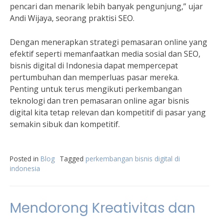
pencari dan menarik lebih banyak pengunjung,” ujar
Andi Wijaya, seorang praktisi SEO.
Dengan menerapkan strategi pemasaran online yang
efektif seperti memanfaatkan media sosial dan SEO,
bisnis digital di Indonesia dapat mempercepat
pertumbuhan dan memperluas pasar mereka.
Penting untuk terus mengikuti perkembangan
teknologi dan tren pemasaran online agar bisnis
digital kita tetap relevan dan kompetitif di pasar yang
semakin sibuk dan kompetitif.
Posted in
Blog
Tagged
perkembangan bisnis digital di
indonesia
Mendorong Kreativitas dan