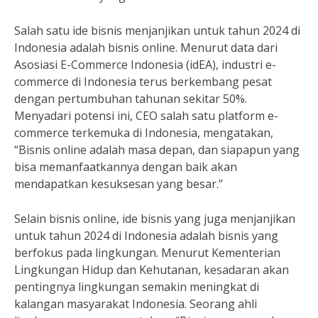
Salah satu ide bisnis menjanjikan untuk tahun 2024 di
Indonesia adalah bisnis online. Menurut data dari
Asosiasi E-Commerce Indonesia (idEA), industri e-
commerce di Indonesia terus berkembang pesat
dengan pertumbuhan tahunan sekitar 50%.
Menyadari potensi ini, CEO salah satu platform e-
commerce terkemuka di Indonesia, mengatakan,
“Bisnis online adalah masa depan, dan siapapun yang
bisa memanfaatkannya dengan baik akan
mendapatkan kesuksesan yang besar.”
Selain bisnis online, ide bisnis yang juga menjanjikan
untuk tahun 2024 di Indonesia adalah bisnis yang
berfokus pada lingkungan. Menurut Kementerian
Lingkungan Hidup dan Kehutanan, kesadaran akan
pentingnya lingkungan semakin meningkat di
kalangan masyarakat Indonesia. Seorang ahli