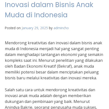
Inovasi dalam Bisnis Anak
Muda di Indonesia
Posted on
January 29, 2025
by
admincho
Mendorong kreativitas dan inovasi dalam bisnis anak
muda di Indonesia menjadi hal yang sangat penting
dalam menghadapi tantangan ekonomi yang semakin
kompleks saat ini. Menurut penelitian yang dilakukan
oleh Badan Ekonomi Kreatif (Bekraf), anak muda
memiliki potensi besar dalam menciptakan peluang
bisnis baru melalui kreativitas dan inovasi mereka.
Salah satu cara untuk mendorong kreativitas dan
inovasi anak muda adalah dengan memberikan
dukungan dan pembinaan yang baik. Menurut
Anindya Bakrie, seorang pengusaha muda sukses,