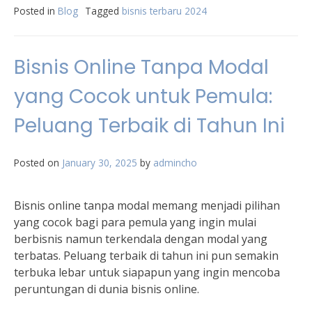
Posted in
Blog
Tagged
bisnis terbaru 2024
Bisnis Online Tanpa Modal
yang Cocok untuk Pemula:
Peluang Terbaik di Tahun Ini
Posted on
January 30, 2025
by
admincho
Bisnis online tanpa modal memang menjadi pilihan
yang cocok bagi para pemula yang ingin mulai
berbisnis namun terkendala dengan modal yang
terbatas. Peluang terbaik di tahun ini pun semakin
terbuka lebar untuk siapapun yang ingin mencoba
peruntungan di dunia bisnis online.