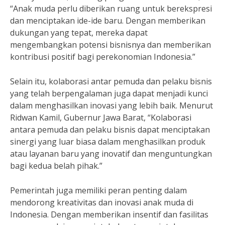
“Anak muda perlu diberikan ruang untuk berekspresi
dan menciptakan ide-ide baru. Dengan memberikan
dukungan yang tepat, mereka dapat
mengembangkan potensi bisnisnya dan memberikan
kontribusi positif bagi perekonomian Indonesia.”
Selain itu, kolaborasi antar pemuda dan pelaku bisnis
yang telah berpengalaman juga dapat menjadi kunci
dalam menghasilkan inovasi yang lebih baik. Menurut
Ridwan Kamil, Gubernur Jawa Barat, “Kolaborasi
antara pemuda dan pelaku bisnis dapat menciptakan
sinergi yang luar biasa dalam menghasilkan produk
atau layanan baru yang inovatif dan menguntungkan
bagi kedua belah pihak.”
Pemerintah juga memiliki peran penting dalam
mendorong kreativitas dan inovasi anak muda di
Indonesia. Dengan memberikan insentif dan fasilitas