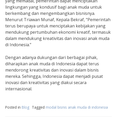
yang memadai, pemerintah dapat menciptakan
lingkungan yang kondusif bagi anak muda untuk
berkembang dan mengembangkan bisnisnya.
Menurut Triawan Munaf, Kepala Bekraf, “Pemerintah
terus berupaya untuk menciptakan kebijakan yang
mendukung pertumbuhan ekonomi kreatif, termasuk
dalam mendukung kreativitas dan inovasi anak muda
di Indonesia.”
Dengan adanya dukungan dari berbagai pihak,
diharapkan anak muda di Indonesia dapat terus
mendorong kreativitas dan inovasi dalam bisnis
mereka. Sehingga, Indonesia dapat menjadi pusat
inovasi dan kreativitas yang diakui secara
internasional.
Posted in
Blog
Tagged
modal bisnis anak muda di indonesia