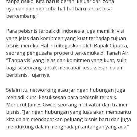
tanpa risiko. Kita harus berani keluar dari zona
nyaman dan mencoba hal-hal baru untuk bisa
berkembang.”
Para pebisnis terbaik di Indonesia juga memiliki visi
yang jelas dan komitmen yang kuat terhadap tujuan
bisnis mereka. Hal ini ditegaskan oleh Bapak Ciputra,
seorang pengusaha properti terkemuka di Tanah Air.
“Tanpa visi yang jelas dan komitmen yang kuat, sulit
bagi seseorang untuk mencapai kesuksesan dalam
berbisnis,” ujarnya.
Selain itu, networking atau jaringan hubungan juga
menjadi kunci kesuksesan para pebisnis terbaik.
Menurut James Gwee, seorang motivator dan trainer
bisnis, “Jaringan hubungan yang luas akan membantu
kita dalam mendapatkan peluang bisnis baru dan juga
mendukung dalam menghadapi tantangan yang ada.”