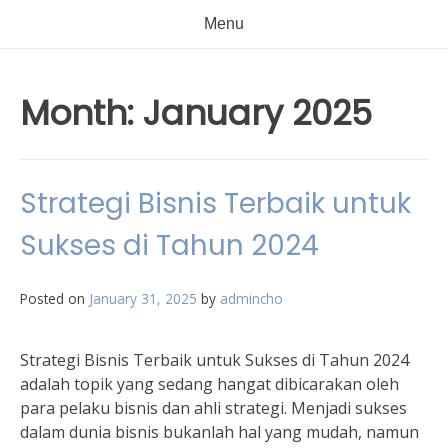
Menu
Month:
January 2025
Strategi Bisnis Terbaik untuk
Sukses di Tahun 2024
Posted on
January 31, 2025
by
admincho
Strategi Bisnis Terbaik untuk Sukses di Tahun 2024
adalah topik yang sedang hangat dibicarakan oleh
para pelaku bisnis dan ahli strategi. Menjadi sukses
dalam dunia bisnis bukanlah hal yang mudah, namun