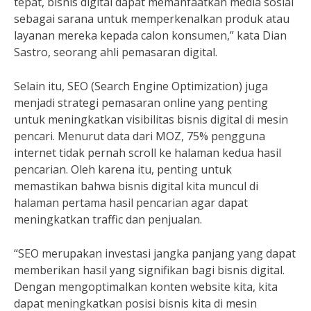
tepat, bisnis digital dapat memanfaatkan media sosial
sebagai sarana untuk memperkenalkan produk atau
layanan mereka kepada calon konsumen,” kata Dian
Sastro, seorang ahli pemasaran digital.
Selain itu, SEO (Search Engine Optimization) juga
menjadi strategi pemasaran online yang penting
untuk meningkatkan visibilitas bisnis digital di mesin
pencari. Menurut data dari MOZ, 75% pengguna
internet tidak pernah scroll ke halaman kedua hasil
pencarian. Oleh karena itu, penting untuk
memastikan bahwa bisnis digital kita muncul di
halaman pertama hasil pencarian agar dapat
meningkatkan traffic dan penjualan.
“SEO merupakan investasi jangka panjang yang dapat
memberikan hasil yang signifikan bagi bisnis digital.
Dengan mengoptimalkan konten website kita, kita
dapat meningkatkan posisi bisnis kita di mesin