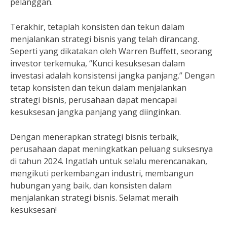
pelanggan.
Terakhir, tetaplah konsisten dan tekun dalam
menjalankan strategi bisnis yang telah dirancang.
Seperti yang dikatakan oleh Warren Buffett, seorang
investor terkemuka, “Kunci kesuksesan dalam
investasi adalah konsistensi jangka panjang.” Dengan
tetap konsisten dan tekun dalam menjalankan
strategi bisnis, perusahaan dapat mencapai
kesuksesan jangka panjang yang diinginkan.
Dengan menerapkan strategi bisnis terbaik,
perusahaan dapat meningkatkan peluang suksesnya
di tahun 2024. Ingatlah untuk selalu merencanakan,
mengikuti perkembangan industri, membangun
hubungan yang baik, dan konsisten dalam
menjalankan strategi bisnis. Selamat meraih
kesuksesan!