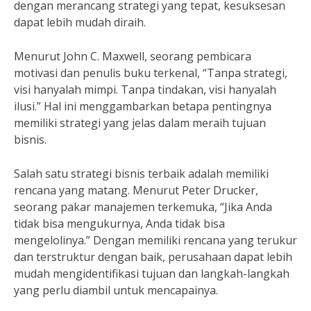
dengan merancang strategi yang tepat, kesuksesan
dapat lebih mudah diraih.
Menurut John C. Maxwell, seorang pembicara
motivasi dan penulis buku terkenal, “Tanpa strategi,
visi hanyalah mimpi. Tanpa tindakan, visi hanyalah
ilusi.” Hal ini menggambarkan betapa pentingnya
memiliki strategi yang jelas dalam meraih tujuan
bisnis.
Salah satu strategi bisnis terbaik adalah memiliki
rencana yang matang. Menurut Peter Drucker,
seorang pakar manajemen terkemuka, “Jika Anda
tidak bisa mengukurnya, Anda tidak bisa
mengelolinya.” Dengan memiliki rencana yang terukur
dan terstruktur dengan baik, perusahaan dapat lebih
mudah mengidentifikasi tujuan dan langkah-langkah
yang perlu diambil untuk mencapainya.