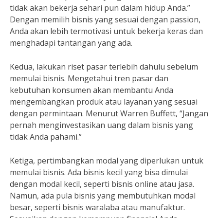
tidak akan bekerja sehari pun dalam hidup Anda.”
Dengan memilih bisnis yang sesuai dengan passion,
Anda akan lebih termotivasi untuk bekerja keras dan
menghadapi tantangan yang ada.
Kedua, lakukan riset pasar terlebih dahulu sebelum
memulai bisnis. Mengetahui tren pasar dan
kebutuhan konsumen akan membantu Anda
mengembangkan produk atau layanan yang sesuai
dengan permintaan. Menurut Warren Buffett, “Jangan
pernah menginvestasikan uang dalam bisnis yang
tidak Anda pahami.”
Ketiga, pertimbangkan modal yang diperlukan untuk
memulai bisnis. Ada bisnis kecil yang bisa dimulai
dengan modal kecil, seperti bisnis online atau jasa.
Namun, ada pula bisnis yang membutuhkan modal
besar, seperti bisnis waralaba atau manufaktur.