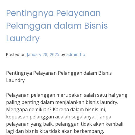
Pentingnya Pelayanan
Pelanggan dalam Bisnis
Laundry
Posted on
January 28, 2025
by
admincho
Pentingnya Pelayanan Pelanggan dalam Bisnis
Laundry
Pelayanan pelanggan merupakan salah satu hal yang
paling penting dalam menjalankan bisnis laundry.
Mengapa demikian? Karena dalam bisnis ini,
kepuasan pelanggan adalah segalanya. Tanpa
pelayanan yang baik, pelanggan tidak akan kembali
lagi dan bisnis kita tidak akan berkembang.