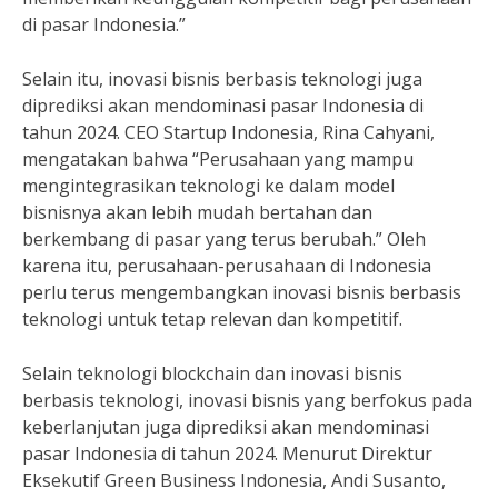
di pasar Indonesia.”
Selain itu, inovasi bisnis berbasis teknologi juga
diprediksi akan mendominasi pasar Indonesia di
tahun 2024. CEO Startup Indonesia, Rina Cahyani,
mengatakan bahwa “Perusahaan yang mampu
mengintegrasikan teknologi ke dalam model
bisnisnya akan lebih mudah bertahan dan
berkembang di pasar yang terus berubah.” Oleh
karena itu, perusahaan-perusahaan di Indonesia
perlu terus mengembangkan inovasi bisnis berbasis
teknologi untuk tetap relevan dan kompetitif.
Selain teknologi blockchain dan inovasi bisnis
berbasis teknologi, inovasi bisnis yang berfokus pada
keberlanjutan juga diprediksi akan mendominasi
pasar Indonesia di tahun 2024. Menurut Direktur
Eksekutif Green Business Indonesia, Andi Susanto,