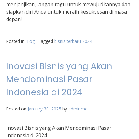
menjanjikan, jangan ragu untuk mewujudkannya dan
siapkan diri Anda untuk meraih kesuksesan di masa
depan!
Posted in
Blog
Tagged
bisnis terbaru 2024
Inovasi Bisnis yang Akan
Mendominasi Pasar
Indonesia di 2024
Posted on
January 30, 2025
by
admincho
Inovasi Bisnis yang Akan Mendominasi Pasar
Indonesia di 2024