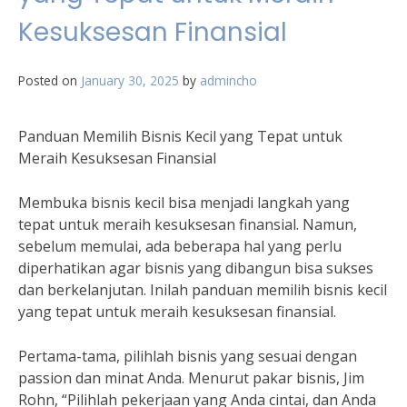
Kesuksesan Finansial
Posted on
January 30, 2025
by
admincho
Panduan Memilih Bisnis Kecil yang Tepat untuk
Meraih Kesuksesan Finansial
Membuka bisnis kecil bisa menjadi langkah yang
tepat untuk meraih kesuksesan finansial. Namun,
sebelum memulai, ada beberapa hal yang perlu
diperhatikan agar bisnis yang dibangun bisa sukses
dan berkelanjutan. Inilah panduan memilih bisnis kecil
yang tepat untuk meraih kesuksesan finansial.
Pertama-tama, pilihlah bisnis yang sesuai dengan
passion dan minat Anda. Menurut pakar bisnis, Jim
Rohn, “Pilihlah pekerjaan yang Anda cintai, dan Anda