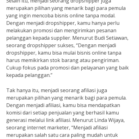
Selain itu, menjadi seorang dropshipper juga
merupakan pilihan yang menarik bagi para pemula
yang ingin mencoba bisnis online tanpa modal.
Dengan menjadi dropshipper, kamu hanya perlu
melakukan promosi dan mengirimkan pesanan
pelanggan kepada supplier. Menurut Budi Setiawan,
seorang dropshipper sukses, “Dengan menjadi
dropshipper, kamu bisa mulai bisnis online tanpa
harus memikirkan stok barang atau pengiriman.
Cukup fokus pada promosi dan pelayanan yang baik
kepada pelanggan.”
Tak hanya itu, menjadi seorang afiliasi juga
merupakan pilihan yang menarik bagi para pemula.
Dengan menjadi afiliasi, kamu bisa mendapatkan
komisi dari setiap penjualan yang berhasil kamu
generasi melalui link afiliasi. Menurut Linda Wijaya,
seorang internet marketer, “Menjadi afiliasi
merupakan salah satu cara paling mudah untuk