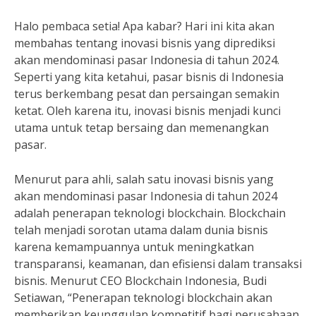
Halo pembaca setia! Apa kabar? Hari ini kita akan
membahas tentang inovasi bisnis yang diprediksi
akan mendominasi pasar Indonesia di tahun 2024.
Seperti yang kita ketahui, pasar bisnis di Indonesia
terus berkembang pesat dan persaingan semakin
ketat. Oleh karena itu, inovasi bisnis menjadi kunci
utama untuk tetap bersaing dan memenangkan
pasar.
Menurut para ahli, salah satu inovasi bisnis yang
akan mendominasi pasar Indonesia di tahun 2024
adalah penerapan teknologi blockchain. Blockchain
telah menjadi sorotan utama dalam dunia bisnis
karena kemampuannya untuk meningkatkan
transparansi, keamanan, dan efisiensi dalam transaksi
bisnis. Menurut CEO Blockchain Indonesia, Budi
Setiawan, “Penerapan teknologi blockchain akan
memberikan keunggulan kompetitif bagi perusahaan