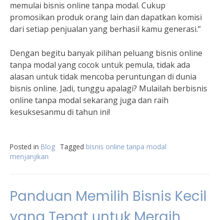
memulai bisnis online tanpa modal. Cukup
promosikan produk orang lain dan dapatkan komisi
dari setiap penjualan yang berhasil kamu generasi.”
Dengan begitu banyak pilihan peluang bisnis online
tanpa modal yang cocok untuk pemula, tidak ada
alasan untuk tidak mencoba peruntungan di dunia
bisnis online. Jadi, tunggu apalagi? Mulailah berbisnis
online tanpa modal sekarang juga dan raih
kesuksesanmu di tahun ini!
Posted in
Blog
Tagged
bisnis online tanpa modal
menjanjikan
Panduan Memilih Bisnis Kecil
yang Tepat untuk Meraih