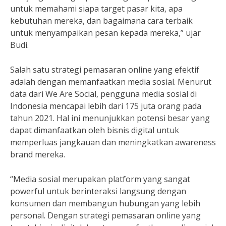
untuk memahami siapa target pasar kita, apa
kebutuhan mereka, dan bagaimana cara terbaik
untuk menyampaikan pesan kepada mereka,” ujar
Budi.
Salah satu strategi pemasaran online yang efektif
adalah dengan memanfaatkan media sosial. Menurut
data dari We Are Social, pengguna media sosial di
Indonesia mencapai lebih dari 175 juta orang pada
tahun 2021. Hal ini menunjukkan potensi besar yang
dapat dimanfaatkan oleh bisnis digital untuk
memperluas jangkauan dan meningkatkan awareness
brand mereka.
“Media sosial merupakan platform yang sangat
powerful untuk berinteraksi langsung dengan
konsumen dan membangun hubungan yang lebih
personal. Dengan strategi pemasaran online yang