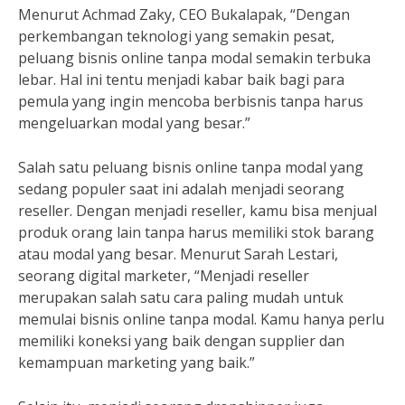
Menurut Achmad Zaky, CEO Bukalapak, “Dengan
perkembangan teknologi yang semakin pesat,
peluang bisnis online tanpa modal semakin terbuka
lebar. Hal ini tentu menjadi kabar baik bagi para
pemula yang ingin mencoba berbisnis tanpa harus
mengeluarkan modal yang besar.”
Salah satu peluang bisnis online tanpa modal yang
sedang populer saat ini adalah menjadi seorang
reseller. Dengan menjadi reseller, kamu bisa menjual
produk orang lain tanpa harus memiliki stok barang
atau modal yang besar. Menurut Sarah Lestari,
seorang digital marketer, “Menjadi reseller
merupakan salah satu cara paling mudah untuk
memulai bisnis online tanpa modal. Kamu hanya perlu
memiliki koneksi yang baik dengan supplier dan
kemampuan marketing yang baik.”