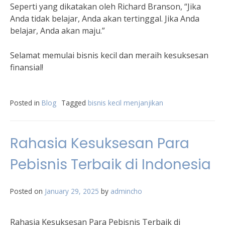
Seperti yang dikatakan oleh Richard Branson, “Jika
Anda tidak belajar, Anda akan tertinggal. Jika Anda
belajar, Anda akan maju.”
Selamat memulai bisnis kecil dan meraih kesuksesan
finansial!
Posted in
Blog
Tagged
bisnis kecil menjanjikan
Rahasia Kesuksesan Para
Pebisnis Terbaik di Indonesia
Posted on
January 29, 2025
by
admincho
Rahasia Kesuksesan Para Pebisnis Terbaik di