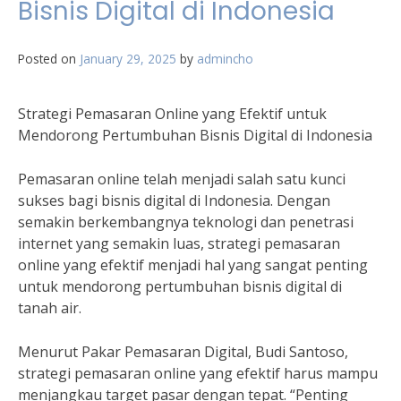
Bisnis Digital di Indonesia
Posted on
January 29, 2025
by
admincho
Strategi Pemasaran Online yang Efektif untuk
Mendorong Pertumbuhan Bisnis Digital di Indonesia
Pemasaran online telah menjadi salah satu kunci
sukses bagi bisnis digital di Indonesia. Dengan
semakin berkembangnya teknologi dan penetrasi
internet yang semakin luas, strategi pemasaran
online yang efektif menjadi hal yang sangat penting
untuk mendorong pertumbuhan bisnis digital di
tanah air.
Menurut Pakar Pemasaran Digital, Budi Santoso,
strategi pemasaran online yang efektif harus mampu
menjangkau target pasar dengan tepat. “Penting