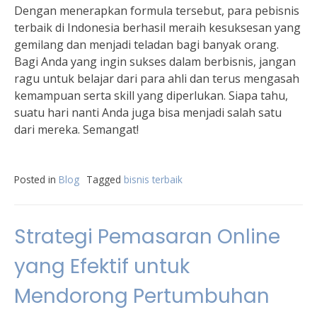
Dengan menerapkan formula tersebut, para pebisnis
terbaik di Indonesia berhasil meraih kesuksesan yang
gemilang dan menjadi teladan bagi banyak orang.
Bagi Anda yang ingin sukses dalam berbisnis, jangan
ragu untuk belajar dari para ahli dan terus mengasah
kemampuan serta skill yang diperlukan. Siapa tahu,
suatu hari nanti Anda juga bisa menjadi salah satu
dari mereka. Semangat!
Posted in
Blog
Tagged
bisnis terbaik
Strategi Pemasaran Online
yang Efektif untuk
Mendorong Pertumbuhan