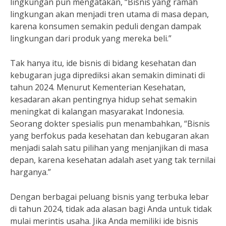
lingkungan pun mengatakan, “Bisnis yang ramah
lingkungan akan menjadi tren utama di masa depan,
karena konsumen semakin peduli dengan dampak
lingkungan dari produk yang mereka beli.”
Tak hanya itu, ide bisnis di bidang kesehatan dan
kebugaran juga diprediksi akan semakin diminati di
tahun 2024. Menurut Kementerian Kesehatan,
kesadaran akan pentingnya hidup sehat semakin
meningkat di kalangan masyarakat Indonesia.
Seorang dokter spesialis pun menambahkan, “Bisnis
yang berfokus pada kesehatan dan kebugaran akan
menjadi salah satu pilihan yang menjanjikan di masa
depan, karena kesehatan adalah aset yang tak ternilai
harganya.”
Dengan berbagai peluang bisnis yang terbuka lebar
di tahun 2024, tidak ada alasan bagi Anda untuk tidak
mulai merintis usaha. Jika Anda memiliki ide bisnis