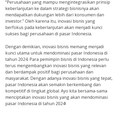
“Perusahaan yang mampu mengintegrasikan prinsip
keberlanjutan ke dalam strategi bisnisnya akan
mendapatkan dukungan lebih dari konsumen dan
investor.” Oleh karena itu, inovasi bisnis yang
berfokus pada keberlanjutan akan menjadi kunci
sukses bagi perusahaan di pasar Indonesia.
Dengan demikian, inovasi bisnis memang menjadi
kunci utama untuk mendominasi pasar Indonesia di
tahun 2024. Para pemimpin bisnis di Indonesia perlu
terus mengembangkan inovasi bisnis yang relevan
dan berdampak positif bagi perusahaan dan
masyarakat. Dengan adanya inovasi bisnis yang tepat,
pasar Indonesia akan semakin berkembang dan
kompetitif di tingkat global. Ayo kita bersama-sama
menciptakan inovasi bisnis yang akan mendominasi
pasar Indonesia di tahun 2024!