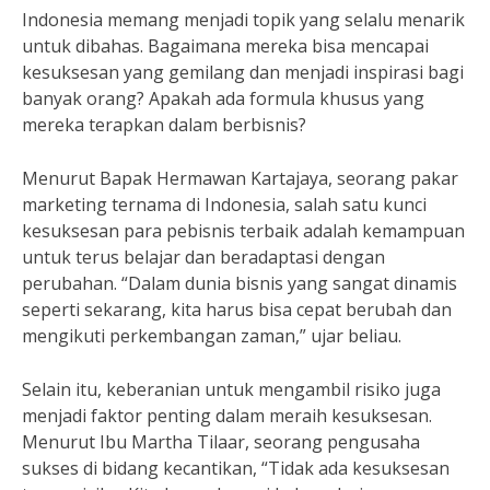
Indonesia memang menjadi topik yang selalu menarik
untuk dibahas. Bagaimana mereka bisa mencapai
kesuksesan yang gemilang dan menjadi inspirasi bagi
banyak orang? Apakah ada formula khusus yang
mereka terapkan dalam berbisnis?
Menurut Bapak Hermawan Kartajaya, seorang pakar
marketing ternama di Indonesia, salah satu kunci
kesuksesan para pebisnis terbaik adalah kemampuan
untuk terus belajar dan beradaptasi dengan
perubahan. “Dalam dunia bisnis yang sangat dinamis
seperti sekarang, kita harus bisa cepat berubah dan
mengikuti perkembangan zaman,” ujar beliau.
Selain itu, keberanian untuk mengambil risiko juga
menjadi faktor penting dalam meraih kesuksesan.
Menurut Ibu Martha Tilaar, seorang pengusaha
sukses di bidang kecantikan, “Tidak ada kesuksesan