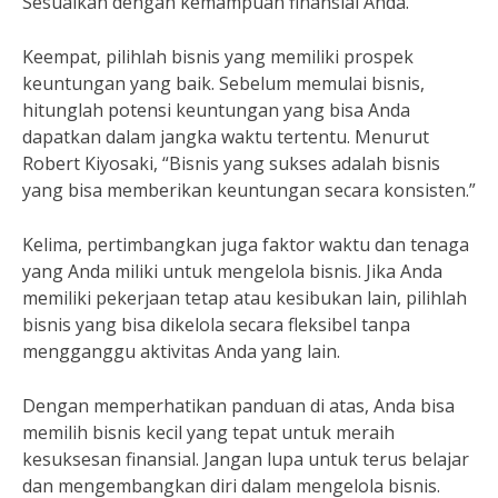
Sesuaikan dengan kemampuan finansial Anda.
Keempat, pilihlah bisnis yang memiliki prospek
keuntungan yang baik. Sebelum memulai bisnis,
hitunglah potensi keuntungan yang bisa Anda
dapatkan dalam jangka waktu tertentu. Menurut
Robert Kiyosaki, “Bisnis yang sukses adalah bisnis
yang bisa memberikan keuntungan secara konsisten.”
Kelima, pertimbangkan juga faktor waktu dan tenaga
yang Anda miliki untuk mengelola bisnis. Jika Anda
memiliki pekerjaan tetap atau kesibukan lain, pilihlah
bisnis yang bisa dikelola secara fleksibel tanpa
mengganggu aktivitas Anda yang lain.
Dengan memperhatikan panduan di atas, Anda bisa
memilih bisnis kecil yang tepat untuk meraih
kesuksesan finansial. Jangan lupa untuk terus belajar
dan mengembangkan diri dalam mengelola bisnis.