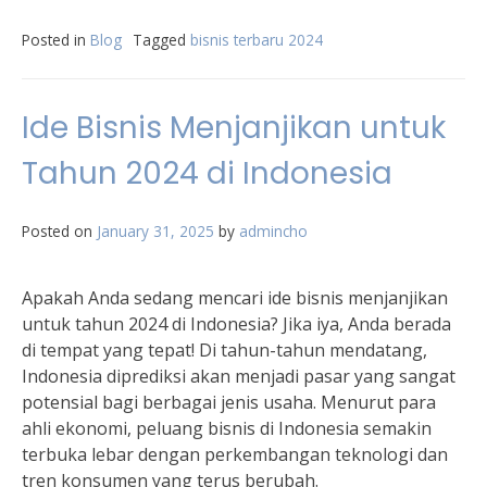
Posted in
Blog
Tagged
bisnis terbaru 2024
Ide Bisnis Menjanjikan untuk
Tahun 2024 di Indonesia
Posted on
January 31, 2025
by
admincho
Apakah Anda sedang mencari ide bisnis menjanjikan
untuk tahun 2024 di Indonesia? Jika iya, Anda berada
di tempat yang tepat! Di tahun-tahun mendatang,
Indonesia diprediksi akan menjadi pasar yang sangat
potensial bagi berbagai jenis usaha. Menurut para
ahli ekonomi, peluang bisnis di Indonesia semakin
terbuka lebar dengan perkembangan teknologi dan
tren konsumen yang terus berubah.