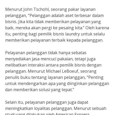
Menurut John Tschohl, seorang pakar layanan
pelanggan, “Pelanggan adalah aset terbesar dalam
bisnis. Jika kita tidak memberikan pelayanan yang
baik, mereka akan pergi ke pesaing kita.” Oleh karena
itu, penting bagi pemilik bisnis laundry untuk selalu
memberikan pelayanan terbaik kepada pelanggan.
Pelayanan pelanggan tidak hanya sebatas
menyediakan jasa mencuci pakaian, tetapi juga
melibatkan interaksi antara pemilik bisnis dengan
pelanggan. Menurut Michael LeBoeuf, seorang
penulis buku tentang layanan pelanggan, “Penting
untuk mendengarkan apa yang diinginkan pelanggan
dan memberikan solusi yang tepat.”
Selain itu, pelayanan pelanggan juga dapat
meningkatkan loyalitas pelanggan. Menurut sebuah
studi yang dilakukan oleh American Express,