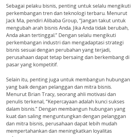
Sebagai pelaku bisnis, penting untuk selalu mengikuti
perkembangan tren dan teknologi terbaru. Menurut
Jack Ma, pendiri Alibaba Group, “Jangan takut untuk
mengubah arah bisnis Anda. Jika Anda tidak berubah,
Anda akan tertinggal.” Dengan selalu mengikuti
perkembangan industri dan mengadaptasi strategi
bisnis sesuai dengan perubahan yang terjadi,
perusahaan dapat tetap bersaing dan berkembang di
pasar yang kompetitif.
Selain itu, penting juga untuk membangun hubungan
yang baik dengan pelanggan dan mitra bisnis.
Menurut Brian Tracy, seorang ahli motivasi dan
penulis terkenal, “Kepercayaan adalah kunci sukses
dalam bisnis.” Dengan membangun hubungan yang
kuat dan saling menguntungkan dengan pelanggan
dan mitra bisnis, perusahaan dapat lebih mudah
mempertahankan dan meningkatkan loyalitas