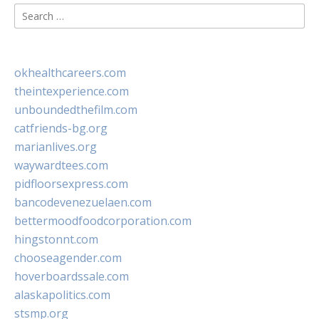
Search
for:
okhealthcareers.com
theintexperience.com
unboundedthefilm.com
catfriends-bg.org
marianlives.org
waywardtees.com
pidfloorsexpress.com
bancodevenezuelaen.com
bettermoodfoodcorporation.com
hingstonnt.com
chooseagender.com
hoverboardssale.com
alaskapolitics.com
stsmp.org