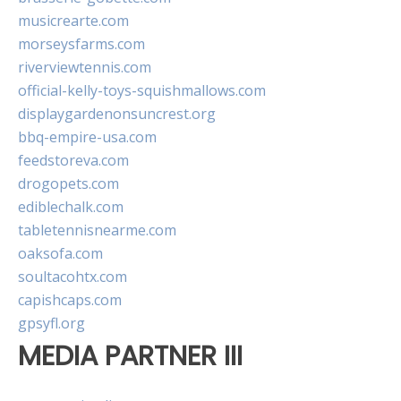
musicrearte.com
morseysfarms.com
riverviewtennis.com
official-kelly-toys-squishmallows.com
displaygardenonsuncrest.org
bbq-empire-usa.com
feedstoreva.com
drogopets.com
ediblechalk.com
tabletennisnearme.com
oaksofa.com
soultacohtx.com
capishcaps.com
gpsyfl.org
MEDIA PARTNER III