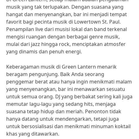
musik yang tak terlupakan. Dengan suasana yang
hangat dan menyenangkan, bar ini menjadi tempat
favorit bagi pecinta musik di Lowertown St. Paul.
Penampilan live dari musisi lokal dan band terkenal
mengisi ruangan dengan berbagai genre musik,
mulai dari jazz hingga rock, menciptakan atmosfer
yang dinamis dan penuh energi.
Keberagaman musik di Green Lantern menarik
beragam pengunjung. Baik Anda seorang
penggemar berat atau hanya ingin menikmati malam
yang menyenangkan, bar ini menawarkan sesuatu
untuk semua orang. DJ yang berbakat sering kali juga
memutar lagu-lagu yang sedang hits, menjaga
suasana tetap hidup dan meriah. Penonton tidak
hanya datang untuk mendengarkan, tetapi juga
untuk bersosialisasi dan menikmati minuman koktail
khas yang ditawarkan.