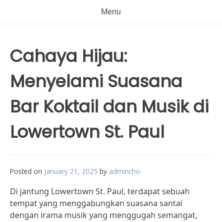
Menu
Cahaya Hijau:
Menyelami Suasana
Bar Koktail dan Musik di
Lowertown St. Paul
Posted on
January 21, 2025
by
admincho
Di jantung Lowertown St. Paul, terdapat sebuah
tempat yang menggabungkan suasana santai
dengan irama musik yang menggugah semangat,