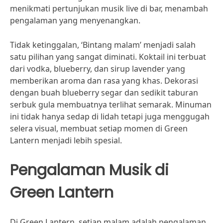
menikmati pertunjukan musik live di bar, menambah
pengalaman yang menyenangkan.
Tidak ketinggalan, ‘Bintang malam’ menjadi salah
satu pilihan yang sangat diminati. Koktail ini terbuat
dari vodka, blueberry, dan sirup lavender yang
memberikan aroma dan rasa yang khas. Dekorasi
dengan buah blueberry segar dan sedikit taburan
serbuk gula membuatnya terlihat semarak. Minuman
ini tidak hanya sedap di lidah tetapi juga menggugah
selera visual, membuat setiap momen di Green
Lantern menjadi lebih spesial.
Pengalaman Musik di
Green Lantern
Di Green Lantern, setiap malam adalah pengalaman