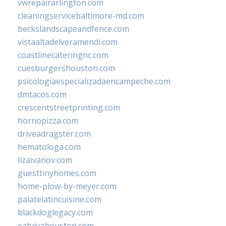
vwrepairarlington.com
cleaningservicebaltimore-md.com
beckslandscapeandfence.com
vistaaltadelveramendi.com
coastlinecateringnc.com
cuesburgershouston.com
psicologiaespecializadaencampeche.com
dmtacos.com
crescentstreetprinting.com
hornopizza.com
driveadragster.com
hematologa.com
lizaivanov.com
guesttinyhomes.com
home-plow-by-meyer.com
palatelatincuisine.com
blackdoglegacy.com
eatvivahouston.com