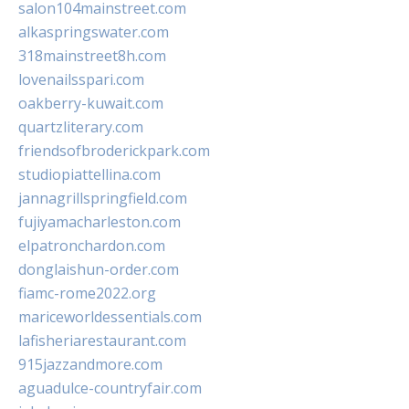
salon104mainstreet.com
alkaspringswater.com
318mainstreet8h.com
lovenailsspari.com
oakberry-kuwait.com
quartzliterary.com
friendsofbroderickpark.com
studiopiattellina.com
jannagrillspringfield.com
fujiyamacharleston.com
elpatronchardon.com
donglaishun-order.com
fiamc-rome2022.org
mariceworldessentials.com
lafisheriarestaurant.com
915jazzandmore.com
aguadulce-countryfair.com