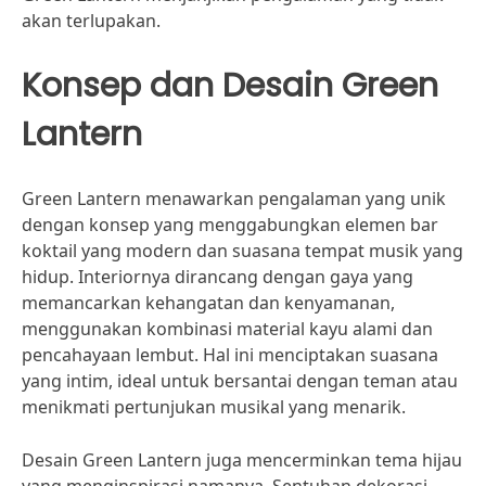
akan terlupakan.
Konsep dan Desain Green
Lantern
Green Lantern menawarkan pengalaman yang unik
dengan konsep yang menggabungkan elemen bar
koktail yang modern dan suasana tempat musik yang
hidup. Interiornya dirancang dengan gaya yang
memancarkan kehangatan dan kenyamanan,
menggunakan kombinasi material kayu alami dan
pencahayaan lembut. Hal ini menciptakan suasana
yang intim, ideal untuk bersantai dengan teman atau
menikmati pertunjukan musikal yang menarik.
Desain Green Lantern juga mencerminkan tema hijau