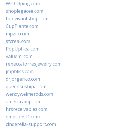
WishOping.com
shoplegacee.com
bonvivantshop.com
CupPlante.com
mpzin.com
stcreal.com
PopUpFlea.com
valueml.com
rebeccatorresjewelry.com
jmpbliss.com
drjorgerico.com
queensushipa.com
wendyweimerdds.com
ameri-camp.com
hrsreceivables.com
empconst1.com
cinderella-support.com