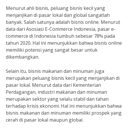
Menurut ahli bisnis, peluang bisnis kecil yang
menjanjikan di pasar lokal dan global sangatlah
banyak. Salah satunya adalah bisnis online. Menurut
data dari Asosiasi E-Commerce Indonesia, pasar e-
commerce di Indonesia tumbuh sebesar 78% pada
tahun 2020. Hal ini menunjukkan bahwa bisnis online
memiliki potensi yang sangat besar untuk
dikembangkan.
Selain itu, bisnis makanan dan minuman juga
merupakan peluang bisnis kecil yang menjanjikan di
pasar lokal. Menurut data dari Kementerian
Perdagangan, industri makanan dan minuman
merupakan sektor yang selalu stabil dan tahan
terhadap krisis ekonomi. Hal ini menunjukkan bahwa
bisnis makanan dan minuman memiliki prospek yang
cerah di pasar lokal maupun global.