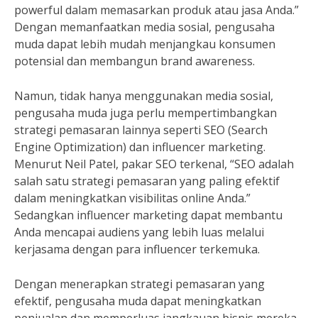
powerful dalam memasarkan produk atau jasa Anda.”
Dengan memanfaatkan media sosial, pengusaha
muda dapat lebih mudah menjangkau konsumen
potensial dan membangun brand awareness.
Namun, tidak hanya menggunakan media sosial,
pengusaha muda juga perlu mempertimbangkan
strategi pemasaran lainnya seperti SEO (Search
Engine Optimization) dan influencer marketing.
Menurut Neil Patel, pakar SEO terkenal, “SEO adalah
salah satu strategi pemasaran yang paling efektif
dalam meningkatkan visibilitas online Anda.”
Sedangkan influencer marketing dapat membantu
Anda mencapai audiens yang lebih luas melalui
kerjasama dengan para influencer terkemuka.
Dengan menerapkan strategi pemasaran yang
efektif, pengusaha muda dapat meningkatkan