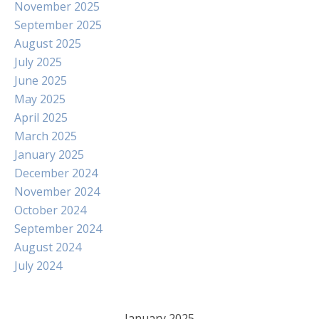
November 2025
September 2025
August 2025
July 2025
June 2025
May 2025
April 2025
March 2025
January 2025
December 2024
November 2024
October 2024
September 2024
August 2024
July 2024
January 2025