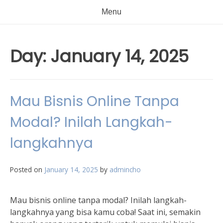
Menu
Day:
January 14, 2025
Mau Bisnis Online Tanpa
Modal? Inilah Langkah-
langkahnya
Posted on
January 14, 2025
by
admincho
Mau bisnis online tanpa modal? Inilah langkah-
langkahnya yang bisa kamu coba! Saat ini, semakin