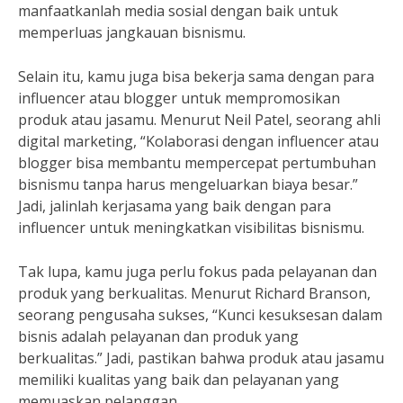
manfaatkanlah media sosial dengan baik untuk
memperluas jangkauan bisnismu.
Selain itu, kamu juga bisa bekerja sama dengan para
influencer atau blogger untuk mempromosikan
produk atau jasamu. Menurut Neil Patel, seorang ahli
digital marketing, “Kolaborasi dengan influencer atau
blogger bisa membantu mempercepat pertumbuhan
bisnismu tanpa harus mengeluarkan biaya besar.”
Jadi, jalinlah kerjasama yang baik dengan para
influencer untuk meningkatkan visibilitas bisnismu.
Tak lupa, kamu juga perlu fokus pada pelayanan dan
produk yang berkualitas. Menurut Richard Branson,
seorang pengusaha sukses, “Kunci kesuksesan dalam
bisnis adalah pelayanan dan produk yang
berkualitas.” Jadi, pastikan bahwa produk atau jasamu
memiliki kualitas yang baik dan pelayanan yang
memuaskan pelanggan.