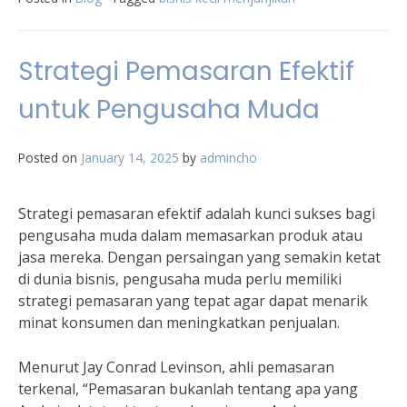
Strategi Pemasaran Efektif
untuk Pengusaha Muda
Posted on
January 14, 2025
by
admincho
Strategi pemasaran efektif adalah kunci sukses bagi
pengusaha muda dalam memasarkan produk atau
jasa mereka. Dengan persaingan yang semakin ketat
di dunia bisnis, pengusaha muda perlu memiliki
strategi pemasaran yang tepat agar dapat menarik
minat konsumen dan meningkatkan penjualan.
Menurut Jay Conrad Levinson, ahli pemasaran
terkenal, “Pemasaran bukanlah tentang apa yang