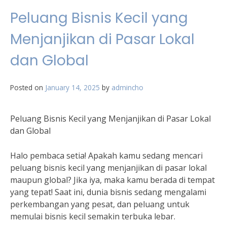
Peluang Bisnis Kecil yang
Menjanjikan di Pasar Lokal
dan Global
Posted on
January 14, 2025
by
admincho
Peluang Bisnis Kecil yang Menjanjikan di Pasar Lokal
dan Global
Halo pembaca setia! Apakah kamu sedang mencari
peluang bisnis kecil yang menjanjikan di pasar lokal
maupun global? Jika iya, maka kamu berada di tempat
yang tepat! Saat ini, dunia bisnis sedang mengalami
perkembangan yang pesat, dan peluang untuk
memulai bisnis kecil semakin terbuka lebar.