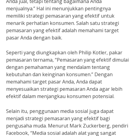
Anda jual, tetapi tentang bagaimana Anda
menjualnya.” Hal ini menunjukkan pentingnya
memiliki strategi pemasaran yang efektif untuk
menarik perhatian konsumen. Salah satu strategi
pemasaran yang efektif adalah memahami target
pasar Anda dengan baik.
Seperti yang diungkapkan oleh Philip Kotler, pakar
pemasaran ternama, “Pemasaran yang efektif dimulai
dengan pemahaman yang mendalam tentang
kebutuhan dan keinginan konsumen.” Dengan
memahami target pasar Anda, Anda dapat
menyesuaikan strategi pemasaran Anda agar lebih
efektif dalam menjangkau konsumen potensial.
Selain itu, penggunaan media sosial juga dapat
menjadi strategi pemasaran yang efektif bagi
pengusaha muda. Menurut Mark Zuckerberg, pendiri
Facebook, “Media sosial adalah alat yang sangat