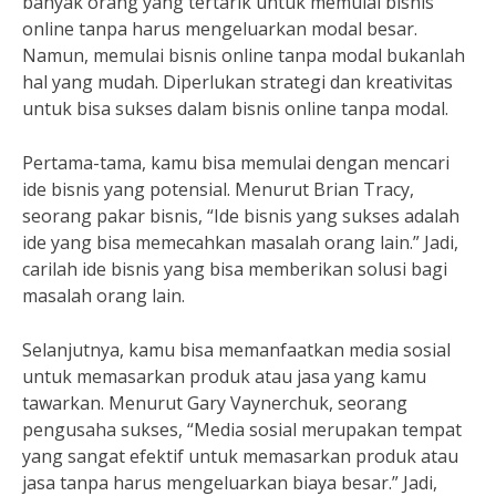
banyak orang yang tertarik untuk memulai bisnis
online tanpa harus mengeluarkan modal besar.
Namun, memulai bisnis online tanpa modal bukanlah
hal yang mudah. Diperlukan strategi dan kreativitas
untuk bisa sukses dalam bisnis online tanpa modal.
Pertama-tama, kamu bisa memulai dengan mencari
ide bisnis yang potensial. Menurut Brian Tracy,
seorang pakar bisnis, “Ide bisnis yang sukses adalah
ide yang bisa memecahkan masalah orang lain.” Jadi,
carilah ide bisnis yang bisa memberikan solusi bagi
masalah orang lain.
Selanjutnya, kamu bisa memanfaatkan media sosial
untuk memasarkan produk atau jasa yang kamu
tawarkan. Menurut Gary Vaynerchuk, seorang
pengusaha sukses, “Media sosial merupakan tempat
yang sangat efektif untuk memasarkan produk atau
jasa tanpa harus mengeluarkan biaya besar.” Jadi,