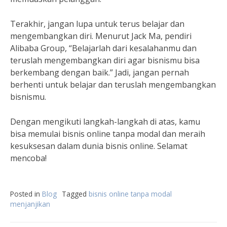
Terakhir, jangan lupa untuk terus belajar dan
mengembangkan diri. Menurut Jack Ma, pendiri
Alibaba Group, “Belajarlah dari kesalahanmu dan
teruslah mengembangkan diri agar bisnismu bisa
berkembang dengan baik.” Jadi, jangan pernah
berhenti untuk belajar dan teruslah mengembangkan
bisnismu.
Dengan mengikuti langkah-langkah di atas, kamu
bisa memulai bisnis online tanpa modal dan meraih
kesuksesan dalam dunia bisnis online. Selamat
mencoba!
Posted in
Blog
Tagged
bisnis online tanpa modal
menjanjikan