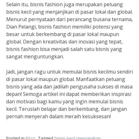
Selain itu, bisnis fashion juga merupakan peluang
bisnis kecil yang menjanjikan di pasar lokal dan global.
Menurut pernyataan dari perancang busana ternama,
Dian Pelangi, bisnis fashion memiliki potensi yang
besar untuk berkembang di pasar lokal maupun
global. Dengan kreativitas dan inovasi yang tepat,
bisnis fashion bisa menjadi salah satu bisnis yang
sangat menguntungkan.
Jadi, jangan ragu untuk memulai bisnis kecilmu sendiri
di pasar lokal maupun global. Manfaatkan peluang
bisnis yang ada dan jadilah pengusaha sukses di masa
depan! Semoga artikel ini dapat memberikan inspirasi
dan motivasi bagi kamu yang ingin memulai bisnis
kecil. Teruslah belajar dan berkembang, dan jangan
pernah menyerah dalam meraih kesuksesan!
Posted in
Blog
Tagged
bisnis kecil menjanjikan