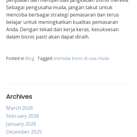
penjualan dan memperluas jangkauan bisnis mereka.
Sebagai pengusaha muda, jangan takut untuk
mencoba berbagai strategi pemasaran dan terus
belajar untuk meningkatkan kualitas pemasaran
Anda. Dengan tekad dan kerja keras, kesuksesan
dalam bisnis pasti akan dapat diraih.
Posted in
Blog
Tagged
memulai bisnis di usia muda
Archives
March 2026
February 2026
January 2026
December 2025