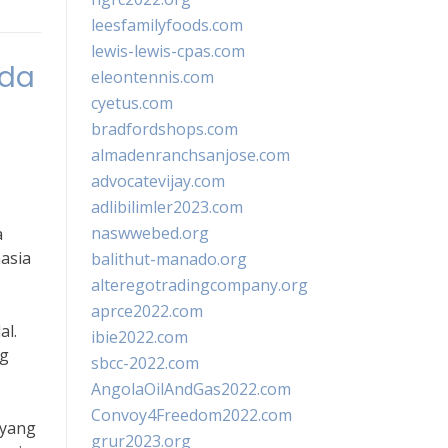
leesfamilyfoods.com
lewis-lewis-cpas.com
nda
eleontennis.com
cyetus.com
bradfordshops.com
almadenranchsanjose.com
advocatevijay.com
adlibilimler2023.com
naswwebed.org
a
asia
balithut-manado.org
alteregotradingcompany.org
aprce2022.com
al.
ibie2022.com
ng
sbcc-2022.com
AngolaOilAndGas2022.com
Convoy4Freedom2022.com
 yang
grur2023.org