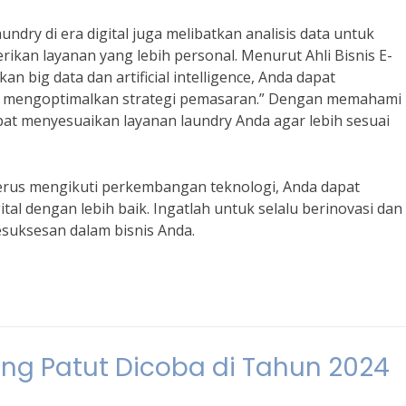
ndry di era digital juga melibatkan analisis data untuk
ikan layanan yang lebih personal. Menurut Ahli Bisnis E-
big data dan artificial intelligence, Anda dapat
an mengoptimalkan strategi pemasaran.” Dengan memahami
at menyesuaikan layanan laundry Anda agar lebih sesuai
erus mengikuti perkembangan teknologi, Anda dapat
al dengan lebih baik. Ingatlah untuk selalu berinovasi dan
suksesan dalam bisnis Anda.
ang Patut Dicoba di Tahun 2024