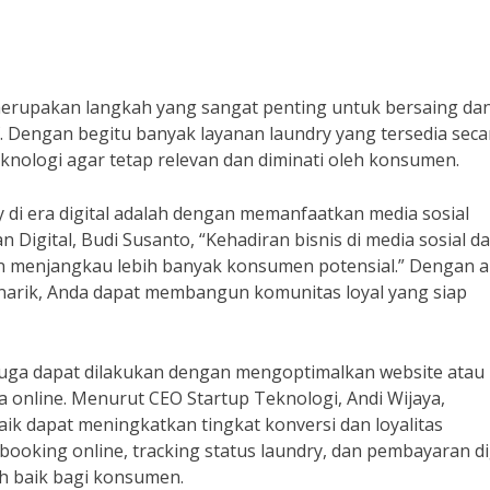
merupakan langkah yang sangat penting untuk bersaing da
. Dengan begitu banyak layanan laundry yang tersedia seca
knologi agar tetap relevan dan diminati oleh konsumen.
 di era digital adalah dengan memanfaatkan media sosial
Digital, Budi Susanto, “Kehadiran bisnis di media sosial d
menjangkau lebih banyak konsumen potensial.” Dengan ak
arik, Anda dapat membangun komunitas loyal yang siap
 juga dapat dilakukan dengan mengoptimalkan website atau
 online. Menurut CEO Startup Teknologi, Andi Wijaya,
ik dapat meningkatkan tingkat konversi dan loyalitas
ooking online, tracking status laundry, dan pembayaran dig
h baik bagi konsumen.