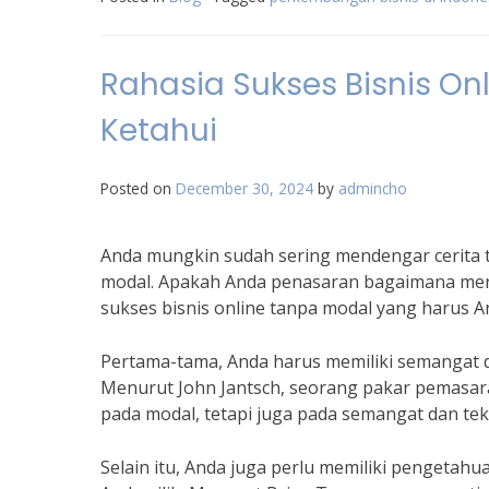
Rahasia Sukses Bisnis O
Ketahui
Posted on
December 30, 2024
by
admincho
Anda mungkin sudah sering mendengar cerita t
modal. Apakah Anda penasaran bagaimana mere
sukses bisnis online tanpa modal yang harus A
Pertama-tama, Anda harus memiliki semangat d
Menurut John Jantsch, seorang pakar pemasara
pada modal, tetapi juga pada semangat dan te
Selain itu, Anda juga perlu memiliki pengetah