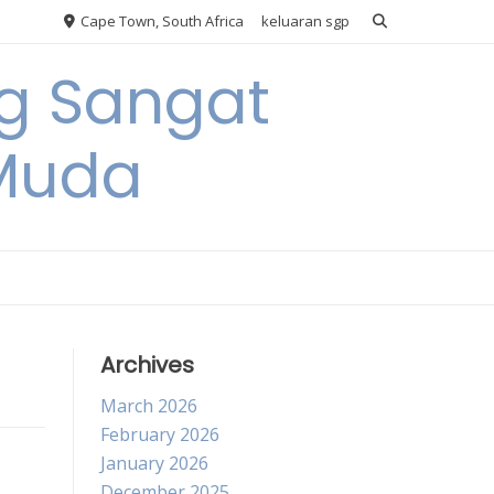
Cape Town, South Africa
keluaran sgp
ng Sangat
 Muda
Archives
March 2026
February 2026
January 2026
December 2025