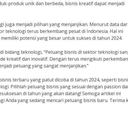
k-produk unik dan berbeda, bisnis kreatif dapat menjadi
ogi juga menjadi pilihan yang menjanjikan. Menurut data dar
r teknologi terus berkembang pesat di Indonesia. Hal ini
memiliki potensi yang besar untuk sukses di tahun 2024.
 bidang teknologi, “Peluang bisnis di sektor teknologi san
 ide kreatif dan inovatif. Dengan terus mengikuti perkemba
menjadi peluang yang sangat menjanjikan.”
nis terbaru yang patut dicoba di tahun 2024, seperti bisn
nologi. Pilihlah peluang bisnis yang sesuai dengan passion da
esuksesan di tahun yang akan datang! Semoga artikel ini
gi Anda yang sedang mencari peluang bisnis baru. Terima k