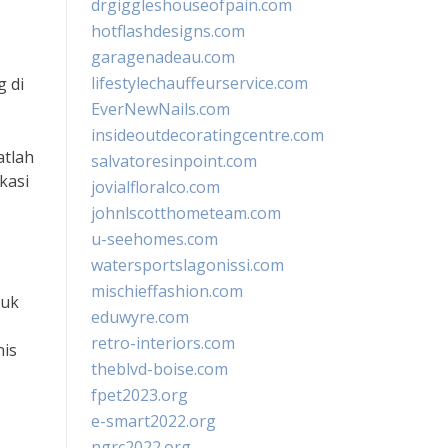
drgiggleshouseofpain.com
hotflashdesigns.com
garagenadeau.com
lifestylechauffeurservice.com
g di
EverNewNails.com
insideoutdecoratingcentre.com
atlah
salvatoresinpoint.com
kasi
jovialfloralco.com
johnlscotthometeam.com
u-seehomes.com
watersportslagonissi.com
mischieffashion.com
tuk
eduwyre.com
retro-interiors.com
nis
theblvd-boise.com
fpet2023.org
e-smart2022.org
ngrc2022.org