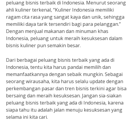
peluang bisnis terbaik di Indonesia. Menurut seorang
ahli kuliner terkenal, “Kuliner Indonesia memiliki
ragam cita rasa yang sangat kaya dan unik, sehingga
memiliki daya tarik tersendiri bagi para pelanggan.”
Dengan menjual makanan dan minuman khas
Indonesia, peluang untuk meraih kesuksesan dalam
bisnis kuliner pun semakin besar.
Dari berbagai peluang bisnis terbaik yang ada di
Indonesia, tentu kita harus pandai memilih dan
memanfaatkannya dengan sebaik mungkin. Sebagai
seorang wirausaha, kita harus selalu update dengan
perkembangan pasar dan tren bisnis terkini agar bisa
bersaing dan meraih kesuksesan. Jangan sia-siakan
peluang bisnis terbaik yang ada di Indonesia, karena
siapa tahu itu adalah jalan menuju kesuksesan yang
selama ini kita cari.