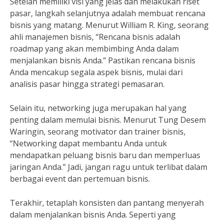
Setelah memiliki visi yang jelas dan melakukan riset
pasar, langkah selanjutnya adalah membuat rencana
bisnis yang matang. Menurut William R. King, seorang
ahli manajemen bisnis, “Rencana bisnis adalah
roadmap yang akan membimbing Anda dalam
menjalankan bisnis Anda.” Pastikan rencana bisnis
Anda mencakup segala aspek bisnis, mulai dari
analisis pasar hingga strategi pemasaran.
Selain itu, networking juga merupakan hal yang
penting dalam memulai bisnis. Menurut Tung Desem
Waringin, seorang motivator dan trainer bisnis,
“Networking dapat membantu Anda untuk
mendapatkan peluang bisnis baru dan memperluas
jaringan Anda.” Jadi, jangan ragu untuk terlibat dalam
berbagai event dan pertemuan bisnis.
Terakhir, tetaplah konsisten dan pantang menyerah
dalam menjalankan bisnis Anda. Seperti yang