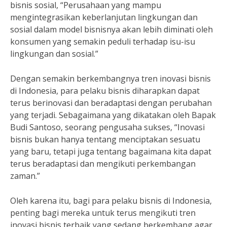
bisnis sosial, “Perusahaan yang mampu
mengintegrasikan keberlanjutan lingkungan dan
sosial dalam model bisnisnya akan lebih diminati oleh
konsumen yang semakin peduli terhadap isu-isu
lingkungan dan sosial.”
Dengan semakin berkembangnya tren inovasi bisnis
di Indonesia, para pelaku bisnis diharapkan dapat
terus berinovasi dan beradaptasi dengan perubahan
yang terjadi. Sebagaimana yang dikatakan oleh Bapak
Budi Santoso, seorang pengusaha sukses, “Inovasi
bisnis bukan hanya tentang menciptakan sesuatu
yang baru, tetapi juga tentang bagaimana kita dapat
terus beradaptasi dan mengikuti perkembangan
zaman.”
Oleh karena itu, bagi para pelaku bisnis di Indonesia,
penting bagi mereka untuk terus mengikuti tren
inovasi bisnis terbaik yang sedang berkembang agar