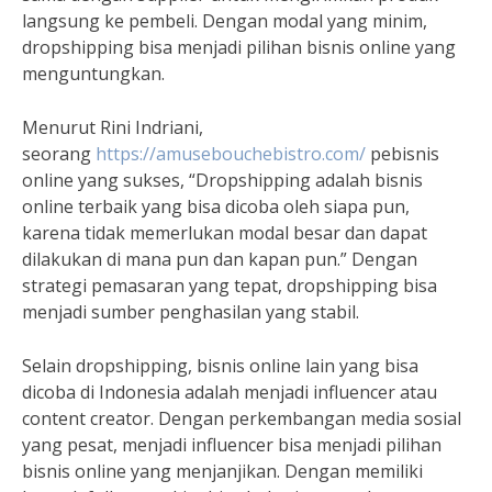
langsung ke pembeli. Dengan modal yang minim,
dropshipping bisa menjadi pilihan bisnis online yang
menguntungkan.
Menurut Rini Indriani,
seorang
https://amusebouchebistro.com/
pebisnis
online yang sukses, “Dropshipping adalah bisnis
online terbaik yang bisa dicoba oleh siapa pun,
karena tidak memerlukan modal besar dan dapat
dilakukan di mana pun dan kapan pun.” Dengan
strategi pemasaran yang tepat, dropshipping bisa
menjadi sumber penghasilan yang stabil.
Selain dropshipping, bisnis online lain yang bisa
dicoba di Indonesia adalah menjadi influencer atau
content creator. Dengan perkembangan media sosial
yang pesat, menjadi influencer bisa menjadi pilihan
bisnis online yang menjanjikan. Dengan memiliki