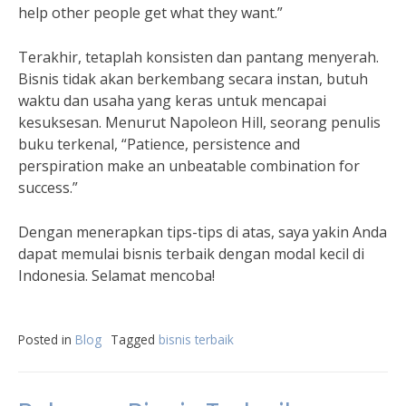
help other people get what they want.”
Terakhir, tetaplah konsisten dan pantang menyerah.
Bisnis tidak akan berkembang secara instan, butuh
waktu dan usaha yang keras untuk mencapai
kesuksesan. Menurut Napoleon Hill, seorang penulis
buku terkenal, “Patience, persistence and
perspiration make an unbeatable combination for
success.”
Dengan menerapkan tips-tips di atas, saya yakin Anda
dapat memulai bisnis terbaik dengan modal kecil di
Indonesia. Selamat mencoba!
Posted in
Blog
Tagged
bisnis terbaik