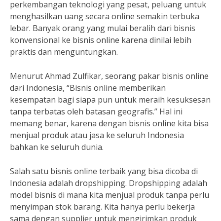
perkembangan teknologi yang pesat, peluang untuk
menghasilkan uang secara online semakin terbuka
lebar. Banyak orang yang mulai beralih dari bisnis
konvensional ke bisnis online karena dinilai lebih
praktis dan menguntungkan.
Menurut Ahmad Zulfikar, seorang pakar bisnis online
dari Indonesia, “Bisnis online memberikan
kesempatan bagi siapa pun untuk meraih kesuksesan
tanpa terbatas oleh batasan geografis.” Hal ini
memang benar, karena dengan bisnis online kita bisa
menjual produk atau jasa ke seluruh Indonesia
bahkan ke seluruh dunia.
Salah satu bisnis online terbaik yang bisa dicoba di
Indonesia adalah dropshipping. Dropshipping adalah
model bisnis di mana kita menjual produk tanpa perlu
menyimpan stok barang. Kita hanya perlu bekerja
sama dengan supplier untuk mengirimkan produk