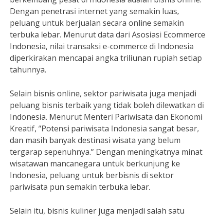
Dengan penetrasi internet yang semakin luas,
peluang untuk berjualan secara online semakin
terbuka lebar. Menurut data dari Asosiasi Ecommerce
Indonesia, nilai transaksi e-commerce di Indonesia
diperkirakan mencapai angka triliunan rupiah setiap
tahunnya.
Selain bisnis online, sektor pariwisata juga menjadi
peluang bisnis terbaik yang tidak boleh dilewatkan di
Indonesia. Menurut Menteri Pariwisata dan Ekonomi
Kreatif, “Potensi pariwisata Indonesia sangat besar,
dan masih banyak destinasi wisata yang belum
tergarap sepenuhnya.” Dengan meningkatnya minat
wisatawan mancanegara untuk berkunjung ke
Indonesia, peluang untuk berbisnis di sektor
pariwisata pun semakin terbuka lebar.
Selain itu, bisnis kuliner juga menjadi salah satu