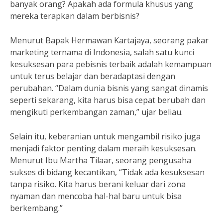
banyak orang? Apakah ada formula khusus yang
mereka terapkan dalam berbisnis?
Menurut Bapak Hermawan Kartajaya, seorang pakar
marketing ternama di Indonesia, salah satu kunci
kesuksesan para pebisnis terbaik adalah kemampuan
untuk terus belajar dan beradaptasi dengan
perubahan. “Dalam dunia bisnis yang sangat dinamis
seperti sekarang, kita harus bisa cepat berubah dan
mengikuti perkembangan zaman,” ujar beliau.
Selain itu, keberanian untuk mengambil risiko juga
menjadi faktor penting dalam meraih kesuksesan.
Menurut Ibu Martha Tilaar, seorang pengusaha
sukses di bidang kecantikan, “Tidak ada kesuksesan
tanpa risiko. Kita harus berani keluar dari zona
nyaman dan mencoba hal-hal baru untuk bisa
berkembang.”