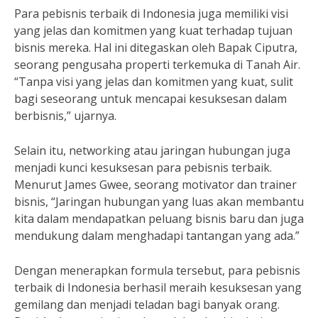
Para pebisnis terbaik di Indonesia juga memiliki visi
yang jelas dan komitmen yang kuat terhadap tujuan
bisnis mereka. Hal ini ditegaskan oleh Bapak Ciputra,
seorang pengusaha properti terkemuka di Tanah Air.
“Tanpa visi yang jelas dan komitmen yang kuat, sulit
bagi seseorang untuk mencapai kesuksesan dalam
berbisnis,” ujarnya.
Selain itu, networking atau jaringan hubungan juga
menjadi kunci kesuksesan para pebisnis terbaik.
Menurut James Gwee, seorang motivator dan trainer
bisnis, “Jaringan hubungan yang luas akan membantu
kita dalam mendapatkan peluang bisnis baru dan juga
mendukung dalam menghadapi tantangan yang ada.”
Dengan menerapkan formula tersebut, para pebisnis
terbaik di Indonesia berhasil meraih kesuksesan yang
gemilang dan menjadi teladan bagi banyak orang.