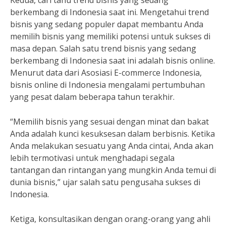
Kedua, cari tahu trend bisnis yang sedang
berkembang di Indonesia saat ini. Mengetahui trend
bisnis yang sedang populer dapat membantu Anda
memilih bisnis yang memiliki potensi untuk sukses di
masa depan. Salah satu trend bisnis yang sedang
berkembang di Indonesia saat ini adalah bisnis online.
Menurut data dari Asosiasi E-commerce Indonesia,
bisnis online di Indonesia mengalami pertumbuhan
yang pesat dalam beberapa tahun terakhir.
“Memilih bisnis yang sesuai dengan minat dan bakat
Anda adalah kunci kesuksesan dalam berbisnis. Ketika
Anda melakukan sesuatu yang Anda cintai, Anda akan
lebih termotivasi untuk menghadapi segala
tantangan dan rintangan yang mungkin Anda temui di
dunia bisnis,” ujar salah satu pengusaha sukses di
Indonesia.
Ketiga, konsultasikan dengan orang-orang yang ahli