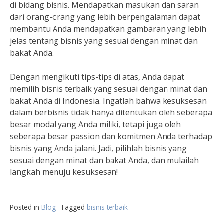
di bidang bisnis. Mendapatkan masukan dan saran
dari orang-orang yang lebih berpengalaman dapat
membantu Anda mendapatkan gambaran yang lebih
jelas tentang bisnis yang sesuai dengan minat dan
bakat Anda.
Dengan mengikuti tips-tips di atas, Anda dapat
memilih bisnis terbaik yang sesuai dengan minat dan
bakat Anda di Indonesia. Ingatlah bahwa kesuksesan
dalam berbisnis tidak hanya ditentukan oleh seberapa
besar modal yang Anda miliki, tetapi juga oleh
seberapa besar passion dan komitmen Anda terhadap
bisnis yang Anda jalani. Jadi, pilihlah bisnis yang
sesuai dengan minat dan bakat Anda, dan mulailah
langkah menuju kesuksesan!
Posted in
Blog
Tagged
bisnis terbaik