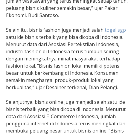
jumlah wisatawan yang terus meningkat setiap tahun,
peluang bisnis kuliner semakin besar,” ujar Pakar
Ekonomi, Budi Santoso.
Selain itu, bisnis fashion juga menjadi salah
togel sgp
satu ide bisnis terbaik yang bisa dicoba di Indonesia.
Menurut data dari Asosiasi Pertekstilan Indonesia,
industri fashion di Indonesia terus tumbuh seiring
dengan meningkatnya minat masyarakat terhadap
fashion lokal. “Bisnis fashion lokal memiliki potensi
besar untuk berkembang di Indonesia. Konsumen
semakin menghargai produk-produk lokal yang
berkualitas,” ujar Desainer terkenal, Dian Pelangi.
Selanjutnya, bisnis online juga menjadi salah satu ide
bisnis terbaik yang bisa dicoba di Indonesia. Menurut
data dari Asosiasi E-Commerce Indonesia, jumlah
pengguna internet di Indonesia terus meningkat dan
membuka peluang besar untuk bisnis online. “Bisnis