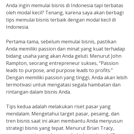
Anda ingin memulai bisnis di Indonesia tapi terbatas
oleh modal kecil? Tenang, karena saya akan berbagi
tips memulai bisnis terbaik dengan modal kecil di
Indonesia.
Pertama-tama, sebelum memulai bisnis, pastikan
Anda memiliki passion dan minat yang kuat terhadap
bidang usaha yang akan Anda geluti. Menurut John
Rampton, seorang entrepreneur sukses, “Passion
leads to purpose, and purpose leads to profits.”
Dengan memiliki passion yang tinggi, Anda akan lebih
termotivasi untuk mengatasi segala hambatan dan
rintangan dalam bisnis Anda.
Tips kedua adalah melakukan riset pasar yang
mendalam. Mengetahui target pasar, pesaing, dan
tren bisnis saat ini akan membantu Anda menyusun
strategi bisnis yang tepat. Menurut Brian Tracy,