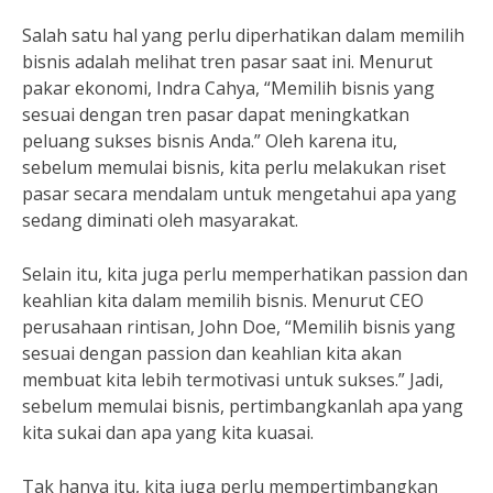
Salah satu hal yang perlu diperhatikan dalam memilih
bisnis adalah melihat tren pasar saat ini. Menurut
pakar ekonomi, Indra Cahya, “Memilih bisnis yang
sesuai dengan tren pasar dapat meningkatkan
peluang sukses bisnis Anda.” Oleh karena itu,
sebelum memulai bisnis, kita perlu melakukan riset
pasar secara mendalam untuk mengetahui apa yang
sedang diminati oleh masyarakat.
Selain itu, kita juga perlu memperhatikan passion dan
keahlian kita dalam memilih bisnis. Menurut CEO
perusahaan rintisan, John Doe, “Memilih bisnis yang
sesuai dengan passion dan keahlian kita akan
membuat kita lebih termotivasi untuk sukses.” Jadi,
sebelum memulai bisnis, pertimbangkanlah apa yang
kita sukai dan apa yang kita kuasai.
Tak hanya itu, kita juga perlu mempertimbangkan