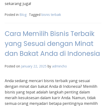
sekarang juga!
Posted in
Blog
Tagged
bisnis terbaik
Cara Memilih Bisnis Terbaik
yang Sesuai dengan Minat
dan Bakat Anda di Indonesia
Posted on
January 22, 2025
by
admincho
Anda sedang mencari bisnis terbaik yang sesuai
dengan minat dan bakat Anda di Indonesia? Memilih
bisnis yang tepat adalah langkah penting dalam
meraih kesuksesan dalam karir Anda. Namun, tidak
semua orang menyadari betapa pentingnya memilih