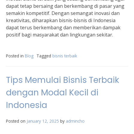
dapat tetap bersaing dan berkembang di pasar yang
semakin kompetitif. Dengan semangat inovasi dan
kreativitas, diharapkan bisnis-bisnis di Indonesia
dapat terus berkembang dan memberikan dampak
positif bagi masyarakat dan lingkungan sekitar.
Posted in
Blog
Tagged
bisnis terbaik
Tips Memulai Bisnis Terbaik
dengan Modal Kecil di
Indonesia
Posted on
January 12, 2025
by
admincho