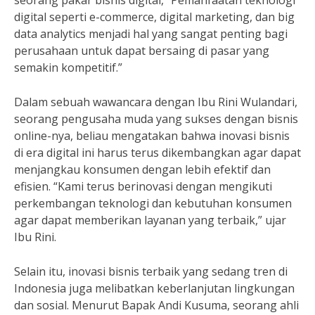
seorang pakar bisnis digital, “Pemanfaatan teknologi
digital seperti e-commerce, digital marketing, dan big
data analytics menjadi hal yang sangat penting bagi
perusahaan untuk dapat bersaing di pasar yang
semakin kompetitif.”
Dalam sebuah wawancara dengan Ibu Rini Wulandari,
seorang pengusaha muda yang sukses dengan bisnis
online-nya, beliau mengatakan bahwa inovasi bisnis
di era digital ini harus terus dikembangkan agar dapat
menjangkau konsumen dengan lebih efektif dan
efisien. “Kami terus berinovasi dengan mengikuti
perkembangan teknologi dan kebutuhan konsumen
agar dapat memberikan layanan yang terbaik,” ujar
Ibu Rini.
Selain itu, inovasi bisnis terbaik yang sedang tren di
Indonesia juga melibatkan keberlanjutan lingkungan
dan sosial. Menurut Bapak Andi Kusuma, seorang ahli