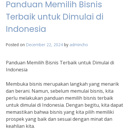
Panduan Memilih Bisnis
Terbaik untuk Dimulai di
Indonesia
Posted on
December 22, 2024
by
admincho
Panduan Memilih Bisnis Terbaik untuk Dimulai di
Indonesia
Membuka bisnis merupakan langkah yang menarik
dan berani. Namun, sebelum memulai bisnis, kita
perlu melakukan panduan memilih bisnis terbaik
untuk dimulai di Indonesia. Dengan begitu, kita dapat
memastikan bahwa bisnis yang kita pilih memiliki
prospek yang baik dan sesuai dengan minat dan
keahlian kita.