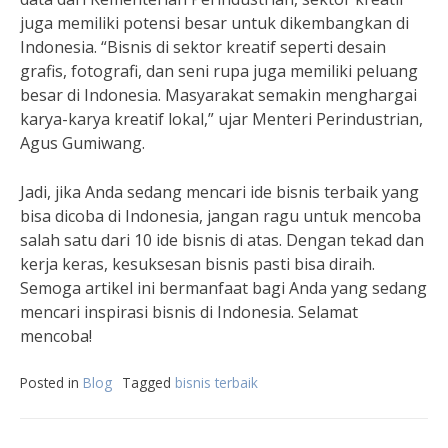
juga memiliki potensi besar untuk dikembangkan di
Indonesia. “Bisnis di sektor kreatif seperti desain
grafis, fotografi, dan seni rupa juga memiliki peluang
besar di Indonesia. Masyarakat semakin menghargai
karya-karya kreatif lokal,” ujar Menteri Perindustrian,
Agus Gumiwang.
Jadi, jika Anda sedang mencari ide bisnis terbaik yang
bisa dicoba di Indonesia, jangan ragu untuk mencoba
salah satu dari 10 ide bisnis di atas. Dengan tekad dan
kerja keras, kesuksesan bisnis pasti bisa diraih.
Semoga artikel ini bermanfaat bagi Anda yang sedang
mencari inspirasi bisnis di Indonesia. Selamat
mencoba!
Posted in
Blog
Tagged
bisnis terbaik