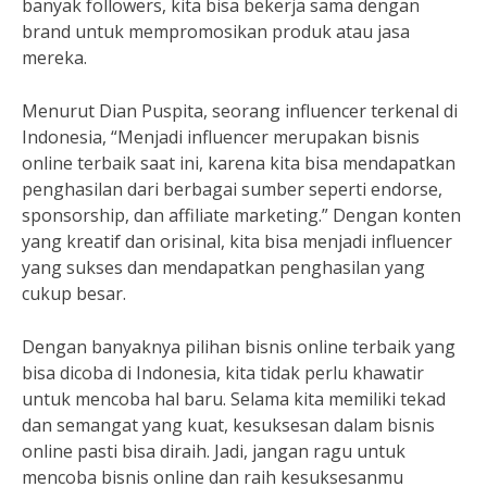
banyak followers, kita bisa bekerja sama dengan
brand untuk mempromosikan produk atau jasa
mereka.
Menurut Dian Puspita, seorang influencer terkenal di
Indonesia, “Menjadi influencer merupakan bisnis
online terbaik saat ini, karena kita bisa mendapatkan
penghasilan dari berbagai sumber seperti endorse,
sponsorship, dan affiliate marketing.” Dengan konten
yang kreatif dan orisinal, kita bisa menjadi influencer
yang sukses dan mendapatkan penghasilan yang
cukup besar.
Dengan banyaknya pilihan bisnis online terbaik yang
bisa dicoba di Indonesia, kita tidak perlu khawatir
untuk mencoba hal baru. Selama kita memiliki tekad
dan semangat yang kuat, kesuksesan dalam bisnis
online pasti bisa diraih. Jadi, jangan ragu untuk
mencoba bisnis online dan raih kesuksesanmu