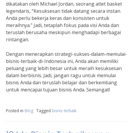
dikatakan oleh Michael Jordan, seorang atlet basket
legendaris, “Kesuksesan tidak datang secara instan.
Anda perlu bekerja keras dan konsisten untuk
meraihnya.” Jadi, tetaplah fokus pada visi Anda dan
teruslah berusaha meskipun menghadapi berbagai
rintangan.
Dengan menerapkan strategi-sukses-dalam-memulai-
bisnis-terbaik-di-Indonesia ini, Anda akan memiliki
peluang yang lebih besar untuk meraih kesuksesan
dalam berbisnis. Jadi, jangan ragu untuk memulai
bisnis Anda dan teruslah belajar dan berkembang
untuk mencapai tujuan bisnis Anda. Semangat!
Posted in
Blog
Tagged
bisnis terbaik