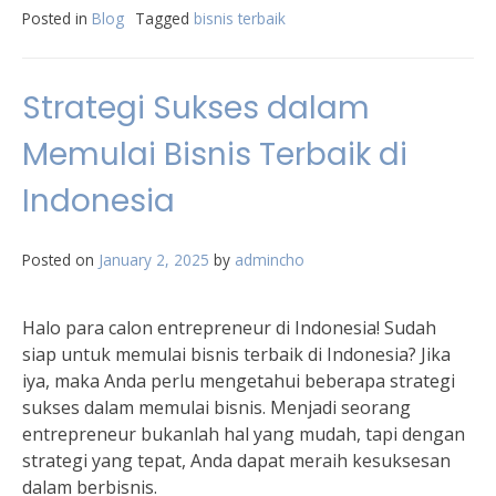
Posted in
Blog
Tagged
bisnis terbaik
Strategi Sukses dalam
Memulai Bisnis Terbaik di
Indonesia
Posted on
January 2, 2025
by
admincho
Halo para calon entrepreneur di Indonesia! Sudah
siap untuk memulai bisnis terbaik di Indonesia? Jika
iya, maka Anda perlu mengetahui beberapa strategi
sukses dalam memulai bisnis. Menjadi seorang
entrepreneur bukanlah hal yang mudah, tapi dengan
strategi yang tepat, Anda dapat meraih kesuksesan
dalam berbisnis.