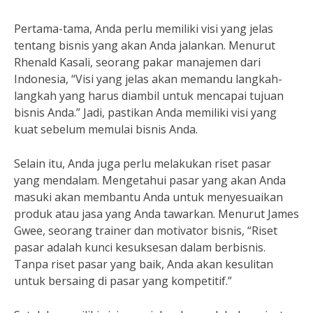
Pertama-tama, Anda perlu memiliki visi yang jelas
tentang bisnis yang akan Anda jalankan. Menurut
Rhenald Kasali, seorang pakar manajemen dari
Indonesia, “Visi yang jelas akan memandu langkah-
langkah yang harus diambil untuk mencapai tujuan
bisnis Anda.” Jadi, pastikan Anda memiliki visi yang
kuat sebelum memulai bisnis Anda.
Selain itu, Anda juga perlu melakukan riset pasar
yang mendalam. Mengetahui pasar yang akan Anda
masuki akan membantu Anda untuk menyesuaikan
produk atau jasa yang Anda tawarkan. Menurut James
Gwee, seorang trainer dan motivator bisnis, “Riset
pasar adalah kunci kesuksesan dalam berbisnis.
Tanpa riset pasar yang baik, Anda akan kesulitan
untuk bersaing di pasar yang kompetitif.”