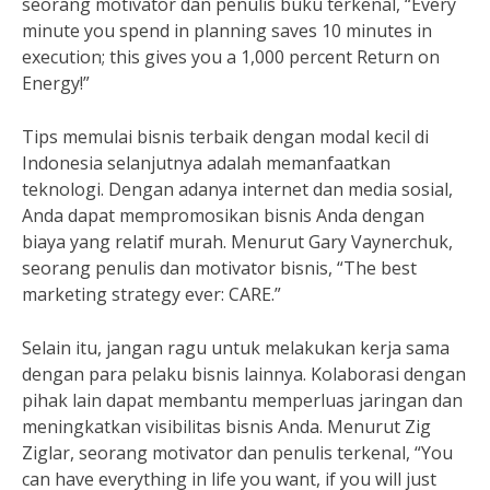
seorang motivator dan penulis buku terkenal, “Every
minute you spend in planning saves 10 minutes in
execution; this gives you a 1,000 percent Return on
Energy!”
Tips memulai bisnis terbaik dengan modal kecil di
Indonesia selanjutnya adalah memanfaatkan
teknologi. Dengan adanya internet dan media sosial,
Anda dapat mempromosikan bisnis Anda dengan
biaya yang relatif murah. Menurut Gary Vaynerchuk,
seorang penulis dan motivator bisnis, “The best
marketing strategy ever: CARE.”
Selain itu, jangan ragu untuk melakukan kerja sama
dengan para pelaku bisnis lainnya. Kolaborasi dengan
pihak lain dapat membantu memperluas jaringan dan
meningkatkan visibilitas bisnis Anda. Menurut Zig
Ziglar, seorang motivator dan penulis terkenal, “You
can have everything in life you want, if you will just