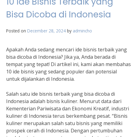
10 Ide Bisnis Terbaik yang
Bisa Dicoba di Indonesia
Posted on
December 28, 2024
by
admincho
Apakah Anda sedang mencari ide bisnis terbaik yang
bisa dicoba di Indonesia? Jika ya, Anda berada di
tempat yang tepat! Di artikel ini, kami akan membahas
10 ide bisnis yang sedang populer dan potensial
untuk dijalankan di Indonesia.
Salah satu ide bisnis terbaik yang bisa dicoba di
Indonesia adalah bisnis kuliner. Menurut data dari
Kementerian Pariwisata dan Ekonomi Kreatif, industri
kuliner di Indonesia terus berkembang pesat. “Bisnis
kuliner merupakan salah satu bisnis yang memiliki
prospek cerah di Indonesia. Dengan pertumbuhan