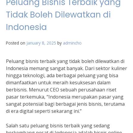
Peluang Bisnis Terbaik yang
Tidak Boleh Dilewatkan di
Indonesia
Posted on
January 8, 2025
by
admincho
Peluang bisnis terbaik yang tidak boleh dilewatkan di
Indonesia memang sangat banyak. Dari sektor kuliner
hingga teknologi, ada berbagai peluang yang bisa
dimanfaatkan untuk meraih kesuksesan dalam
berbisnis. Menurut CEO sebuah perusahaan riset
pasar terkemuka, “Indonesia merupakan pasar yang
sangat potensial bagi berbagai jenis bisnis, terutama
di era digital seperti sekarang ini.”
Salah satu peluang bisnis terbaik yang sedang
berkembang pesat di Indonesia adalah bisnis online.