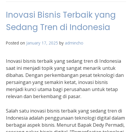
Inovasi Bisnis Terbaik yang
Sedang Tren di Indonesia
Posted on
January 17, 2025
by
admincho
Inovasi bisnis terbaik yang sedang tren di Indonesia
saat ini menjadi topik yang sangat menarik untuk
dibahas. Dengan perkembangan pesat teknologi dan
persaingan yang semakin ketat, inovasi bisnis
menjadi kunci utama bagi perusahaan untuk tetap
relevan dan berkembang di pasar.
Salah satu inovasi bisnis terbaik yang sedang tren di
Indonesia adalah penggunaan teknologi digital dalam
berbagai aspek bisnis. Menurut Bapak Dedy Permadi,