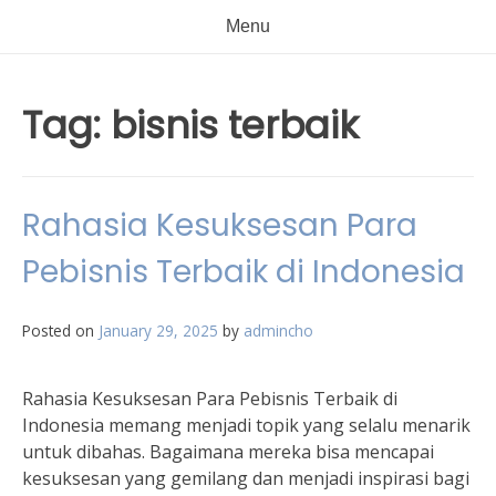
Menu
Tag:
bisnis terbaik
Rahasia Kesuksesan Para
Pebisnis Terbaik di Indonesia
Posted on
January 29, 2025
by
admincho
Rahasia Kesuksesan Para Pebisnis Terbaik di
Indonesia memang menjadi topik yang selalu menarik
untuk dibahas. Bagaimana mereka bisa mencapai
kesuksesan yang gemilang dan menjadi inspirasi bagi