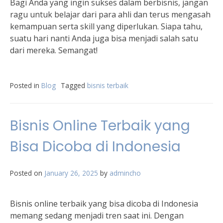
Bagi Anda yang ingin sukses dalam berbisnis, jangan
ragu untuk belajar dari para ahli dan terus mengasah
kemampuan serta skill yang diperlukan. Siapa tahu,
suatu hari nanti Anda juga bisa menjadi salah satu
dari mereka. Semangat!
Posted in
Blog
Tagged
bisnis terbaik
Bisnis Online Terbaik yang
Bisa Dicoba di Indonesia
Posted on
January 26, 2025
by
admincho
Bisnis online terbaik yang bisa dicoba di Indonesia
memang sedang menjadi tren saat ini. Dengan