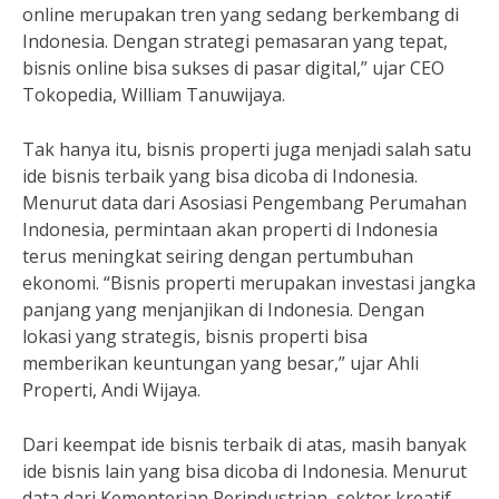
online merupakan tren yang sedang berkembang di
Indonesia. Dengan strategi pemasaran yang tepat,
bisnis online bisa sukses di pasar digital,” ujar CEO
Tokopedia, William Tanuwijaya.
Tak hanya itu, bisnis properti juga menjadi salah satu
ide bisnis terbaik yang bisa dicoba di Indonesia.
Menurut data dari Asosiasi Pengembang Perumahan
Indonesia, permintaan akan properti di Indonesia
terus meningkat seiring dengan pertumbuhan
ekonomi. “Bisnis properti merupakan investasi jangka
panjang yang menjanjikan di Indonesia. Dengan
lokasi yang strategis, bisnis properti bisa
memberikan keuntungan yang besar,” ujar Ahli
Properti, Andi Wijaya.
Dari keempat ide bisnis terbaik di atas, masih banyak
ide bisnis lain yang bisa dicoba di Indonesia. Menurut
data dari Kementerian Perindustrian, sektor kreatif