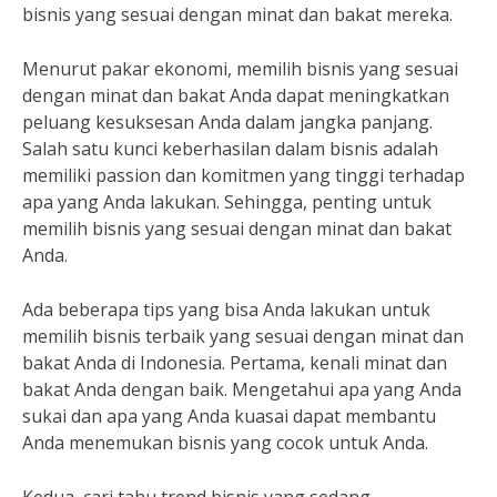
bisnis yang sesuai dengan minat dan bakat mereka.
Menurut pakar ekonomi, memilih bisnis yang sesuai
dengan minat dan bakat Anda dapat meningkatkan
peluang kesuksesan Anda dalam jangka panjang.
Salah satu kunci keberhasilan dalam bisnis adalah
memiliki passion dan komitmen yang tinggi terhadap
apa yang Anda lakukan. Sehingga, penting untuk
memilih bisnis yang sesuai dengan minat dan bakat
Anda.
Ada beberapa tips yang bisa Anda lakukan untuk
memilih bisnis terbaik yang sesuai dengan minat dan
bakat Anda di Indonesia. Pertama, kenali minat dan
bakat Anda dengan baik. Mengetahui apa yang Anda
sukai dan apa yang Anda kuasai dapat membantu
Anda menemukan bisnis yang cocok untuk Anda.