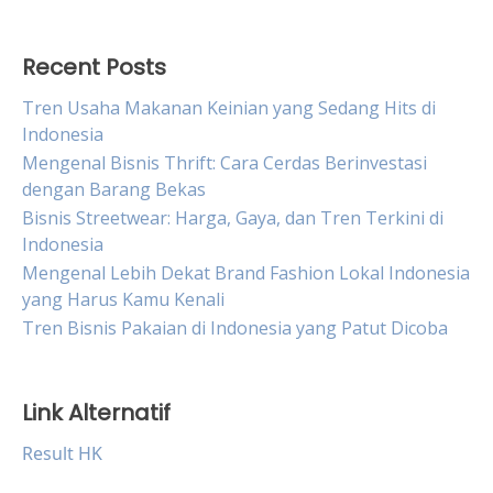
Recent Posts
Tren Usaha Makanan Keinian yang Sedang Hits di
Indonesia
Mengenal Bisnis Thrift: Cara Cerdas Berinvestasi
dengan Barang Bekas
Bisnis Streetwear: Harga, Gaya, dan Tren Terkini di
Indonesia
Mengenal Lebih Dekat Brand Fashion Lokal Indonesia
yang Harus Kamu Kenali
Tren Bisnis Pakaian di Indonesia yang Patut Dicoba
Link Alternatif
Result HK