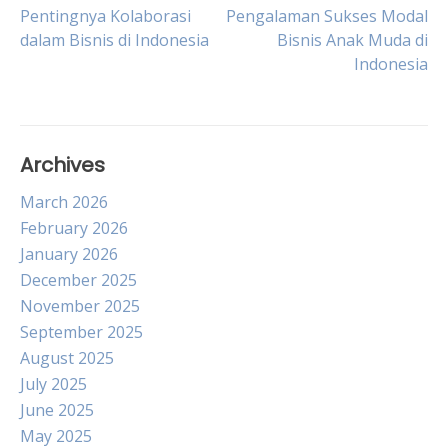
Post
Pentingnya Kolaborasi
Pengalaman Sukses Modal
dalam Bisnis di Indonesia
Bisnis Anak Muda di
Indonesia
navigation
Archives
March 2026
February 2026
January 2026
December 2025
November 2025
September 2025
August 2025
July 2025
June 2025
May 2025