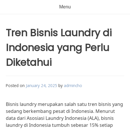
Menu
Tren Bisnis Laundry di
Indonesia yang Perlu
Diketahui
Posted on
January 24, 2025
by
admincho
Bisnis laundry merupakan salah satu tren bisnis yang
sedang berkembang pesat di Indonesia. Menurut
data dari Asosiasi Laundry Indonesia (ALA), bisnis
laundry di Indonesia tumbuh sebesar 15% setiap