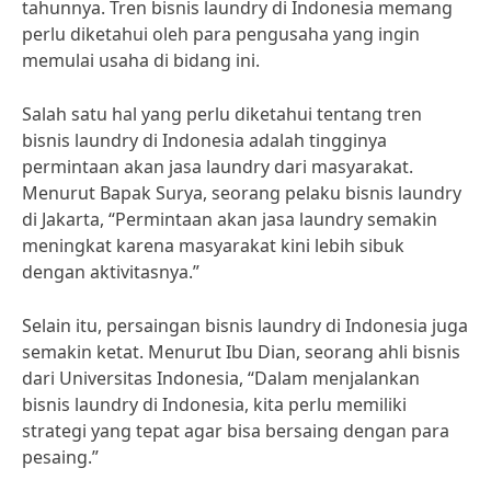
tahunnya. Tren bisnis laundry di Indonesia memang
perlu diketahui oleh para pengusaha yang ingin
memulai usaha di bidang ini.
Salah satu hal yang perlu diketahui tentang tren
bisnis laundry di Indonesia adalah tingginya
permintaan akan jasa laundry dari masyarakat.
Menurut Bapak Surya, seorang pelaku bisnis laundry
di Jakarta, “Permintaan akan jasa laundry semakin
meningkat karena masyarakat kini lebih sibuk
dengan aktivitasnya.”
Selain itu, persaingan bisnis laundry di Indonesia juga
semakin ketat. Menurut Ibu Dian, seorang ahli bisnis
dari Universitas Indonesia, “Dalam menjalankan
bisnis laundry di Indonesia, kita perlu memiliki
strategi yang tepat agar bisa bersaing dengan para
pesaing.”