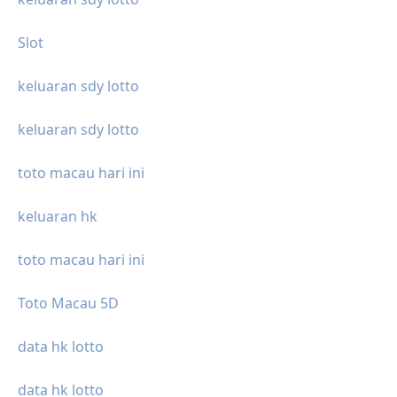
Slot
keluaran sdy lotto
keluaran sdy lotto
toto macau hari ini
keluaran hk
toto macau hari ini
Toto Macau 5D
data hk lotto
data hk lotto