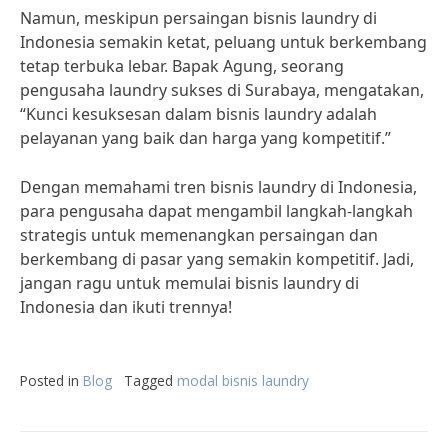
Namun, meskipun persaingan bisnis laundry di
Indonesia semakin ketat, peluang untuk berkembang
tetap terbuka lebar. Bapak Agung, seorang
pengusaha laundry sukses di Surabaya, mengatakan,
“Kunci kesuksesan dalam bisnis laundry adalah
pelayanan yang baik dan harga yang kompetitif.”
Dengan memahami tren bisnis laundry di Indonesia,
para pengusaha dapat mengambil langkah-langkah
strategis untuk memenangkan persaingan dan
berkembang di pasar yang semakin kompetitif. Jadi,
jangan ragu untuk memulai bisnis laundry di
Indonesia dan ikuti trennya!
Posted in
Blog
Tagged
modal bisnis laundry