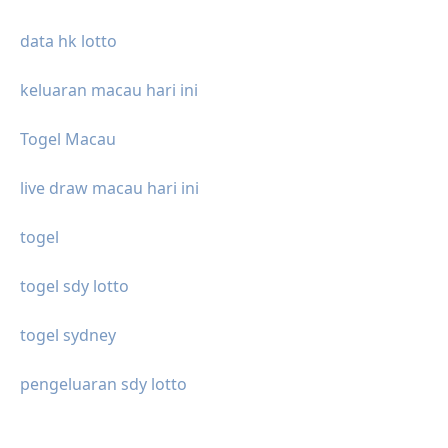
data hk lotto
keluaran macau hari ini
Togel Macau
live draw macau hari ini
togel
togel sdy lotto
togel sydney
pengeluaran sdy lotto