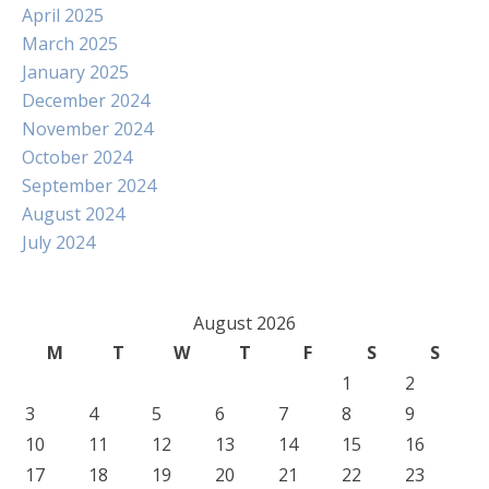
April 2025
March 2025
January 2025
December 2024
November 2024
October 2024
September 2024
August 2024
July 2024
August 2026
M
T
W
T
F
S
S
1
2
3
4
5
6
7
8
9
10
11
12
13
14
15
16
17
18
19
20
21
22
23