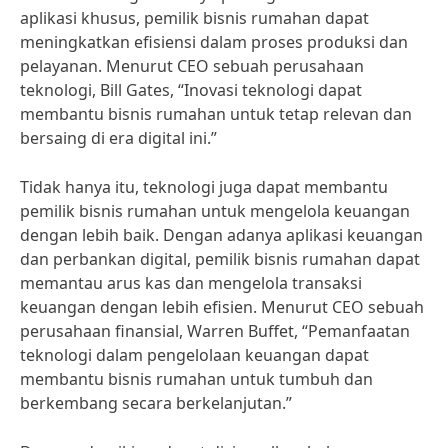
aplikasi khusus, pemilik bisnis rumahan dapat
meningkatkan efisiensi dalam proses produksi dan
pelayanan. Menurut CEO sebuah perusahaan
teknologi, Bill Gates, “Inovasi teknologi dapat
membantu bisnis rumahan untuk tetap relevan dan
bersaing di era digital ini.”
Tidak hanya itu, teknologi juga dapat membantu
pemilik bisnis rumahan untuk mengelola keuangan
dengan lebih baik. Dengan adanya aplikasi keuangan
dan perbankan digital, pemilik bisnis rumahan dapat
memantau arus kas dan mengelola transaksi
keuangan dengan lebih efisien. Menurut CEO sebuah
perusahaan finansial, Warren Buffet, “Pemanfaatan
teknologi dalam pengelolaan keuangan dapat
membantu bisnis rumahan untuk tumbuh dan
berkembang secara berkelanjutan.”