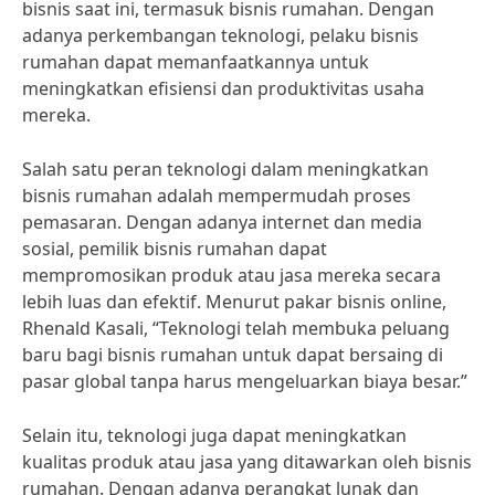
bisnis saat ini, termasuk bisnis rumahan. Dengan
adanya perkembangan teknologi, pelaku bisnis
rumahan dapat memanfaatkannya untuk
meningkatkan efisiensi dan produktivitas usaha
mereka.
Salah satu peran teknologi dalam meningkatkan
bisnis rumahan adalah mempermudah proses
pemasaran. Dengan adanya internet dan media
sosial, pemilik bisnis rumahan dapat
mempromosikan produk atau jasa mereka secara
lebih luas dan efektif. Menurut pakar bisnis online,
Rhenald Kasali, “Teknologi telah membuka peluang
baru bagi bisnis rumahan untuk dapat bersaing di
pasar global tanpa harus mengeluarkan biaya besar.”
Selain itu, teknologi juga dapat meningkatkan
kualitas produk atau jasa yang ditawarkan oleh bisnis
rumahan. Dengan adanya perangkat lunak dan