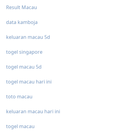
Result Macau
data kamboja
keluaran macau 5d
togel singapore
togel macau 5d
togel macau hari ini
toto macau
keluaran macau hari ini
togel macau