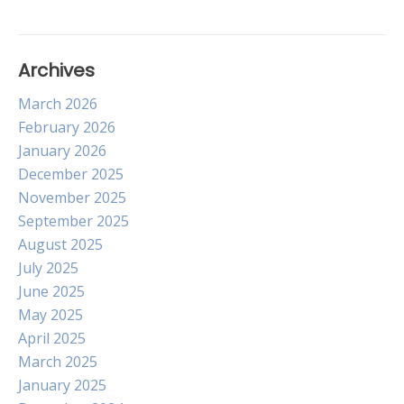
Archives
March 2026
February 2026
January 2026
December 2025
November 2025
September 2025
August 2025
July 2025
June 2025
May 2025
April 2025
March 2025
January 2025