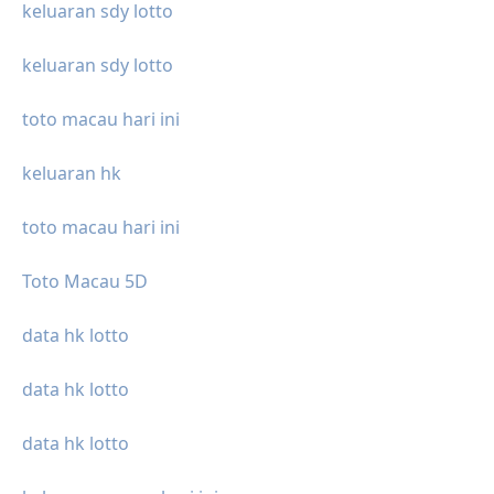
keluaran sdy lotto
keluaran sdy lotto
toto macau hari ini
keluaran hk
toto macau hari ini
Toto Macau 5D
data hk lotto
data hk lotto
data hk lotto