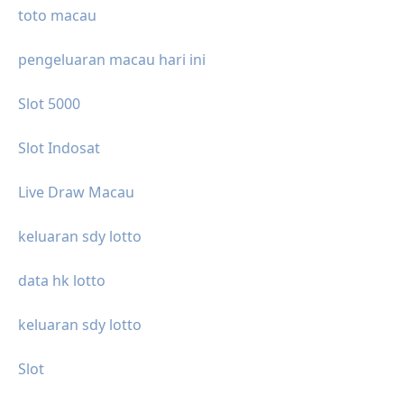
toto macau
pengeluaran macau hari ini
Slot 5000
Slot Indosat
Live Draw Macau
keluaran sdy lotto
data hk lotto
keluaran sdy lotto
Slot