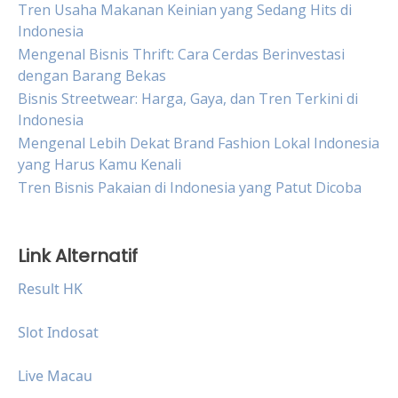
Tren Usaha Makanan Keinian yang Sedang Hits di
Indonesia
Mengenal Bisnis Thrift: Cara Cerdas Berinvestasi
dengan Barang Bekas
Bisnis Streetwear: Harga, Gaya, dan Tren Terkini di
Indonesia
Mengenal Lebih Dekat Brand Fashion Lokal Indonesia
yang Harus Kamu Kenali
Tren Bisnis Pakaian di Indonesia yang Patut Dicoba
Link Alternatif
Result HK
Slot Indosat
Live Macau