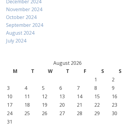
December 2024
November 2024
October 2024
September 2024
August 2024
July 2024
August 2026
M
T
W
T
F
S
S
1
2
3
4
5
6
7
8
9
10
11
12
13
14
15
16
17
18
19
20
21
22
23
24
25
26
27
28
29
30
31