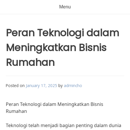
Menu
Peran Teknologi dalam
Meningkatkan Bisnis
Rumahan
Posted on
January 17, 2025
by
admincho
Peran Teknologi dalam Meningkatkan Bisnis
Rumahan
Teknologi telah menjadi bagian penting dalam dunia