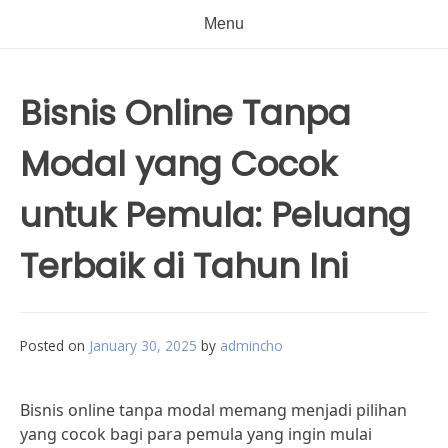
Menu
Bisnis Online Tanpa
Modal yang Cocok
untuk Pemula: Peluang
Terbaik di Tahun Ini
Posted on
January 30, 2025
by
admincho
Bisnis online tanpa modal memang menjadi pilihan
yang cocok bagi para pemula yang ingin mulai