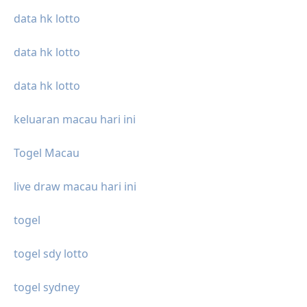
data hk lotto
data hk lotto
data hk lotto
keluaran macau hari ini
Togel Macau
live draw macau hari ini
togel
togel sdy lotto
togel sydney