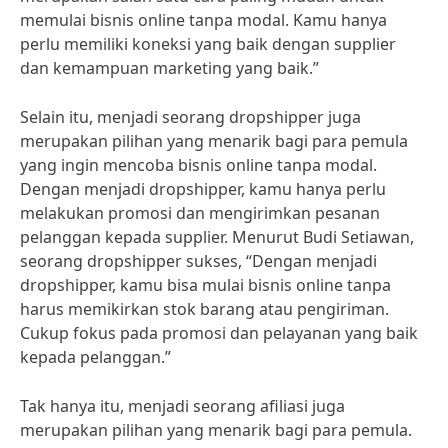
memulai bisnis online tanpa modal. Kamu hanya
perlu memiliki koneksi yang baik dengan supplier
dan kemampuan marketing yang baik.”
Selain itu, menjadi seorang dropshipper juga
merupakan pilihan yang menarik bagi para pemula
yang ingin mencoba bisnis online tanpa modal.
Dengan menjadi dropshipper, kamu hanya perlu
melakukan promosi dan mengirimkan pesanan
pelanggan kepada supplier. Menurut Budi Setiawan,
seorang dropshipper sukses, “Dengan menjadi
dropshipper, kamu bisa mulai bisnis online tanpa
harus memikirkan stok barang atau pengiriman.
Cukup fokus pada promosi dan pelayanan yang baik
kepada pelanggan.”
Tak hanya itu, menjadi seorang afiliasi juga
merupakan pilihan yang menarik bagi para pemula.