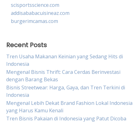
scisportsscience.com
addisababacuisineaz.com
burgerimcamas.com
Recent Posts
Tren Usaha Makanan Keinian yang Sedang Hits di
Indonesia
Mengenal Bisnis Thrift: Cara Cerdas Berinvestasi
dengan Barang Bekas
Bisnis Streetwear: Harga, Gaya, dan Tren Terkini di
Indonesia
Mengenal Lebih Dekat Brand Fashion Lokal Indonesia
yang Harus Kamu Kenali
Tren Bisnis Pakaian di Indonesia yang Patut Dicoba