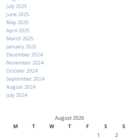
July 2025
June 2025
May 2025
April 2025
March 2025
January 2025
December 2024
November 2024
October 2024
September 2024
August 2024
July 2024
August 2026
M
T
W
T
F
S
S
1
2