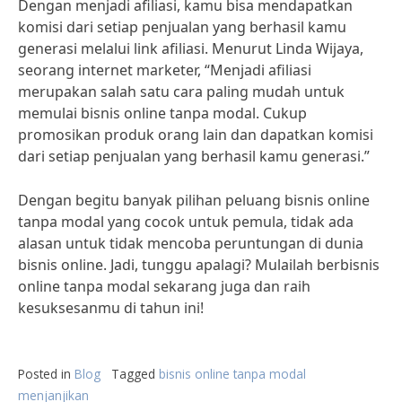
Dengan menjadi afiliasi, kamu bisa mendapatkan
komisi dari setiap penjualan yang berhasil kamu
generasi melalui link afiliasi. Menurut Linda Wijaya,
seorang internet marketer, “Menjadi afiliasi
merupakan salah satu cara paling mudah untuk
memulai bisnis online tanpa modal. Cukup
promosikan produk orang lain dan dapatkan komisi
dari setiap penjualan yang berhasil kamu generasi.”
Dengan begitu banyak pilihan peluang bisnis online
tanpa modal yang cocok untuk pemula, tidak ada
alasan untuk tidak mencoba peruntungan di dunia
bisnis online. Jadi, tunggu apalagi? Mulailah berbisnis
online tanpa modal sekarang juga dan raih
kesuksesanmu di tahun ini!
Posted in
Blog
Tagged
bisnis online tanpa modal
menjanjikan