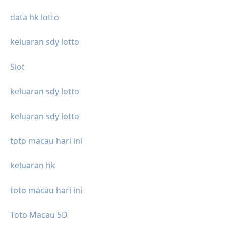
data hk lotto
keluaran sdy lotto
Slot
keluaran sdy lotto
keluaran sdy lotto
toto macau hari ini
keluaran hk
toto macau hari ini
Toto Macau 5D