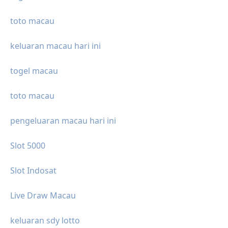
toto macau
keluaran macau hari ini
togel macau
toto macau
pengeluaran macau hari ini
Slot 5000
Slot Indosat
Live Draw Macau
keluaran sdy lotto