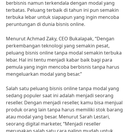
berbisnis namun terkendala dengan modal yang
terbatas. Peluang terbaik di tahun ini pun semakin
terbuka lebar untuk siapapun yang ingin mencoba
peruntungan di dunia bisnis online.
Menurut Achmad Zaky, CEO Bukalapak, “Dengan
perkembangan teknologi yang semakin pesat,
peluang bisnis online tanpa modal semakin terbuka
lebar. Hal ini tentu menjadi kabar baik bagi para
pemula yang ingin mencoba berbisnis tanpa harus
mengeluarkan modal yang besar.”
Salah satu peluang bisnis online tanpa modal yang
sedang populer saat ini adalah menjadi seorang
reseller. Dengan menjadi reseller, kamu bisa menjual
produk orang lain tanpa harus memiliki stok barang
atau modal yang besar. Menurut Sarah Lestari,
seorang digital marketer, “Menjadi reseller
merupakan salah satu cara paling mudah untuk