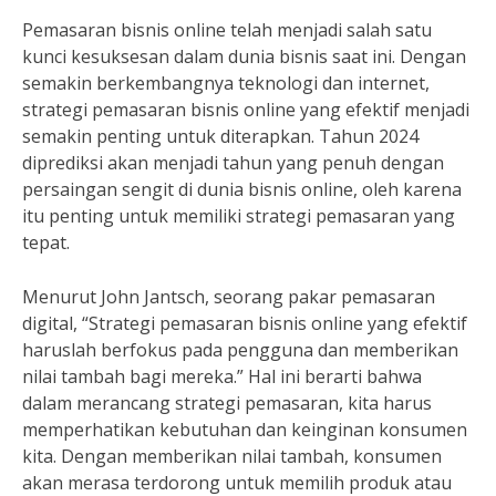
Pemasaran bisnis online telah menjadi salah satu
kunci kesuksesan dalam dunia bisnis saat ini. Dengan
semakin berkembangnya teknologi dan internet,
strategi pemasaran bisnis online yang efektif menjadi
semakin penting untuk diterapkan. Tahun 2024
diprediksi akan menjadi tahun yang penuh dengan
persaingan sengit di dunia bisnis online, oleh karena
itu penting untuk memiliki strategi pemasaran yang
tepat.
Menurut John Jantsch, seorang pakar pemasaran
digital, “Strategi pemasaran bisnis online yang efektif
haruslah berfokus pada pengguna dan memberikan
nilai tambah bagi mereka.” Hal ini berarti bahwa
dalam merancang strategi pemasaran, kita harus
memperhatikan kebutuhan dan keinginan konsumen
kita. Dengan memberikan nilai tambah, konsumen
akan merasa terdorong untuk memilih produk atau