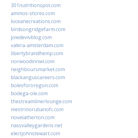
301nutritionspot.com
ammos-stores.com
loceanecreations.com
birdsongridgefarm.com
joiedevivblog.com
valera-amsterdam.com
libertybrandhemp.com
norwoodinnwi.com
neighboursmarket.com
blackanguscareers.com
bolesfororegon.com
bodega-ole.com
thestreamlinerlounge.com
mestrinorubanofc.com
novelatherton.com
nassvalleygardens.net
electjohnstewart.com