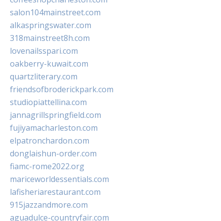
salon104mainstreet.com
alkaspringswater.com
318mainstreet8h.com
lovenailsspari.com
oakberry-kuwait.com
quartzliterary.com
friendsofbroderickpark.com
studiopiattellina.com
jannagrillspringfield.com
fujiyamacharleston.com
elpatronchardon.com
donglaishun-order.com
fiamc-rome2022.org
mariceworldessentials.com
lafisheriarestaurant.com
915jazzandmore.com
aguadulce-countryfair.com