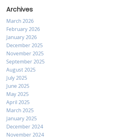
Archives
March 2026
February 2026
January 2026
December 2025
November 2025
September 2025
August 2025
July 2025
June 2025
May 2025
April 2025
March 2025
January 2025
December 2024
November 2024