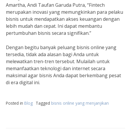
Amartha, Andi Taufan Garuda Putra, “Fintech
merupakan inovasi yang memungkinkan para pelaku
bisnis untuk mendapatkan akses keuangan dengan
lebih mudah dan cepat. Ini dapat membantu
pertumbuhan bisnis secara signifikan.”
Dengan begitu banyak peluang bisnis online yang
tersedia, tidak ada alasan bagi Anda untuk
melewatkan tren-tren tersebut. Mulailah untuk
memanfaatkan teknologi dan internet secara
maksimal agar bisnis Anda dapat berkembang pesat
di era digital ini.
Posted in
Blog
Tagged
bisnis online yang menjanjikan