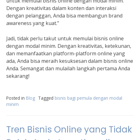
untuk memulai bisnis online dengan modal minim.
Dengan kreativitas dalam konten dan interaksi
dengan pelanggan, Anda bisa membangun brand
awareness yang kuat.”
Jadi, tidak perlu takut untuk memulai bisnis online
dengan modal minim. Dengan kreativitas, ketekunan,
dan memanfaatkan platform-platform online yang
ada, Anda bisa meraih kesuksesan dalam bisnis online
Anda. Semangat dan mulailah langkah pertama Anda
sekarang!
Posted in
Blog
Tagged
bisnis bagi pemula dengan modal
minim
Tren Bisnis Online yang Tidak