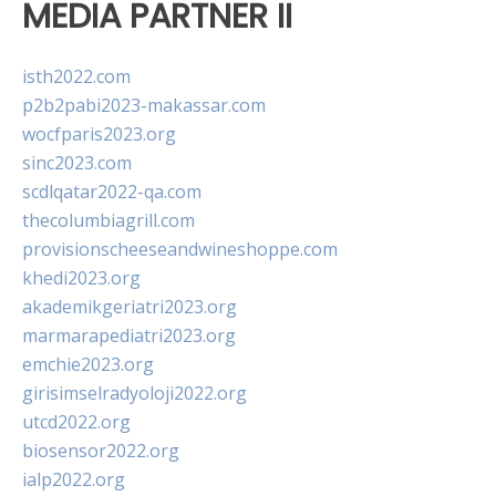
MEDIA PARTNER II
isth2022.com
p2b2pabi2023-makassar.com
wocfparis2023.org
sinc2023.com
scdlqatar2022-qa.com
thecolumbiagrill.com
provisionscheeseandwineshoppe.com
khedi2023.org
akademikgeriatri2023.org
marmarapediatri2023.org
emchie2023.org
girisimselradyoloji2022.org
utcd2022.org
biosensor2022.org
ialp2022.org