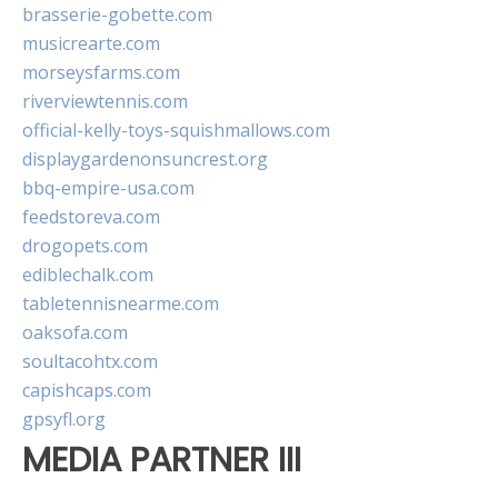
brasserie-gobette.com
musicrearte.com
morseysfarms.com
riverviewtennis.com
official-kelly-toys-squishmallows.com
displaygardenonsuncrest.org
bbq-empire-usa.com
feedstoreva.com
drogopets.com
ediblechalk.com
tabletennisnearme.com
oaksofa.com
soultacohtx.com
capishcaps.com
gpsyfl.org
MEDIA PARTNER III