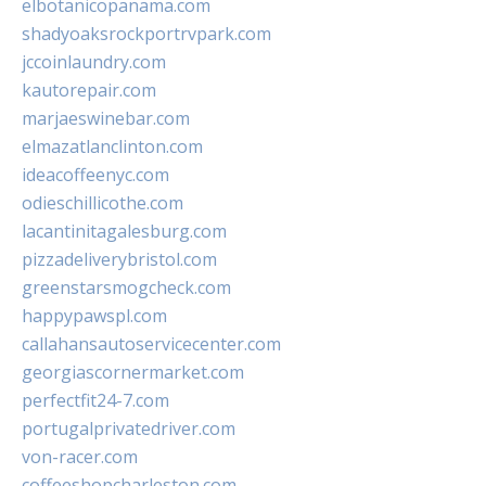
elbotanicopanama.com
shadyoaksrockportrvpark.com
jccoinlaundry.com
kautorepair.com
marjaeswinebar.com
elmazatlanclinton.com
ideacoffeenyc.com
odieschillicothe.com
lacantinitagalesburg.com
pizzadeliverybristol.com
greenstarsmogcheck.com
happypawspl.com
callahansautoservicecenter.com
georgiascornermarket.com
perfectfit24-7.com
portugalprivatedriver.com
von-racer.com
coffeeshopcharleston.com