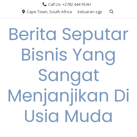
Skip
Call Us: +2782 444 YEAH
to
Cape Town, South Africa
keluaran sgp
content
Berita Seputar
Bisnis Yang
Sangat
Menjanjikan Di
Usia Muda