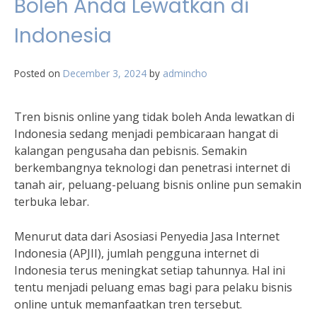
Boleh Anda Lewatkan di
Indonesia
Posted on
December 3, 2024
by
admincho
Tren bisnis online yang tidak boleh Anda lewatkan di
Indonesia sedang menjadi pembicaraan hangat di
kalangan pengusaha dan pebisnis. Semakin
berkembangnya teknologi dan penetrasi internet di
tanah air, peluang-peluang bisnis online pun semakin
terbuka lebar.
Menurut data dari Asosiasi Penyedia Jasa Internet
Indonesia (APJII), jumlah pengguna internet di
Indonesia terus meningkat setiap tahunnya. Hal ini
tentu menjadi peluang emas bagi para pelaku bisnis
online untuk memanfaatkan tren tersebut.