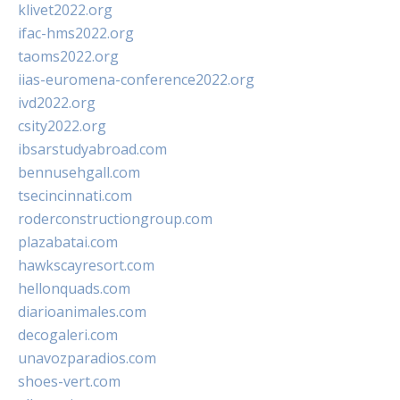
klivet2022.org
ifac-hms2022.org
taoms2022.org
iias-euromena-conference2022.org
ivd2022.org
csity2022.org
ibsarstudyabroad.com
bennusehgall.com
tsecincinnati.com
roderconstructiongroup.com
plazabatai.com
hawkscayresort.com
hellonquads.com
diarioanimales.com
decogaleri.com
unavozparadios.com
shoes-vert.com