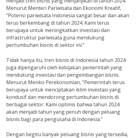
menjadi tren bisnis yang menjanjikan di tahun 2024.
Menurut Menteri Pariwisata dan Ekonomi Kreatif,
“Potensi pariwisata Indonesia sangat besar dan akan
terus berkembang di tahun 2024. Kami terus
berupaya untuk meningkatkan investasi dan
infrastruktur pariwisata guna mendukung
pertumbuhan bisnis di sektor ini.”
Tidak hanya itu, tren bisnis di Indonesia tahun 2024
juga dipengaruhi oleh kebijakan pemerintah yang
mendukung investasi dan pengembangan bisnis.
Menurut Menko Perekonomian, “Pemerintah terus
berupaya untuk menciptakan iklim investasi yang
kondusif dan mendorong pertumbuhan bisnis di
berbagai sektor. Kami optimis bahwa tahun 2024
akan menjadi tahun yang penuh dengan peluang
bisnis bagi para pengusaha di Indonesia.”
Dengan begitu banyak peluang bisnis yang tersedia,