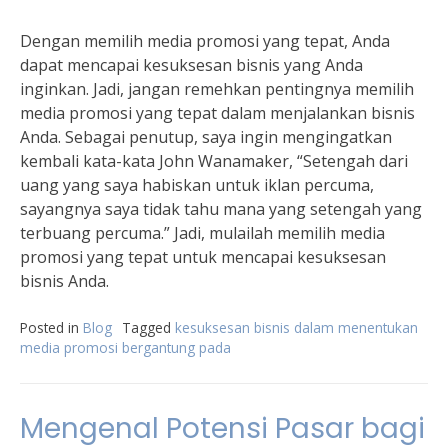
Dengan memilih media promosi yang tepat, Anda
dapat mencapai kesuksesan bisnis yang Anda
inginkan. Jadi, jangan remehkan pentingnya memilih
media promosi yang tepat dalam menjalankan bisnis
Anda. Sebagai penutup, saya ingin mengingatkan
kembali kata-kata John Wanamaker, “Setengah dari
uang yang saya habiskan untuk iklan percuma,
sayangnya saya tidak tahu mana yang setengah yang
terbuang percuma.” Jadi, mulailah memilih media
promosi yang tepat untuk mencapai kesuksesan
bisnis Anda.
Posted in
Blog
Tagged
kesuksesan bisnis dalam menentukan
media promosi bergantung pada
Mengenal Potensi Pasar bagi