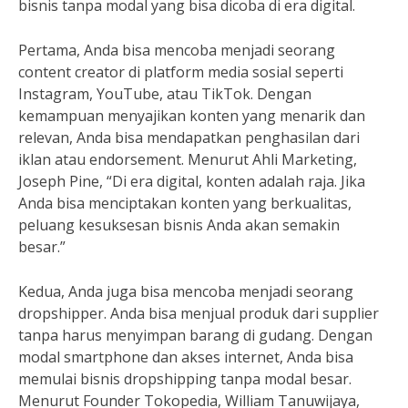
bisnis tanpa modal yang bisa dicoba di era digital.
Pertama, Anda bisa mencoba menjadi seorang
content creator di platform media sosial seperti
Instagram, YouTube, atau TikTok. Dengan
kemampuan menyajikan konten yang menarik dan
relevan, Anda bisa mendapatkan penghasilan dari
iklan atau endorsement. Menurut Ahli Marketing,
Joseph Pine, “Di era digital, konten adalah raja. Jika
Anda bisa menciptakan konten yang berkualitas,
peluang kesuksesan bisnis Anda akan semakin
besar.”
Kedua, Anda juga bisa mencoba menjadi seorang
dropshipper. Anda bisa menjual produk dari supplier
tanpa harus menyimpan barang di gudang. Dengan
modal smartphone dan akses internet, Anda bisa
memulai bisnis dropshipping tanpa modal besar.
Menurut Founder Tokopedia, William Tanuwijaya,