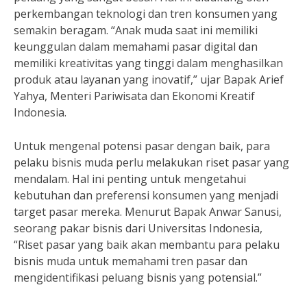
perkembangan teknologi dan tren konsumen yang
semakin beragam. “Anak muda saat ini memiliki
keunggulan dalam memahami pasar digital dan
memiliki kreativitas yang tinggi dalam menghasilkan
produk atau layanan yang inovatif,” ujar Bapak Arief
Yahya, Menteri Pariwisata dan Ekonomi Kreatif
Indonesia.
Untuk mengenal potensi pasar dengan baik, para
pelaku bisnis muda perlu melakukan riset pasar yang
mendalam. Hal ini penting untuk mengetahui
kebutuhan dan preferensi konsumen yang menjadi
target pasar mereka. Menurut Bapak Anwar Sanusi,
seorang pakar bisnis dari Universitas Indonesia,
“Riset pasar yang baik akan membantu para pelaku
bisnis muda untuk memahami tren pasar dan
mengidentifikasi peluang bisnis yang potensial.”