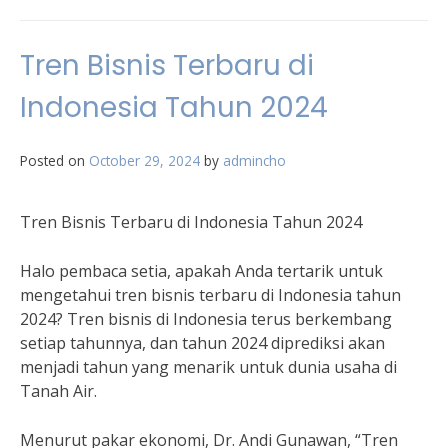
Tren Bisnis Terbaru di
Indonesia Tahun 2024
Posted on
October 29, 2024
by
admincho
Tren Bisnis Terbaru di Indonesia Tahun 2024
Halo pembaca setia, apakah Anda tertarik untuk
mengetahui tren bisnis terbaru di Indonesia tahun
2024? Tren bisnis di Indonesia terus berkembang
setiap tahunnya, dan tahun 2024 diprediksi akan
menjadi tahun yang menarik untuk dunia usaha di
Tanah Air.
Menurut pakar ekonomi, Dr. Andi Gunawan, “Tren