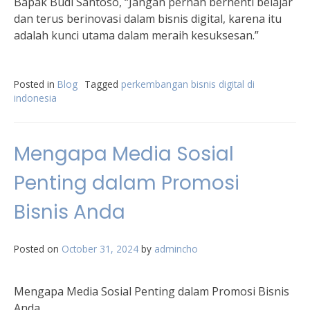
Bapak Budi Santoso, “Jangan pernah berhenti belajar
dan terus berinovasi dalam bisnis digital, karena itu
adalah kunci utama dalam meraih kesuksesan.”
Posted in
Blog
Tagged
perkembangan bisnis digital di
indonesia
Mengapa Media Sosial
Penting dalam Promosi
Bisnis Anda
Posted on
October 31, 2024
by
admincho
Mengapa Media Sosial Penting dalam Promosi Bisnis
Anda