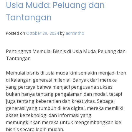
Usia Muda: Peluang dan
Tantangan
Posted on
October 29, 2024
by
admincho
Pentingnya Memulai Bisnis di Usia Muda: Peluang dan
Tantangan
Memulai bisnis di usia muda kini semakin menjadi tren
di kalangan generasi milenial. Banyak dari mereka
yang percaya bahwa menjadi pengusaha sukses
bukan hanya tentang pengalaman dan modal, tetapi
juga tentang keberanian dan kreativitas. Sebagai
generasi yang tumbuh di era digital, mereka memiliki
akses ke teknologi dan informasi yang
memungkinkan mereka untuk mengembangkan ide
bisnis secara lebih mudah.