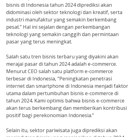
bisnis di Indonesia tahun 2024 diprediksi akan
didominasi oleh sektor teknologi dan kreatif, serta
industri manufaktur yang semakin berkembang
pesat.” Hal ini sejalan dengan perkembangan
teknologi yang semakin canggih dan permintaan
pasar yang terus meningkat.
Salah satu tren bisnis terbaru yang diyakini akan
merajai pasar di tahun 2024 adalah e-commerce.
Menurut CEO salah satu platform e-commerce
terbesar di Indonesia, “Peningkatan penetrasi
internet dan smartphone di Indonesia menjadi faktor
utama dalam pertumbuhan bisnis e-commerce di
tahun 2024. Kami optimis bahwa bisnis e-commerce
akan terus berkembang dan memberikan kontribusi
positif bagi perekonomian Indonesia.”
Selain itu, sektor pariwisata juga diprediksi akan