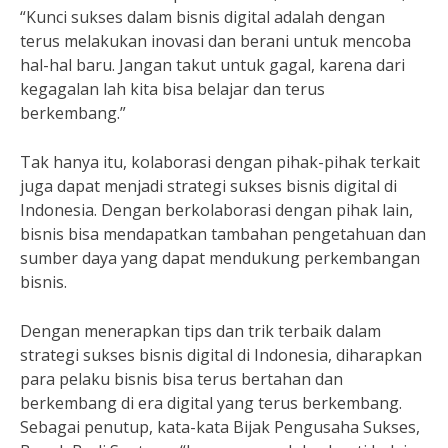
“Kunci sukses dalam bisnis digital adalah dengan
terus melakukan inovasi dan berani untuk mencoba
hal-hal baru. Jangan takut untuk gagal, karena dari
kegagalan lah kita bisa belajar dan terus
berkembang.”
Tak hanya itu, kolaborasi dengan pihak-pihak terkait
juga dapat menjadi strategi sukses bisnis digital di
Indonesia. Dengan berkolaborasi dengan pihak lain,
bisnis bisa mendapatkan tambahan pengetahuan dan
sumber daya yang dapat mendukung perkembangan
bisnis.
Dengan menerapkan tips dan trik terbaik dalam
strategi sukses bisnis digital di Indonesia, diharapkan
para pelaku bisnis bisa terus bertahan dan
berkembang di era digital yang terus berkembang.
Sebagai penutup, kata-kata Bijak Pengusaha Sukses,