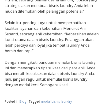
Fitriani, seorang pemilik usaha laundry, “Lokasi yang
strategis akan membuat bisnis laundry Anda lebih
mudah ditemukan oleh pelanggan potensial.”
Selain itu, penting juga untuk memperhatikan
kualitas layanan dan kebersihan. Menurut Ani
Susanti, seorang ahli kebersihan, “Kebersihan adalah
kunci utama dalam bisnis laundry. Pelanggan akan
lebih percaya dan loyal jika tempat laundry Anda
bersih dan rapi.”
Dengan mengikuti panduan memulai bisnis laundry
ini dan menerapkan tips sukses dari para ahli, Anda
bisa meraih kesuksesan dalam bisnis laundry Anda.
Jadi, jangan ragu untuk memulai bisnis laundry
dengan modal kecil. Semoga sukses!
Posted in
Blog
Tagged
modal bisnis laundry