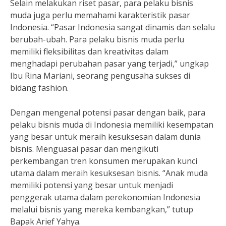
Selain melakukan riset pasar, para pelaku bisnis
muda juga perlu memahami karakteristik pasar
Indonesia. “Pasar Indonesia sangat dinamis dan selalu
berubah-ubah. Para pelaku bisnis muda perlu
memiliki fleksibilitas dan kreativitas dalam
menghadapi perubahan pasar yang terjadi,” ungkap
Ibu Rina Mariani, seorang pengusaha sukses di
bidang fashion.
Dengan mengenal potensi pasar dengan baik, para
pelaku bisnis muda di Indonesia memiliki kesempatan
yang besar untuk meraih kesuksesan dalam dunia
bisnis. Menguasai pasar dan mengikuti
perkembangan tren konsumen merupakan kunci
utama dalam meraih kesuksesan bisnis. “Anak muda
memiliki potensi yang besar untuk menjadi
penggerak utama dalam perekonomian Indonesia
melalui bisnis yang mereka kembangkan,” tutup
Bapak Arief Yahya.