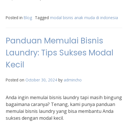
Posted in
Blog
Tagged
modal bisnis anak muda di indonesia
Panduan Memulai Bisnis
Laundry: Tips Sukses Modal
Kecil
Posted on
October 30, 2024
by
admincho
Anda ingin memulai bisnis laundry tapi masih bingung
bagaimana caranya? Tenang, kami punya panduan
memulai bisnis laundry yang bisa membantu Anda
sukses dengan modal kecil.