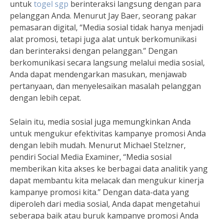
untuk
togel sgp
berinteraksi langsung dengan para
pelanggan Anda. Menurut Jay Baer, seorang pakar
pemasaran digital, “Media sosial tidak hanya menjadi
alat promosi, tetapi juga alat untuk berkomunikasi
dan berinteraksi dengan pelanggan.” Dengan
berkomunikasi secara langsung melalui media sosial,
Anda dapat mendengarkan masukan, menjawab
pertanyaan, dan menyelesaikan masalah pelanggan
dengan lebih cepat.
Selain itu, media sosial juga memungkinkan Anda
untuk mengukur efektivitas kampanye promosi Anda
dengan lebih mudah. Menurut Michael Stelzner,
pendiri Social Media Examiner, “Media sosial
memberikan kita akses ke berbagai data analitik yang
dapat membantu kita melacak dan mengukur kinerja
kampanye promosi kita.” Dengan data-data yang
diperoleh dari media sosial, Anda dapat mengetahui
seberapa baik atau buruk kampanye promosi Anda