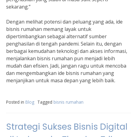
sekarang.”
Dengan melihat potensi dan peluang yang ada, ide
bisnis rumahan memang layak untuk
dipertimbangkan sebagai alternatif sumber
penghasilan di tengah pandemi. Selain itu, dengan
berbagai kemudahan teknologi dan akses informasi,
menjalankan bisnis rumahan pun menjadi lebih
mudah dan efisien. Jadi, jangan ragu untuk mencoba
dan mengembangkan ide bisnis rumahan yang
menjanjikan untuk masa depan yang lebih baik.
Posted in
Blog
Tagged
bisnis rumahan
Strategi Sukses Bisnis Digital