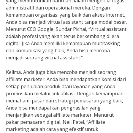
yang membutuhkan bantuan dalam mengelola tugas
administratif dan operasional mereka. Dengan
kemampuan organisasi yang baik dan akses internet,
Anda bisa menjadi virtual assistant tanpa modal besar.
Menurut CEO Google, Sundar Pichai, “Virtual assistant
adalah profesi yang akan terus berkembang di era
digital. Jika Anda memiliki kemampuan multitasking
dan komunikasi yang baik, Anda bisa mencoba
menjadi seorang virtual assistant.”
Kelima, Anda juga bisa mencoba menjadi seorang
affiliate marketer. Anda bisa mendapatkan komisi dari
setiap penjualan produk atau layanan yang Anda
promosikan melalui link afiliasi. Dengan kemampuan
memahami pasar dan strategi pemasaran yang baik,
Anda bisa mendapatkan penghasilan yang
menjanjikan sebagai affiliate marketer. Menurut
pakar pemasaran digital, Neil Patel, “Affiliate
marketing adalah cara yang efektif untuk