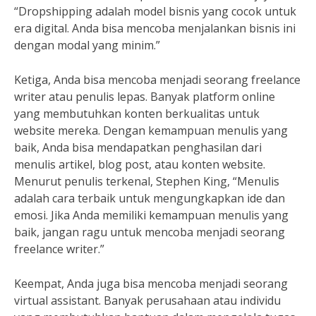
“Dropshipping adalah model bisnis yang cocok untuk
era digital. Anda bisa mencoba menjalankan bisnis ini
dengan modal yang minim.”
Ketiga, Anda bisa mencoba menjadi seorang freelance
writer atau penulis lepas. Banyak platform online
yang membutuhkan konten berkualitas untuk
website mereka. Dengan kemampuan menulis yang
baik, Anda bisa mendapatkan penghasilan dari
menulis artikel, blog post, atau konten website.
Menurut penulis terkenal, Stephen King, “Menulis
adalah cara terbaik untuk mengungkapkan ide dan
emosi. Jika Anda memiliki kemampuan menulis yang
baik, jangan ragu untuk mencoba menjadi seorang
freelance writer.”
Keempat, Anda juga bisa mencoba menjadi seorang
virtual assistant. Banyak perusahaan atau individu