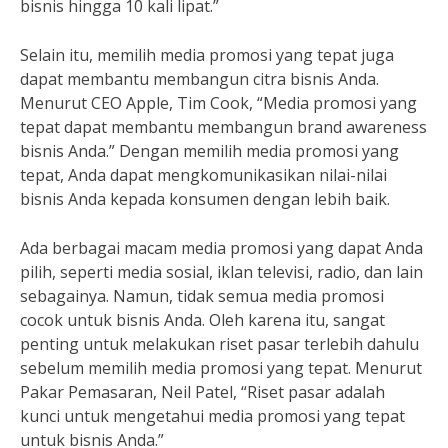
bisnis hingga 10 kali lipat.”
Selain itu, memilih media promosi yang tepat juga
dapat membantu membangun citra bisnis Anda.
Menurut CEO Apple, Tim Cook, “Media promosi yang
tepat dapat membantu membangun brand awareness
bisnis Anda.” Dengan memilih media promosi yang
tepat, Anda dapat mengkomunikasikan nilai-nilai
bisnis Anda kepada konsumen dengan lebih baik.
Ada berbagai macam media promosi yang dapat Anda
pilih, seperti media sosial, iklan televisi, radio, dan lain
sebagainya. Namun, tidak semua media promosi
cocok untuk bisnis Anda. Oleh karena itu, sangat
penting untuk melakukan riset pasar terlebih dahulu
sebelum memilih media promosi yang tepat. Menurut
Pakar Pemasaran, Neil Patel, “Riset pasar adalah
kunci untuk mengetahui media promosi yang tepat
untuk bisnis Anda.”