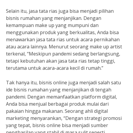
Selain itu, jasa tata rias juga bisa menjadi pilihan
bisnis rumahan yang menjanjikan. Dengan
kemampuan make up yang mumpuni dan
menggunakan produk yang berkualitas, Anda bisa
menawarkan jasa tata rias untuk acara pernikahan
atau acara lainnya. Menurut seorang make up artist
terkenal, “Meskipun pandemi sedang berlangsung,
tetapi kebutuhan akan jasa tata rias tetap tinggi,
terutama untuk acara-acara kecil di rumah.”
Tak hanya itu, bisnis online juga menjadi salah satu
ide bisnis rumahan yang menjanjikan di tengah
pandemi. Dengan memanfaatkan platform digital,
Anda bisa menjual berbagai produk mulai dari
pakaian hingga makanan. Seorang ahli digital
marketing menyarankan, “Dengan strategi promosi
yang tepat, bisnis online bisa menjadi sumber
penghasilan yang stabil di masa sulit seperti