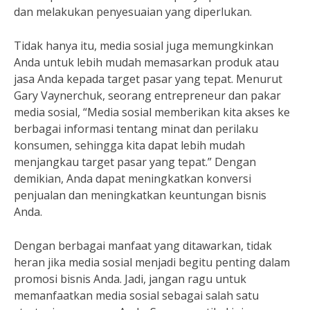
dan melakukan penyesuaian yang diperlukan.
Tidak hanya itu, media sosial juga memungkinkan
Anda untuk lebih mudah memasarkan produk atau
jasa Anda kepada target pasar yang tepat. Menurut
Gary Vaynerchuk, seorang entrepreneur dan pakar
media sosial, “Media sosial memberikan kita akses ke
berbagai informasi tentang minat dan perilaku
konsumen, sehingga kita dapat lebih mudah
menjangkau target pasar yang tepat.” Dengan
demikian, Anda dapat meningkatkan konversi
penjualan dan meningkatkan keuntungan bisnis
Anda.
Dengan berbagai manfaat yang ditawarkan, tidak
heran jika media sosial menjadi begitu penting dalam
promosi bisnis Anda. Jadi, jangan ragu untuk
memanfaatkan media sosial sebagai salah satu