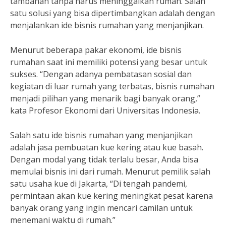
tambahan tanpa harus meninggalkan rumah. Salah
satu solusi yang bisa dipertimbangkan adalah dengan
menjalankan ide bisnis rumahan yang menjanjikan.
Menurut beberapa pakar ekonomi, ide bisnis
rumahan saat ini memiliki potensi yang besar untuk
sukses. “Dengan adanya pembatasan sosial dan
kegiatan di luar rumah yang terbatas, bisnis rumahan
menjadi pilihan yang menarik bagi banyak orang,”
kata Profesor Ekonomi dari Universitas Indonesia.
Salah satu ide bisnis rumahan yang menjanjikan
adalah jasa pembuatan kue kering atau kue basah.
Dengan modal yang tidak terlalu besar, Anda bisa
memulai bisnis ini dari rumah. Menurut pemilik salah
satu usaha kue di Jakarta, “Di tengah pandemi,
permintaan akan kue kering meningkat pesat karena
banyak orang yang ingin mencari camilan untuk
menemani waktu di rumah.”