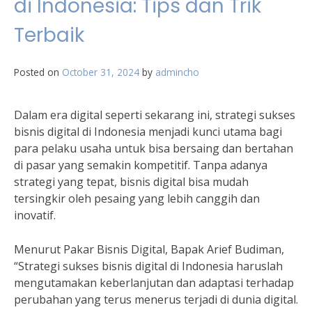
di Indonesia: Tips dan Trik
Terbaik
Posted on
October 31, 2024
by
admincho
Dalam era digital seperti sekarang ini, strategi sukses
bisnis digital di Indonesia menjadi kunci utama bagi
para pelaku usaha untuk bisa bersaing dan bertahan
di pasar yang semakin kompetitif. Tanpa adanya
strategi yang tepat, bisnis digital bisa mudah
tersingkir oleh pesaing yang lebih canggih dan
inovatif.
Menurut Pakar Bisnis Digital, Bapak Arief Budiman,
“Strategi sukses bisnis digital di Indonesia haruslah
mengutamakan keberlanjutan dan adaptasi terhadap
perubahan yang terus menerus terjadi di dunia digital.