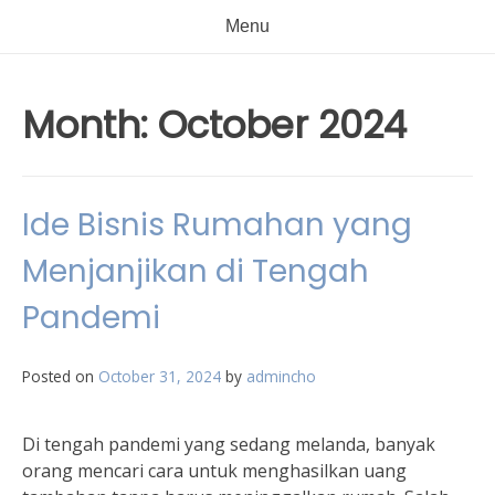
Menu
Month:
October 2024
Ide Bisnis Rumahan yang
Menjanjikan di Tengah
Pandemi
Posted on
October 31, 2024
by
admincho
Di tengah pandemi yang sedang melanda, banyak
orang mencari cara untuk menghasilkan uang