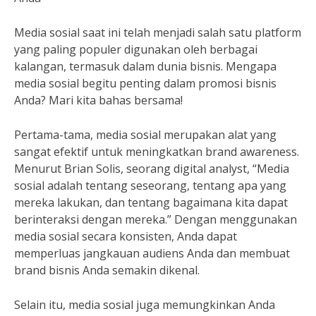
Media sosial saat ini telah menjadi salah satu platform
yang paling populer digunakan oleh berbagai
kalangan, termasuk dalam dunia bisnis. Mengapa
media sosial begitu penting dalam promosi bisnis
Anda? Mari kita bahas bersama!
Pertama-tama, media sosial merupakan alat yang
sangat efektif untuk meningkatkan brand awareness.
Menurut Brian Solis, seorang digital analyst, “Media
sosial adalah tentang seseorang, tentang apa yang
mereka lakukan, dan tentang bagaimana kita dapat
berinteraksi dengan mereka.” Dengan menggunakan
media sosial secara konsisten, Anda dapat
memperluas jangkauan audiens Anda dan membuat
brand bisnis Anda semakin dikenal.
Selain itu, media sosial juga memungkinkan Anda