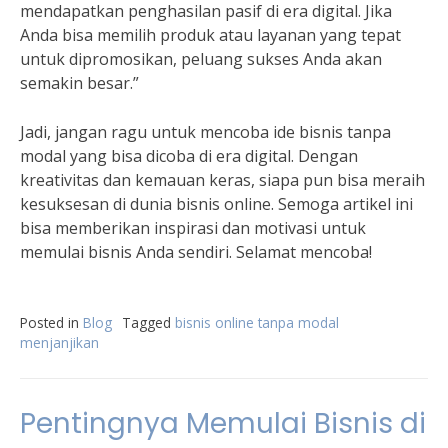
mendapatkan penghasilan pasif di era digital. Jika
Anda bisa memilih produk atau layanan yang tepat
untuk dipromosikan, peluang sukses Anda akan
semakin besar.”
Jadi, jangan ragu untuk mencoba ide bisnis tanpa
modal yang bisa dicoba di era digital. Dengan
kreativitas dan kemauan keras, siapa pun bisa meraih
kesuksesan di dunia bisnis online. Semoga artikel ini
bisa memberikan inspirasi dan motivasi untuk
memulai bisnis Anda sendiri. Selamat mencoba!
Posted in
Blog
Tagged
bisnis online tanpa modal
menjanjikan
Pentingnya Memulai Bisnis di