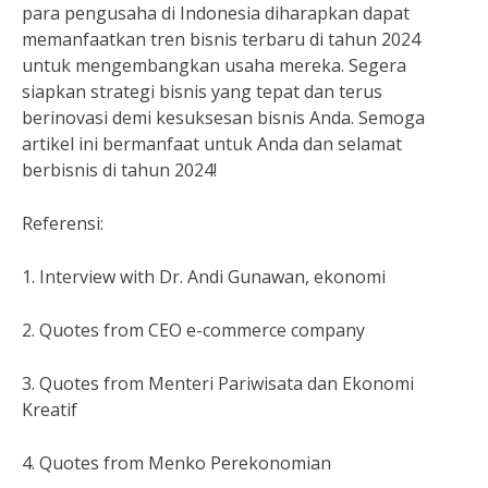
para pengusaha di Indonesia diharapkan dapat
memanfaatkan tren bisnis terbaru di tahun 2024
untuk mengembangkan usaha mereka. Segera
siapkan strategi bisnis yang tepat dan terus
berinovasi demi kesuksesan bisnis Anda. Semoga
artikel ini bermanfaat untuk Anda dan selamat
berbisnis di tahun 2024!
Referensi:
1. Interview with Dr. Andi Gunawan, ekonomi
2. Quotes from CEO e-commerce company
3. Quotes from Menteri Pariwisata dan Ekonomi
Kreatif
4. Quotes from Menko Perekonomian