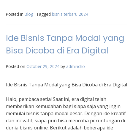
Posted in
Blog
Tagged
bisnis terbaru 2024
Ide Bisnis Tanpa Modal yang
Bisa Dicoba di Era Digital
Posted on
October 29, 2024
by
admincho
Ide Bisnis Tanpa Modal yang Bisa Dicoba di Era Digital
Halo, pembaca setia! Saat ini, era digital telah
memberikan kemudahan bagi siapa saja yang ingin
memulai bisnis tanpa modal besar. Dengan ide kreatif
dan inovatif, siapa pun bisa mencoba peruntungan di
dunia bisnis online. Berikut adalah beberapa ide