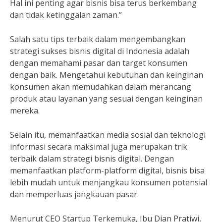
Hal ini penting agar bisnis bisa terus berkembang
dan tidak ketinggalan zaman.”
Salah satu tips terbaik dalam mengembangkan
strategi sukses bisnis digital di Indonesia adalah
dengan memahami pasar dan target konsumen
dengan baik. Mengetahui kebutuhan dan keinginan
konsumen akan memudahkan dalam merancang
produk atau layanan yang sesuai dengan keinginan
mereka.
Selain itu, memanfaatkan media sosial dan teknologi
informasi secara maksimal juga merupakan trik
terbaik dalam strategi bisnis digital. Dengan
memanfaatkan platform-platform digital, bisnis bisa
lebih mudah untuk menjangkau konsumen potensial
dan memperluas jangkauan pasar.
Menurut CEO Startup Terkemuka, Ibu Dian Pratiwi,