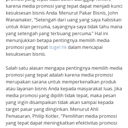
karena media promosi yang tepat dapat menjadi kunci
kesuksesan bisnis Anda. Menurut Pakar Bisnis, John
Wanamaker, “Setengah dari uang yang saya habiskan
untuk iklan percuma, sayangnya saya tidak tahu mana
yang setengah yang terbuang percuma.” Hal ini
menunjukkan betapa pentingnya memilih media
promosi yang tepat
togel hk
dalam mencapai
kesuksesan bisnis.
Salah satu alasan mengapa pentingnya memilih media
promosi yang tepat adalah karena media promosi
merupakan sarana untuk memperkenalkan produk
atau layanan bisnis Anda kepada masyarakat luas. Jika
media promosi yang dipilih tidak tepat, maka pesan
yang ingin disampaikan tidak akan sampai kepada
target pasar yang diinginkan. Menurut Ahli
Pemasaran, Philip Kotler, “Pemilihan media promosi
yang tepat dapat meningkatkan efektivitas promosi