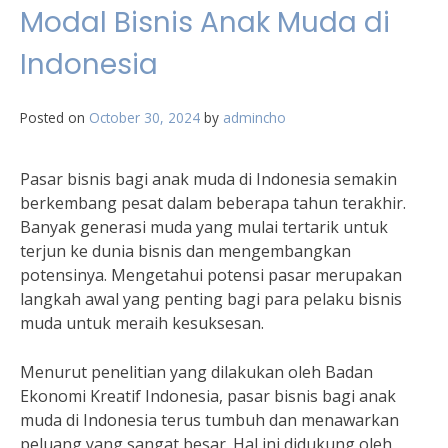
Modal Bisnis Anak Muda di
Indonesia
Posted on
October 30, 2024
by
admincho
Pasar bisnis bagi anak muda di Indonesia semakin
berkembang pesat dalam beberapa tahun terakhir.
Banyak generasi muda yang mulai tertarik untuk
terjun ke dunia bisnis dan mengembangkan
potensinya. Mengetahui potensi pasar merupakan
langkah awal yang penting bagi para pelaku bisnis
muda untuk meraih kesuksesan.
Menurut penelitian yang dilakukan oleh Badan
Ekonomi Kreatif Indonesia, pasar bisnis bagi anak
muda di Indonesia terus tumbuh dan menawarkan
peluang yang sangat besar. Hal ini didukung oleh