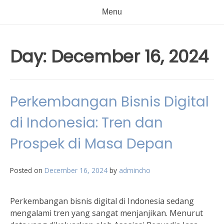
Menu
Day:
December 16, 2024
Perkembangan Bisnis Digital
di Indonesia: Tren dan
Prospek di Masa Depan
Posted on
December 16, 2024
by
admincho
Perkembangan bisnis digital di Indonesia sedang
mengalami tren yang sangat menjanjikan. Menurut