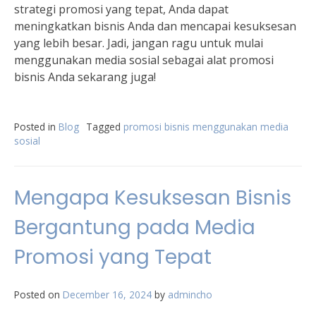
strategi promosi yang tepat, Anda dapat
meningkatkan bisnis Anda dan mencapai kesuksesan
yang lebih besar. Jadi, jangan ragu untuk mulai
menggunakan media sosial sebagai alat promosi
bisnis Anda sekarang juga!
Posted in
Blog
Tagged
promosi bisnis menggunakan media
sosial
Mengapa Kesuksesan Bisnis
Bergantung pada Media
Promosi yang Tepat
Posted on
December 16, 2024
by
admincho