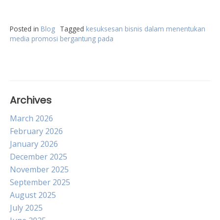
Posted in
Blog
Tagged
kesuksesan bisnis dalam menentukan
media promosi bergantung pada
Archives
March 2026
February 2026
January 2026
December 2025
November 2025
September 2025
August 2025
July 2025