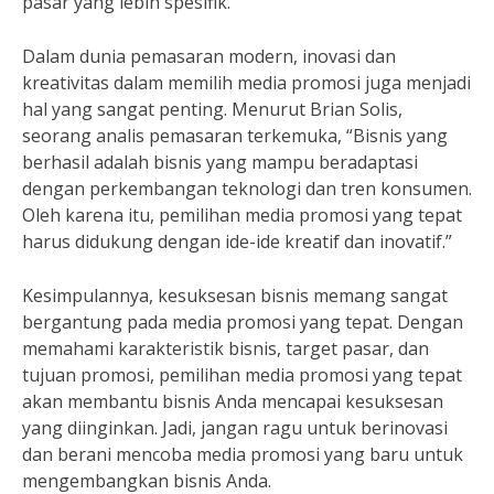
pasar yang lebih spesifik.
Dalam dunia pemasaran modern, inovasi dan
kreativitas dalam memilih media promosi juga menjadi
hal yang sangat penting. Menurut Brian Solis,
seorang analis pemasaran terkemuka, “Bisnis yang
berhasil adalah bisnis yang mampu beradaptasi
dengan perkembangan teknologi dan tren konsumen.
Oleh karena itu, pemilihan media promosi yang tepat
harus didukung dengan ide-ide kreatif dan inovatif.”
Kesimpulannya, kesuksesan bisnis memang sangat
bergantung pada media promosi yang tepat. Dengan
memahami karakteristik bisnis, target pasar, dan
tujuan promosi, pemilihan media promosi yang tepat
akan membantu bisnis Anda mencapai kesuksesan
yang diinginkan. Jadi, jangan ragu untuk berinovasi
dan berani mencoba media promosi yang baru untuk
mengembangkan bisnis Anda.