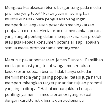
Mengapa kesuksesan bisnis bergantung pada media
promosi yang tepat? Pertanyaan ini sering kali
muncul di benak para pengusaha yang ingin
memperluas jangkauan pasar dan meningkatkan
penjualan mereka. Media promosi memainkan peran
yang sangat penting dalam memperkenalkan produk
atau jasa kepada konsumen potensial. Tapi, apakah
semua media promosi sama pentingnya?
Menurut pakar pemasaran, James Duncan, “Pemilihan
media promosi yang tepat sangat menentukan
kesuksesan sebuah bisnis. Tidak hanya sekedar
memilih media yang paling populer, tetapi juga harus
mempertimbangkan target pasar dan tujuan promosi
yang ingin dicapai.” Hal ini menunjukkan betapa
pentingnya memilih media promosi yang sesuai
dengan karakteristik bisnis dan audiensnya.