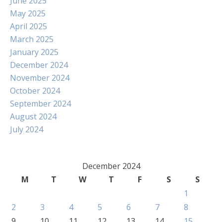
June 2025
May 2025
April 2025
March 2025
January 2025
December 2024
November 2024
October 2024
September 2024
August 2024
July 2024
December 2024
M
T
W
T
F
S
S
1
2
3
4
5
6
7
8
9
10
11
12
13
14
15