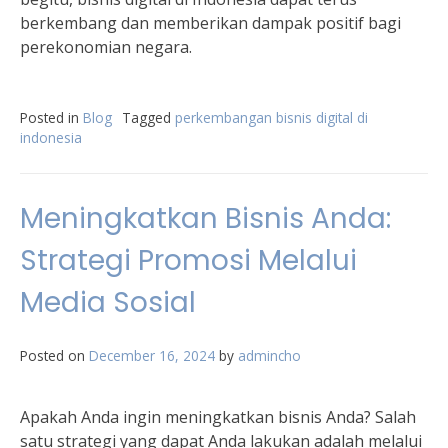
berkembang dan memberikan dampak positif bagi
perekonomian negara.
Posted in
Blog
Tagged
perkembangan bisnis digital di
indonesia
Meningkatkan Bisnis Anda:
Strategi Promosi Melalui
Media Sosial
Posted on
December 16, 2024
by
admincho
Apakah Anda ingin meningkatkan bisnis Anda? Salah
satu strategi yang dapat Anda lakukan adalah melalui