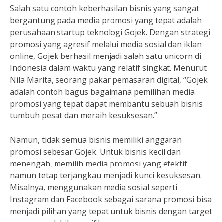
Salah satu contoh keberhasilan bisnis yang sangat
bergantung pada media promosi yang tepat adalah
perusahaan startup teknologi Gojek. Dengan strategi
promosi yang agresif melalui media sosial dan iklan
online, Gojek berhasil menjadi salah satu unicorn di
Indonesia dalam waktu yang relatif singkat. Menurut
Nila Marita, seorang pakar pemasaran digital, “Gojek
adalah contoh bagus bagaimana pemilihan media
promosi yang tepat dapat membantu sebuah bisnis
tumbuh pesat dan meraih kesuksesan.”
Namun, tidak semua bisnis memiliki anggaran
promosi sebesar Gojek. Untuk bisnis kecil dan
menengah, memilih media promosi yang efektif
namun tetap terjangkau menjadi kunci kesuksesan.
Misalnya, menggunakan media sosial seperti
Instagram dan Facebook sebagai sarana promosi bisa
menjadi pilihan yang tepat untuk bisnis dengan target