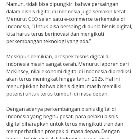
Namun, tidak bisa dipungkiri bahwa persaingan
dalam bisnis digital di Indonesia juga semakin ketat.
Menurut CEO salah satu e-commerce terkemuka di
Indonesia, “Untuk bisa bersaing di dunia bisnis digital,
kita harus terus berinovasi dan mengikuti
perkembangan teknologi yang ada.”
Meskipun demikian, prospek bisnis digital di
Indonesia masih sangat cerah. Menurut laporan dari
McKinsey, nilai ekonomi digital di Indonesia diprediksi
akan terus meningkat hingga tahun 2025. Hal ini
menunjukkan bahwa bisnis digital masih memiliki
potensi untuk terus tumbuh di masa depan.
Dengan adanya perkembangan bisnis digital di
Indonesia yang begitu pesat, para pelaku bisnis
digital diharapkan untuk terus mengikuti tren dan
memperhatikan prospek di masa depan. Dengan
begitu, bisnis digital di Indonesia dapat terus