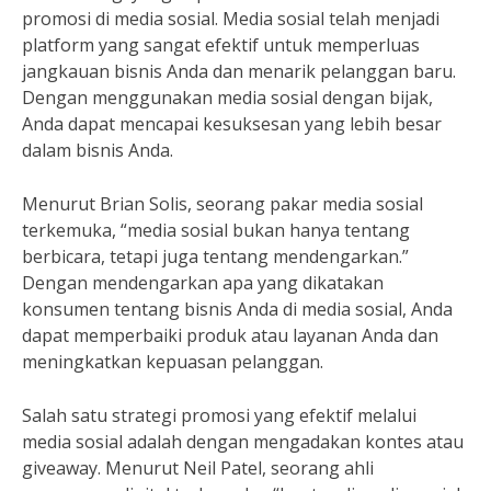
promosi di media sosial. Media sosial telah menjadi
platform yang sangat efektif untuk memperluas
jangkauan bisnis Anda dan menarik pelanggan baru.
Dengan menggunakan media sosial dengan bijak,
Anda dapat mencapai kesuksesan yang lebih besar
dalam bisnis Anda.
Menurut Brian Solis, seorang pakar media sosial
terkemuka, “media sosial bukan hanya tentang
berbicara, tetapi juga tentang mendengarkan.”
Dengan mendengarkan apa yang dikatakan
konsumen tentang bisnis Anda di media sosial, Anda
dapat memperbaiki produk atau layanan Anda dan
meningkatkan kepuasan pelanggan.
Salah satu strategi promosi yang efektif melalui
media sosial adalah dengan mengadakan kontes atau
giveaway. Menurut Neil Patel, seorang ahli