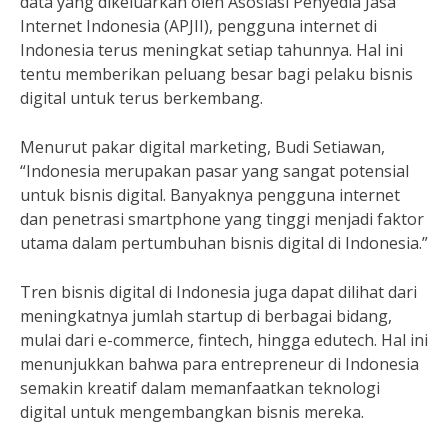
data yang dikeluarkan oleh Asosiasi Penyedia Jasa
Internet Indonesia (APJII), pengguna internet di
Indonesia terus meningkat setiap tahunnya. Hal ini
tentu memberikan peluang besar bagi pelaku bisnis
digital untuk terus berkembang.
Menurut pakar digital marketing, Budi Setiawan,
“Indonesia merupakan pasar yang sangat potensial
untuk bisnis digital. Banyaknya pengguna internet
dan penetrasi smartphone yang tinggi menjadi faktor
utama dalam pertumbuhan bisnis digital di Indonesia.”
Tren bisnis digital di Indonesia juga dapat dilihat dari
meningkatnya jumlah startup di berbagai bidang,
mulai dari e-commerce, fintech, hingga edutech. Hal ini
menunjukkan bahwa para entrepreneur di Indonesia
semakin kreatif dalam memanfaatkan teknologi
digital untuk mengembangkan bisnis mereka.