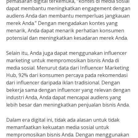
pemasaran digital terkemuka, “kontes di media sosial
dapat membantu meningkatkan engagement dengan
audiens Anda dan membantu memperluas jangkauan
merek Anda.” Dengan mengadakan kontes yang
menarik, Anda dapat menarik perhatian konsumen
potensial dan meningkatkan kesadaran merek Anda.
Selain itu, Anda juga dapat menggunakan influencer
marketing untuk mempromosikan bisnis Anda di
media sosial. Menurut data dari Influencer Marketing
Hub, 92% dari konsumen percaya pada rekomendasi
dari influencer daripada iklan tradisional. Dengan
bekerja sama dengan influencer yang relevan dengan
industri Anda, Anda dapat mencapai audiens yang
lebih besar dan meningkatkan penjualan bisnis Anda.
Dalam era digital ini, tidak ada alasan untuk tidak
memanfaatkan kekuatan media sosial untuk
mempromosikan bisnis Anda. Dengan menggunakan