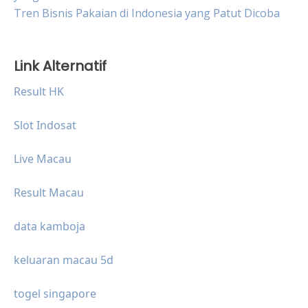
Tren Bisnis Pakaian di Indonesia yang Patut Dicoba
Link Alternatif
Result HK
Slot Indosat
Live Macau
Result Macau
data kamboja
keluaran macau 5d
togel singapore