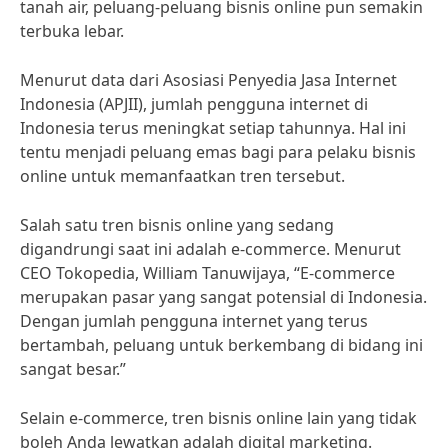
tanah air, peluang-peluang bisnis online pun semakin
terbuka lebar.
Menurut data dari Asosiasi Penyedia Jasa Internet
Indonesia (APJII), jumlah pengguna internet di
Indonesia terus meningkat setiap tahunnya. Hal ini
tentu menjadi peluang emas bagi para pelaku bisnis
online untuk memanfaatkan tren tersebut.
Salah satu tren bisnis online yang sedang
digandrungi saat ini adalah e-commerce. Menurut
CEO Tokopedia, William Tanuwijaya, “E-commerce
merupakan pasar yang sangat potensial di Indonesia.
Dengan jumlah pengguna internet yang terus
bertambah, peluang untuk berkembang di bidang ini
sangat besar.”
Selain e-commerce, tren bisnis online lain yang tidak
boleh Anda lewatkan adalah digital marketing.