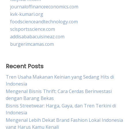
journaloffinanceeconomics.com
kvk-kumari.org
foodscienceandtechnology.com
scisportsscience.com
addisababacuisineaz.com
burgerimcamas.com
Recent Posts
Tren Usaha Makanan Keinian yang Sedang Hits di
Indonesia
Mengenal Bisnis Thrift: Cara Cerdas Berinvestasi
dengan Barang Bekas
Bisnis Streetwear: Harga, Gaya, dan Tren Terkini di
Indonesia
Mengenal Lebih Dekat Brand Fashion Lokal Indonesia
yang Harus Kamu Kenali