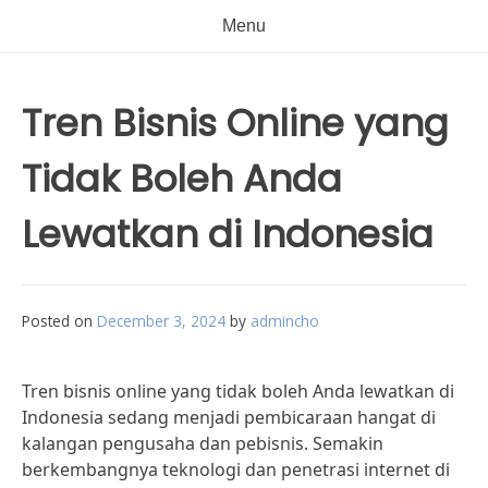
Menu
Tren Bisnis Online yang
Tidak Boleh Anda
Lewatkan di Indonesia
Posted on
December 3, 2024
by
admincho
Tren bisnis online yang tidak boleh Anda lewatkan di
Indonesia sedang menjadi pembicaraan hangat di
kalangan pengusaha dan pebisnis. Semakin
berkembangnya teknologi dan penetrasi internet di