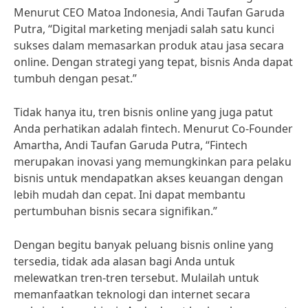
Menurut CEO Matoa Indonesia, Andi Taufan Garuda
Putra, “Digital marketing menjadi salah satu kunci
sukses dalam memasarkan produk atau jasa secara
online. Dengan strategi yang tepat, bisnis Anda dapat
tumbuh dengan pesat.”
Tidak hanya itu, tren bisnis online yang juga patut
Anda perhatikan adalah fintech. Menurut Co-Founder
Amartha, Andi Taufan Garuda Putra, “Fintech
merupakan inovasi yang memungkinkan para pelaku
bisnis untuk mendapatkan akses keuangan dengan
lebih mudah dan cepat. Ini dapat membantu
pertumbuhan bisnis secara signifikan.”
Dengan begitu banyak peluang bisnis online yang
tersedia, tidak ada alasan bagi Anda untuk
melewatkan tren-tren tersebut. Mulailah untuk
memanfaatkan teknologi dan internet secara