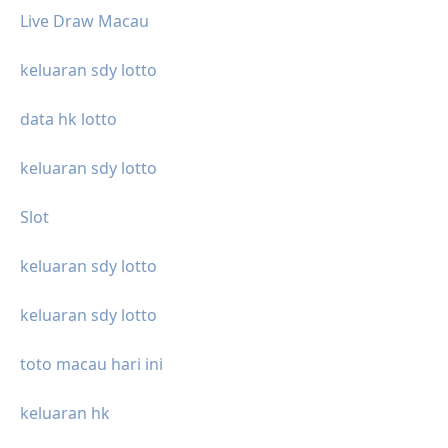
Live Draw Macau
keluaran sdy lotto
data hk lotto
keluaran sdy lotto
Slot
keluaran sdy lotto
keluaran sdy lotto
toto macau hari ini
keluaran hk