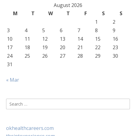
August 2026
M
T
W
T
F
S
S
1
2
3
4
5
6
7
8
9
10
11
12
13
14
15
16
17
18
19
20
21
22
23
24
25
26
27
28
29
30
31
« Mar
Search
for:
okhealthcareers.com