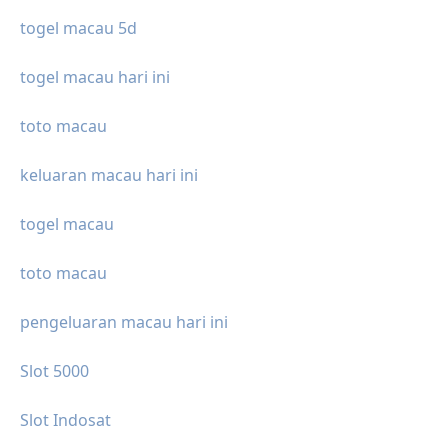
togel macau 5d
togel macau hari ini
toto macau
keluaran macau hari ini
togel macau
toto macau
pengeluaran macau hari ini
Slot 5000
Slot Indosat