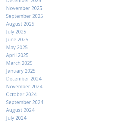
December 2025
November 2025
September 2025
August 2025
July 2025
June 2025
May 2025
April 2025
March 2025
January 2025
December 2024
November 2024
October 2024
September 2024
August 2024
July 2024