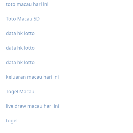
toto macau hari ini
Toto Macau 5D
data hk lotto
data hk lotto
data hk lotto
keluaran macau hari ini
Togel Macau
live draw macau hari ini
togel