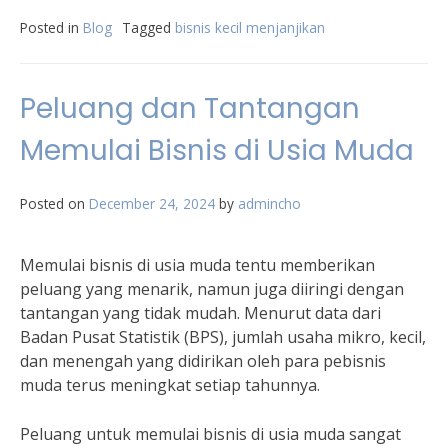
Posted in
Blog
Tagged
bisnis kecil menjanjikan
Peluang dan Tantangan
Memulai Bisnis di Usia Muda
Posted on
December 24, 2024
by
admincho
Memulai bisnis di usia muda tentu memberikan
peluang yang menarik, namun juga diiringi dengan
tantangan yang tidak mudah. Menurut data dari
Badan Pusat Statistik (BPS), jumlah usaha mikro, kecil,
dan menengah yang didirikan oleh para pebisnis
muda terus meningkat setiap tahunnya.
Peluang untuk memulai bisnis di usia muda sangat