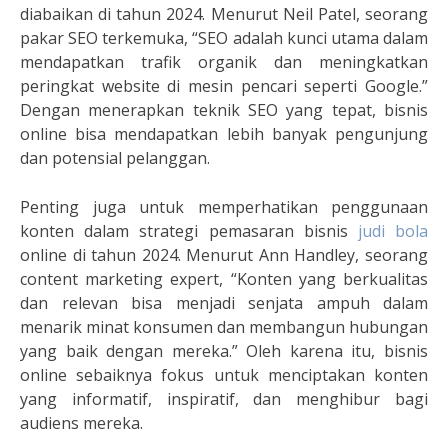
diabaikan di tahun 2024. Menurut Neil Patel, seorang
pakar SEO terkemuka, “SEO adalah kunci utama dalam
mendapatkan trafik organik dan meningkatkan
peringkat website di mesin pencari seperti Google.”
Dengan menerapkan teknik SEO yang tepat, bisnis
online bisa mendapatkan lebih banyak pengunjung
dan potensial pelanggan.
Penting juga untuk memperhatikan penggunaan
konten dalam strategi pemasaran bisnis
judi bola
online di tahun 2024. Menurut Ann Handley, seorang
content marketing expert, “Konten yang berkualitas
dan relevan bisa menjadi senjata ampuh dalam
menarik minat konsumen dan membangun hubungan
yang baik dengan mereka.” Oleh karena itu, bisnis
online sebaiknya fokus untuk menciptakan konten
yang informatif, inspiratif, dan menghibur bagi
audiens mereka.