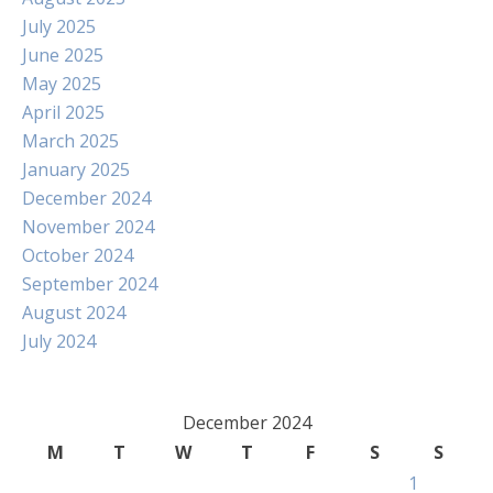
July 2025
June 2025
May 2025
April 2025
March 2025
January 2025
December 2024
November 2024
October 2024
September 2024
August 2024
July 2024
December 2024
M
T
W
T
F
S
S
1