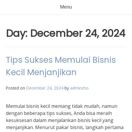
Menu
Day:
December 24, 2024
Tips Sukses Memulai Bisnis
Kecil Menjanjikan
Posted on
December 24, 2024
by
admincho
Memulai bisnis kecil memang tidak mudah, namun
dengan beberapa tips sukses, Anda bisa meraih
kesuksesan dalam menjalankan bisnis kecil yang
menjanjikan. Menurut pakar bisnis, langkah pertama