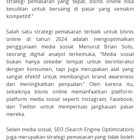
strategi pemasaran yang tepat, bisnis online bisa
kesulitan untuk bersaing di pasar yang semakin
kompetitif.”
Salah satu strategi pemasaran terbaik untuk bisnis
online di tahun 2024 adalah mengoptimalkan
penggunaan media sosial. Menurut Brian Solis,
seorang digital analyst terkemuka, “Media sosial
bukan hanya sekedar tempat untuk berinteraksi
dengan konsumen, tapi juga merupakan alat yang
sangat efektif untuk membangun brand awareness
dan meningkatkan penjualan.” Oleh karena itu,
sebaiknya bisnis online memanfaatkan platform-
platform media sosial seperti Instagram, Facebook,
dan Twitter untuk memperluas jangkauan pasar
mereka.
Selain media sosial, SEO (Search Engine Optimization)
juga merupakan strategi pemasaran yang tidak boleh