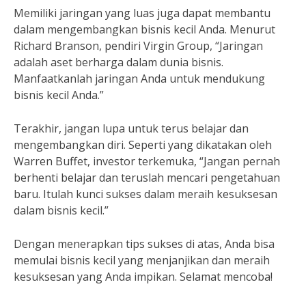
Memiliki jaringan yang luas juga dapat membantu
dalam mengembangkan bisnis kecil Anda. Menurut
Richard Branson, pendiri Virgin Group, “Jaringan
adalah aset berharga dalam dunia bisnis.
Manfaatkanlah jaringan Anda untuk mendukung
bisnis kecil Anda.”
Terakhir, jangan lupa untuk terus belajar dan
mengembangkan diri. Seperti yang dikatakan oleh
Warren Buffet, investor terkemuka, “Jangan pernah
berhenti belajar dan teruslah mencari pengetahuan
baru. Itulah kunci sukses dalam meraih kesuksesan
dalam bisnis kecil.”
Dengan menerapkan tips sukses di atas, Anda bisa
memulai bisnis kecil yang menjanjikan dan meraih
kesuksesan yang Anda impikan. Selamat mencoba!