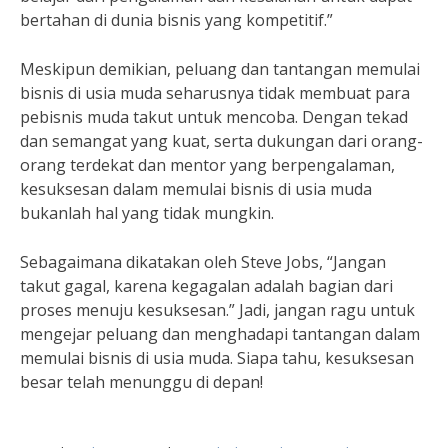
bertahan di dunia bisnis yang kompetitif.”
Meskipun demikian, peluang dan tantangan memulai
bisnis di usia muda seharusnya tidak membuat para
pebisnis muda takut untuk mencoba. Dengan tekad
dan semangat yang kuat, serta dukungan dari orang-
orang terdekat dan mentor yang berpengalaman,
kesuksesan dalam memulai bisnis di usia muda
bukanlah hal yang tidak mungkin.
Sebagaimana dikatakan oleh Steve Jobs, “Jangan
takut gagal, karena kegagalan adalah bagian dari
proses menuju kesuksesan.” Jadi, jangan ragu untuk
mengejar peluang dan menghadapi tantangan dalam
memulai bisnis di usia muda. Siapa tahu, kesuksesan
besar telah menunggu di depan!