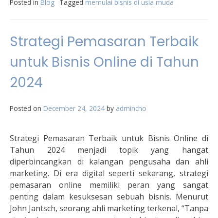
Posted in
Blog
Tagged
memulai bisnis di usia muda
Strategi Pemasaran Terbaik
untuk Bisnis Online di Tahun
2024
Posted on
December 24, 2024
by
admincho
Strategi Pemasaran Terbaik untuk Bisnis Online di
Tahun 2024 menjadi topik yang hangat
diperbincangkan di kalangan pengusaha dan ahli
marketing. Di era digital seperti sekarang, strategi
pemasaran online memiliki peran yang sangat
penting dalam kesuksesan sebuah bisnis. Menurut
John Jantsch, seorang ahli marketing terkenal, “Tanpa