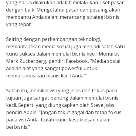
yang harus dilakukan adalah melakukan riset pasar
dengan baik. Mengetahui pasar dan pesaing akan
membantu Anda dalam merancang strategi bisnis
yang tepat.
Seiring dengan perkembangan teknologi,
memanfaatkan media sosial juga menjadi salah satu
kunci sukses dalam memulai bisnis kecil. Menurut
Mark Zuckerberg, pendiri Facebook, “Media sosial
adalah alat yang sangat powerful untuk
mempromosikan bisnis kecil Anda.”
Selain itu, memiliki visi yang jelas dan fokus pada
tujuan juga sangat penting dalam memulai bisnis
kecil. Seperti yang diungkapkan oleh Steve Jobs,
pendiri Apple, “Jangan takut gagal dan tetap fokus
pada visi Anda. Itulah kunci kesuksesan dalam
berbisnis.”