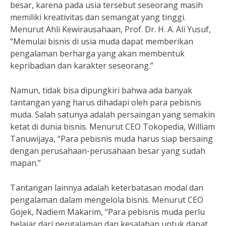
besar, karena pada usia tersebut seseorang masih
memiliki kreativitas dan semangat yang tinggi.
Menurut Ahli Kewirausahaan, Prof. Dr. H. A. Ali Yusuf,
“Memulai bisnis di usia muda dapat memberikan
pengalaman berharga yang akan membentuk
kepribadian dan karakter seseorang.”
Namun, tidak bisa dipungkiri bahwa ada banyak
tantangan yang harus dihadapi oleh para pebisnis
muda. Salah satunya adalah persaingan yang semakin
ketat di dunia bisnis. Menurut CEO Tokopedia, William
Tanuwijaya, “Para pebisnis muda harus siap bersaing
dengan perusahaan-perusahaan besar yang sudah
mapan.”
Tantangan lainnya adalah keterbatasan modal dan
pengalaman dalam mengelola bisnis. Menurut CEO
Gojek, Nadiem Makarim, “Para pebisnis muda perlu
belajar dari pengalaman dan kesalahan untuk dapat