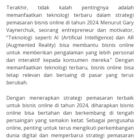
Terakhir, tidak kalah pentingnya adalah
memanfaatkan teknologi terbaru dalam strategi
pemasaran bisnis online di tahun 2024. Menurut Gary
Vaynerchuk, seorang entrepreneur dan motivator,
“Teknologi seperti AI (Artificial Intelligence) dan AR
(Augmented Reality) bisa membantu bisnis online
untuk memberikan pengalaman yang lebih personal
dan interaktif kepada konsumen mereka.” Dengan
memanfaatkan teknologi terbaru, bisnis online bisa
tetap relevan dan bersaing di pasar yang terus
berubah.
Dengan menerapkan strategi pemasaran terbaik
untuk bisnis online di tahun 2024, diharapkan bisnis
online bisa bertahan dan berkembang di tengah
persaingan yang semakin ketat. Sebagai pengusaha
online, penting untuk terus mengikuti perkembangan
dunia digital dan memperbarui strategi pemasaran