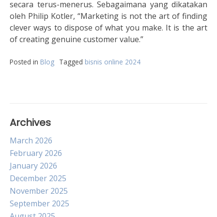
secara terus-menerus. Sebagaimana yang dikatakan
oleh Philip Kotler, “Marketing is not the art of finding
clever ways to dispose of what you make. It is the art
of creating genuine customer value.”
Posted in
Blog
Tagged
bisnis online 2024
Archives
March 2026
February 2026
January 2026
December 2025
November 2025
September 2025
August 2025