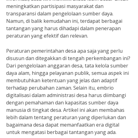
meningkatkan partisipasi masyarakat dan
transparansi dalam pengelolaan sumber daya.
Namun, di balik kemudahan ini, terdapat berbagai
tantangan yang harus dihadapi dalam penerapan
peraturan yang efektif dan relevan.
Peraturan pemerintahan desa apa saja yang perlu
disusun dan ditegakkan di tengah perkembangan ini?
Dari pengelolaan anggaran desa, tata kelola sumber
daya alam, hingga pelayanan publik, semua aspek ini
membutuhkan ketentuan yang jelas dan adaptif
terhadap perubahan zaman. Selain itu, embrio
digitalisasi dalam administrasi desa harus diimbangi
dengan pemahaman dan kapasitas sumber daya
manusia di tingkat desa. Artikel ini akan membahas
lebih dalam tentang peraturan yang diperlukan dan
bagaimana desa dapat memanfaatkan era digital
untuk mengatasi berbagai tantangan yang ada.