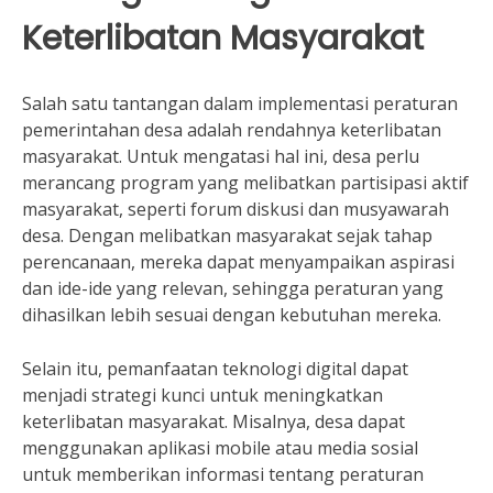
Keterlibatan Masyarakat
Salah satu tantangan dalam implementasi peraturan
pemerintahan desa adalah rendahnya keterlibatan
masyarakat. Untuk mengatasi hal ini, desa perlu
merancang program yang melibatkan partisipasi aktif
masyarakat, seperti forum diskusi dan musyawarah
desa. Dengan melibatkan masyarakat sejak tahap
perencanaan, mereka dapat menyampaikan aspirasi
dan ide-ide yang relevan, sehingga peraturan yang
dihasilkan lebih sesuai dengan kebutuhan mereka.
Selain itu, pemanfaatan teknologi digital dapat
menjadi strategi kunci untuk meningkatkan
keterlibatan masyarakat. Misalnya, desa dapat
menggunakan aplikasi mobile atau media sosial
untuk memberikan informasi tentang peraturan