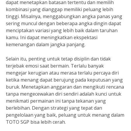
dapat menetapkan batasan tertentu dan memilih
kombinasi yang dianggap memiliki peluang lebih
tinggi. Misalnya, menggabungkan angka panas yang
sering muncul dengan beberapa angka dingin dapat
menciptakan variasi yang lebih baik dalam taruhan
kamu. Ini dapat meningkatkan ekspektasi
kemenangan dalam jangka panjang.
Selain itu, penting untuk tetap disiplin dan tidak
terjebak emosi saat bermain. Terlalu banyak
mengejar kerugian atau merasa terlalu percaya diri
ketika menang dapat berujung pada keputusan yang
buruk. Menetapkan anggaran dan mengikuti rencana
tanpa mengecewakan diri sendiri adalah kunci untuk
menikmati permainan ini tanpa tekanan yang
berlebihan. Dengan strategi yang tepat dan
pengelolaan yang baik, peluang untuk menang dalam
TOTO SGP bisa lebih cerah.