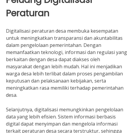
Peraturan
Digitalisasi peraturan desa membuka kesempatan
untuk meningkatkan transparansi dan akuntabilitas
dalam pengelolaan pemerintahan. Dengan
memanfaatkan teknologi, informasi dan regulasi yang
berkaitan dengan desa dapat diakses oleh
masyarakat dengan lebih mudah. Hal ini menjadikan
warga desa lebih terlibat dalam proses pengambilan
keputusan dan pelaksanaan kebijakan, serta
meningkatkan rasa memiliki terhadap pemerintahan
desa.
Selanjutnya, digitalisasi memungkinkan pengelolaan
data yang lebih efisien. Sistem informasi berbasis
digital dapat menyimpan dan mengelola informasi
terkait peraturan desa secara terstruktur, sehingga