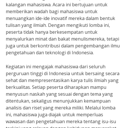
kalangan mahasiswa. Acara ini bertujuan untuk
memberikan wadah bagi mahasiswa untuk
menuangkan ide-ide inovatif mereka dalam bentuk
tulisan yang ilmiah. Dengan mengikuti lomba ini,
peserta tidak hanya berkesempatan untuk
menyalurkan minat dan bakat menulismereka, tetapi
juga untuk berkontribusi dalam pengembangan ilmu
pengetahuan dan teknologi di Indonesia.
Kegiatan ini mengajak mahasiswa dari seluruh
perguruan tinggi di Indonesia untuk bersaing secara
sehat dan mempresentasikan karya tulis ilmiah yang
berkualitas. Setiap peserta diharapkan mampu
menyusun naskah yang sesuai dengan tema yang
ditentukan, sekaligus menunjukkan kemampuan
analisis dan riset yang mereka miliki. Melalui lomba
ini, mahasiswa juga diajak untuk memperluas
wawasan dan pengetahuan mereka tentang isu-isu