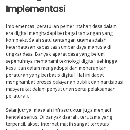
Implementasi
Implementasi peraturan pemerintahan desa dalam
era digital menghadapi berbagai tantangan yang
kompleks. Salah satu tantangan utama adalah
keterbatasan kapasitas sumber daya manusia di
tingkat desa. Banyak aparat desa yang belum
sepenuhnya memahami teknologi digital, sehingga
kesulitan dalam mengadopsi dan menerapkan
peraturan yang berbasis digital. Hal ini dapat
menghambat proses pelayanan publik dan partisipasi
masyarakat dalam penyusunan serta pelaksanaan
peraturan.
Selanjutnya, masalah infrastruktur juga menjadi
kendala serius. Di banyak daerah, terutama yang
terpencil, akses internet masih sangat terbatas.