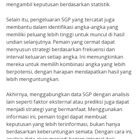
mengambil keputusan berdasarkan statistik.
Selain itu, pengeluaran SGP yang tercatat juga
membantu dalam identifikasi angka-angka yang
memiliki peluang lebih tinggi untuk muncul di hasil
undian selanjutnya. Pemain yang cermat dapat
menyusun strategi berdasarkan frekuensi dan
interval keluaran setiap angka. Ini memungkinkan
mereka untuk memilih kombinasi angka yang lebih
berpotensi, dengan harapan mendapatkan hasil yang
lebih menguntungkan.
Akhirnya, menggabungkan data SGP dengan analisis
lain seperti faktor eksternal atau prediksi juga dapat
menjadi strategi yang bermanfaat. Menggunakan
informasi ini, pemain togel dapat membuat
keputusan yang lebih terinformasi, bukan hanya
berdasarkan keberuntungan semata. Dengan cara ini,