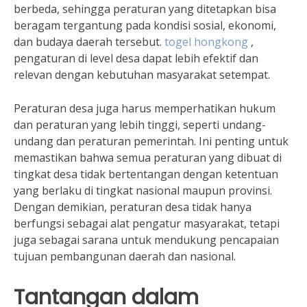
berbeda, sehingga peraturan yang ditetapkan bisa
beragam tergantung pada kondisi sosial, ekonomi,
dan budaya daerah tersebut.
togel hongkong
,
pengaturan di level desa dapat lebih efektif dan
relevan dengan kebutuhan masyarakat setempat.
Peraturan desa juga harus memperhatikan hukum
dan peraturan yang lebih tinggi, seperti undang-
undang dan peraturan pemerintah. Ini penting untuk
memastikan bahwa semua peraturan yang dibuat di
tingkat desa tidak bertentangan dengan ketentuan
yang berlaku di tingkat nasional maupun provinsi.
Dengan demikian, peraturan desa tidak hanya
berfungsi sebagai alat pengatur masyarakat, tetapi
juga sebagai sarana untuk mendukung pencapaian
tujuan pembangunan daerah dan nasional.
Tantangan dalam