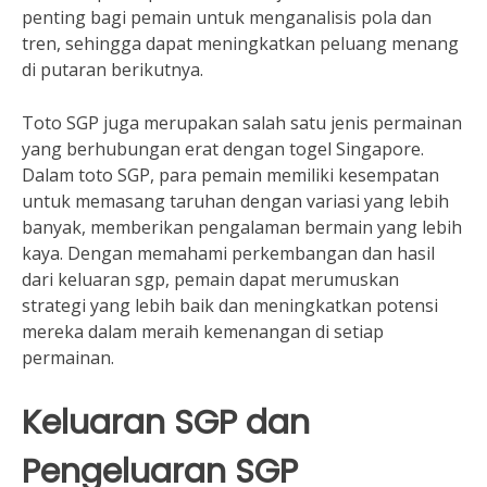
penting bagi pemain untuk menganalisis pola dan
tren, sehingga dapat meningkatkan peluang menang
di putaran berikutnya.
Toto SGP juga merupakan salah satu jenis permainan
yang berhubungan erat dengan togel Singapore.
Dalam toto SGP, para pemain memiliki kesempatan
untuk memasang taruhan dengan variasi yang lebih
banyak, memberikan pengalaman bermain yang lebih
kaya. Dengan memahami perkembangan dan hasil
dari keluaran sgp, pemain dapat merumuskan
strategi yang lebih baik dan meningkatkan potensi
mereka dalam meraih kemenangan di setiap
permainan.
Keluaran SGP dan
Pengeluaran SGP