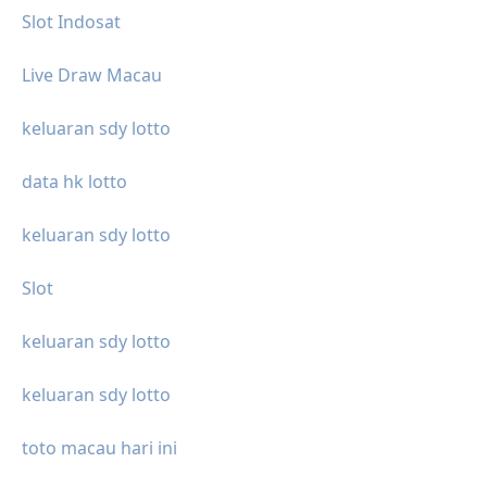
Slot Indosat
Live Draw Macau
keluaran sdy lotto
data hk lotto
keluaran sdy lotto
Slot
keluaran sdy lotto
keluaran sdy lotto
toto macau hari ini