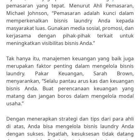
pemasaran yang tepat. Menurut Ahli Pemasaran,
Michael Johnson, “Pemasaran adalah kunci dalam
memperkenalkan bisnis laundry Anda kepada
masyarakat luas. Gunakan media sosial, promosi, dan
kerjasama dengan pihak-pihak terkait untuk
meningkatkan visibilitas bisnis Anda.”
Tak hanya itu, manajemen keuangan yang baik juga
merupakan faktor penting dalam mengelola bisnis
laundry. Pakar Keuangan, Sarah Brown,
menyarankan, “Selalu pantau arus kas dan keuangan
bisnis Anda. Buat perencanaan keuangan yang
matang dan jangan boros dalam mengelola modal
usaha.”
Dengan menerapkan strategi dan tips dari para ahli
di atas, Anda bisa mengelola bisnis laundry Anda
dengan sukses. Ingatlah, kesuksesan tidak datang