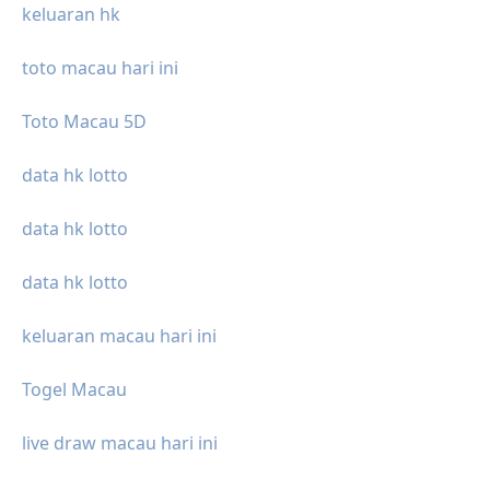
keluaran hk
toto macau hari ini
Toto Macau 5D
data hk lotto
data hk lotto
data hk lotto
keluaran macau hari ini
Togel Macau
live draw macau hari ini