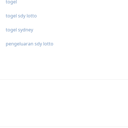
togel
togel sdy lotto
togel sydney
pengeluaran sdy lotto