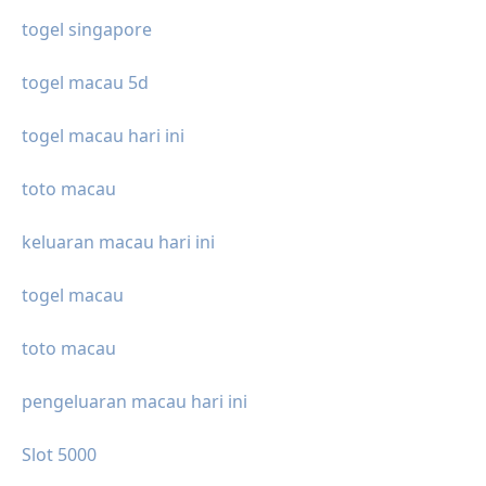
togel singapore
togel macau 5d
togel macau hari ini
toto macau
keluaran macau hari ini
togel macau
toto macau
pengeluaran macau hari ini
Slot 5000