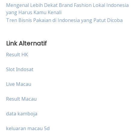
Mengenal Lebih Dekat Brand Fashion Lokal Indonesia
yang Harus Kamu Kenali
Tren Bisnis Pakaian di Indonesia yang Patut Dicoba
Link Alternatif
Result HK
Slot Indosat
Live Macau
Result Macau
data kamboja
keluaran macau 5d