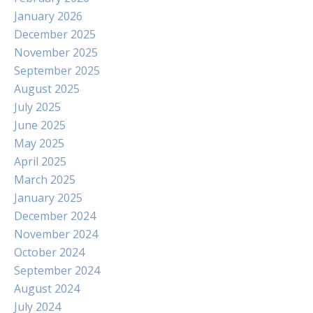
January 2026
December 2025
November 2025
September 2025
August 2025
July 2025
June 2025
May 2025
April 2025
March 2025
January 2025
December 2024
November 2024
October 2024
September 2024
August 2024
July 2024