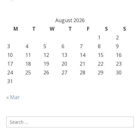
August 2026
M
T
W
T
F
S
S
1
2
3
4
5
6
7
8
9
10
11
12
13
14
15
16
17
18
19
20
21
22
23
24
25
26
27
28
29
30
31
« Mar
Search
for: