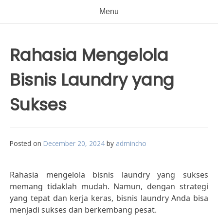
Menu
Rahasia Mengelola
Bisnis Laundry yang
Sukses
Posted on
December 20, 2024
by
admincho
Rahasia mengelola bisnis laundry yang sukses
memang tidaklah mudah. Namun, dengan strategi
yang tepat dan kerja keras, bisnis laundry Anda bisa
menjadi sukses dan berkembang pesat.