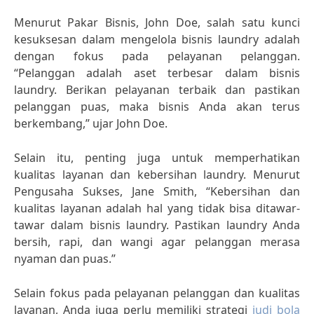
Menurut Pakar Bisnis, John Doe, salah satu kunci
kesuksesan dalam mengelola bisnis laundry adalah
dengan fokus pada pelayanan pelanggan.
“Pelanggan adalah aset terbesar dalam bisnis
laundry. Berikan pelayanan terbaik dan pastikan
pelanggan puas, maka bisnis Anda akan terus
berkembang,” ujar John Doe.
Selain itu, penting juga untuk memperhatikan
kualitas layanan dan kebersihan laundry. Menurut
Pengusaha Sukses, Jane Smith, “Kebersihan dan
kualitas layanan adalah hal yang tidak bisa ditawar-
tawar dalam bisnis laundry. Pastikan laundry Anda
bersih, rapi, dan wangi agar pelanggan merasa
nyaman dan puas.”
Selain fokus pada pelayanan pelanggan dan kualitas
layanan, Anda juga perlu memiliki strategi
judi bola