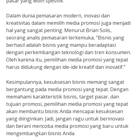
pasar yang lebih spesifik.
Dalam dunia pemasaran modern, inovasi dan
kreativitas dalam memilih media promosi juga menjadi
hal yang sangat penting. Menurut Brian Solis,
seorang analis pemasaran terkemuka, “Bisnis yang
berhasil adalah bisnis yang mampu beradaptasi
dengan perkembangan teknologi dan tren konsumen.
Oleh karena itu, pemilihan media promosi yang tepat
harus didukung dengan ide-ide kreatif dan inovatif.”
Kesimpulannya, kesuksesan bisnis memang sangat
bergantung pada media promosi yang tepat. Dengan
memahami karakteristik bisnis, target pasar, dan
tujuan promosi, pemilihan media promosi yang tepat
akan membantu bisnis Anda mencapai kesuksesan
yang diinginkan. Jadi, jangan ragu untuk berinovasi
dan berani mencoba media promosi yang baru untuk
mengembangkan bisnis Anda.