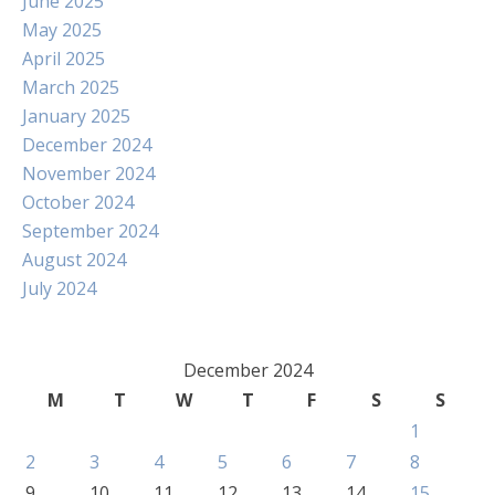
June 2025
May 2025
April 2025
March 2025
January 2025
December 2024
November 2024
October 2024
September 2024
August 2024
July 2024
December 2024
M
T
W
T
F
S
S
1
2
3
4
5
6
7
8
9
10
11
12
13
14
15