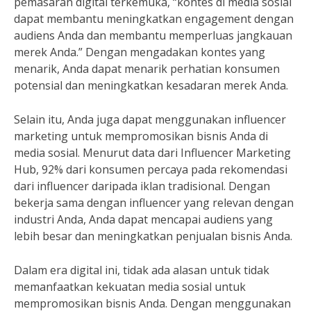
pemasaran digital terkemuka, “kontes di media sosial
dapat membantu meningkatkan engagement dengan
audiens Anda dan membantu memperluas jangkauan
merek Anda.” Dengan mengadakan kontes yang
menarik, Anda dapat menarik perhatian konsumen
potensial dan meningkatkan kesadaran merek Anda.
Selain itu, Anda juga dapat menggunakan influencer
marketing untuk mempromosikan bisnis Anda di
media sosial. Menurut data dari Influencer Marketing
Hub, 92% dari konsumen percaya pada rekomendasi
dari influencer daripada iklan tradisional. Dengan
bekerja sama dengan influencer yang relevan dengan
industri Anda, Anda dapat mencapai audiens yang
lebih besar dan meningkatkan penjualan bisnis Anda.
Dalam era digital ini, tidak ada alasan untuk tidak
memanfaatkan kekuatan media sosial untuk
mempromosikan bisnis Anda. Dengan menggunakan