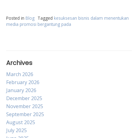
Posted in
Blog
Tagged
kesuksesan bisnis dalam menentukan
media promosi bergantung pada
Archives
March 2026
February 2026
January 2026
December 2025
November 2025
September 2025
August 2025
July 2025