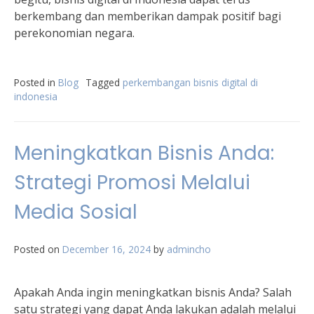
berkembang dan memberikan dampak positif bagi
perekonomian negara.
Posted in
Blog
Tagged
perkembangan bisnis digital di
indonesia
Meningkatkan Bisnis Anda:
Strategi Promosi Melalui
Media Sosial
Posted on
December 16, 2024
by
admincho
Apakah Anda ingin meningkatkan bisnis Anda? Salah
satu strategi yang dapat Anda lakukan adalah melalui