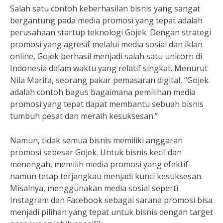
Salah satu contoh keberhasilan bisnis yang sangat
bergantung pada media promosi yang tepat adalah
perusahaan startup teknologi Gojek. Dengan strategi
promosi yang agresif melalui media sosial dan iklan
online, Gojek berhasil menjadi salah satu unicorn di
Indonesia dalam waktu yang relatif singkat. Menurut
Nila Marita, seorang pakar pemasaran digital, “Gojek
adalah contoh bagus bagaimana pemilihan media
promosi yang tepat dapat membantu sebuah bisnis
tumbuh pesat dan meraih kesuksesan.”
Namun, tidak semua bisnis memiliki anggaran
promosi sebesar Gojek. Untuk bisnis kecil dan
menengah, memilih media promosi yang efektif
namun tetap terjangkau menjadi kunci kesuksesan.
Misalnya, menggunakan media sosial seperti
Instagram dan Facebook sebagai sarana promosi bisa
menjadi pilihan yang tepat untuk bisnis dengan target