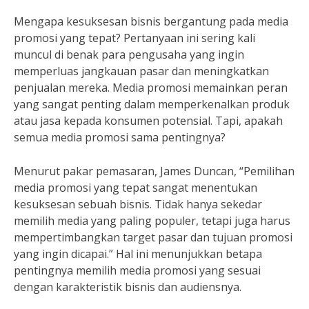
Mengapa kesuksesan bisnis bergantung pada media
promosi yang tepat? Pertanyaan ini sering kali
muncul di benak para pengusaha yang ingin
memperluas jangkauan pasar dan meningkatkan
penjualan mereka. Media promosi memainkan peran
yang sangat penting dalam memperkenalkan produk
atau jasa kepada konsumen potensial. Tapi, apakah
semua media promosi sama pentingnya?
Menurut pakar pemasaran, James Duncan, “Pemilihan
media promosi yang tepat sangat menentukan
kesuksesan sebuah bisnis. Tidak hanya sekedar
memilih media yang paling populer, tetapi juga harus
mempertimbangkan target pasar dan tujuan promosi
yang ingin dicapai.” Hal ini menunjukkan betapa
pentingnya memilih media promosi yang sesuai
dengan karakteristik bisnis dan audiensnya.