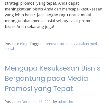
strategi promosi yang tepat, Anda dapat
meningkatkan bisnis Anda dan mencapai kesuksesan
yang lebih besar. Jadi, jangan ragu untuk mulai
menggunakan media sosial sebagai alat promosi
bisnis Anda sekarang juga!
Posted in
Blog
Tagged
promosi bisnis menggunakan media
sosial
Mengapa Kesuksesan Bisnis
Bergantung pada Media
Promosi yang Tepat
Posted on
December 16, 2024
by
admincho