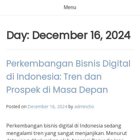
Menu
Day:
December 16, 2024
Perkembangan Bisnis Digital
di Indonesia: Tren dan
Prospek di Masa Depan
Posted on
December 16, 2024
by
admincho
Perkembangan bisnis digital di Indonesia sedang
mengalami tren yang sangat menjanjikan. Menurut