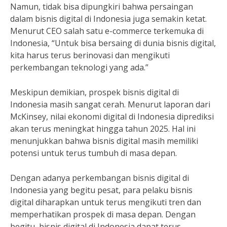
Namun, tidak bisa dipungkiri bahwa persaingan
dalam bisnis digital di Indonesia juga semakin ketat.
Menurut CEO salah satu e-commerce terkemuka di
Indonesia, “Untuk bisa bersaing di dunia bisnis digital,
kita harus terus berinovasi dan mengikuti
perkembangan teknologi yang ada.”
Meskipun demikian, prospek bisnis digital di
Indonesia masih sangat cerah. Menurut laporan dari
McKinsey, nilai ekonomi digital di Indonesia diprediksi
akan terus meningkat hingga tahun 2025. Hal ini
menunjukkan bahwa bisnis digital masih memiliki
potensi untuk terus tumbuh di masa depan.
Dengan adanya perkembangan bisnis digital di
Indonesia yang begitu pesat, para pelaku bisnis
digital diharapkan untuk terus mengikuti tren dan
memperhatikan prospek di masa depan. Dengan
begitu, bisnis digital di Indonesia dapat terus