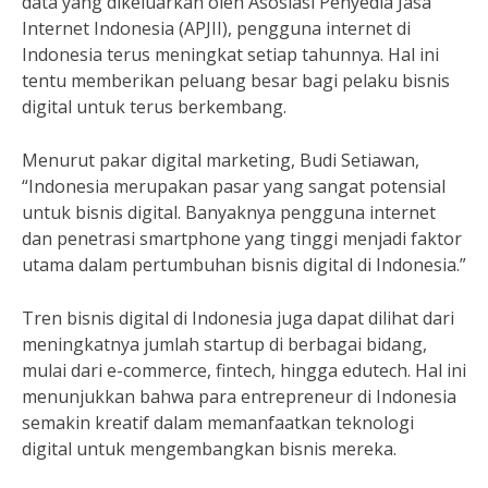
data yang dikeluarkan oleh Asosiasi Penyedia Jasa
Internet Indonesia (APJII), pengguna internet di
Indonesia terus meningkat setiap tahunnya. Hal ini
tentu memberikan peluang besar bagi pelaku bisnis
digital untuk terus berkembang.
Menurut pakar digital marketing, Budi Setiawan,
“Indonesia merupakan pasar yang sangat potensial
untuk bisnis digital. Banyaknya pengguna internet
dan penetrasi smartphone yang tinggi menjadi faktor
utama dalam pertumbuhan bisnis digital di Indonesia.”
Tren bisnis digital di Indonesia juga dapat dilihat dari
meningkatnya jumlah startup di berbagai bidang,
mulai dari e-commerce, fintech, hingga edutech. Hal ini
menunjukkan bahwa para entrepreneur di Indonesia
semakin kreatif dalam memanfaatkan teknologi
digital untuk mengembangkan bisnis mereka.