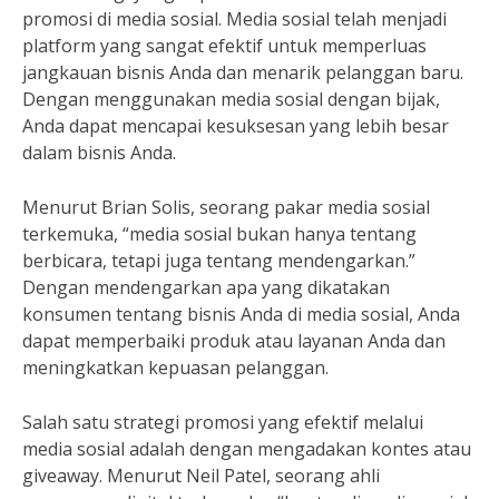
promosi di media sosial. Media sosial telah menjadi
platform yang sangat efektif untuk memperluas
jangkauan bisnis Anda dan menarik pelanggan baru.
Dengan menggunakan media sosial dengan bijak,
Anda dapat mencapai kesuksesan yang lebih besar
dalam bisnis Anda.
Menurut Brian Solis, seorang pakar media sosial
terkemuka, “media sosial bukan hanya tentang
berbicara, tetapi juga tentang mendengarkan.”
Dengan mendengarkan apa yang dikatakan
konsumen tentang bisnis Anda di media sosial, Anda
dapat memperbaiki produk atau layanan Anda dan
meningkatkan kepuasan pelanggan.
Salah satu strategi promosi yang efektif melalui
media sosial adalah dengan mengadakan kontes atau
giveaway. Menurut Neil Patel, seorang ahli