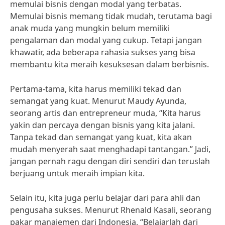
memulai bisnis dengan modal yang terbatas.
Memulai bisnis memang tidak mudah, terutama bagi
anak muda yang mungkin belum memiliki
pengalaman dan modal yang cukup. Tetapi jangan
khawatir, ada beberapa rahasia sukses yang bisa
membantu kita meraih kesuksesan dalam berbisnis.
Pertama-tama, kita harus memiliki tekad dan
semangat yang kuat. Menurut Maudy Ayunda,
seorang artis dan entrepreneur muda, “Kita harus
yakin dan percaya dengan bisnis yang kita jalani.
Tanpa tekad dan semangat yang kuat, kita akan
mudah menyerah saat menghadapi tantangan.” Jadi,
jangan pernah ragu dengan diri sendiri dan teruslah
berjuang untuk meraih impian kita.
Selain itu, kita juga perlu belajar dari para ahli dan
pengusaha sukses. Menurut Rhenald Kasali, seorang
pakar manajemen dari Indonesia, “Belajarlah dari