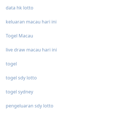
data hk lotto
keluaran macau hari ini
Togel Macau
live draw macau hari ini
togel
togel sdy lotto
togel sydney
pengeluaran sdy lotto