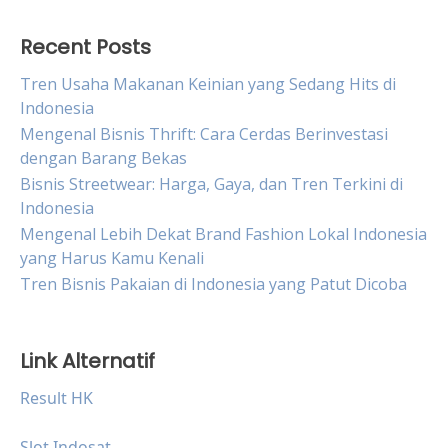
Recent Posts
Tren Usaha Makanan Keinian yang Sedang Hits di
Indonesia
Mengenal Bisnis Thrift: Cara Cerdas Berinvestasi
dengan Barang Bekas
Bisnis Streetwear: Harga, Gaya, dan Tren Terkini di
Indonesia
Mengenal Lebih Dekat Brand Fashion Lokal Indonesia
yang Harus Kamu Kenali
Tren Bisnis Pakaian di Indonesia yang Patut Dicoba
Link Alternatif
Result HK
Slot Indosat