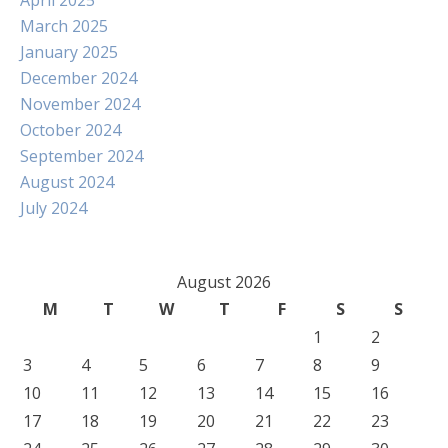
April 2025
March 2025
January 2025
December 2024
November 2024
October 2024
September 2024
August 2024
July 2024
August 2026
M
T
W
T
F
S
S
1
2
3
4
5
6
7
8
9
10
11
12
13
14
15
16
17
18
19
20
21
22
23