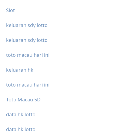
Slot
keluaran sdy lotto
keluaran sdy lotto
toto macau hari ini
keluaran hk
toto macau hari ini
Toto Macau 5D
data hk lotto
data hk lotto