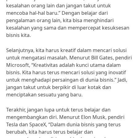
kesalahan orang lain dan jangan takut untuk
mencoba hal-hal baru.” Dengan belajar dari
pengalaman orang lain, kita bisa menghindari
kesalahan yang sama dan mempercepat kesuksesan
bisnis kita.
Selanjutnya, kita harus kreatif dalam mencari solusi
untuk mengatasi masalah. Menurut Bill Gates, pendiri
Microsoft, “Kreativitas adalah kunci utama dalam
bisnis. Kita harus terus mencari solusi yang inovatif
untuk menghadapi persaingan di dunia bisnis.” Jadi,
jangan takut untuk berpikir di luar kotak dan
menciptakan sesuatu yang baru.
Terakhir, jangan lupa untuk terus belajar dan
mengembangkan diri. Menurut Elon Musk, pendiri
Tesla dan SpaceX, “Dalam dunia bisnis yang terus
berubah, kita harus terus belajar dan