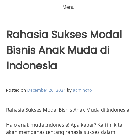
Menu
Rahasia Sukses Modal
Bisnis Anak Muda di
Indonesia
Posted on
December 26, 2024
by
admincho
Rahasia Sukses Modal Bisnis Anak Muda di Indonesia
Halo anak muda Indonesia! Apa kabar? Kali ini kita
akan membahas tentang rahasia sukses dalam