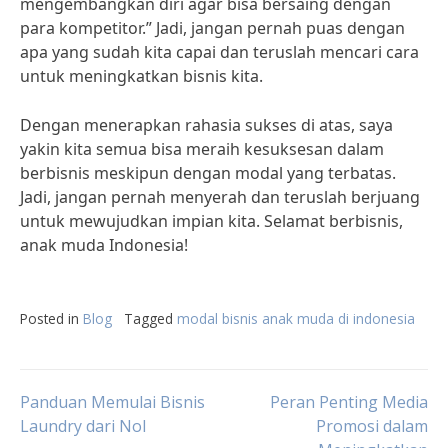
mengembangkan diri agar bisa bersaing dengan
para kompetitor.” Jadi, jangan pernah puas dengan
apa yang sudah kita capai dan teruslah mencari cara
untuk meningkatkan bisnis kita.
Dengan menerapkan rahasia sukses di atas, saya
yakin kita semua bisa meraih kesuksesan dalam
berbisnis meskipun dengan modal yang terbatas.
Jadi, jangan pernah menyerah dan teruslah berjuang
untuk mewujudkan impian kita. Selamat berbisnis,
anak muda Indonesia!
Posted in
Blog
Tagged
modal bisnis anak muda di indonesia
Post
Panduan Memulai Bisnis
Peran Penting Media
Laundry dari Nol
Promosi dalam