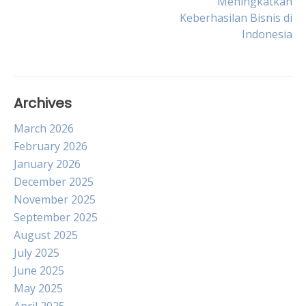
Meningkatkan
navigation
Keberhasilan Bisnis di
Indonesia
Archives
March 2026
February 2026
January 2026
December 2025
November 2025
September 2025
August 2025
July 2025
June 2025
May 2025