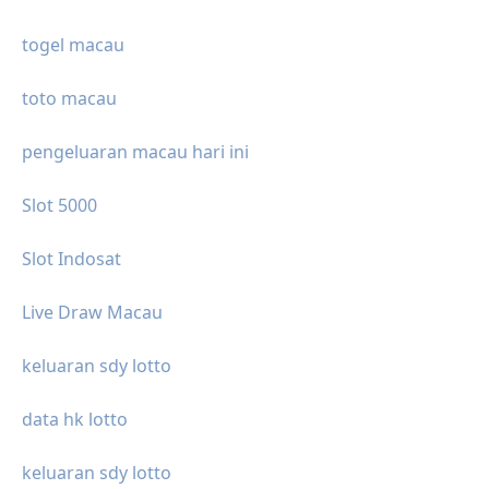
togel macau
toto macau
pengeluaran macau hari ini
Slot 5000
Slot Indosat
Live Draw Macau
keluaran sdy lotto
data hk lotto
keluaran sdy lotto