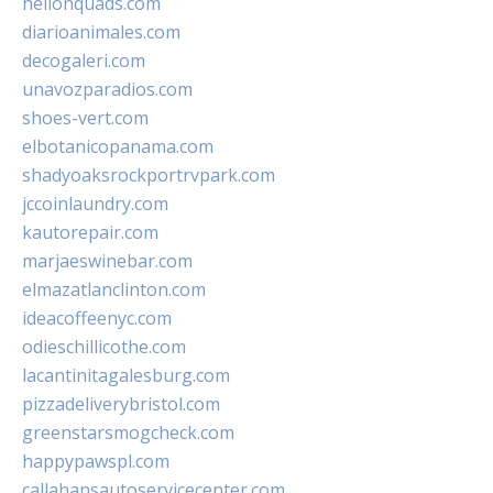
hellonquads.com
diarioanimales.com
decogaleri.com
unavozparadios.com
shoes-vert.com
elbotanicopanama.com
shadyoaksrockportrvpark.com
jccoinlaundry.com
kautorepair.com
marjaeswinebar.com
elmazatlanclinton.com
ideacoffeenyc.com
odieschillicothe.com
lacantinitagalesburg.com
pizzadeliverybristol.com
greenstarsmogcheck.com
happypawspl.com
callahansautoservicecenter.com