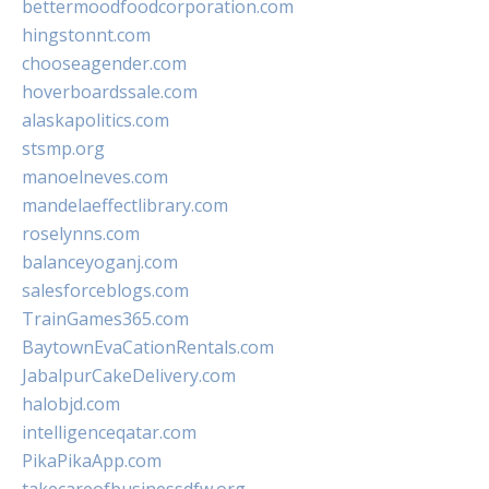
bettermoodfoodcorporation.com
hingstonnt.com
chooseagender.com
hoverboardssale.com
alaskapolitics.com
stsmp.org
manoelneves.com
mandelaeffectlibrary.com
roselynns.com
balanceyoganj.com
salesforceblogs.com
TrainGames365.com
BaytownEvaCationRentals.com
JabalpurCakeDelivery.com
halobjd.com
intelligenceqatar.com
PikaPikaApp.com