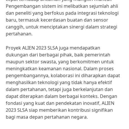
Pengembangan sistem ini melibatkan sejumlah ahli
dan peneliti yang berfokus pada integrasi teknologi
baru, termasuk kecerdasan buatan dan sensor
canggih, untuk menciptakan sinergi dalam strategi
pertahanan.
Proyek ALIEN 2023 SLSA juga mendapatkan
dukungan dari berbagai pihak, baik pemerintah
maupun sektor swasta, yang berkomitmen untuk
meningkatkan keamanan nasional. Dalam proses
pengembangannya, kolaborasi ini diharapkan dapat
menghasilkan teknologi yang tidak hanya efektif
dalam pertahanan, tetapi juga berkelanjutan dan
dapat diterapkan dalam berbagai konteks. Dengan
fondasi yang kuat dan pendekatan inovatif, ALIEN
2023 SLSA siap memberikan kontribusi signifikan
bagi masa depan pertahanan negara.