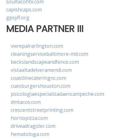
soultacohtx.com
capishcaps.com
gpsyfl.org
MEDIA PARTNER III
vwrepairarlington.com
cleaningservicebaltimore-md.com
beckslandscapeandfence.com
vistaaltadelveramendi.com
coastlinecateringnc.com
cuesburgershouston.com
psicologiaespecializadaencampeche.com
dmtacos.com
crescentstreetprinting.com
hornopizza.com
driveadragster.com
hematologa.com