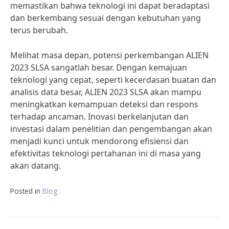
memastikan bahwa teknologi ini dapat beradaptasi
dan berkembang sesuai dengan kebutuhan yang
terus berubah.
Melihat masa depan, potensi perkembangan ALIEN
2023 SLSA sangatlah besar. Dengan kemajuan
teknologi yang cepat, seperti kecerdasan buatan dan
analisis data besar, ALIEN 2023 SLSA akan mampu
meningkatkan kemampuan deteksi dan respons
terhadap ancaman. Inovasi berkelanjutan dan
investasi dalam penelitian dan pengembangan akan
menjadi kunci untuk mendorong efisiensi dan
efektivitas teknologi pertahanan ini di masa yang
akan datang.
Posted in
Blog