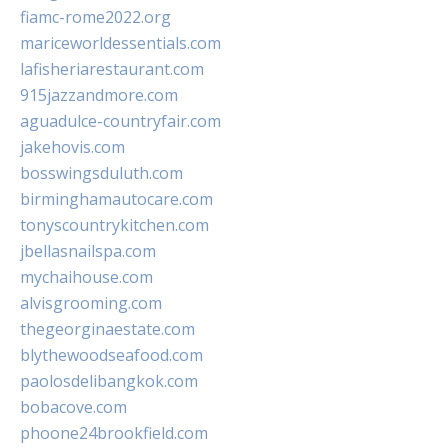
fiamc-rome2022.org
mariceworldessentials.com
lafisheriarestaurant.com
915jazzandmore.com
aguadulce-countryfair.com
jakehovis.com
bosswingsduluth.com
birminghamautocare.com
tonyscountrykitchen.com
jbellasnailspa.com
mychaihouse.com
alvisgrooming.com
thegeorginaestate.com
blythewoodseafood.com
paolosdelibangkok.com
bobacove.com
phoone24brookfield.com