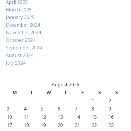
April 2025
March 2025
January 2025
December 2024
November 2024
October 2024
September 2024
August 2024
July 2024
August 2026
M
T
W
T
F
S
S
1
2
3
4
5
6
7
8
9
10
11
12
13
14
15
16
17
18
19
20
21
22
23