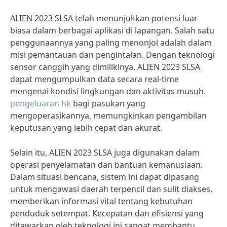
ALIEN 2023 SLSA telah menunjukkan potensi luar
biasa dalam berbagai aplikasi di lapangan. Salah satu
penggunaannya yang paling menonjol adalah dalam
misi pemantauan dan pengintaian. Dengan teknologi
sensor canggih yang dimilikinya, ALIEN 2023 SLSA
dapat mengumpulkan data secara real-time
mengenai kondisi lingkungan dan aktivitas musuh.
pengeluaran hk
bagi pasukan yang
mengoperasikannya, memungkinkan pengambilan
keputusan yang lebih cepat dan akurat.
Selain itu, ALIEN 2023 SLSA juga digunakan dalam
operasi penyelamatan dan bantuan kemanusiaan.
Dalam situasi bencana, sistem ini dapat dipasang
untuk mengawasi daerah terpencil dan sulit diakses,
memberikan informasi vital tentang kebutuhan
penduduk setempat. Kecepatan dan efisiensi yang
ditawarkan oleh teknologi ini sangat membantu