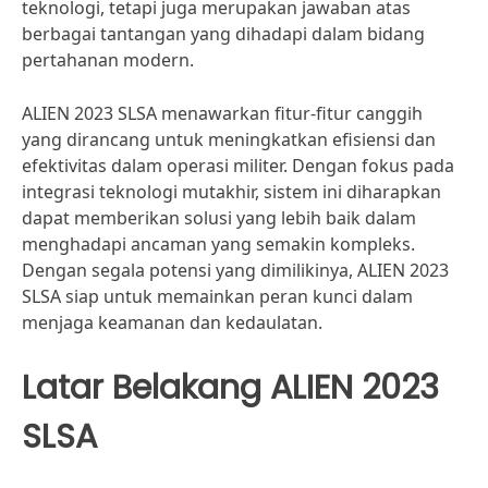
teknologi, tetapi juga merupakan jawaban atas
berbagai tantangan yang dihadapi dalam bidang
pertahanan modern.
ALIEN 2023 SLSA menawarkan fitur-fitur canggih
yang dirancang untuk meningkatkan efisiensi dan
efektivitas dalam operasi militer. Dengan fokus pada
integrasi teknologi mutakhir, sistem ini diharapkan
dapat memberikan solusi yang lebih baik dalam
menghadapi ancaman yang semakin kompleks.
Dengan segala potensi yang dimilikinya, ALIEN 2023
SLSA siap untuk memainkan peran kunci dalam
menjaga keamanan dan kedaulatan.
Latar Belakang ALIEN 2023
SLSA