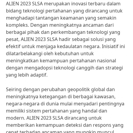
ALIEN 2023 SLSA merupakan inovasi terbaru dalam
bidang teknologi pertahanan yang dirancang untuk
menghadapi tantangan keamanan yang semakin
kompleks. Dengan meningkatnya ancaman dari
berbagai pihak dan perkembangan teknologi yang
pesat, ALIEN 2023 SLSA hadir sebagai solusi yang
efektif untuk menjaga kedaulatan negara. Inisiatif ini
dilatarbelakangi oleh kebutuhan untuk
meningkatkan kemampuan pertahanan nasional
dengan mengadopsi teknologi canggih dan strategi
yang lebih adaptif.
Seiring dengan perubahan geopolitik global dan
meningkatnya ketegangan di berbagai kawasan,
negara-negara di dunia mulai menyadari pentingnya
memiliki sistem pertahanan yang handal dan
modern. ALIEN 2023 SLSA dirancang untuk
memberikan kemampuan deteksi dan respons yang
cepat terhadap ancaman yang mungkin muncul.