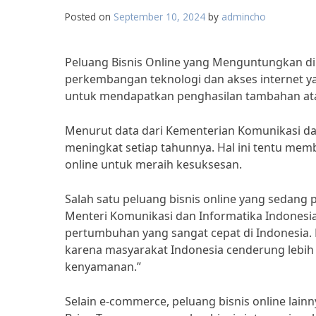
Posted on
September 10, 2024
by
admincho
Peluang Bisnis Online yang Menguntungkan 
perkembangan teknologi dan akses internet ya
untuk mendapatkan penghasilan tambahan at
Menurut data dari Kementerian Komunikasi dan
meningkat setiap tahunnya. Hal ini tentu memb
online untuk meraih kesuksesan.
Salah satu peluang bisnis online yang sedang 
Menteri Komunikasi dan Informatika Indonesi
pertumbuhan yang sangat cepat di Indonesia. 
karena masyarakat Indonesia cenderung lebih
kenyamanan.”
Selain e-commerce, peluang bisnis online lain