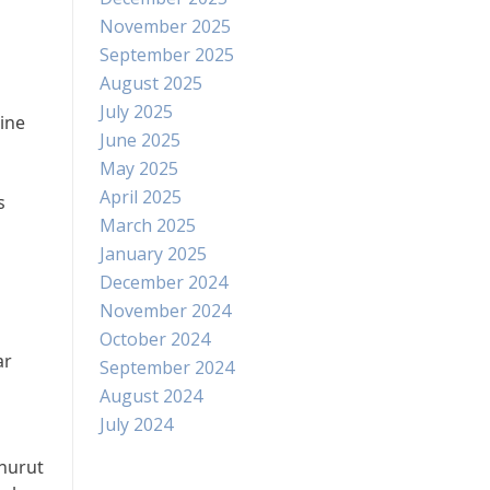
November 2025
September 2025
August 2025
July 2025
ine
June 2025
May 2025
April 2025
s
March 2025
January 2025
December 2024
November 2024
October 2024
ar
September 2024
August 2024
July 2024
enurut