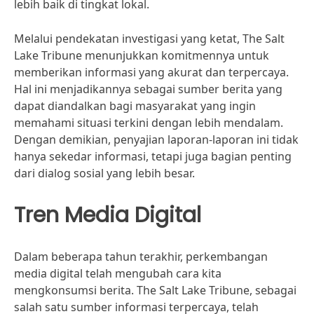
lebih baik di tingkat lokal.
Melalui pendekatan investigasi yang ketat, The Salt
Lake Tribune menunjukkan komitmennya untuk
memberikan informasi yang akurat dan terpercaya.
Hal ini menjadikannya sebagai sumber berita yang
dapat diandalkan bagi masyarakat yang ingin
memahami situasi terkini dengan lebih mendalam.
Dengan demikian, penyajian laporan-laporan ini tidak
hanya sekedar informasi, tetapi juga bagian penting
dari dialog sosial yang lebih besar.
Tren Media Digital
Dalam beberapa tahun terakhir, perkembangan
media digital telah mengubah cara kita
mengkonsumsi berita. The Salt Lake Tribune, sebagai
salah satu sumber informasi terpercaya, telah