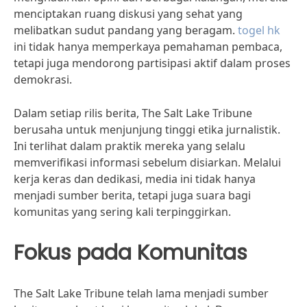
menciptakan ruang diskusi yang sehat yang
melibatkan sudut pandang yang beragam.
togel hk
ini tidak hanya memperkaya pemahaman pembaca,
tetapi juga mendorong partisipasi aktif dalam proses
demokrasi.
Dalam setiap rilis berita, The Salt Lake Tribune
berusaha untuk menjunjung tinggi etika jurnalistik.
Ini terlihat dalam praktik mereka yang selalu
memverifikasi informasi sebelum disiarkan. Melalui
kerja keras dan dedikasi, media ini tidak hanya
menjadi sumber berita, tetapi juga suara bagi
komunitas yang sering kali terpinggirkan.
Fokus pada Komunitas
The Salt Lake Tribune telah lama menjadi sumber