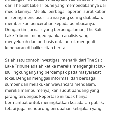
dari The Salt Lake Tribune yang membedakannya dari
media lainnya. Melalui berbagai laporan, surat kabar
ini sering menelusuri isu-isu yang sering diabaikan,
memberikan pencerahan kepada pembacanya.
Dengan tim jurnalis yang berpengalaman, The Salt
Lake Tribune mengedepankan analisis yang
menyeluruh dan berbasis data untuk menggali
kebenaran di balik setiap berita.
Salah satu contoh investigasi menarik dari The Salt
Lake Tribune adalah ketika mereka mengangkat isu-
isu lingkungan yang berdampak pada masyarakat
lokal. Dengan menggali informasi dari berbagai
sumber dan melakukan wawancara mendalam,
mereka mampu menyajikan sudut pandang yang
jarang terdengar. Reportase ini tidak hanya
bermanfaat untuk meningkatkan kesadaran publik,
tetapi juga mendorong perubahan kebijakan yang