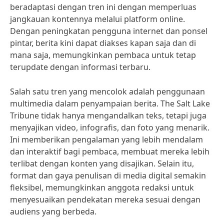
beradaptasi dengan tren ini dengan memperluas
jangkauan kontennya melalui platform online.
Dengan peningkatan pengguna internet dan ponsel
pintar, berita kini dapat diakses kapan saja dan di
mana saja, memungkinkan pembaca untuk tetap
terupdate dengan informasi terbaru.
Salah satu tren yang mencolok adalah penggunaan
multimedia dalam penyampaian berita. The Salt Lake
Tribune tidak hanya mengandalkan teks, tetapi juga
menyajikan video, infografis, dan foto yang menarik.
Ini memberikan pengalaman yang lebih mendalam
dan interaktif bagi pembaca, membuat mereka lebih
terlibat dengan konten yang disajikan. Selain itu,
format dan gaya penulisan di media digital semakin
fleksibel, memungkinkan anggota redaksi untuk
menyesuaikan pendekatan mereka sesuai dengan
audiens yang berbeda.