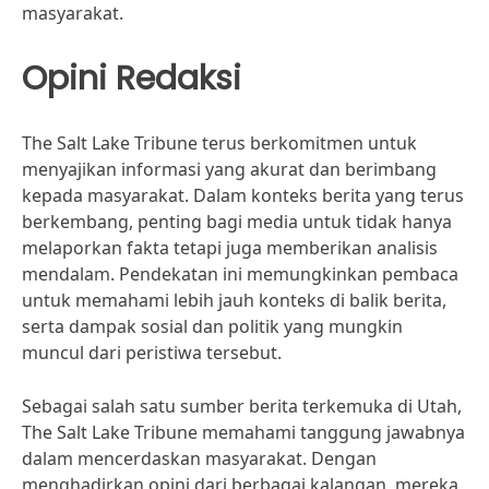
masyarakat.
Opini Redaksi
The Salt Lake Tribune terus berkomitmen untuk
menyajikan informasi yang akurat dan berimbang
kepada masyarakat. Dalam konteks berita yang terus
berkembang, penting bagi media untuk tidak hanya
melaporkan fakta tetapi juga memberikan analisis
mendalam. Pendekatan ini memungkinkan pembaca
untuk memahami lebih jauh konteks di balik berita,
serta dampak sosial dan politik yang mungkin
muncul dari peristiwa tersebut.
Sebagai salah satu sumber berita terkemuka di Utah,
The Salt Lake Tribune memahami tanggung jawabnya
dalam mencerdaskan masyarakat. Dengan
menghadirkan opini dari berbagai kalangan, mereka