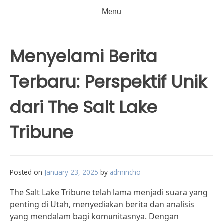
Menu
Menyelami Berita
Terbaru: Perspektif Unik
dari The Salt Lake
Tribune
Posted on
January 23, 2025
by
admincho
The Salt Lake Tribune telah lama menjadi suara yang
penting di Utah, menyediakan berita dan analisis
yang mendalam bagi komunitasnya. Dengan