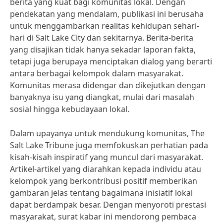
berita yang kuat bagi komunitas lokal. Dengan
pendekatan yang mendalam, publikasi ini berusaha
untuk menggambarkan realitas kehidupan sehari-
hari di Salt Lake City dan sekitarnya. Berita-berita
yang disajikan tidak hanya sekadar laporan fakta,
tetapi juga berupaya menciptakan dialog yang berarti
antara berbagai kelompok dalam masyarakat.
Komunitas merasa didengar dan dikejutkan dengan
banyaknya isu yang diangkat, mulai dari masalah
sosial hingga kebudayaan lokal.
Dalam upayanya untuk mendukung komunitas, The
Salt Lake Tribune juga memfokuskan perhatian pada
kisah-kisah inspiratif yang muncul dari masyarakat.
Artikel-artikel yang diarahkan kepada individu atau
kelompok yang berkontribusi positif memberikan
gambaran jelas tentang bagaimana inisiatif lokal
dapat berdampak besar. Dengan menyoroti prestasi
masyarakat, surat kabar ini mendorong pembaca