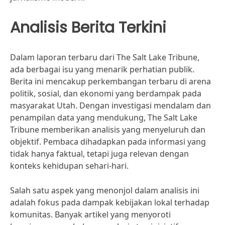
Analisis Berita Terkini
Dalam laporan terbaru dari The Salt Lake Tribune,
ada berbagai isu yang menarik perhatian publik.
Berita ini mencakup perkembangan terbaru di arena
politik, sosial, dan ekonomi yang berdampak pada
masyarakat Utah. Dengan investigasi mendalam dan
penampilan data yang mendukung, The Salt Lake
Tribune memberikan analisis yang menyeluruh dan
objektif. Pembaca dihadapkan pada informasi yang
tidak hanya faktual, tetapi juga relevan dengan
konteks kehidupan sehari-hari.
Salah satu aspek yang menonjol dalam analisis ini
adalah fokus pada dampak kebijakan lokal terhadap
komunitas. Banyak artikel yang menyoroti