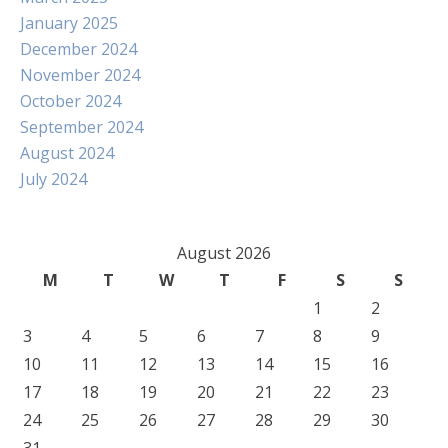
January 2025
December 2024
November 2024
October 2024
September 2024
August 2024
July 2024
August 2026
M
T
W
T
F
S
S
1
2
3
4
5
6
7
8
9
10
11
12
13
14
15
16
17
18
19
20
21
22
23
24
25
26
27
28
29
30