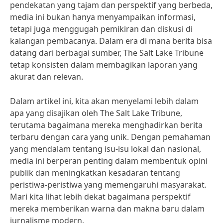
pendekatan yang tajam dan perspektif yang berbeda,
media ini bukan hanya menyampaikan informasi,
tetapi juga menggugah pemikiran dan diskusi di
kalangan pembacanya. Dalam era di mana berita bisa
datang dari berbagai sumber, The Salt Lake Tribune
tetap konsisten dalam membagikan laporan yang
akurat dan relevan.
Dalam artikel ini, kita akan menyelami lebih dalam
apa yang disajikan oleh The Salt Lake Tribune,
terutama bagaimana mereka menghadirkan berita
terbaru dengan cara yang unik. Dengan pemahaman
yang mendalam tentang isu-isu lokal dan nasional,
media ini berperan penting dalam membentuk opini
publik dan meningkatkan kesadaran tentang
peristiwa-peristiwa yang memengaruhi masyarakat.
Mari kita lihat lebih dekat bagaimana perspektif
mereka memberikan warna dan makna baru dalam
jurnalisme modern.