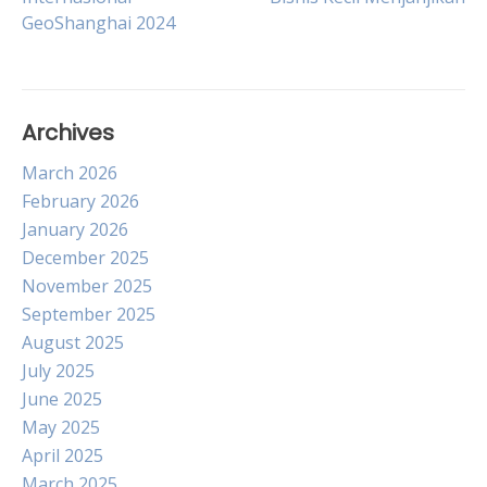
navigation
GeoShanghai 2024
Archives
March 2026
February 2026
January 2026
December 2025
November 2025
September 2025
August 2025
July 2025
June 2025
May 2025
April 2025
March 2025