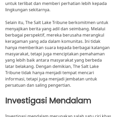
untuk terlibat dan memberi perhatian lebih kepada
lingkungan sekitarnya.
Selain itu, The Salt Lake Tribune berkomitmen untuk
menyajikan berita yang adil dan seimbang. Melalui
berbagai perspektif, mereka berusaha merangkul
keragaman yang ada dalam komunitas. Ini tidak
hanya memberikan suara kepada berbagai kalangan
masyarakat, tetapi juga menciptakan pemahaman
yang lebih baik antara masyarakat yang berbeda
latar belakang. Dengan demikian, The Salt Lake
Tribune tidak hanya menjadi tempat mencari
informasi, tetapi juga menjadi jembatan untuk
persatuan dan saling pengertian.
Investigasi Mendalam
Investigasi mendalam merupakan salah satu ciri khas