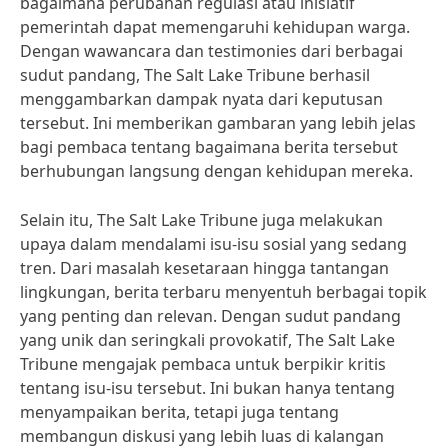
bagaimana perubahan regulasi atau inisiatif
pemerintah dapat memengaruhi kehidupan warga.
Dengan wawancara dan testimonies dari berbagai
sudut pandang, The Salt Lake Tribune berhasil
menggambarkan dampak nyata dari keputusan
tersebut. Ini memberikan gambaran yang lebih jelas
bagi pembaca tentang bagaimana berita tersebut
berhubungan langsung dengan kehidupan mereka.
Selain itu, The Salt Lake Tribune juga melakukan
upaya dalam mendalami isu-isu sosial yang sedang
tren. Dari masalah kesetaraan hingga tantangan
lingkungan, berita terbaru menyentuh berbagai topik
yang penting dan relevan. Dengan sudut pandang
yang unik dan seringkali provokatif, The Salt Lake
Tribune mengajak pembaca untuk berpikir kritis
tentang isu-isu tersebut. Ini bukan hanya tentang
menyampaikan berita, tetapi juga tentang
membangun diskusi yang lebih luas di kalangan