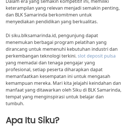
Dalam era yang semakin kompetitif ini, memiliki
keterampilan yang relevan menjadi semakin penting,
dan BLK Samarinda berkomitmen untuk
menyediakan pendidikan yang berkualitas.
Di siku.blksamarinda.id, pengunjung dapat
menemukan berbagai program pelatihan yang
dirancang untuk memenuhi kebutuhan industri dan
perkembangan teknologi terkini.
slot deposit pulsa
yang memadai dan tenaga pengajar yang
profesional, setiap peserta diharapkan dapat
memanfaatkan kesempatan ini untuk mengasah
kemampuan mereka. Mari kita jelajahi keindahan dan
manfaat yang ditawarkan oleh Siku di BLK Samarinda,
tempat yang menginspirasi untuk belajar dan
tumbuh.
Apa Itu Siku?