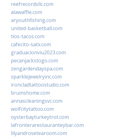
reefrecordsllc.com
alawaffle.com
aryouthfishing.com
united-basketball.com
tios-tacos.com
cafecito-satx.com
graduacionviu2023.com
pecanjackstogo.com
zengardendayspa.com
sparklejewelryinc.com
ironcladtattoostudio.com
bruinshome.com
annascleaningsvc.com
wolfcitytattoo.com
oysterbayturkeytrot.com
lafronterarestauranteybar.com
lilyandrosetearoom.com