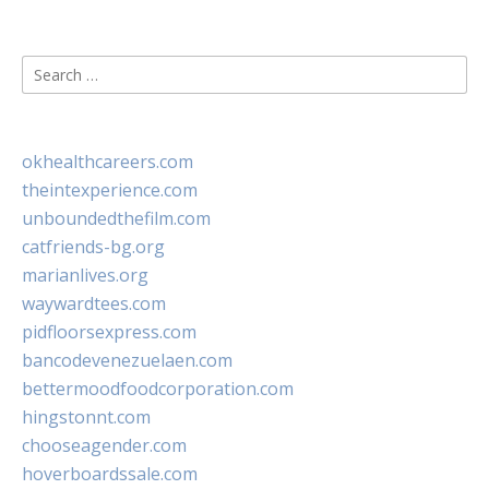
Search
for:
okhealthcareers.com
theintexperience.com
unboundedthefilm.com
catfriends-bg.org
marianlives.org
waywardtees.com
pidfloorsexpress.com
bancodevenezuelaen.com
bettermoodfoodcorporation.com
hingstonnt.com
chooseagender.com
hoverboardssale.com