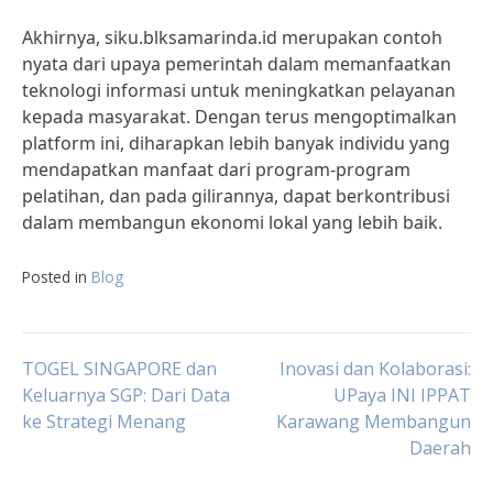
Akhirnya, siku.blksamarinda.id merupakan contoh
nyata dari upaya pemerintah dalam memanfaatkan
teknologi informasi untuk meningkatkan pelayanan
kepada masyarakat. Dengan terus mengoptimalkan
platform ini, diharapkan lebih banyak individu yang
mendapatkan manfaat dari program-program
pelatihan, dan pada gilirannya, dapat berkontribusi
dalam membangun ekonomi lokal yang lebih baik.
Posted in
Blog
Post
TOGEL SINGAPORE dan
Inovasi dan Kolaborasi:
Keluarnya SGP: Dari Data
UPaya INI IPPAT
ke Strategi Menang
Karawang Membangun
navigation
Daerah