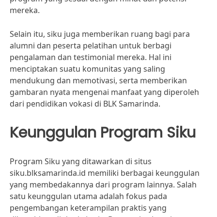
mereka.
Selain itu, siku juga memberikan ruang bagi para
alumni dan peserta pelatihan untuk berbagi
pengalaman dan testimonial mereka. Hal ini
menciptakan suatu komunitas yang saling
mendukung dan memotivasi, serta memberikan
gambaran nyata mengenai manfaat yang diperoleh
dari pendidikan vokasi di BLK Samarinda.
Keunggulan Program Siku
Program Siku yang ditawarkan di situs
siku.blksamarinda.id memiliki berbagai keunggulan
yang membedakannya dari program lainnya. Salah
satu keunggulan utama adalah fokus pada
pengembangan keterampilan praktis yang