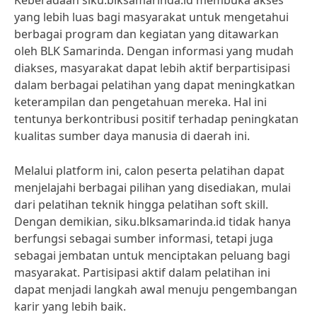
Keberadaan siku.blksamarinda.id membuka akses
yang lebih luas bagi masyarakat untuk mengetahui
berbagai program dan kegiatan yang ditawarkan
oleh BLK Samarinda. Dengan informasi yang mudah
diakses, masyarakat dapat lebih aktif berpartisipasi
dalam berbagai pelatihan yang dapat meningkatkan
keterampilan dan pengetahuan mereka. Hal ini
tentunya berkontribusi positif terhadap peningkatan
kualitas sumber daya manusia di daerah ini.
Melalui platform ini, calon peserta pelatihan dapat
menjelajahi berbagai pilihan yang disediakan, mulai
dari pelatihan teknik hingga pelatihan soft skill.
Dengan demikian, siku.blksamarinda.id tidak hanya
berfungsi sebagai sumber informasi, tetapi juga
sebagai jembatan untuk menciptakan peluang bagi
masyarakat. Partisipasi aktif dalam pelatihan ini
dapat menjadi langkah awal menuju pengembangan
karir yang lebih baik.