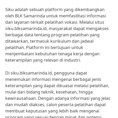
Siku adalah sebuah platform yang dikembangkan
oleh BLK Samarinda untuk memfasilitasi informasi
dan layanan terkait pelatihan vokasi. Melalui situs
siku.blksamarinda.id, masyarakat dapat mengakses
berbagai data tentang program pelatihan yang
ditawarkan, termasuk kurikulum dan jadwal
pelatihan. Platform ini bertujuan untuk
menjembatani kebutuhan tenaga kerja dengan
keterampilan yang relevan di industri.
Di siku.blksamarinda.id, pengguna dapat
menemukan informasi mengenai berbagai jenis
keterampilan yang dapat dikuasai melalui pelatihan,
mulai dari bidang teknik, kesehatan, hingga
kewirausahaan. Dengan adanya informasi yang jelas
dan mudah diakses, calon peserta pelatihan dapat
membuat keputusan yang lebih baik mengenai
program yang sesuai dengan minat dan potensi