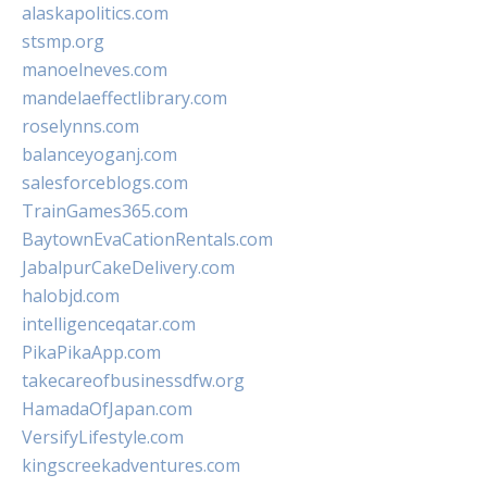
alaskapolitics.com
stsmp.org
manoelneves.com
mandelaeffectlibrary.com
roselynns.com
balanceyoganj.com
salesforceblogs.com
TrainGames365.com
BaytownEvaCationRentals.com
JabalpurCakeDelivery.com
halobjd.com
intelligenceqatar.com
PikaPikaApp.com
takecareofbusinessdfw.org
HamadaOfJapan.com
VersifyLifestyle.com
kingscreekadventures.com