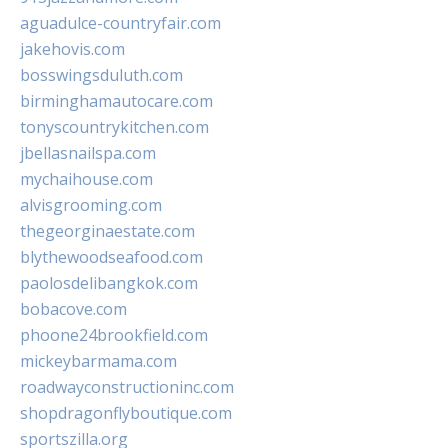
aguadulce-countryfair.com
jakehovis.com
bosswingsduluth.com
birminghamautocare.com
tonyscountrykitchen.com
jbellasnailspa.com
mychaihouse.com
alvisgrooming.com
thegeorginaestate.com
blythewoodseafood.com
paolosdelibangkok.com
bobacove.com
phoone24brookfield.com
mickeybarmama.com
roadwayconstructioninc.com
shopdragonflyboutique.com
sportszilla.org