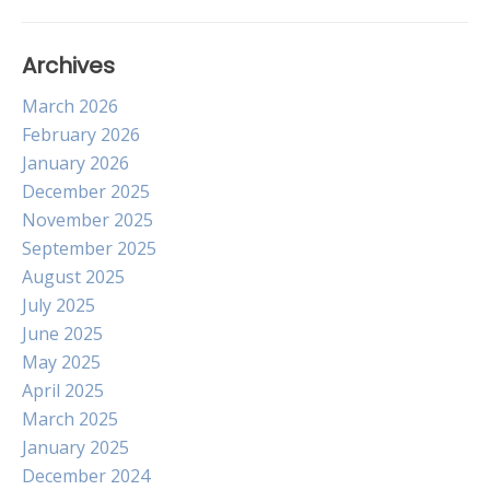
Archives
March 2026
February 2026
January 2026
December 2025
November 2025
September 2025
August 2025
July 2025
June 2025
May 2025
April 2025
March 2025
January 2025
December 2024