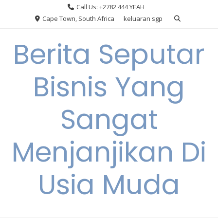
Skip
Call Us: +2782 444 YEAH
to
Cape Town, South Africa
keluaran sgp
content
Berita Seputar
Bisnis Yang
Sangat
Menjanjikan Di
Usia Muda