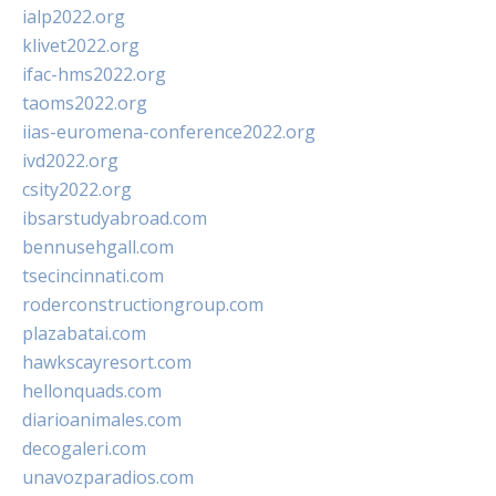
ialp2022.org
klivet2022.org
ifac-hms2022.org
taoms2022.org
iias-euromena-conference2022.org
ivd2022.org
csity2022.org
ibsarstudyabroad.com
bennusehgall.com
tsecincinnati.com
roderconstructiongroup.com
plazabatai.com
hawkscayresort.com
hellonquads.com
diarioanimales.com
decogaleri.com
unavozparadios.com