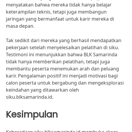
menyatakan bahwa mereka tidak hanya belajar
keterampilan teknis, tetapi juga membangun
jaringan yang bermanfaat untuk karir mereka di
masa depan.
Tak sedikit dari mereka yang berhasil mendapatkan
pekerjaan setelah menyelesaikan pelatihan di siku.
Testimoni ini menunjukkan bahwa BLK Samarinda
tidak hanya memberikan pelatihan, tetapi juga
membantu peserta menemukan arah dan peluang
karir. Pengalaman positif ini menjadi motivasi bagi
calon peserta untuk bergabung dan mengeksplorasi
keindahan yang ditawarkan oleh
siku.blksamarinda.id.
Kesimpulan