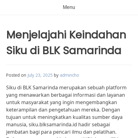
Menu
Menjelajahi Keindahan
Siku di BLK Samarinda
Posted on
July 23, 2025
by
admincho
Siku di BLK Samarinda merupakan sebuah platform
yang menawarkan berbagai informasi dan layanan
untuk masyarakat yang ingin mengembangkan
keterampilan dan pengetahuan mereka. Dengan
tujuan untuk meningkatkan kualitas sumber daya
manusia, siku.blksamarinda.id hadir sebagai
jembatan bagi para pencari ilmu dan pelatihan.