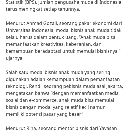
Statistik (BPS), jumlah pengusaha muda di Indonesia
terus meningkat setiap tahunnya.
Menurut Ahmad Gozali, seorang pakar ekonomi dari
Universitas Indonesia, modal bisnis anak muda tidak
selalu harus dalam bentuk uang. “Anak muda bisa
memanfaatkan kreativitas, keberanian, dan
kemampuan beradaptasi untuk memulai bisnisnya,”
ujarnya.
Salah satu modal bisnis anak muda yang sering
digunakan adalah kemampuan dalam pemanfaatan
teknologi. Rendi, seorang pebisnis muda asal Jakarta,
mengatakan bahwa “dengan memanfaatkan media
sosial dan e-commerce, anak muda bisa memulai
bisnis dengan modal yang relatif kecil namun
memiliki potensi pasar yang besar.”
Menurut Rina, seorang mentor bisnis dari Yayasan