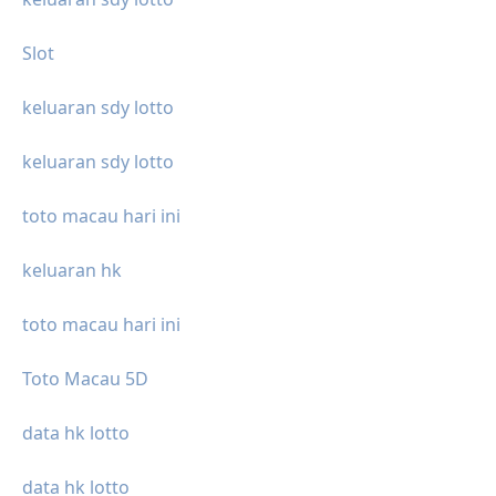
Slot
keluaran sdy lotto
keluaran sdy lotto
toto macau hari ini
keluaran hk
toto macau hari ini
Toto Macau 5D
data hk lotto
data hk lotto