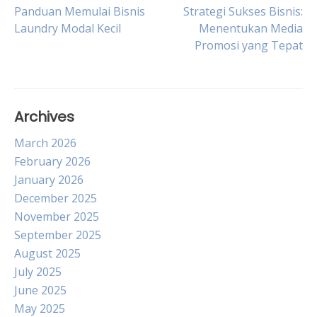
Post
Panduan Memulai Bisnis
Strategi Sukses Bisnis:
Laundry Modal Kecil
Menentukan Media
Promosi yang Tepat
navigation
Archives
March 2026
February 2026
January 2026
December 2025
November 2025
September 2025
August 2025
July 2025
June 2025
May 2025