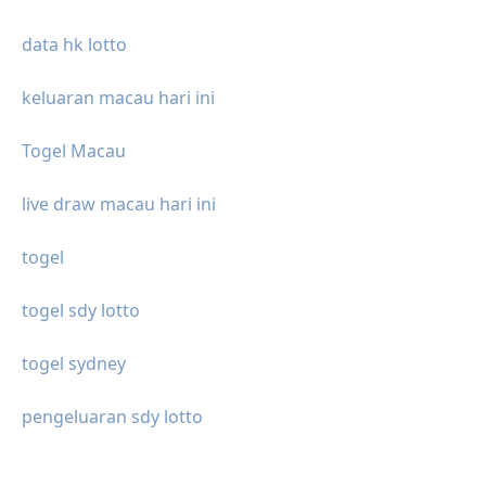
data hk lotto
keluaran macau hari ini
Togel Macau
live draw macau hari ini
togel
togel sdy lotto
togel sydney
pengeluaran sdy lotto