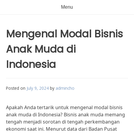
Menu
Mengenal Modal Bisnis
Anak Muda di
Indonesia
Posted on
July 9, 2024
by
admincho
Apakah Anda tertarik untuk mengenal modal bisnis
anak muda di Indonesia? Bisnis anak muda memang
tengah menjadi sorotan di tengah perkembangan
ekonomi saat ini. Menurut data dari Badan Pusat