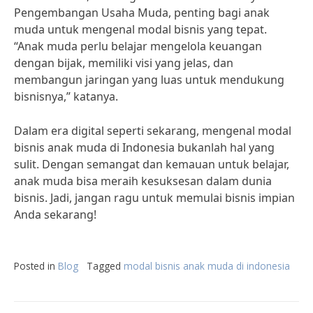
Pengembangan Usaha Muda, penting bagi anak
muda untuk mengenal modal bisnis yang tepat.
“Anak muda perlu belajar mengelola keuangan
dengan bijak, memiliki visi yang jelas, dan
membangun jaringan yang luas untuk mendukung
bisnisnya,” katanya.
Dalam era digital seperti sekarang, mengenal modal
bisnis anak muda di Indonesia bukanlah hal yang
sulit. Dengan semangat dan kemauan untuk belajar,
anak muda bisa meraih kesuksesan dalam dunia
bisnis. Jadi, jangan ragu untuk memulai bisnis impian
Anda sekarang!
Posted in
Blog
Tagged
modal bisnis anak muda di indonesia