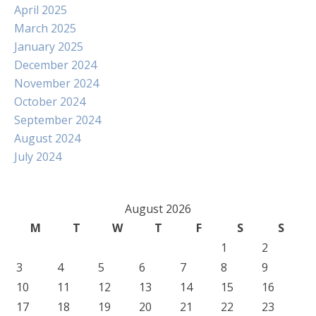
April 2025
March 2025
January 2025
December 2024
November 2024
October 2024
September 2024
August 2024
July 2024
August 2026
M
T
W
T
F
S
S
1
2
3
4
5
6
7
8
9
10
11
12
13
14
15
16
17
18
19
20
21
22
23