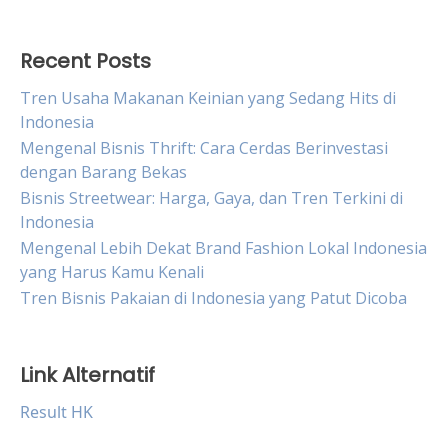
Recent Posts
Tren Usaha Makanan Keinian yang Sedang Hits di
Indonesia
Mengenal Bisnis Thrift: Cara Cerdas Berinvestasi
dengan Barang Bekas
Bisnis Streetwear: Harga, Gaya, dan Tren Terkini di
Indonesia
Mengenal Lebih Dekat Brand Fashion Lokal Indonesia
yang Harus Kamu Kenali
Tren Bisnis Pakaian di Indonesia yang Patut Dicoba
Link Alternatif
Result HK