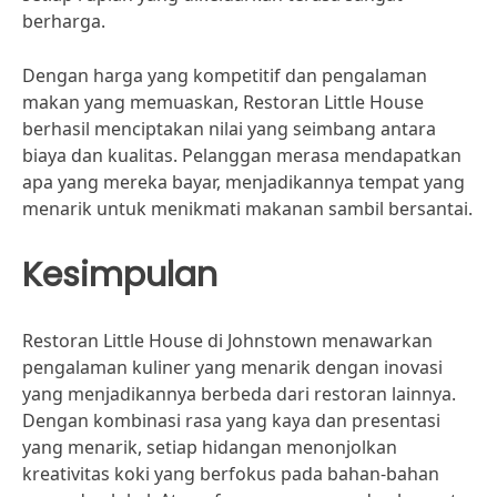
berharga.
Dengan harga yang kompetitif dan pengalaman
makan yang memuaskan, Restoran Little House
berhasil menciptakan nilai yang seimbang antara
biaya dan kualitas. Pelanggan merasa mendapatkan
apa yang mereka bayar, menjadikannya tempat yang
menarik untuk menikmati makanan sambil bersantai.
Kesimpulan
Restoran Little House di Johnstown menawarkan
pengalaman kuliner yang menarik dengan inovasi
yang menjadikannya berbeda dari restoran lainnya.
Dengan kombinasi rasa yang kaya dan presentasi
yang menarik, setiap hidangan menonjolkan
kreativitas koki yang berfokus pada bahan-bahan