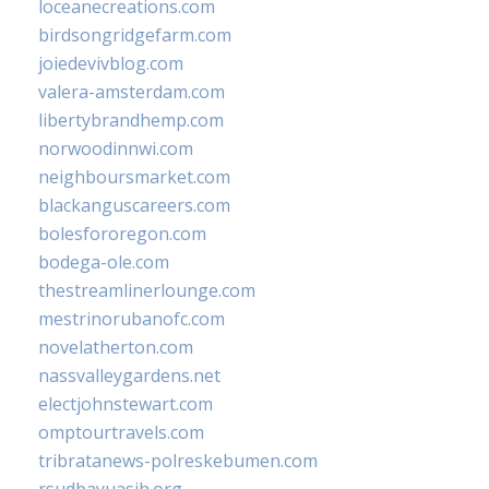
loceanecreations.com
birdsongridgefarm.com
joiedevivblog.com
valera-amsterdam.com
libertybrandhemp.com
norwoodinnwi.com
neighboursmarket.com
blackanguscareers.com
bolesfororegon.com
bodega-ole.com
thestreamlinerlounge.com
mestrinorubanofc.com
novelatherton.com
nassvalleygardens.net
electjohnstewart.com
omptourtravels.com
tribratanews-polreskebumen.com
rsudbayuasih.org