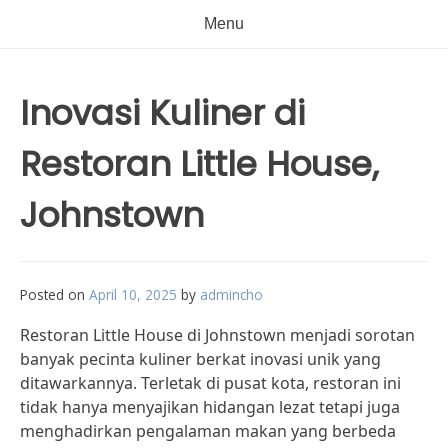
Menu
Inovasi Kuliner di
Restoran Little House,
Johnstown
Posted on
April 10, 2025
by
admincho
Restoran Little House di Johnstown menjadi sorotan
banyak pecinta kuliner berkat inovasi unik yang
ditawarkannya. Terletak di pusat kota, restoran ini
tidak hanya menyajikan hidangan lezat tetapi juga
menghadirkan pengalaman makan yang berbeda