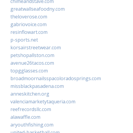
chimeandstave.com
greatwallseafoodny.com
theloverose.com
gabriovoice.com
resinflowart.com
p-sports.net
korsairstreetwear.com
petshopallston.com
avenue26tacos.com
topgglasses.com
broadmoornailsspacoloradosprings.com
missblackpasadena.com
anneskitchen.org
valenciamarketytaqueria.com
reefrecordsllc.com
alawaffle.com
aryouthfishing.com
united-basketball.com