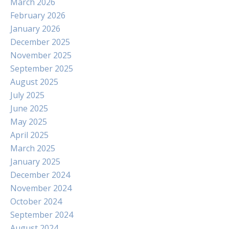
March 2026
February 2026
January 2026
December 2025
November 2025
September 2025
August 2025
July 2025
June 2025
May 2025
April 2025
March 2025
January 2025
December 2024
November 2024
October 2024
September 2024
August 2024