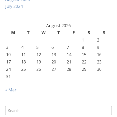
July 2024
August 2026
M
T
W
T
F
S
S
1
2
3
4
5
6
7
8
9
10
11
12
13
14
15
16
17
18
19
20
21
22
23
24
25
26
27
28
29
30
31
« Mar
Search
for: