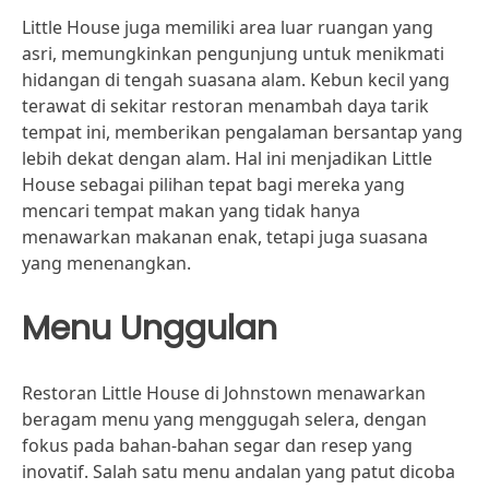
Little House juga memiliki area luar ruangan yang
asri, memungkinkan pengunjung untuk menikmati
hidangan di tengah suasana alam. Kebun kecil yang
terawat di sekitar restoran menambah daya tarik
tempat ini, memberikan pengalaman bersantap yang
lebih dekat dengan alam. Hal ini menjadikan Little
House sebagai pilihan tepat bagi mereka yang
mencari tempat makan yang tidak hanya
menawarkan makanan enak, tetapi juga suasana
yang menenangkan.
Menu Unggulan
Restoran Little House di Johnstown menawarkan
beragam menu yang menggugah selera, dengan
fokus pada bahan-bahan segar dan resep yang
inovatif. Salah satu menu andalan yang patut dicoba