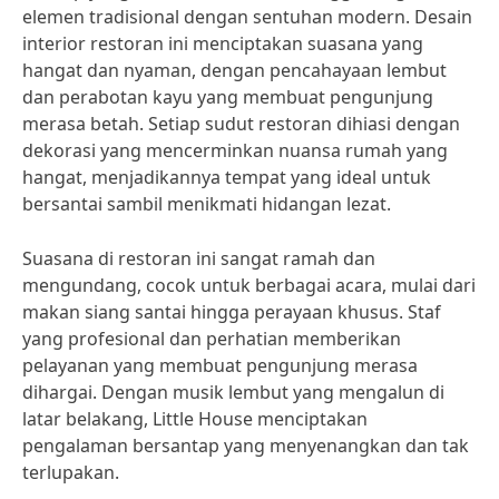
elemen tradisional dengan sentuhan modern. Desain
interior restoran ini menciptakan suasana yang
hangat dan nyaman, dengan pencahayaan lembut
dan perabotan kayu yang membuat pengunjung
merasa betah. Setiap sudut restoran dihiasi dengan
dekorasi yang mencerminkan nuansa rumah yang
hangat, menjadikannya tempat yang ideal untuk
bersantai sambil menikmati hidangan lezat.
Suasana di restoran ini sangat ramah dan
mengundang, cocok untuk berbagai acara, mulai dari
makan siang santai hingga perayaan khusus. Staf
yang profesional dan perhatian memberikan
pelayanan yang membuat pengunjung merasa
dihargai. Dengan musik lembut yang mengalun di
latar belakang, Little House menciptakan
pengalaman bersantap yang menyenangkan dan tak
terlupakan.