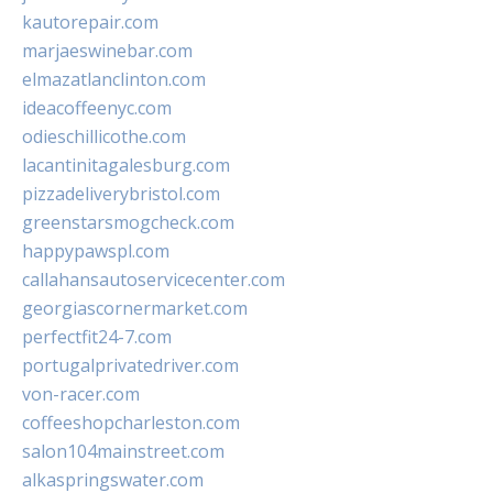
kautorepair.com
marjaeswinebar.com
elmazatlanclinton.com
ideacoffeenyc.com
odieschillicothe.com
lacantinitagalesburg.com
pizzadeliverybristol.com
greenstarsmogcheck.com
happypawspl.com
callahansautoservicecenter.com
georgiascornermarket.com
perfectfit24-7.com
portugalprivatedriver.com
von-racer.com
coffeeshopcharleston.com
salon104mainstreet.com
alkaspringswater.com