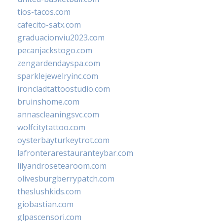
tios-tacos.com
cafecito-satx.com
graduacionviu2023.com
pecanjackstogo.com
zengardendayspa.com
sparklejewelryinc.com
ironcladtattoostudio.com
bruinshome.com
annascleaningsvc.com
wolfcitytattoo.com
oysterbayturkeytrot.com
lafronterarestauranteybar.com
lilyandrosetearoom.com
olivesburgberrypatch.com
theslushkids.com
giobastian.com
glpascensori.com