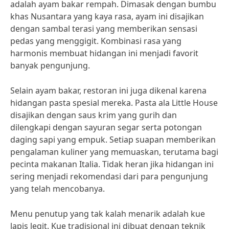
adalah ayam bakar rempah. Dimasak dengan bumbu
khas Nusantara yang kaya rasa, ayam ini disajikan
dengan sambal terasi yang memberikan sensasi
pedas yang menggigit. Kombinasi rasa yang
harmonis membuat hidangan ini menjadi favorit
banyak pengunjung.
Selain ayam bakar, restoran ini juga dikenal karena
hidangan pasta spesial mereka. Pasta ala Little House
disajikan dengan saus krim yang gurih dan
dilengkapi dengan sayuran segar serta potongan
daging sapi yang empuk. Setiap suapan memberikan
pengalaman kuliner yang memuaskan, terutama bagi
pecinta makanan Italia. Tidak heran jika hidangan ini
sering menjadi rekomendasi dari para pengunjung
yang telah mencobanya.
Menu penutup yang tak kalah menarik adalah kue
lapis legit. Kue tradisional ini dibuat dengan teknik