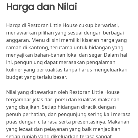
Harga dan Nilai
Harga di Restoran Little House cukup bervariasi,
menawarkan pilihan yang sesuai dengan berbagai
anggaran. Menu di sini memiliki kisaran harga yang
ramah di kantong, terutama untuk hidangan yang
menyajikan bahan-bahan lokal dan segar. Dalam hal
ini, pengunjung dapat merasakan pengalaman
kuliner yang berkualitas tanpa harus mengeluarkan
budget yang terlalu besar.
Nilai yang ditawarkan oleh Restoran Little House
tergambar jelas dari porsi dan kualitas makanan
yang disajikan. Setiap hidangan diracik dengan
penuh perhatian, dan pengunjung sering kali merasa
puas dengan cita rasa serta presentasinya. Makanan
yang lezaat dan pelayanan yang baik menjadikan
setiap rupiah yang dikeluarkan terasa sangat