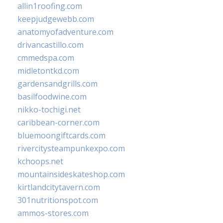
allin1roofing.com
keepjudgewebb.com
anatomyofadventure.com
drivancastillo.com
cmmedspa.com
midletontkd.com
gardensandgrills.com
basilfoodwine.com
nikko-tochigi.net
caribbean-corner.com
bluemoongiftcards.com
rivercitysteampunkexpo.com
kchoops.net
mountainsideskateshop.com
kirtlandcitytavern.com
301nutritionspot.com
ammos-stores.com