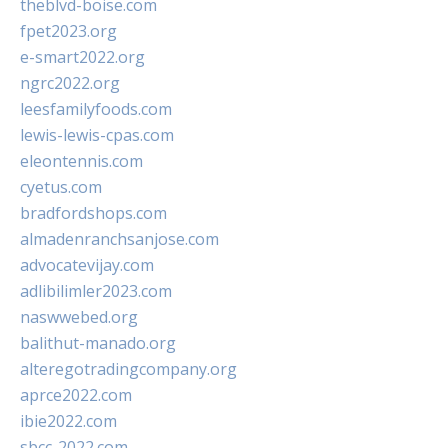
theblvd-boise.com
fpet2023.org
e-smart2022.org
ngrc2022.org
leesfamilyfoods.com
lewis-lewis-cpas.com
eleontennis.com
cyetus.com
bradfordshops.com
almadenranchsanjose.com
advocatevijay.com
adlibilimler2023.com
naswwebed.org
balithut-manado.org
alteregotradingcompany.org
aprce2022.com
ibie2022.com
sbcc-2022.com