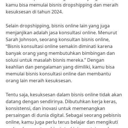
kamu bisa memulai bisnis dropshipping dan meraih
kesuksesan di tahun 2024.
Selain dropshipping, bisnis online lain yang juga
menjanjikan adalah jasa konsultasi online. Menurut
Sarah Johnson, seorang konsultan bisnis online,
“Bisnis konsultasi online semakin diminati karena
banyak orang yang membutuhkan bimbingan dan
solusi untuk masalah bisnis mereka.” Dengan
keahlian dan pengalaman yang dimiliki, kamu bisa
memulai bisnis konsultasi online dan membantu
orang lain meraih kesuksesan.
Tentu saja, kesuksesan dalam bisnis online tidak akan
datang dengan sendirinya. Dibutuhkan kerja keras,
konsistensi, dan inovasi untuk memenangkan
persaingan di dunia digital. Sebagai seorang pebisnis
online, kamu juga perlu terus belajar dan mengikuti