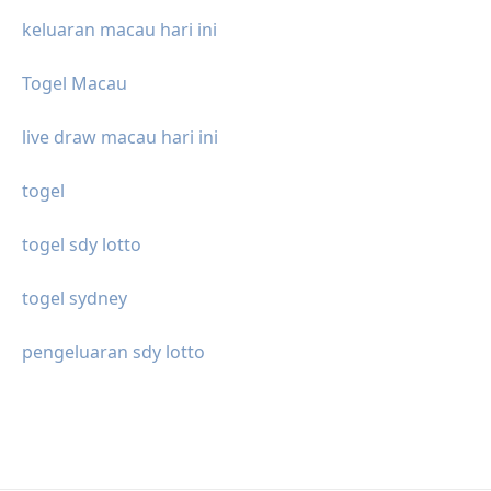
keluaran macau hari ini
Togel Macau
live draw macau hari ini
togel
togel sdy lotto
togel sydney
pengeluaran sdy lotto