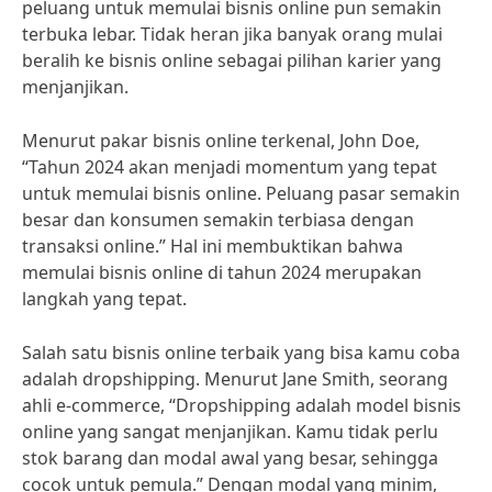
peluang untuk memulai bisnis online pun semakin
terbuka lebar. Tidak heran jika banyak orang mulai
beralih ke bisnis online sebagai pilihan karier yang
menjanjikan.
Menurut pakar bisnis online terkenal, John Doe,
“Tahun 2024 akan menjadi momentum yang tepat
untuk memulai bisnis online. Peluang pasar semakin
besar dan konsumen semakin terbiasa dengan
transaksi online.” Hal ini membuktikan bahwa
memulai bisnis online di tahun 2024 merupakan
langkah yang tepat.
Salah satu bisnis online terbaik yang bisa kamu coba
adalah dropshipping. Menurut Jane Smith, seorang
ahli e-commerce, “Dropshipping adalah model bisnis
online yang sangat menjanjikan. Kamu tidak perlu
stok barang dan modal awal yang besar, sehingga
cocok untuk pemula.” Dengan modal yang minim,