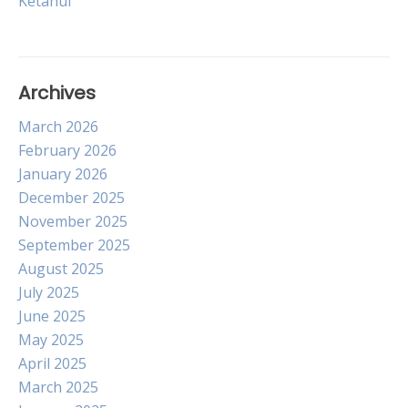
Ketahui
Archives
March 2026
February 2026
January 2026
December 2025
November 2025
September 2025
August 2025
July 2025
June 2025
May 2025
April 2025
March 2025