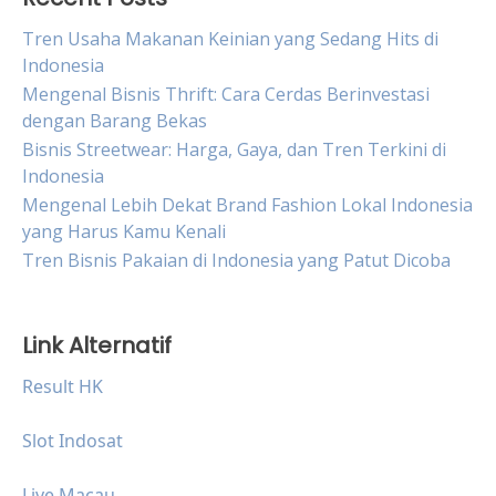
Tren Usaha Makanan Keinian yang Sedang Hits di
Indonesia
Mengenal Bisnis Thrift: Cara Cerdas Berinvestasi
dengan Barang Bekas
Bisnis Streetwear: Harga, Gaya, dan Tren Terkini di
Indonesia
Mengenal Lebih Dekat Brand Fashion Lokal Indonesia
yang Harus Kamu Kenali
Tren Bisnis Pakaian di Indonesia yang Patut Dicoba
Link Alternatif
Result HK
Slot Indosat
Live Macau