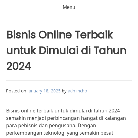
Menu
Bisnis Online Terbaik
untuk Dimulai di Tahun
2024
Posted on
January 18, 2025
by
admincho
Bisnis online terbaik untuk dimulai di tahun 2024
semakin menjadi perbincangan hangat di kalangan
para pebisnis dan pengusaha. Dengan
perkembangan teknologi yang semakin pesat,