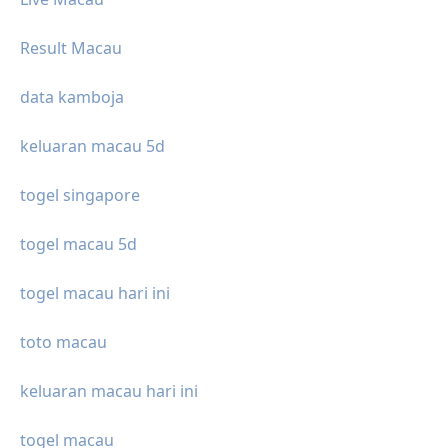
Result Macau
data kamboja
keluaran macau 5d
togel singapore
togel macau 5d
togel macau hari ini
toto macau
keluaran macau hari ini
togel macau