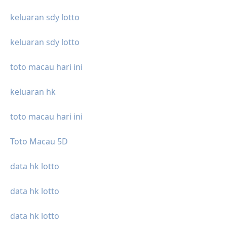
keluaran sdy lotto
keluaran sdy lotto
toto macau hari ini
keluaran hk
toto macau hari ini
Toto Macau 5D
data hk lotto
data hk lotto
data hk lotto