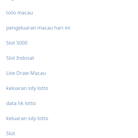
toto macau
pengeluaran macau hari ini
Slot 5000
Slot Indosat
Live Draw Macau
keluaran sdy lotto
data hk lotto
keluaran sdy lotto
Slot