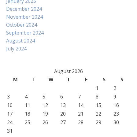
January 2025
December 2024
November 2024
October 2024
September 2024
August 2024
July 2024
August 2026
M
T
W
T
F
S
S
1
2
3
4
5
6
7
8
9
10
11
12
13
14
15
16
17
18
19
20
21
22
23
24
25
26
27
28
29
30
31