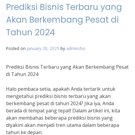
Prediksi Bisnis Terbaru yang
Akan Berkembang Pesat di
Tahun 2024
Posted on
January 20, 2025
by
admincho
Prediksi Bisnis Terbaru yang Akan Berkembang Pesat
di Tahun 2024
Halo pembaca setia, apakah Anda tertarik untuk
mengetahui prediksi bisnis terbaru yang akan
berkembang pesat di tahun 2024? Jika iya, Anda
berada di tempat yang tepat! Dalam artikel ini, kita
akan membahas beberapa prediksi bisnis yang
diyakini akan menjadi tren utama dalam beberapa
tahun ke depan.