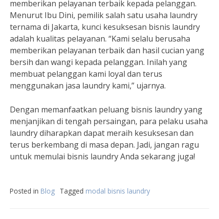
memberikan pelayanan terbaik kepada pelanggan.
Menurut Ibu Dini, pemilik salah satu usaha laundry
ternama di Jakarta, kunci kesuksesan bisnis laundry
adalah kualitas pelayanan. “Kami selalu berusaha
memberikan pelayanan terbaik dan hasil cucian yang
bersih dan wangi kepada pelanggan. Inilah yang
membuat pelanggan kami loyal dan terus
menggunakan jasa laundry kami,” ujarnya.
Dengan memanfaatkan peluang bisnis laundry yang
menjanjikan di tengah persaingan, para pelaku usaha
laundry diharapkan dapat meraih kesuksesan dan
terus berkembang di masa depan. Jadi, jangan ragu
untuk memulai bisnis laundry Anda sekarang juga!
Posted in
Blog
Tagged
modal bisnis laundry