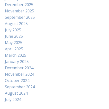
December 2025
November 2025
September 2025
August 2025
July 2025
June 2025
May 2025
April 2025
March 2025
January 2025
December 2024
November 2024
October 2024
September 2024
August 2024
July 2024