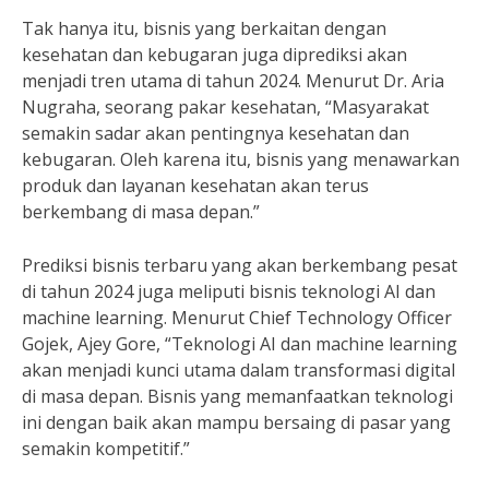
Tak hanya itu, bisnis yang berkaitan dengan
kesehatan dan kebugaran juga diprediksi akan
menjadi tren utama di tahun 2024. Menurut Dr. Aria
Nugraha, seorang pakar kesehatan, “Masyarakat
semakin sadar akan pentingnya kesehatan dan
kebugaran. Oleh karena itu, bisnis yang menawarkan
produk dan layanan kesehatan akan terus
berkembang di masa depan.”
Prediksi bisnis terbaru yang akan berkembang pesat
di tahun 2024 juga meliputi bisnis teknologi AI dan
machine learning. Menurut Chief Technology Officer
Gojek, Ajey Gore, “Teknologi AI dan machine learning
akan menjadi kunci utama dalam transformasi digital
di masa depan. Bisnis yang memanfaatkan teknologi
ini dengan baik akan mampu bersaing di pasar yang
semakin kompetitif.”