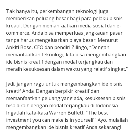
Tak hanya itu, perkembangan teknologi juga
memberikan peluang besar bagi para pelaku bisnis
kreatif. Dengan memanfaatkan media sosial dan e-
commerce, Anda bisa memperluas jangkauan pasar
tanpa harus mengeluarkan biaya besar. Menurut
Ankiti Bose, CEO dan pendiri Zilingo, “Dengan
memanfaatkan teknologi, kita bisa mengembangkan
ide bisnis kreatif dengan modal terjangkau dan
meraih kesuksesan dalam waktu yang relatif singkat.”
Jadi, jangan ragu untuk mengembangkan ide bisnis
kreatif Anda. Dengan berpikir kreatif dan
memanfaatkan peluang yang ada, kesuksesan bisnis
bisa diraih dengan modal terjangkau di Indonesia.
Ingatlah kata-kata Warren Buffett, “The best
investment you can make is in yourself.” Ayo, mulailah
mengembangkan ide bisnis kreatif Anda sekarang!