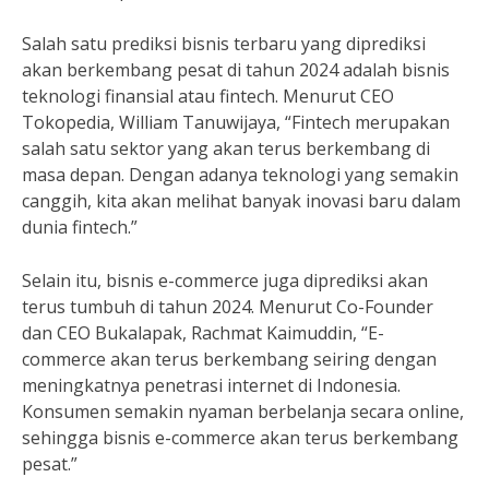
Salah satu prediksi bisnis terbaru yang diprediksi
akan berkembang pesat di tahun 2024 adalah bisnis
teknologi finansial atau fintech. Menurut CEO
Tokopedia, William Tanuwijaya, “Fintech merupakan
salah satu sektor yang akan terus berkembang di
masa depan. Dengan adanya teknologi yang semakin
canggih, kita akan melihat banyak inovasi baru dalam
dunia fintech.”
Selain itu, bisnis e-commerce juga diprediksi akan
terus tumbuh di tahun 2024. Menurut Co-Founder
dan CEO Bukalapak, Rachmat Kaimuddin, “E-
commerce akan terus berkembang seiring dengan
meningkatnya penetrasi internet di Indonesia.
Konsumen semakin nyaman berbelanja secara online,
sehingga bisnis e-commerce akan terus berkembang
pesat.”