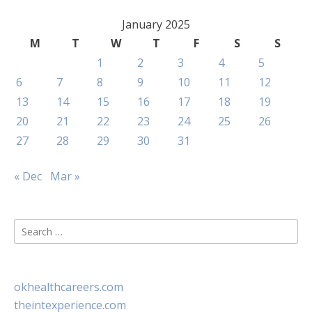
January 2025
M
T
W
T
F
S
S
1
2
3
4
5
6
7
8
9
10
11
12
13
14
15
16
17
18
19
20
21
22
23
24
25
26
27
28
29
30
31
« Dec
Mar »
Search
for:
okhealthcareers.com
theintexperience.com