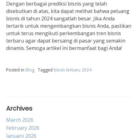
Dengan berbagai prediksi bisnis yang telah
disebutkan di atas, kita dapat melihat bahwa peluang
bisnis di tahun 2024 sangatlah besar. Jika Anda
tertarik untuk mengembangkan bisnis Anda, pastikan
untuk terus mengikuti perkembangan tren bisnis
terbaru agar dapat bersaing di pasar yang semakin
dinamis. Semoga artikel ini bermanfaat bagi Anda!
Posted in
Blog
Tagged
bisnis terbaru 2024
Archives
March 2026
February 2026
January 2026