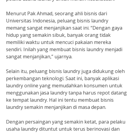
Menurut Pak Ahmad, seorang ahli bisnis dari
Universitas Indonesia, peluang bisnis laundry
memang sangat menjanjikan saat ini. “Dengan gaya
hidup yang semakin sibuk, banyak orang tidak
memiliki waktu untuk mencuci pakaian mereka
sendiri. Inilah yang membuat bisnis laundry menjadi
sangat menjanjikan,” ujarnya.
Selain itu, peluang bisnis laundry juga didukung oleh
perkembangan teknologi. Saat ini, banyak aplikasi
laundry online yang memudahkan konsumen untuk
menggunakan jasa laundry tanpa harus repot datang
ke tempat laundry. Hal ini tentu membuat bisnis
laundry semakin menjanjikan di masa depan.
Dengan persaingan yang semakin ketat, para pelaku
usaha laundry dituntut untuk terus berinovasi dan