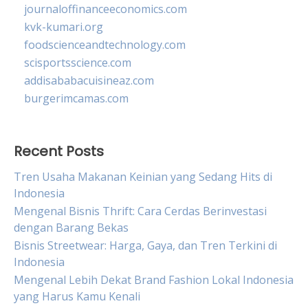
journaloffinanceeconomics.com
kvk-kumari.org
foodscienceandtechnology.com
scisportsscience.com
addisababacuisineaz.com
burgerimcamas.com
Recent Posts
Tren Usaha Makanan Keinian yang Sedang Hits di
Indonesia
Mengenal Bisnis Thrift: Cara Cerdas Berinvestasi
dengan Barang Bekas
Bisnis Streetwear: Harga, Gaya, dan Tren Terkini di
Indonesia
Mengenal Lebih Dekat Brand Fashion Lokal Indonesia
yang Harus Kamu Kenali