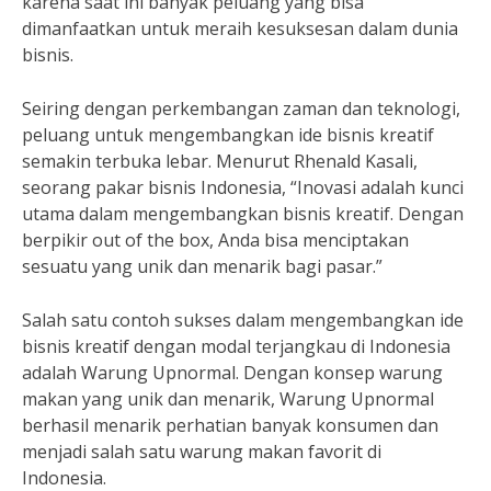
karena saat ini banyak peluang yang bisa
dimanfaatkan untuk meraih kesuksesan dalam dunia
bisnis.
Seiring dengan perkembangan zaman dan teknologi,
peluang untuk mengembangkan ide bisnis kreatif
semakin terbuka lebar. Menurut Rhenald Kasali,
seorang pakar bisnis Indonesia, “Inovasi adalah kunci
utama dalam mengembangkan bisnis kreatif. Dengan
berpikir out of the box, Anda bisa menciptakan
sesuatu yang unik dan menarik bagi pasar.”
Salah satu contoh sukses dalam mengembangkan ide
bisnis kreatif dengan modal terjangkau di Indonesia
adalah Warung Upnormal. Dengan konsep warung
makan yang unik dan menarik, Warung Upnormal
berhasil menarik perhatian banyak konsumen dan
menjadi salah satu warung makan favorit di
Indonesia.