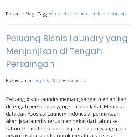
Posted in
Blog
Tagged
modal bisnis anak muda di indonesia
Peluang Bisnis Laundry yang
Menjanjikan di Tengah
Persaingan
Posted on
January 20, 2025
by
admincho
Peluang bisnis laundry memang sangat menjanjikan
di tengah persaingan yang semakin ketat. Menurut
data dari Asosiasi Laundry Indonesia, permintaan
akan jasa laundry terus meningkat dari tahun ke
tahun. Hal ini tentu menjadi peluang emas bagi para
pelaku usaha laundry untuk meraih kesuksesan.