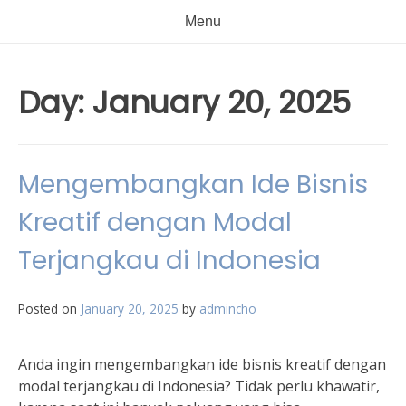
Menu
Day:
January 20, 2025
Mengembangkan Ide Bisnis
Kreatif dengan Modal
Terjangkau di Indonesia
Posted on
January 20, 2025
by
admincho
Anda ingin mengembangkan ide bisnis kreatif dengan
modal terjangkau di Indonesia? Tidak perlu khawatir,