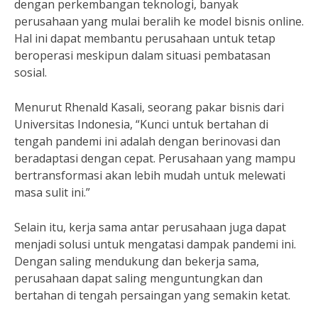
dengan perkembangan teknologi, banyak
perusahaan yang mulai beralih ke model bisnis online.
Hal ini dapat membantu perusahaan untuk tetap
beroperasi meskipun dalam situasi pembatasan
sosial.
Menurut Rhenald Kasali, seorang pakar bisnis dari
Universitas Indonesia, “Kunci untuk bertahan di
tengah pandemi ini adalah dengan berinovasi dan
beradaptasi dengan cepat. Perusahaan yang mampu
bertransformasi akan lebih mudah untuk melewati
masa sulit ini.”
Selain itu, kerja sama antar perusahaan juga dapat
menjadi solusi untuk mengatasi dampak pandemi ini.
Dengan saling mendukung dan bekerja sama,
perusahaan dapat saling menguntungkan dan
bertahan di tengah persaingan yang semakin ketat.