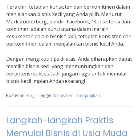
Terakhir, tetaplah konsisten dan berkomitmen dalam
menjalankan bisnis kecil yang Anda pilih. Menurut
Mark Zuckerberg, pendiri Facebook, “Konsistensi dan
komitmen adalah kunci utama dalam meraih
kesuksesan dalam bisnis.” Jadi, tetaplah konsisten dan
berkomitmen dalam menjalankan bisnis kecil Anda.
Dengan mengikuti tips di atas, Anda diharapkan dapat
memilih bisnis kecil yang menguntungkan dan
berpotensi sukses. Jadi, jangan ragu untuk memulai
bisnis kecil impian Anda sekarang!
Posted in
Blog
Tagged
bisnis kecil menjanjikan
Langkah-langkah Praktis
Memulai Bisnis di Usia Muda