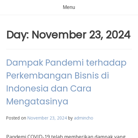
Menu
Day:
November 23, 2024
Dampak Pandemi terhadap
Perkembangan Bisnis di
Indonesia dan Cara
Mengatasinya
Posted on
November 23, 2024
by
admincho
Pandemi COVID-19 telah memberikan dampak yang