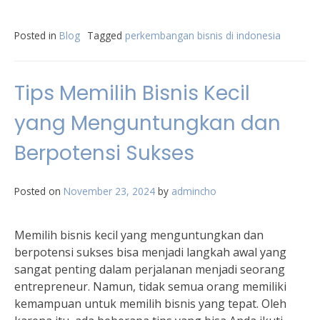
Posted in
Blog
Tagged
perkembangan bisnis di indonesia
Tips Memilih Bisnis Kecil
yang Menguntungkan dan
Berpotensi Sukses
Posted on
November 23, 2024
by
admincho
Memilih bisnis kecil yang menguntungkan dan
berpotensi sukses bisa menjadi langkah awal yang
sangat penting dalam perjalanan menjadi seorang
entrepreneur. Namun, tidak semua orang memiliki
kemampuan untuk memilih bisnis yang tepat. Oleh