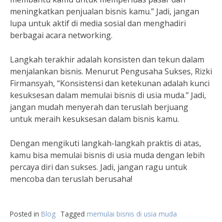
meningkatkan penjualan bisnis kamu.” Jadi, jangan
lupa untuk aktif di media sosial dan menghadiri
berbagai acara networking.
Langkah terakhir adalah konsisten dan tekun dalam
menjalankan bisnis. Menurut Pengusaha Sukses, Rizki
Firmansyah, “Konsistensi dan ketekunan adalah kunci
kesuksesan dalam memulai bisnis di usia muda.” Jadi,
jangan mudah menyerah dan teruslah berjuang
untuk meraih kesuksesan dalam bisnis kamu.
Dengan mengikuti langkah-langkah praktis di atas,
kamu bisa memulai bisnis di usia muda dengan lebih
percaya diri dan sukses. Jadi, jangan ragu untuk
mencoba dan teruslah berusaha!
Posted in
Blog
Tagged
memulai bisnis di usia muda