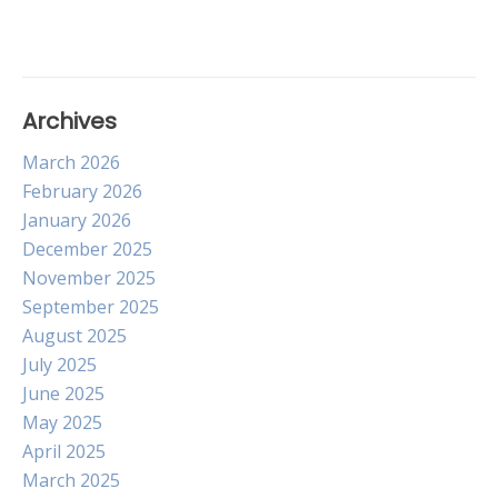
Archives
March 2026
February 2026
January 2026
December 2025
November 2025
September 2025
August 2025
July 2025
June 2025
May 2025
April 2025
March 2025