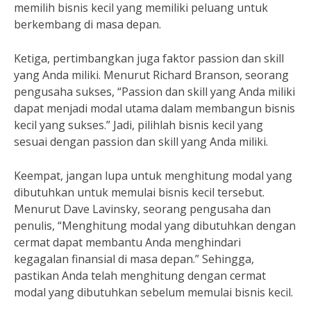
memilih bisnis kecil yang memiliki peluang untuk
berkembang di masa depan.
Ketiga, pertimbangkan juga faktor passion dan skill
yang Anda miliki. Menurut Richard Branson, seorang
pengusaha sukses, “Passion dan skill yang Anda miliki
dapat menjadi modal utama dalam membangun bisnis
kecil yang sukses.” Jadi, pilihlah bisnis kecil yang
sesuai dengan passion dan skill yang Anda miliki.
Keempat, jangan lupa untuk menghitung modal yang
dibutuhkan untuk memulai bisnis kecil tersebut.
Menurut Dave Lavinsky, seorang pengusaha dan
penulis, “Menghitung modal yang dibutuhkan dengan
cermat dapat membantu Anda menghindari
kegagalan finansial di masa depan.” Sehingga,
pastikan Anda telah menghitung dengan cermat
modal yang dibutuhkan sebelum memulai bisnis kecil.