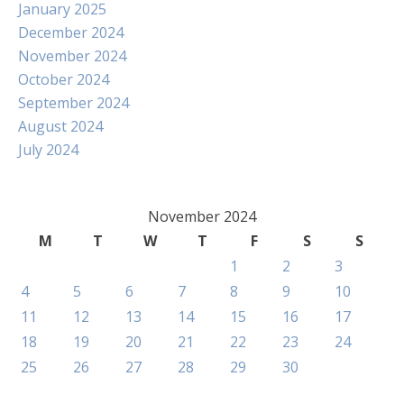
January 2025
December 2024
November 2024
October 2024
September 2024
August 2024
July 2024
November 2024
M
T
W
T
F
S
S
1
2
3
4
5
6
7
8
9
10
11
12
13
14
15
16
17
18
19
20
21
22
23
24
25
26
27
28
29
30