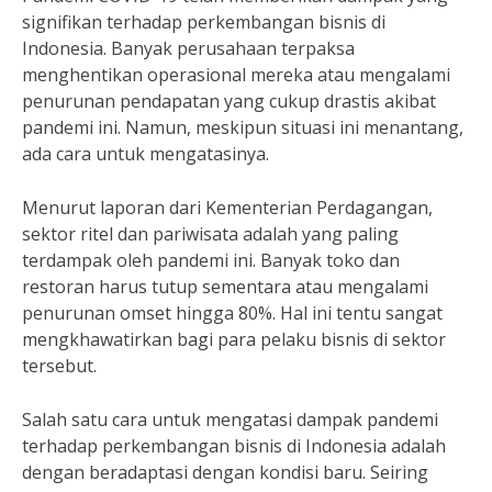
signifikan terhadap perkembangan bisnis di
Indonesia. Banyak perusahaan terpaksa
menghentikan operasional mereka atau mengalami
penurunan pendapatan yang cukup drastis akibat
pandemi ini. Namun, meskipun situasi ini menantang,
ada cara untuk mengatasinya.
Menurut laporan dari Kementerian Perdagangan,
sektor ritel dan pariwisata adalah yang paling
terdampak oleh pandemi ini. Banyak toko dan
restoran harus tutup sementara atau mengalami
penurunan omset hingga 80%. Hal ini tentu sangat
mengkhawatirkan bagi para pelaku bisnis di sektor
tersebut.
Salah satu cara untuk mengatasi dampak pandemi
terhadap perkembangan bisnis di Indonesia adalah
dengan beradaptasi dengan kondisi baru. Seiring