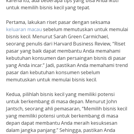
karena itu, ada beberapa tips yang bisa Anda ikuti
untuk memilih bisnis kecil yang tepat.
Pertama, lakukan riset pasar dengan seksama
keluaran macau
sebelum memutuskan untuk memulai
bisnis kecil. Menurut Sarah Green Carmichael,
seorang penulis dari Harvard Business Review, “Riset
pasar yang baik dapat membantu Anda memahami
kebutuhan konsumen dan persaingan bisnis di pasar
yang Anda incar.” Jadi, pastikan Anda memahami trend
pasar dan kebutuhan konsumen sebelum
memutuskan untuk memulai bisnis kecil.
Kedua, pilihlah bisnis kecil yang memiliki potensi
untuk berkembang di masa depan. Menurut John
Jantsch, seorang ahli pemasaran, “Memilih bisnis kecil
yang memiliki potensi untuk berkembang di masa
depan dapat membantu Anda meraih kesuksesan
dalam jangka panjang.” Sehingga, pastikan Anda