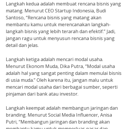
Langkah kedua adalah membuat rencana bisnis yang
matang. Menurut CEO Startup Indonesia, Budi
Santoso, “Rencana bisnis yang matang akan
membantu kamu untuk merencanakan langkah-
langkah bisnis yang lebih terarah dan efektif.” Jadi,
jangan ragu untuk menyusun rencana bisnis yang
detail dan jelas.
Langkah ketiga adalah mencari modal usaha.
Menurut Ekonom Muda, Dika Putra, “Modal usaha
adalah hal yang sangat penting dalam memulai bisnis
di usia muda.” Oleh karena itu, jangan malu untuk
mencari modal usaha dari berbagai sumber, seperti
pinjaman dari bank atau investor.
Langkah keempat adalah membangun jaringan dan
branding. Menurut Social Media Influencer, Anisa
Putri, “Membangun jaringan dan branding akan
membantu kamu untuk memperluas pasar dan