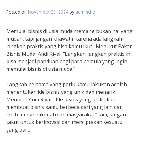
Posted on
November 23, 2024
by
admincho
Memulai bisnis di usia muda memang bukan hal yang
mudah, tapi jangan khawatir karena ada langkah-
langkah praktis yang bisa kamu ikuti. Menurut Pakar
Bisnis Muda, Andi Rivai, “Langkah-langkah praktis ini
bisa menjadi panduan bagi para pemula yang ingin
memulai bisnis di usia muda.”
Langkah pertama yang perlu kamu lakukan adalah
menentukan ide bisnis yang unik dan menarik.
Menurut Andi Rivai, “Ide bisnis yang unik akan
membuat bisnis kamu berbeda dari yang lain dan
lebih mudah dikenal oleh masyarakat.” Jadi, jangan
takut untuk berinovasi dan menciptakan sesuatu
yang baru.