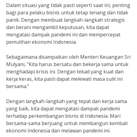
Dalam situasi yang tidak pasti seperti saat ini, penting
bagi para pelaku bisnis untuk tetap tenang dan tidak
panik. Dengan membuat langkah-langkah strategis
dan berani mengambil keputusan, kita dapat
mengatasi dampak pandemi ini dan mempercepat
pemulihan ekonomi Indonesia.
Sebagaimana disampaikan oleh Menteri Keuangan Sri
Mulyani, “Kita harus bersatu dan bekerja sama untuk
menghadapi krisis ini. Dengan tekad yang kuat dan
kerja keras, kita pasti dapat melewati masa sulit ini
bersama.”
Dengan langkah-langkah yang tepat dan kerja sama
yang baik, kita dapat mengatasi dampak pandemi
terhadap perkembangan bisnis di Indonesia. Mari
bersama-sama berjuang untuk membangun kembali
ekonomi Indonesia dan melawan pandemi ini.