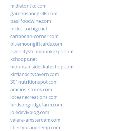
midletontkd.com
gardensandgrills.com
basilfoodwine.com
nikko-tochigi.net
caribbean-corner.com
bluemoongiftcards.com
rivercitysteampunkexpo.com
kchoops.net
mountainsideskateshop.com
kirtlandcitytavern.com
301nutritionspot.com
ammos-stores.com
loceanecreations.com
birdsongridgefarm.com
joiedevivblog.com
valera-amsterdam.com
libertybrandhemp.com