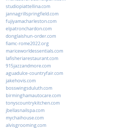
studiopiattellina.com
jannagrillspringfield.com
fujiyamacharleston.com
elpatronchardon.com
donglaishun-order.com
fiamc-rome2022.org
mariceworldessentials.com
lafisheriarestaurant.com
915jazzandmore.com
aguadulce-countryfair.com
jakehovis.com
bosswingsduluth.com
birminghamautocare.com
tonyscountrykitchen.com
jbellasnailspa.com
mychaihouse.com
alvisgrooming.com