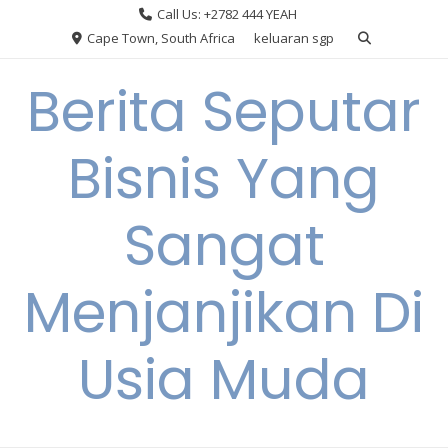
Skip
Call Us: +2782 444 YEAH
to
Cape Town, South Africa
keluaran sgp
content
Berita Seputar
Bisnis Yang
Sangat
Menjanjikan Di
Usia Muda