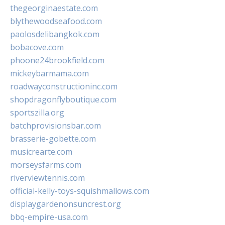
thegeorginaestate.com
blythewoodseafood.com
paolosdelibangkok.com
bobacove.com
phoone24brookfield.com
mickeybarmama.com
roadwayconstructioninc.com
shopdragonflyboutique.com
sportszilla.org
batchprovisionsbar.com
brasserie-gobette.com
musicrearte.com
morseysfarms.com
riverviewtennis.com
official-kelly-toys-squishmallows.com
displaygardenonsuncrest.org
bbq-empire-usa.com