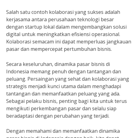
Salah satu contoh kolaborasi yang sukses adalah
kerjasama antara perusahaan teknologi besar
dengan startup lokal dalam mengembangkan solusi
digital untuk meningkatkan efisiensi operasional.
Kolaborasi semacam ini dapat memperluas jangkauan
pasar dan mempercepat pertumbuhan bisnis.
Secara keseluruhan, dinamika pasar bisnis di
Indonesia memang penuh dengan tantangan dan
peluang. Persaingan yang sehat dan kolaborasi yang
strategis menjadi kunci utama dalam menghadapi
tantangan dan memanfaatkan peluang yang ada.
Sebagai pelaku bisnis, penting bagi kita untuk terus
mengikuti perkembangan pasar dan selalu siap
beradaptasi dengan perubahan yang terjadi.
Dengan memahami dan memanfaatkan dinamika