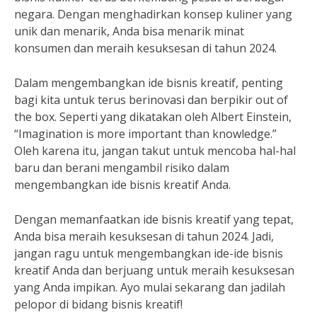
negara. Dengan menghadirkan konsep kuliner yang
unik dan menarik, Anda bisa menarik minat
konsumen dan meraih kesuksesan di tahun 2024.
Dalam mengembangkan ide bisnis kreatif, penting
bagi kita untuk terus berinovasi dan berpikir out of
the box. Seperti yang dikatakan oleh Albert Einstein,
“Imagination is more important than knowledge.”
Oleh karena itu, jangan takut untuk mencoba hal-hal
baru dan berani mengambil risiko dalam
mengembangkan ide bisnis kreatif Anda.
Dengan memanfaatkan ide bisnis kreatif yang tepat,
Anda bisa meraih kesuksesan di tahun 2024. Jadi,
jangan ragu untuk mengembangkan ide-ide bisnis
kreatif Anda dan berjuang untuk meraih kesuksesan
yang Anda impikan. Ayo mulai sekarang dan jadilah
pelopor di bidang bisnis kreatif!