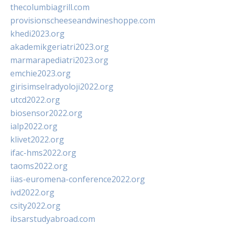
thecolumbiagrill.com
provisionscheeseandwineshoppe.com
khedi2023.org
akademikgeriatri2023.org
marmarapediatri2023.org
emchie2023.org
girisimselradyoloji2022.org
utcd2022.org
biosensor2022.org
ialp2022.org
klivet2022.org
ifac-hms2022.org
taoms2022.org
iias-euromena-conference2022.org
ivd2022.org
csity2022.org
ibsarstudyabroad.com