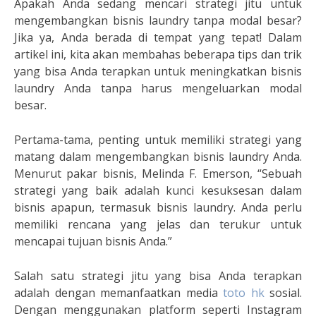
Apakah Anda sedang mencari strategi jitu untuk
mengembangkan bisnis laundry tanpa modal besar?
Jika ya, Anda berada di tempat yang tepat! Dalam
artikel ini, kita akan membahas beberapa tips dan trik
yang bisa Anda terapkan untuk meningkatkan bisnis
laundry Anda tanpa harus mengeluarkan modal
besar.
Pertama-tama, penting untuk memiliki strategi yang
matang dalam mengembangkan bisnis laundry Anda.
Menurut pakar bisnis, Melinda F. Emerson, “Sebuah
strategi yang baik adalah kunci kesuksesan dalam
bisnis apapun, termasuk bisnis laundry. Anda perlu
memiliki rencana yang jelas dan terukur untuk
mencapai tujuan bisnis Anda.”
Salah satu strategi jitu yang bisa Anda terapkan
adalah dengan memanfaatkan media
toto hk
sosial.
Dengan menggunakan platform seperti Instagram