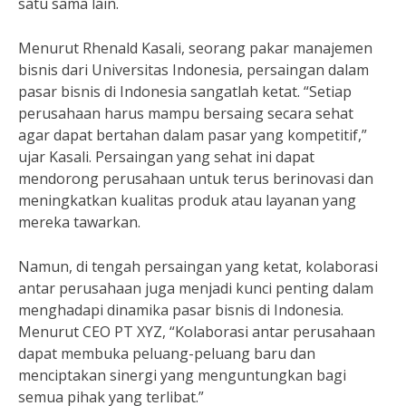
satu sama lain.
Menurut Rhenald Kasali, seorang pakar manajemen
bisnis dari Universitas Indonesia, persaingan dalam
pasar bisnis di Indonesia sangatlah ketat. “Setiap
perusahaan harus mampu bersaing secara sehat
agar dapat bertahan dalam pasar yang kompetitif,”
ujar Kasali. Persaingan yang sehat ini dapat
mendorong perusahaan untuk terus berinovasi dan
meningkatkan kualitas produk atau layanan yang
mereka tawarkan.
Namun, di tengah persaingan yang ketat, kolaborasi
antar perusahaan juga menjadi kunci penting dalam
menghadapi dinamika pasar bisnis di Indonesia.
Menurut CEO PT XYZ, “Kolaborasi antar perusahaan
dapat membuka peluang-peluang baru dan
menciptakan sinergi yang menguntungkan bagi
semua pihak yang terlibat.”