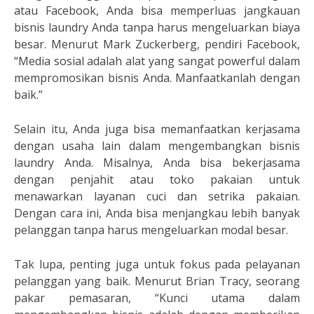
atau Facebook, Anda bisa memperluas jangkauan
bisnis laundry Anda tanpa harus mengeluarkan biaya
besar. Menurut Mark Zuckerberg, pendiri Facebook,
“Media sosial adalah alat yang sangat powerful dalam
mempromosikan bisnis Anda. Manfaatkanlah dengan
baik.”
Selain itu, Anda juga bisa memanfaatkan kerjasama
dengan usaha lain dalam mengembangkan bisnis
laundry Anda. Misalnya, Anda bisa bekerjasama
dengan penjahit atau toko pakaian untuk
menawarkan layanan cuci dan setrika pakaian.
Dengan cara ini, Anda bisa menjangkau lebih banyak
pelanggan tanpa harus mengeluarkan modal besar.
Tak lupa, penting juga untuk fokus pada pelayanan
pelanggan yang baik. Menurut Brian Tracy, seorang
pakar pemasaran, “Kunci utama dalam