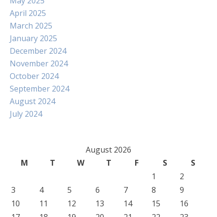
May 2025
April 2025
March 2025
January 2025
December 2024
November 2024
October 2024
September 2024
August 2024
July 2024
August 2026
M
T
W
T
F
S
S
1
2
3
4
5
6
7
8
9
10
11
12
13
14
15
16