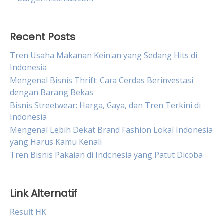
Recent Posts
Tren Usaha Makanan Keinian yang Sedang Hits di
Indonesia
Mengenal Bisnis Thrift: Cara Cerdas Berinvestasi
dengan Barang Bekas
Bisnis Streetwear: Harga, Gaya, dan Tren Terkini di
Indonesia
Mengenal Lebih Dekat Brand Fashion Lokal Indonesia
yang Harus Kamu Kenali
Tren Bisnis Pakaian di Indonesia yang Patut Dicoba
Link Alternatif
Result HK