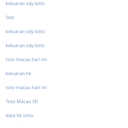
keluaran sdy lotto
Slot
keluaran sdy lotto
keluaran sdy lotto
toto macau hari ini
keluaran hk
toto macau hari ini
Toto Macau 5D
data hk lotto