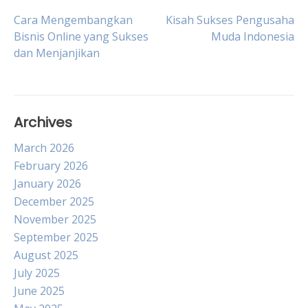
Post
Cara Mengembangkan
Kisah Sukses Pengusaha
Bisnis Online yang Sukses
Muda Indonesia
dan Menjanjikan
navigation
Archives
March 2026
February 2026
January 2026
December 2025
November 2025
September 2025
August 2025
July 2025
June 2025