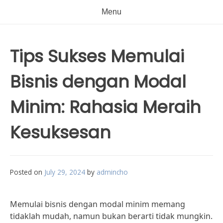
Menu
Tips Sukses Memulai
Bisnis dengan Modal
Minim: Rahasia Meraih
Kesuksesan
Posted on
July 29, 2024
by
admincho
Memulai bisnis dengan modal minim memang
tidaklah mudah, namun bukan berarti tidak mungkin.