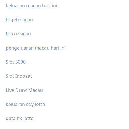
keluaran macau hari ini
togel macau
toto macau
pengeluaran macau hari ini
Slot 5000
Slot Indosat
Live Draw Macau
keluaran sdy lotto
data hk lotto