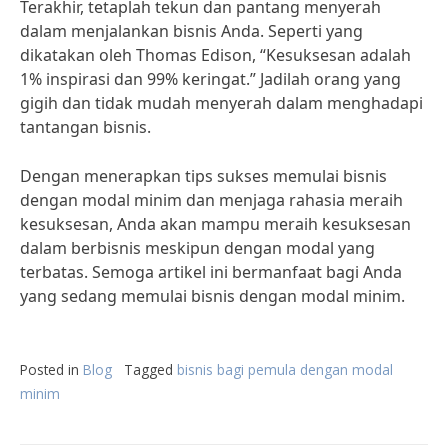
Terakhir, tetaplah tekun dan pantang menyerah
dalam menjalankan bisnis Anda. Seperti yang
dikatakan oleh Thomas Edison, “Kesuksesan adalah
1% inspirasi dan 99% keringat.” Jadilah orang yang
gigih dan tidak mudah menyerah dalam menghadapi
tantangan bisnis.
Dengan menerapkan tips sukses memulai bisnis
dengan modal minim dan menjaga rahasia meraih
kesuksesan, Anda akan mampu meraih kesuksesan
dalam berbisnis meskipun dengan modal yang
terbatas. Semoga artikel ini bermanfaat bagi Anda
yang sedang memulai bisnis dengan modal minim.
Posted in
Blog
Tagged
bisnis bagi pemula dengan modal
minim