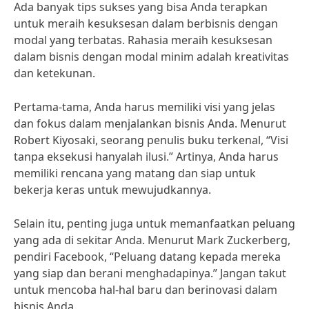
Ada banyak tips sukses yang bisa Anda terapkan
untuk meraih kesuksesan dalam berbisnis dengan
modal yang terbatas. Rahasia meraih kesuksesan
dalam bisnis dengan modal minim adalah kreativitas
dan ketekunan.
Pertama-tama, Anda harus memiliki visi yang jelas
dan fokus dalam menjalankan bisnis Anda. Menurut
Robert Kiyosaki, seorang penulis buku terkenal, “Visi
tanpa eksekusi hanyalah ilusi.” Artinya, Anda harus
memiliki rencana yang matang dan siap untuk
bekerja keras untuk mewujudkannya.
Selain itu, penting juga untuk memanfaatkan peluang
yang ada di sekitar Anda. Menurut Mark Zuckerberg,
pendiri Facebook, “Peluang datang kepada mereka
yang siap dan berani menghadapinya.” Jangan takut
untuk mencoba hal-hal baru dan berinovasi dalam
bisnis Anda.