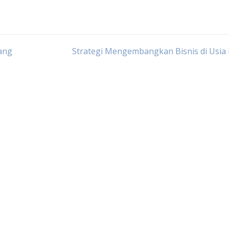
yang
Strategi Mengembangkan Bisnis di Usia