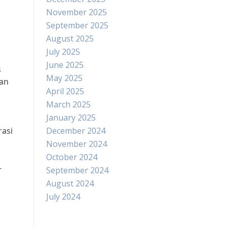
November 2025
September 2025
August 2025
July 2025
June 2025
s
May 2025
ran
April 2025
March 2025
January 2025
rasi
December 2024
November 2024
October 2024
-
September 2024
August 2024
July 2024