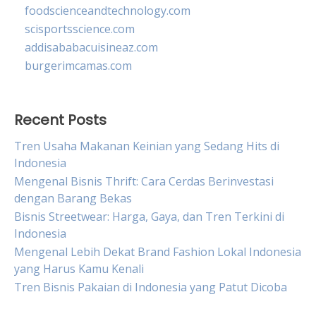
foodscienceandtechnology.com
scisportsscience.com
addisababacuisineaz.com
burgerimcamas.com
Recent Posts
Tren Usaha Makanan Keinian yang Sedang Hits di
Indonesia
Mengenal Bisnis Thrift: Cara Cerdas Berinvestasi
dengan Barang Bekas
Bisnis Streetwear: Harga, Gaya, dan Tren Terkini di
Indonesia
Mengenal Lebih Dekat Brand Fashion Lokal Indonesia
yang Harus Kamu Kenali
Tren Bisnis Pakaian di Indonesia yang Patut Dicoba