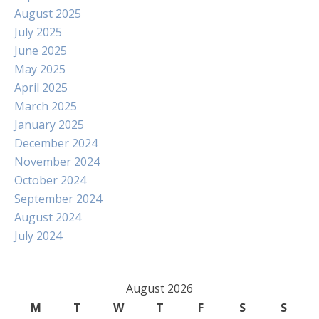
August 2025
July 2025
June 2025
May 2025
April 2025
March 2025
January 2025
December 2024
November 2024
October 2024
September 2024
August 2024
July 2024
August 2026
M
T
W
T
F
S
S