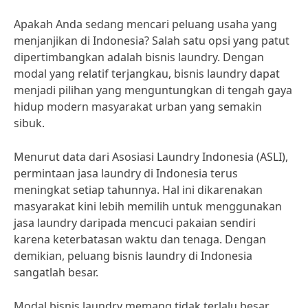
Apakah Anda sedang mencari peluang usaha yang
menjanjikan di Indonesia? Salah satu opsi yang patut
dipertimbangkan adalah bisnis laundry. Dengan
modal yang relatif terjangkau, bisnis laundry dapat
menjadi pilihan yang menguntungkan di tengah gaya
hidup modern masyarakat urban yang semakin
sibuk.
Menurut data dari Asosiasi Laundry Indonesia (ASLI),
permintaan jasa laundry di Indonesia terus
meningkat setiap tahunnya. Hal ini dikarenakan
masyarakat kini lebih memilih untuk menggunakan
jasa laundry daripada mencuci pakaian sendiri
karena keterbatasan waktu dan tenaga. Dengan
demikian, peluang bisnis laundry di Indonesia
sangatlah besar.
Modal bisnis laundry memang tidak terlalu besar,