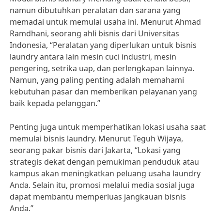
namun dibutuhkan peralatan dan sarana yang
memadai untuk memulai usaha ini. Menurut Ahmad
Ramdhani, seorang ahli bisnis dari Universitas
Indonesia, “Peralatan yang diperlukan untuk bisnis
laundry antara lain mesin cuci industri, mesin
pengering, setrika uap, dan perlengkapan lainnya.
Namun, yang paling penting adalah memahami
kebutuhan pasar dan memberikan pelayanan yang
baik kepada pelanggan.”
Penting juga untuk memperhatikan lokasi usaha saat
memulai bisnis laundry. Menurut Teguh Wijaya,
seorang pakar bisnis dari Jakarta, “Lokasi yang
strategis dekat dengan pemukiman penduduk atau
kampus akan meningkatkan peluang usaha laundry
Anda. Selain itu, promosi melalui media sosial juga
dapat membantu memperluas jangkauan bisnis
Anda.”