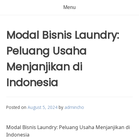
Menu
Modal Bisnis Laundry:
Peluang Usaha
Menjanjikan di
Indonesia
Posted on
August 5, 2024
by
admincho
Modal Bisnis Laundry: Peluang Usaha Menjanjikan di
Indonesia