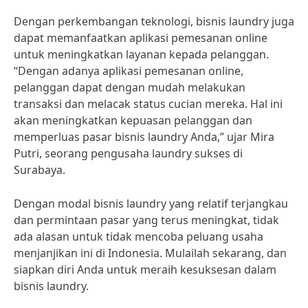
Dengan perkembangan teknologi, bisnis laundry juga
dapat memanfaatkan aplikasi pemesanan online
untuk meningkatkan layanan kepada pelanggan.
“Dengan adanya aplikasi pemesanan online,
pelanggan dapat dengan mudah melakukan
transaksi dan melacak status cucian mereka. Hal ini
akan meningkatkan kepuasan pelanggan dan
memperluas pasar bisnis laundry Anda,” ujar Mira
Putri, seorang pengusaha laundry sukses di
Surabaya.
Dengan modal bisnis laundry yang relatif terjangkau
dan permintaan pasar yang terus meningkat, tidak
ada alasan untuk tidak mencoba peluang usaha
menjanjikan ini di Indonesia. Mulailah sekarang, dan
siapkan diri Anda untuk meraih kesuksesan dalam
bisnis laundry.