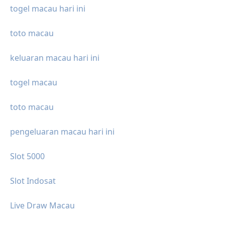
togel macau hari ini
toto macau
keluaran macau hari ini
togel macau
toto macau
pengeluaran macau hari ini
Slot 5000
Slot Indosat
Live Draw Macau