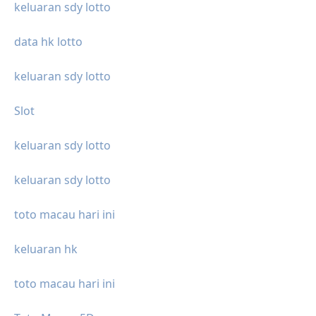
keluaran sdy lotto
data hk lotto
keluaran sdy lotto
Slot
keluaran sdy lotto
keluaran sdy lotto
toto macau hari ini
keluaran hk
toto macau hari ini