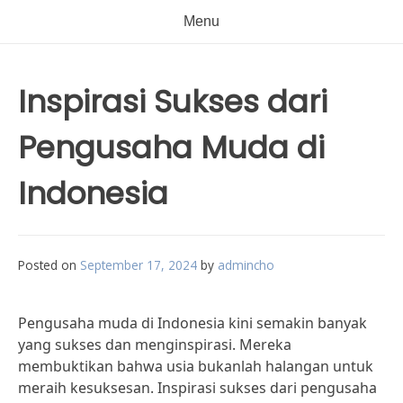
Menu
Inspirasi Sukses dari
Pengusaha Muda di
Indonesia
Posted on
September 17, 2024
by
admincho
Pengusaha muda di Indonesia kini semakin banyak
yang sukses dan menginspirasi. Mereka
membuktikan bahwa usia bukanlah halangan untuk
meraih kesuksesan. Inspirasi sukses dari pengusaha