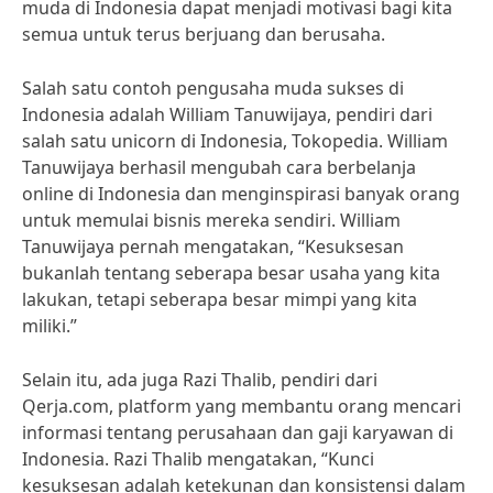
muda di Indonesia dapat menjadi motivasi bagi kita
semua untuk terus berjuang dan berusaha.
Salah satu contoh pengusaha muda sukses di
Indonesia adalah William Tanuwijaya, pendiri dari
salah satu unicorn di Indonesia, Tokopedia. William
Tanuwijaya berhasil mengubah cara berbelanja
online di Indonesia dan menginspirasi banyak orang
untuk memulai bisnis mereka sendiri. William
Tanuwijaya pernah mengatakan, “Kesuksesan
bukanlah tentang seberapa besar usaha yang kita
lakukan, tetapi seberapa besar mimpi yang kita
miliki.”
Selain itu, ada juga Razi Thalib, pendiri dari
Qerja.com, platform yang membantu orang mencari
informasi tentang perusahaan dan gaji karyawan di
Indonesia. Razi Thalib mengatakan, “Kunci
kesuksesan adalah ketekunan dan konsistensi dalam