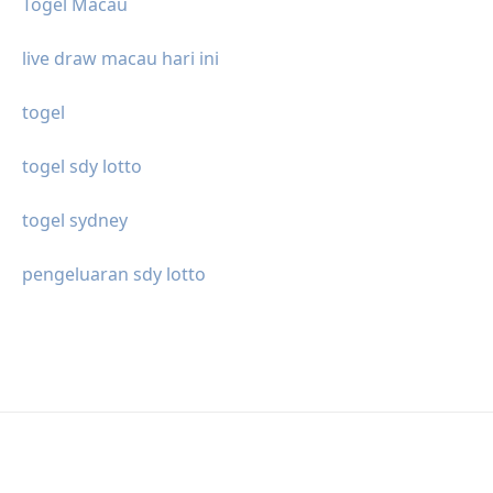
Togel Macau
live draw macau hari ini
togel
togel sdy lotto
togel sydney
pengeluaran sdy lotto