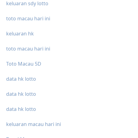
keluaran sdy lotto
toto macau hari ini
keluaran hk
toto macau hari ini
Toto Macau 5D
data hk lotto
data hk lotto
data hk lotto
keluaran macau hari ini