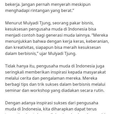
bekerja. Jangan pernah menyerah meskipun
menghadapi rintangan yang berat.”
Menurut Mulyadi Tjung, seorang pakar bisnis,
kesuksesan pengusaha muda di Indonesia bisa
menjadi contoh bagi generasi muda lainnya. “Mereka
menunjukkan bahwa dengan kerja keras, keberanian,
dan kreativitas, siapapun bisa meraih kesuksesan
dalam berbisnis,” ujar Mulyadi Tjung.
Tidak hanya itu, pengusaha muda di Indonesia juga
seringkali memberikan inspirasi kepada masyarakat
melalui cerita dan pengalaman mereka. Mereka
berbagi tips dan trik sukses dalam berbisnis melalui
seminar dan workshop yang diadakan secara rutin.
Dengan adanya inspirasi sukses dari pengusaha
muda di Indonesia, kita diharapkan dapat terus