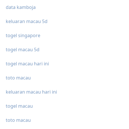
data kamboja
keluaran macau 5d
togel singapore
togel macau 5d
togel macau hari ini
toto macau
keluaran macau hari ini
togel macau
toto macau