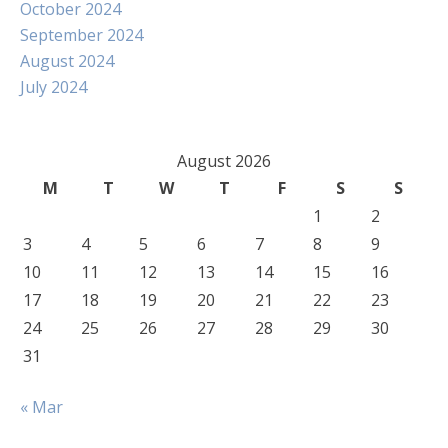
October 2024
September 2024
August 2024
July 2024
August 2026
M
T
W
T
F
S
S
1
2
3
4
5
6
7
8
9
10
11
12
13
14
15
16
17
18
19
20
21
22
23
24
25
26
27
28
29
30
31
« Mar