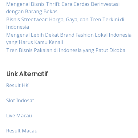
Mengenal Bisnis Thrift: Cara Cerdas Berinvestasi
dengan Barang Bekas
Bisnis Streetwear: Harga, Gaya, dan Tren Terkini di
Indonesia
Mengenal Lebih Dekat Brand Fashion Lokal Indonesia
yang Harus Kamu Kenali
Tren Bisnis Pakaian di Indonesia yang Patut Dicoba
Link Alternatif
Result HK
Slot Indosat
Live Macau
Result Macau