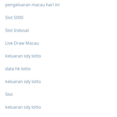
pengeluaran macau hari ini
Slot 5000
Slot Indosat
Live Draw Macau
keluaran sdy lotto
data hk lotto
keluaran sdy lotto
Slot
keluaran sdy lotto