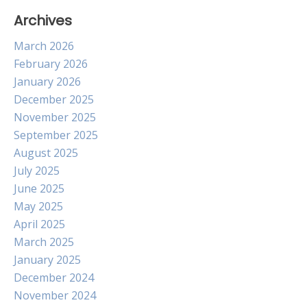
Archives
March 2026
February 2026
January 2026
December 2025
November 2025
September 2025
August 2025
July 2025
June 2025
May 2025
April 2025
March 2025
January 2025
December 2024
November 2024