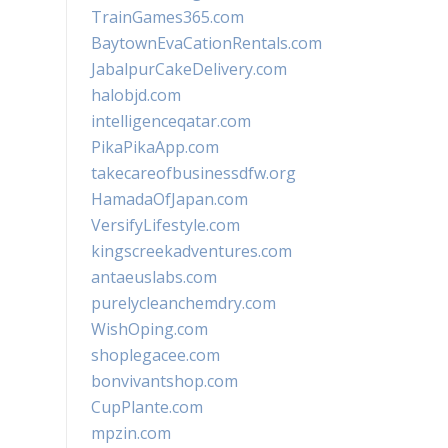
TrainGames365.com
BaytownEvaCationRentals.com
JabalpurCakeDelivery.com
halobjd.com
intelligenceqatar.com
PikaPikaApp.com
takecareofbusinessdfw.org
HamadaOfJapan.com
VersifyLifestyle.com
kingscreekadventures.com
antaeuslabs.com
purelycleanchemdry.com
WishOping.com
shoplegacee.com
bonvivantshop.com
CupPlante.com
mpzin.com