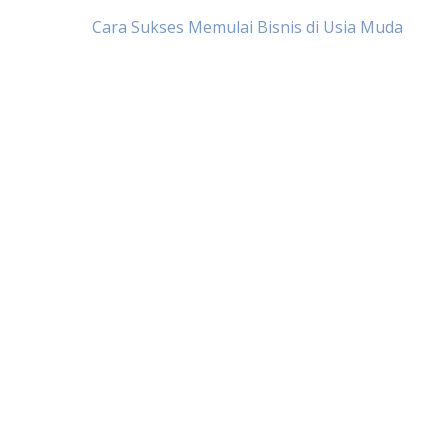
Post
Cara Sukses Memulai Bisnis di Usia Muda
navigation