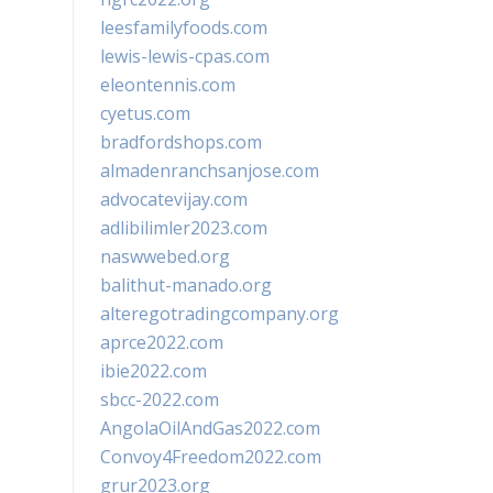
leesfamilyfoods.com
lewis-lewis-cpas.com
eleontennis.com
cyetus.com
bradfordshops.com
almadenranchsanjose.com
advocatevijay.com
adlibilimler2023.com
naswwebed.org
balithut-manado.org
alteregotradingcompany.org
aprce2022.com
ibie2022.com
sbcc-2022.com
AngolaOilAndGas2022.com
Convoy4Freedom2022.com
grur2023.org