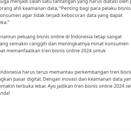
juga menjadi salah satu tantangan yang harus diatasi oleh
orang ahli keamanan data, “Penting bagi para pelaku bisnis
nsumen agar tidak terjadi kebocoran data yang dapat
ka.”
namun peluang bisnis online di Indonesia tetap sangat
yang semakin canggih dan meningkatnya minat konsumen
apat memanfaatkan tren bisnis online 2024 untuk
i Indonesia harus terus memantau perkembangan tren bisni
gkan pasar digital. Dengan inovasi dan keamanan data ya
emakin terbuka lebar. Ayo jadikan tren bisnis online 2024 s
nda!