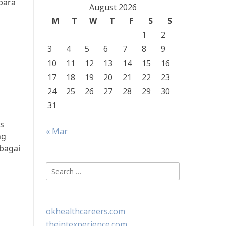
 para
August 2026
M
T
W
T
F
S
S
1
2
3
4
5
6
7
8
9
10
11
12
13
14
15
16
17
18
19
20
21
22
23
24
25
26
27
28
29
30
31
s
« Mar
ng
ebagai
Search
for:
okhealthcareers.com
theintexperience.com