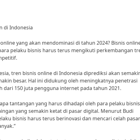
n di Indonesia
s online yang akan mendominasi di tahun 2024? Bisnis onlin
para pelaku bisnis harus terus mengikuti perkembangan tr
petitif.
ia, tren bisnis online di Indonesia diprediksi akan semaki
in besar. Hal ini didukung oleh meningkatnya penetrasi
ih dari 150 juta pengguna internet pada tahun 2021.
apa tantangan yang harus dihadapi oleh para pelaku bisnis
aingan yang semakin ketat di pasar digital. Menurut Budi
elaku bisnis harus terus berinovasi dan mencari celah pasa
anyak.”