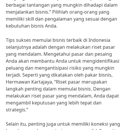
berbagai tantangan yang mungkin dihadapi dalam
menjalankan bisnis.” Pilihlah orang-orang yang
memiliki skill dan pengalaman yang sesuai dengan
kebutuhan bisnis Anda.
Tips sukses memulai bisnis terbaik di Indonesia
selanjutnya adalah dengan melakukan riset pasar
yang mendalam. Mengetahui pasar dan pesaing
Anda akan membantu Anda untuk mengidentifikasi
peluang dan mengantisipasi risiko yang mungkin
terjadi. Seperti yang dikatakan oleh pakar bisnis,
Hermawan Kartajaya, “Riset pasar merupakan
langkah penting dalam memulai bisnis. Dengan
melakukan riset pasar yang mendalam, Anda dapat
mengambil keputusan yang lebih tepat dan
strategis.”
Selain itu, penting juga untuk memiliki koneksi yang