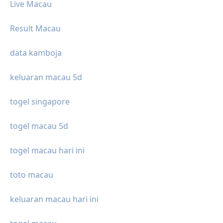
Live Macau
Result Macau
data kamboja
keluaran macau 5d
togel singapore
togel macau 5d
togel macau hari ini
toto macau
keluaran macau hari ini