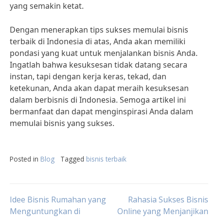
yang semakin ketat.
Dengan menerapkan tips sukses memulai bisnis
terbaik di Indonesia di atas, Anda akan memiliki
pondasi yang kuat untuk menjalankan bisnis Anda.
Ingatlah bahwa kesuksesan tidak datang secara
instan, tapi dengan kerja keras, tekad, dan
ketekunan, Anda akan dapat meraih kesuksesan
dalam berbisnis di Indonesia. Semoga artikel ini
bermanfaat dan dapat menginspirasi Anda dalam
memulai bisnis yang sukses.
Posted in
Blog
Tagged
bisnis terbaik
Post
Idee Bisnis Rumahan yang
Rahasia Sukses Bisnis
Menguntungkan di
Online yang Menjanjikan