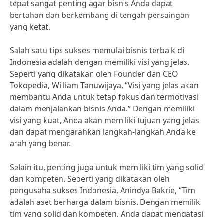
tepat sangat penting agar bisnis Anda dapat
bertahan dan berkembang di tengah persaingan
yang ketat.
Salah satu tips sukses memulai bisnis terbaik di
Indonesia adalah dengan memiliki visi yang jelas.
Seperti yang dikatakan oleh Founder dan CEO
Tokopedia, William Tanuwijaya, “Visi yang jelas akan
membantu Anda untuk tetap fokus dan termotivasi
dalam menjalankan bisnis Anda.” Dengan memiliki
visi yang kuat, Anda akan memiliki tujuan yang jelas
dan dapat mengarahkan langkah-langkah Anda ke
arah yang benar.
Selain itu, penting juga untuk memiliki tim yang solid
dan kompeten. Seperti yang dikatakan oleh
pengusaha sukses Indonesia, Anindya Bakrie, “Tim
adalah aset berharga dalam bisnis. Dengan memiliki
tim yang solid dan kompeten, Anda dapat mengatasi