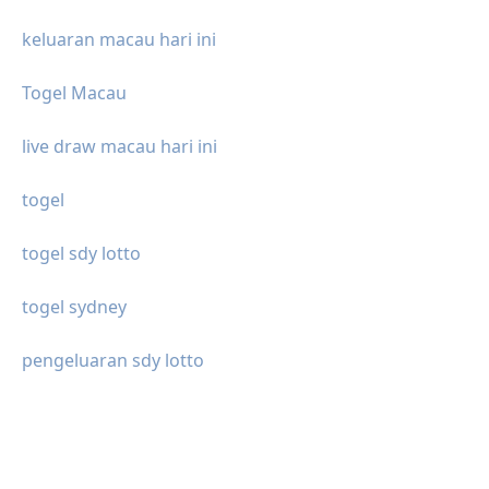
keluaran macau hari ini
Togel Macau
live draw macau hari ini
togel
togel sdy lotto
togel sydney
pengeluaran sdy lotto