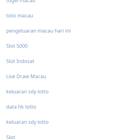
togel macau
toto macau
pengeluaran macau hari ini
Slot 5000
Slot Indosat
Live Draw Macau
keluaran sdy lotto
data hk lotto
keluaran sdy lotto
Slot