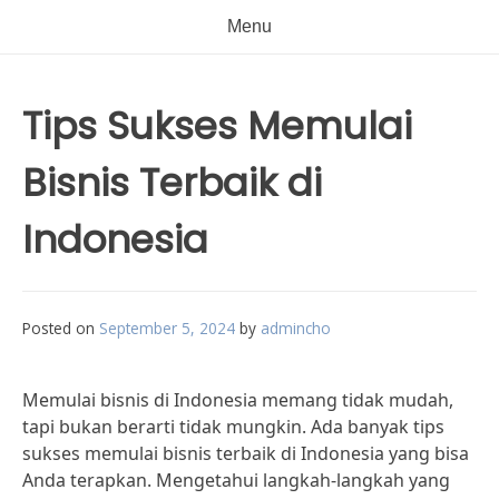
Menu
Tips Sukses Memulai
Bisnis Terbaik di
Indonesia
Posted on
September 5, 2024
by
admincho
Memulai bisnis di Indonesia memang tidak mudah,
tapi bukan berarti tidak mungkin. Ada banyak tips
sukses memulai bisnis terbaik di Indonesia yang bisa
Anda terapkan. Mengetahui langkah-langkah yang