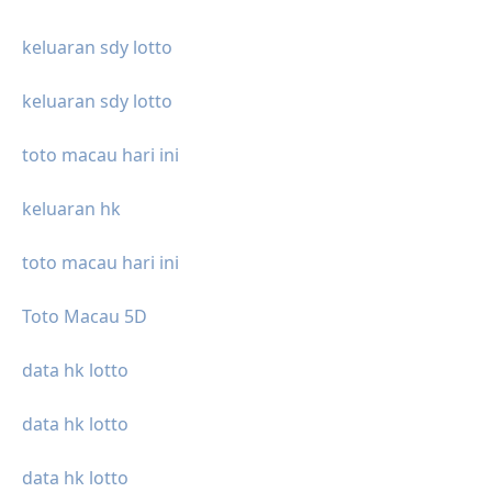
keluaran sdy lotto
keluaran sdy lotto
toto macau hari ini
keluaran hk
toto macau hari ini
Toto Macau 5D
data hk lotto
data hk lotto
data hk lotto