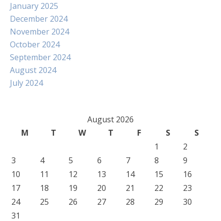
January 2025
December 2024
November 2024
October 2024
September 2024
August 2024
July 2024
August 2026
M
T
W
T
F
S
S
1
2
3
4
5
6
7
8
9
10
11
12
13
14
15
16
17
18
19
20
21
22
23
24
25
26
27
28
29
30
31