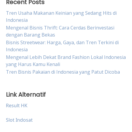
Recent Posts
Tren Usaha Makanan Keinian yang Sedang Hits di
Indonesia
Mengenal Bisnis Thrift: Cara Cerdas Berinvestasi
dengan Barang Bekas
Bisnis Streetwear: Harga, Gaya, dan Tren Terkini di
Indonesia
Mengenal Lebih Dekat Brand Fashion Lokal Indonesia
yang Harus Kamu Kenali
Tren Bisnis Pakaian di Indonesia yang Patut Dicoba
Link Alternatif
Result HK
Slot Indosat