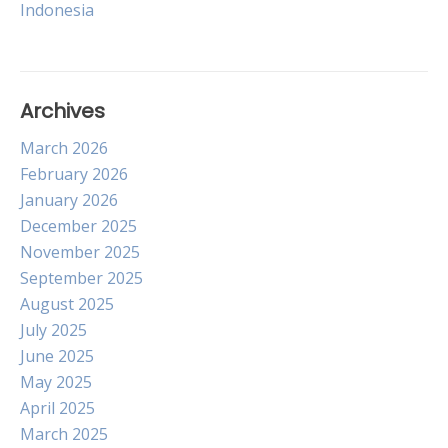
Indonesia
navigation
Archives
March 2026
February 2026
January 2026
December 2025
November 2025
September 2025
August 2025
July 2025
June 2025
May 2025
April 2025
March 2025