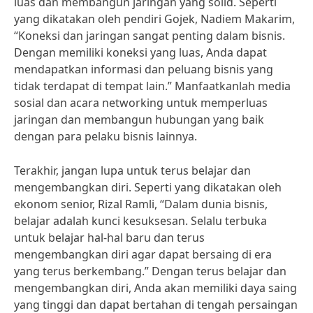
luas dan membangun jaringan yang solid. Seperti
yang dikatakan oleh pendiri Gojek, Nadiem Makarim,
“Koneksi dan jaringan sangat penting dalam bisnis.
Dengan memiliki koneksi yang luas, Anda dapat
mendapatkan informasi dan peluang bisnis yang
tidak terdapat di tempat lain.” Manfaatkanlah media
sosial dan acara networking untuk memperluas
jaringan dan membangun hubungan yang baik
dengan para pelaku bisnis lainnya.
Terakhir, jangan lupa untuk terus belajar dan
mengembangkan diri. Seperti yang dikatakan oleh
ekonom senior, Rizal Ramli, “Dalam dunia bisnis,
belajar adalah kunci kesuksesan. Selalu terbuka
untuk belajar hal-hal baru dan terus
mengembangkan diri agar dapat bersaing di era
yang terus berkembang.” Dengan terus belajar dan
mengembangkan diri, Anda akan memiliki daya saing
yang tinggi dan dapat bertahan di tengah persaingan