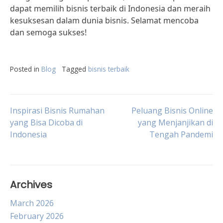
dapat memilih bisnis terbaik di Indonesia dan meraih
kesuksesan dalam dunia bisnis. Selamat mencoba
dan semoga sukses!
Posted in
Blog
Tagged
bisnis terbaik
Post
Inspirasi Bisnis Rumahan
Peluang Bisnis Online
yang Bisa Dicoba di
yang Menjanjikan di
Indonesia
Tengah Pandemi
navigation
Archives
March 2026
February 2026