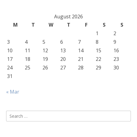
August 2026
M
T
W
T
F
S
S
1
2
3
4
5
6
7
8
9
10
11
12
13
14
15
16
17
18
19
20
21
22
23
24
25
26
27
28
29
30
31
« Mar
Search
for: