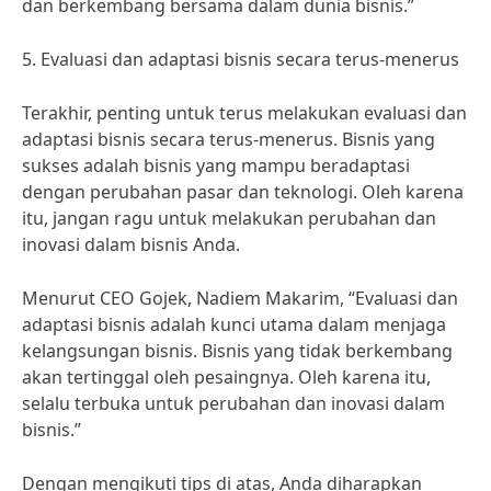
dan berkembang bersama dalam dunia bisnis.”
5. Evaluasi dan adaptasi bisnis secara terus-menerus
Terakhir, penting untuk terus melakukan evaluasi dan
adaptasi bisnis secara terus-menerus. Bisnis yang
sukses adalah bisnis yang mampu beradaptasi
dengan perubahan pasar dan teknologi. Oleh karena
itu, jangan ragu untuk melakukan perubahan dan
inovasi dalam bisnis Anda.
Menurut CEO Gojek, Nadiem Makarim, “Evaluasi dan
adaptasi bisnis adalah kunci utama dalam menjaga
kelangsungan bisnis. Bisnis yang tidak berkembang
akan tertinggal oleh pesaingnya. Oleh karena itu,
selalu terbuka untuk perubahan dan inovasi dalam
bisnis.”
Dengan mengikuti tips di atas, Anda diharapkan