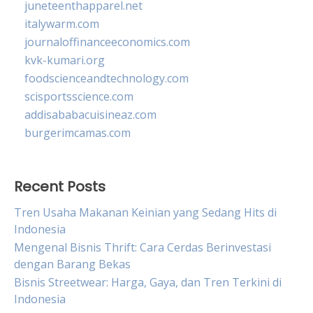
juneteenthapparel.net
italywarm.com
journaloffinanceeconomics.com
kvk-kumari.org
foodscienceandtechnology.com
scisportsscience.com
addisababacuisineaz.com
burgerimcamas.com
Recent Posts
Tren Usaha Makanan Keinian yang Sedang Hits di
Indonesia
Mengenal Bisnis Thrift: Cara Cerdas Berinvestasi
dengan Barang Bekas
Bisnis Streetwear: Harga, Gaya, dan Tren Terkini di
Indonesia