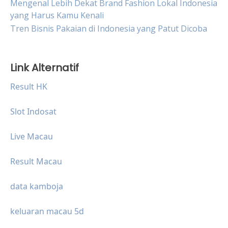
Mengenal Lebih Dekat Brand Fashion Lokal Indonesia
yang Harus Kamu Kenali
Tren Bisnis Pakaian di Indonesia yang Patut Dicoba
Link Alternatif
Result HK
Slot Indosat
Live Macau
Result Macau
data kamboja
keluaran macau 5d