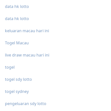
data hk lotto
data hk lotto
keluaran macau hari ini
Togel Macau
live draw macau hari ini
togel
togel sdy lotto
togel sydney
pengeluaran sdy lotto