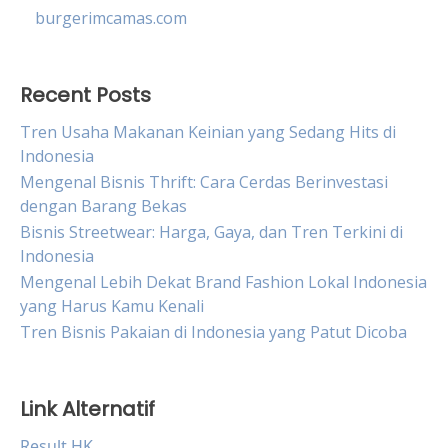
burgerimcamas.com
Recent Posts
Tren Usaha Makanan Keinian yang Sedang Hits di
Indonesia
Mengenal Bisnis Thrift: Cara Cerdas Berinvestasi
dengan Barang Bekas
Bisnis Streetwear: Harga, Gaya, dan Tren Terkini di
Indonesia
Mengenal Lebih Dekat Brand Fashion Lokal Indonesia
yang Harus Kamu Kenali
Tren Bisnis Pakaian di Indonesia yang Patut Dicoba
Link Alternatif
Result HK