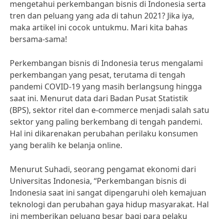
mengetahui perkembangan bisnis di Indonesia serta
tren dan peluang yang ada di tahun 2021? Jika iya,
maka artikel ini cocok untukmu. Mari kita bahas
bersama-sama!
Perkembangan bisnis di Indonesia terus mengalami
perkembangan yang pesat, terutama di tengah
pandemi COVID-19 yang masih berlangsung hingga
saat ini. Menurut data dari Badan Pusat Statistik
(BPS), sektor ritel dan e-commerce menjadi salah satu
sektor yang paling berkembang di tengah pandemi.
Hal ini dikarenakan perubahan perilaku konsumen
yang beralih ke belanja online.
Menurut Suhadi, seorang pengamat ekonomi dari
Universitas Indonesia, “Perkembangan bisnis di
Indonesia saat ini sangat dipengaruhi oleh kemajuan
teknologi dan perubahan gaya hidup masyarakat. Hal
ini memberikan peluang besar bagi para pelaku