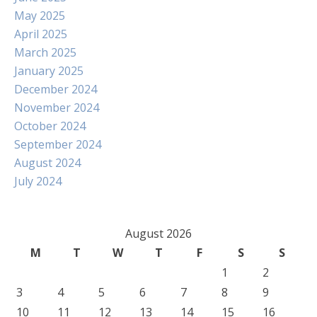
May 2025
April 2025
March 2025
January 2025
December 2024
November 2024
October 2024
September 2024
August 2024
July 2024
August 2026
M
T
W
T
F
S
S
1
2
3
4
5
6
7
8
9
10
11
12
13
14
15
16