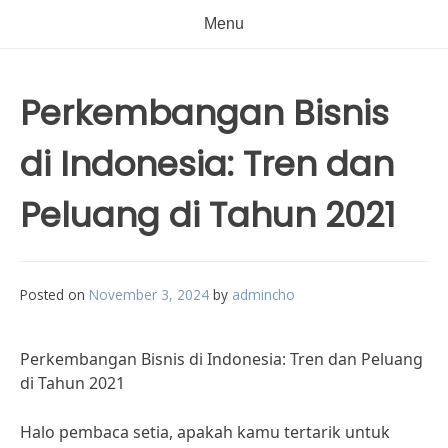
Menu
Perkembangan Bisnis
di Indonesia: Tren dan
Peluang di Tahun 2021
Posted on
November 3, 2024
by
admincho
Perkembangan Bisnis di Indonesia: Tren dan Peluang
di Tahun 2021
Halo pembaca setia, apakah kamu tertarik untuk