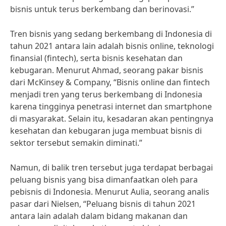
bisnis untuk terus berkembang dan berinovasi.”
Tren bisnis yang sedang berkembang di Indonesia di
tahun 2021 antara lain adalah bisnis online, teknologi
finansial (fintech), serta bisnis kesehatan dan
kebugaran. Menurut Ahmad, seorang pakar bisnis
dari McKinsey & Company, “Bisnis online dan fintech
menjadi tren yang terus berkembang di Indonesia
karena tingginya penetrasi internet dan smartphone
di masyarakat. Selain itu, kesadaran akan pentingnya
kesehatan dan kebugaran juga membuat bisnis di
sektor tersebut semakin diminati.”
Namun, di balik tren tersebut juga terdapat berbagai
peluang bisnis yang bisa dimanfaatkan oleh para
pebisnis di Indonesia. Menurut Aulia, seorang analis
pasar dari Nielsen, “Peluang bisnis di tahun 2021
antara lain adalah dalam bidang makanan dan