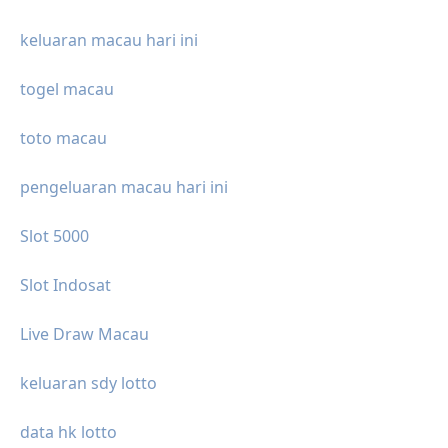
keluaran macau hari ini
togel macau
toto macau
pengeluaran macau hari ini
Slot 5000
Slot Indosat
Live Draw Macau
keluaran sdy lotto
data hk lotto