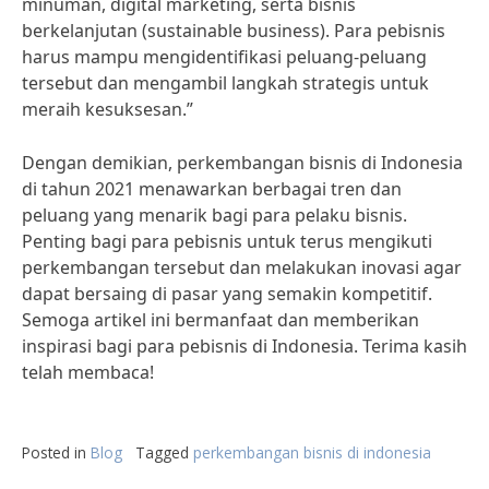
minuman, digital marketing, serta bisnis
berkelanjutan (sustainable business). Para pebisnis
harus mampu mengidentifikasi peluang-peluang
tersebut dan mengambil langkah strategis untuk
meraih kesuksesan.”
Dengan demikian, perkembangan bisnis di Indonesia
di tahun 2021 menawarkan berbagai tren dan
peluang yang menarik bagi para pelaku bisnis.
Penting bagi para pebisnis untuk terus mengikuti
perkembangan tersebut dan melakukan inovasi agar
dapat bersaing di pasar yang semakin kompetitif.
Semoga artikel ini bermanfaat dan memberikan
inspirasi bagi para pebisnis di Indonesia. Terima kasih
telah membaca!
Posted in
Blog
Tagged
perkembangan bisnis di indonesia