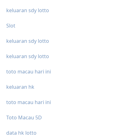
keluaran sdy lotto
Slot
keluaran sdy lotto
keluaran sdy lotto
toto macau hari ini
keluaran hk
toto macau hari ini
Toto Macau 5D
data hk lotto