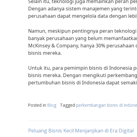
Selain itu, teknologi juga memainkan peran p
Dengan adanya sistem manajemen yang terint
perusahaan dapat mengelola data dengan lebih
Namun, meskipun pentingnya peran teknologi
banyak perusahaan yang belum memanfaatkann
McKinsey & Company, hanya 30% perusahaan di
bisnis mereka.
Untuk itu, para pemimpin bisnis di Indonesia
bisnis mereka. Dengan mengikuti perkembang
pertumbuhan bisnis di Indonesia dapat semaki
Posted in
Blog
Tagged
perkembangan bisnis di indone
Post
Peluang Bisnis Kecil Menjanjikan di Era Digital