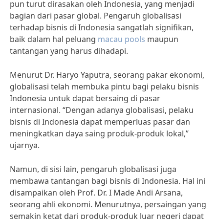
pun turut dirasakan oleh Indonesia, yang menjadi
bagian dari pasar global. Pengaruh globalisasi
terhadap bisnis di Indonesia sangatlah signifikan,
baik dalam hal peluang
macau pools
maupun
tantangan yang harus dihadapi.
Menurut Dr. Haryo Yaputra, seorang pakar ekonomi,
globalisasi telah membuka pintu bagi pelaku bisnis
Indonesia untuk dapat bersaing di pasar
internasional. “Dengan adanya globalisasi, pelaku
bisnis di Indonesia dapat memperluas pasar dan
meningkatkan daya saing produk-produk lokal,”
ujarnya.
Namun, di sisi lain, pengaruh globalisasi juga
membawa tantangan bagi bisnis di Indonesia. Hal ini
disampaikan oleh Prof. Dr. I Made Andi Arsana,
seorang ahli ekonomi. Menurutnya, persaingan yang
semakin ketat dari produk-produk luar negeri dapat