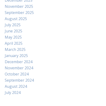
December 2025
November 2025
September 2025
August 2025
July 2025
June 2025
May 2025
April 2025
March 2025
January 2025
December 2024
November 2024
October 2024
September 2024
August 2024
July 2024