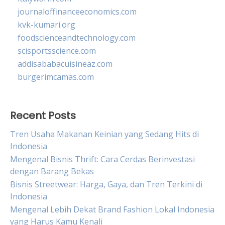
journaloffinanceeconomics.com
kvk-kumari.org
foodscienceandtechnology.com
scisportsscience.com
addisababacuisineaz.com
burgerimcamas.com
Recent Posts
Tren Usaha Makanan Keinian yang Sedang Hits di
Indonesia
Mengenal Bisnis Thrift: Cara Cerdas Berinvestasi
dengan Barang Bekas
Bisnis Streetwear: Harga, Gaya, dan Tren Terkini di
Indonesia
Mengenal Lebih Dekat Brand Fashion Lokal Indonesia
yang Harus Kamu Kenali