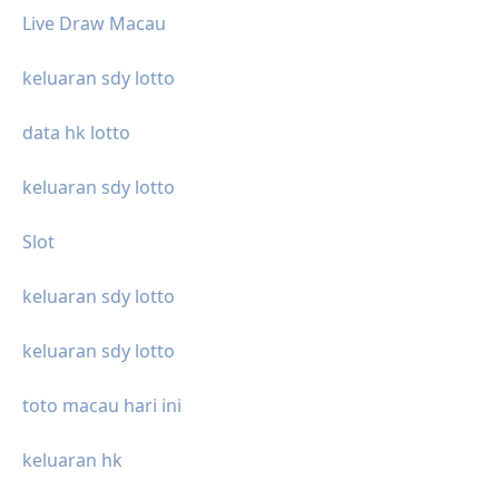
Live Draw Macau
keluaran sdy lotto
data hk lotto
keluaran sdy lotto
Slot
keluaran sdy lotto
keluaran sdy lotto
toto macau hari ini
keluaran hk