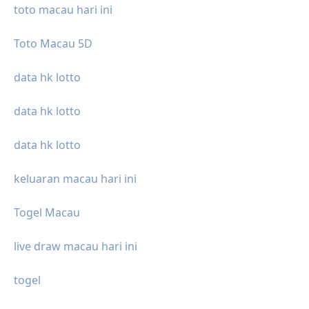
toto macau hari ini
Toto Macau 5D
data hk lotto
data hk lotto
data hk lotto
keluaran macau hari ini
Togel Macau
live draw macau hari ini
togel