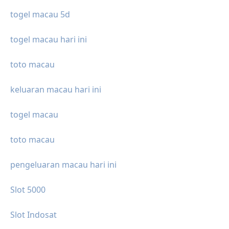
togel macau 5d
togel macau hari ini
toto macau
keluaran macau hari ini
togel macau
toto macau
pengeluaran macau hari ini
Slot 5000
Slot Indosat