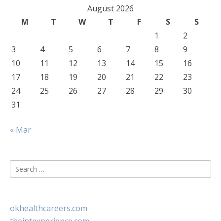
August 2026
M
T
W
T
F
S
S
1
2
3
4
5
6
7
8
9
10
11
12
13
14
15
16
17
18
19
20
21
22
23
24
25
26
27
28
29
30
31
« Mar
Search
for:
okhealthcareers.com