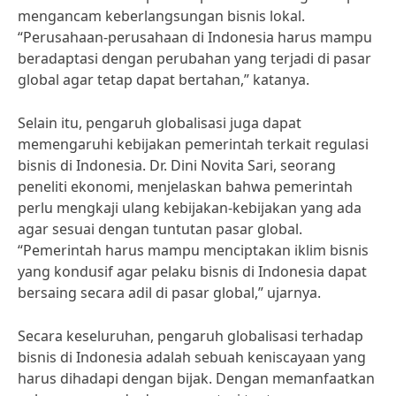
mengancam keberlangsungan bisnis lokal.
“Perusahaan-perusahaan di Indonesia harus mampu
beradaptasi dengan perubahan yang terjadi di pasar
global agar tetap dapat bertahan,” katanya.
Selain itu, pengaruh globalisasi juga dapat
memengaruhi kebijakan pemerintah terkait regulasi
bisnis di Indonesia. Dr. Dini Novita Sari, seorang
peneliti ekonomi, menjelaskan bahwa pemerintah
perlu mengkaji ulang kebijakan-kebijakan yang ada
agar sesuai dengan tuntutan pasar global.
“Pemerintah harus mampu menciptakan iklim bisnis
yang kondusif agar pelaku bisnis di Indonesia dapat
bersaing secara adil di pasar global,” ujarnya.
Secara keseluruhan, pengaruh globalisasi terhadap
bisnis di Indonesia adalah sebuah keniscayaan yang
harus dihadapi dengan bijak. Dengan memanfaatkan