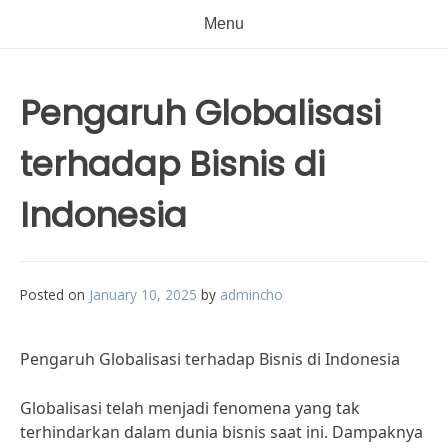
Menu
Pengaruh Globalisasi
terhadap Bisnis di
Indonesia
Posted on
January 10, 2025
by
admincho
Pengaruh Globalisasi terhadap Bisnis di Indonesia
Globalisasi telah menjadi fenomena yang tak
terhindarkan dalam dunia bisnis saat ini. Dampaknya