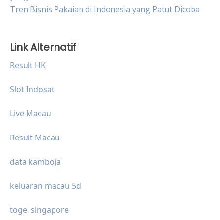
Tren Bisnis Pakaian di Indonesia yang Patut Dicoba
Link Alternatif
Result HK
Slot Indosat
Live Macau
Result Macau
data kamboja
keluaran macau 5d
togel singapore