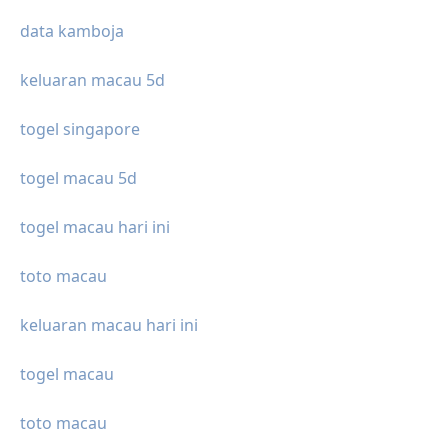
data kamboja
keluaran macau 5d
togel singapore
togel macau 5d
togel macau hari ini
toto macau
keluaran macau hari ini
togel macau
toto macau