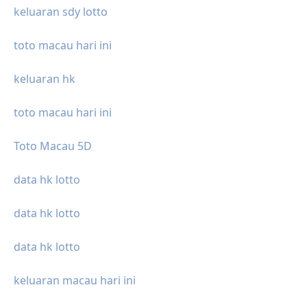
keluaran sdy lotto
toto macau hari ini
keluaran hk
toto macau hari ini
Toto Macau 5D
data hk lotto
data hk lotto
data hk lotto
keluaran macau hari ini