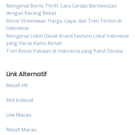
Mengenal Bisnis Thrift: Cara Cerdas Berinvestasi
dengan Barang Bekas
Bisnis Streetwear: Harga, Gaya, dan Tren Terkini di
Indonesia
Mengenal Lebih Dekat Brand Fashion Lokal Indonesia
yang Harus Kamu Kenali
Tren Bisnis Pakaian di Indonesia yang Patut Dicoba
Link Alternatif
Result HK
Slot Indosat
Live Macau
Result Macau