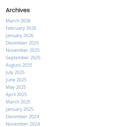
Archives
March 2026
February 2026
January 2026
December 2025
November 2025
September 2025
August 2025
July 2025
June 2025
May 2025
April 2025
March 2025
January 2025
December 2024
November 2024