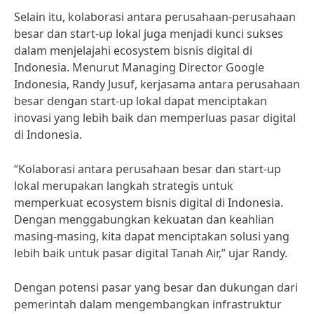
Selain itu, kolaborasi antara perusahaan-perusahaan
besar dan start-up lokal juga menjadi kunci sukses
dalam menjelajahi ecosystem bisnis digital di
Indonesia. Menurut Managing Director Google
Indonesia, Randy Jusuf, kerjasama antara perusahaan
besar dengan start-up lokal dapat menciptakan
inovasi yang lebih baik dan memperluas pasar digital
di Indonesia.
“Kolaborasi antara perusahaan besar dan start-up
lokal merupakan langkah strategis untuk
memperkuat ecosystem bisnis digital di Indonesia.
Dengan menggabungkan kekuatan dan keahlian
masing-masing, kita dapat menciptakan solusi yang
lebih baik untuk pasar digital Tanah Air,” ujar Randy.
Dengan potensi pasar yang besar dan dukungan dari
pemerintah dalam mengembangkan infrastruktur