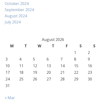
October 2024
September 2024
August 2024
July 2024
August 2026
M
T
W
T
F
S
S
1
2
3
4
5
6
7
8
9
10
11
12
13
14
15
16
17
18
19
20
21
22
23
24
25
26
27
28
29
30
31
« Mar