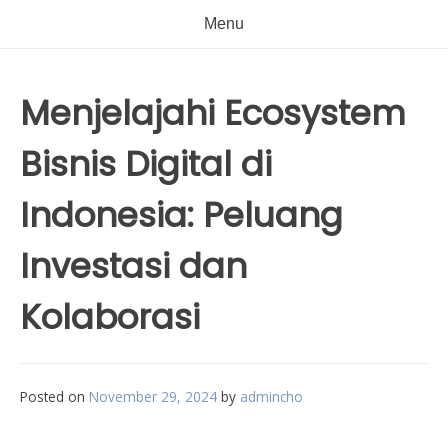
Menu
Menjelajahi Ecosystem
Bisnis Digital di
Indonesia: Peluang
Investasi dan
Kolaborasi
Posted on
November 29, 2024
by
admincho