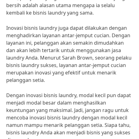
bersih adalah alasan utama mengapa ia selalu
kembali ke bisnis laundry yang sama.
Inovasi bisnis laundry juga dapat dilakukan dengan
menghadirkan layanan antar-jemput cucian. Dengan
layanan ini, pelanggan akan semakin dimudahkan
dan akan lebih tertarik untuk menggunakan jasa
laundry Anda. Menurut Sarah Brown, seorang pelaku
bisnis laundry sukses, layanan antar-jemput cucian
merupakan inovasi yang efektif untuk menarik
pelanggan setia.
Dengan inovasi bisnis laundry, modal kecil pun dapat
menjadi modal besar dalam menghasilkan
keuntungan yang maksimal. Jadi, jangan ragu untuk
mencoba inovasi bisnis laundry dengan modal kecil
namun mampu menarik pelanggan setia. Siapa tahu,
bisnis laundry Anda akan menjadi bisnis yang sukses