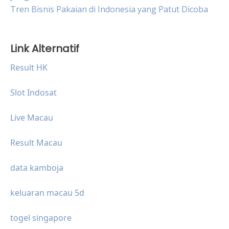
Tren Bisnis Pakaian di Indonesia yang Patut Dicoba
Link Alternatif
Result HK
Slot Indosat
Live Macau
Result Macau
data kamboja
keluaran macau 5d
togel singapore