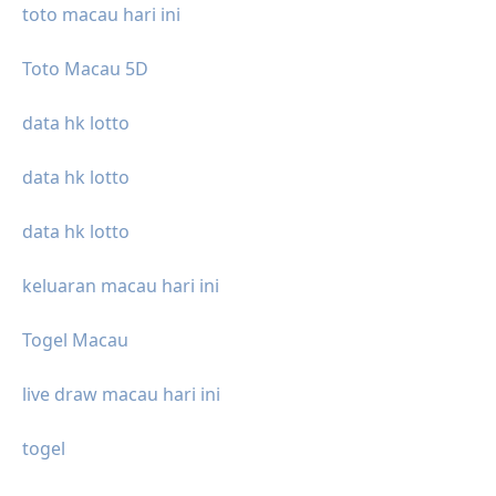
toto macau hari ini
Toto Macau 5D
data hk lotto
data hk lotto
data hk lotto
keluaran macau hari ini
Togel Macau
live draw macau hari ini
togel