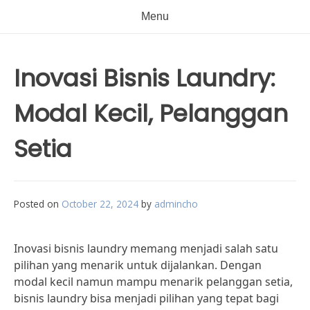
Menu
Inovasi Bisnis Laundry:
Modal Kecil, Pelanggan
Setia
Posted on
October 22, 2024
by
admincho
Inovasi bisnis laundry memang menjadi salah satu
pilihan yang menarik untuk dijalankan. Dengan
modal kecil namun mampu menarik pelanggan setia,
bisnis laundry bisa menjadi pilihan yang tepat bagi