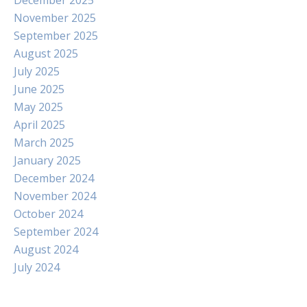
December 2025
November 2025
September 2025
August 2025
July 2025
June 2025
May 2025
April 2025
March 2025
January 2025
December 2024
November 2024
October 2024
September 2024
August 2024
July 2024