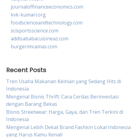
journaloffinanceeconomics.com
kvk-kumari.org
foodscienceandtechnology.com
scisportsscience.com
addisababacuisineaz.com
burgerimcamas.com
Recent Posts
Tren Usaha Makanan Keinian yang Sedang Hits di
Indonesia
Mengenal Bisnis Thrift: Cara Cerdas Berinvestasi
dengan Barang Bekas
Bisnis Streetwear: Harga, Gaya, dan Tren Terkini di
Indonesia
Mengenal Lebih Dekat Brand Fashion Lokal Indonesia
yang Harus Kamu Kenali