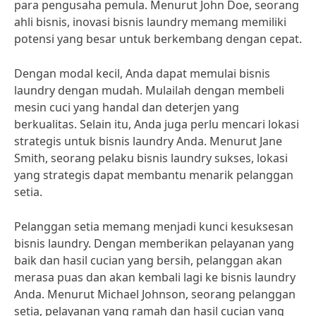
para pengusaha pemula. Menurut John Doe, seorang
ahli bisnis, inovasi bisnis laundry memang memiliki
potensi yang besar untuk berkembang dengan cepat.
Dengan modal kecil, Anda dapat memulai bisnis
laundry dengan mudah. Mulailah dengan membeli
mesin cuci yang handal dan deterjen yang
berkualitas. Selain itu, Anda juga perlu mencari lokasi
strategis untuk bisnis laundry Anda. Menurut Jane
Smith, seorang pelaku bisnis laundry sukses, lokasi
yang strategis dapat membantu menarik pelanggan
setia.
Pelanggan setia memang menjadi kunci kesuksesan
bisnis laundry. Dengan memberikan pelayanan yang
baik dan hasil cucian yang bersih, pelanggan akan
merasa puas dan akan kembali lagi ke bisnis laundry
Anda. Menurut Michael Johnson, seorang pelanggan
setia, pelayanan yang ramah dan hasil cucian yang