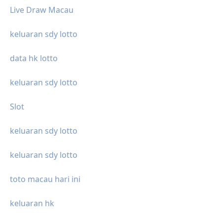
Live Draw Macau
keluaran sdy lotto
data hk lotto
keluaran sdy lotto
Slot
keluaran sdy lotto
keluaran sdy lotto
toto macau hari ini
keluaran hk