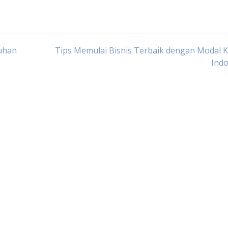
uhan
Tips Memulai Bisnis Terbaik dengan Modal Ke
Indo