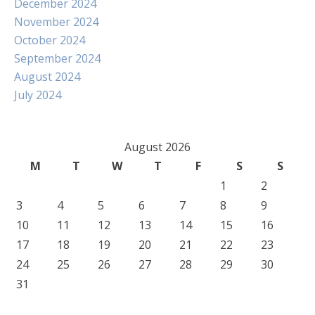
December 2024
November 2024
October 2024
September 2024
August 2024
July 2024
August 2026
M
T
W
T
F
S
S
1
2
3
4
5
6
7
8
9
10
11
12
13
14
15
16
17
18
19
20
21
22
23
24
25
26
27
28
29
30
31