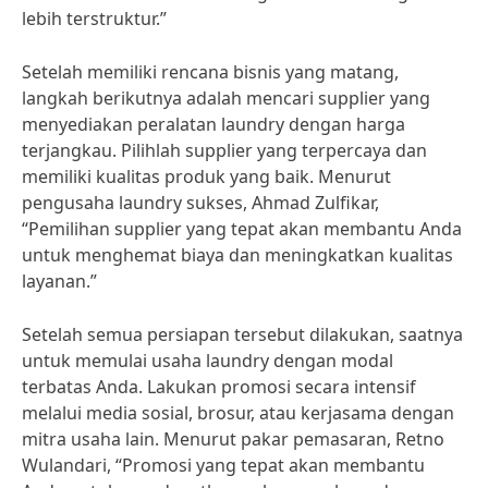
lebih terstruktur.”
Setelah memiliki rencana bisnis yang matang,
langkah berikutnya adalah mencari supplier yang
menyediakan peralatan laundry dengan harga
terjangkau. Pilihlah supplier yang terpercaya dan
memiliki kualitas produk yang baik. Menurut
pengusaha laundry sukses, Ahmad Zulfikar,
“Pemilihan supplier yang tepat akan membantu Anda
untuk menghemat biaya dan meningkatkan kualitas
layanan.”
Setelah semua persiapan tersebut dilakukan, saatnya
untuk memulai usaha laundry dengan modal
terbatas Anda. Lakukan promosi secara intensif
melalui media sosial, brosur, atau kerjasama dengan
mitra usaha lain. Menurut pakar pemasaran, Retno
Wulandari, “Promosi yang tepat akan membantu