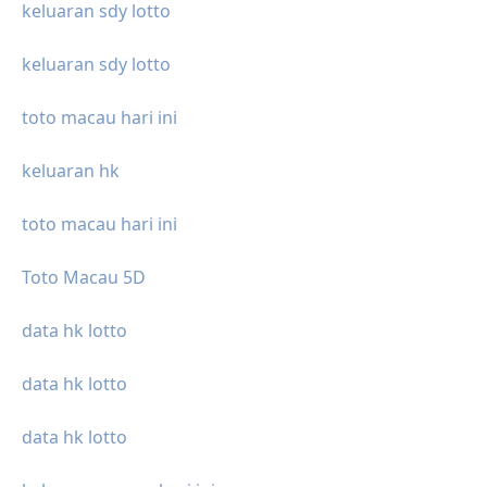
keluaran sdy lotto
keluaran sdy lotto
toto macau hari ini
keluaran hk
toto macau hari ini
Toto Macau 5D
data hk lotto
data hk lotto
data hk lotto