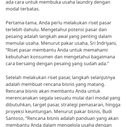
ada cara untuk membuka usaha laundry dengan
modal terbatas.
Pertama-tama, Anda perlu melakukan riset pasar
terlebih dahulu. Mengetahui potensi pasar dan
pesaing adalah langkah awal yang penting dalam
memulai usaha. Menurut pakar usaha, Sri Indriyani,
“Riset pasar membantu Anda untuk memahami
kebutuhan konsumen dan mengetahui bagaimana
cara bersaing dengan pesaing yang sudah ada.”
Setelah melakukan riset pasar, langkah selanjutnya
adalah membuat rencana bisnis yang matang.
Rencana bisnis akan membantu Anda untuk
merencanakan segala sesuatu mulai dari modal yang
dibutuhkan, target pasar, strategi pemasaran, hingga
proyeksi keuntungan. Menurut pakar bisnis, Budi
Santoso, “Rencana bisnis adalah panduan yang akan
membantu Anda dalam mengelola usaha dengan