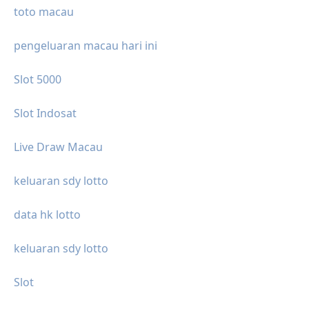
toto macau
pengeluaran macau hari ini
Slot 5000
Slot Indosat
Live Draw Macau
keluaran sdy lotto
data hk lotto
keluaran sdy lotto
Slot