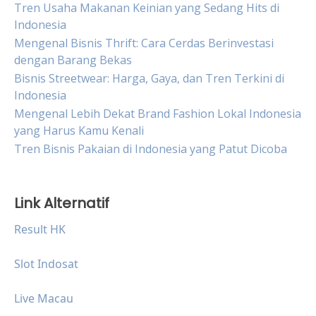
Tren Usaha Makanan Keinian yang Sedang Hits di
Indonesia
Mengenal Bisnis Thrift: Cara Cerdas Berinvestasi
dengan Barang Bekas
Bisnis Streetwear: Harga, Gaya, dan Tren Terkini di
Indonesia
Mengenal Lebih Dekat Brand Fashion Lokal Indonesia
yang Harus Kamu Kenali
Tren Bisnis Pakaian di Indonesia yang Patut Dicoba
Link Alternatif
Result HK
Slot Indosat
Live Macau