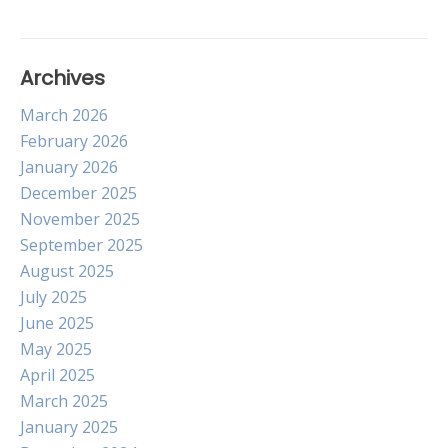
Archives
March 2026
February 2026
January 2026
December 2025
November 2025
September 2025
August 2025
July 2025
June 2025
May 2025
April 2025
March 2025
January 2025