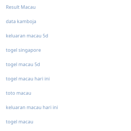
Result Macau
data kamboja
keluaran macau 5d
togel singapore
togel macau 5d
togel macau hari ini
toto macau
keluaran macau hari ini
togel macau