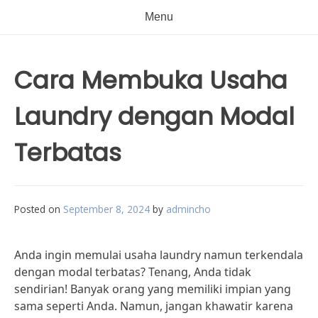
Menu
Cara Membuka Usaha
Laundry dengan Modal
Terbatas
Posted on
September 8, 2024
by
admincho
Anda ingin memulai usaha laundry namun terkendala
dengan modal terbatas? Tenang, Anda tidak
sendirian! Banyak orang yang memiliki impian yang
sama seperti Anda. Namun, jangan khawatir karena