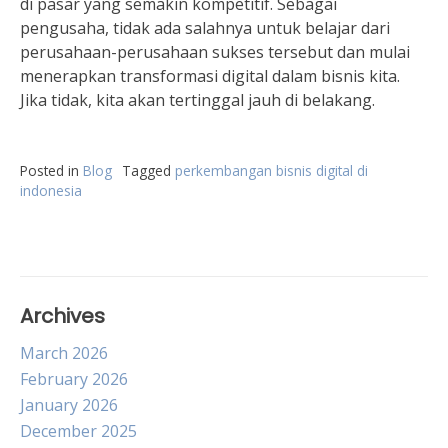
di pasar yang semakin kompetitif. Sebagai
pengusaha, tidak ada salahnya untuk belajar dari
perusahaan-perusahaan sukses tersebut dan mulai
menerapkan transformasi digital dalam bisnis kita.
Jika tidak, kita akan tertinggal jauh di belakang.
Posted in
Blog
Tagged
perkembangan bisnis digital di
indonesia
Archives
March 2026
February 2026
January 2026
December 2025