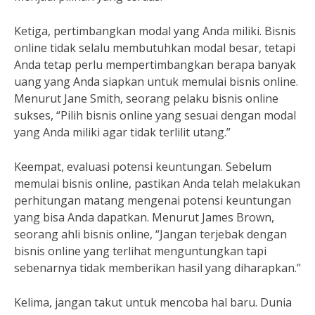
Ketiga, pertimbangkan modal yang Anda miliki. Bisnis
online tidak selalu membutuhkan modal besar, tetapi
Anda tetap perlu mempertimbangkan berapa banyak
uang yang Anda siapkan untuk memulai bisnis online.
Menurut Jane Smith, seorang pelaku bisnis online
sukses, “Pilih bisnis online yang sesuai dengan modal
yang Anda miliki agar tidak terlilit utang.”
Keempat, evaluasi potensi keuntungan. Sebelum
memulai bisnis online, pastikan Anda telah melakukan
perhitungan matang mengenai potensi keuntungan
yang bisa Anda dapatkan. Menurut James Brown,
seorang ahli bisnis online, “Jangan terjebak dengan
bisnis online yang terlihat menguntungkan tapi
sebenarnya tidak memberikan hasil yang diharapkan.”
Kelima, jangan takut untuk mencoba hal baru. Dunia