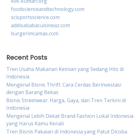
kvk-kumari.org
foodscienceandtechnology.com
scisportsscience.com
addisababacuisineaz.com
burgerimcamas.com
Recent Posts
Tren Usaha Makanan Keinian yang Sedang Hits di
Indonesia
Mengenal Bisnis Thrift: Cara Cerdas Berinvestasi
dengan Barang Bekas
Bisnis Streetwear: Harga, Gaya, dan Tren Terkini di
Indonesia
Mengenal Lebih Dekat Brand Fashion Lokal Indonesia
yang Harus Kamu Kenali
Tren Bisnis Pakaian di Indonesia yang Patut Dicoba