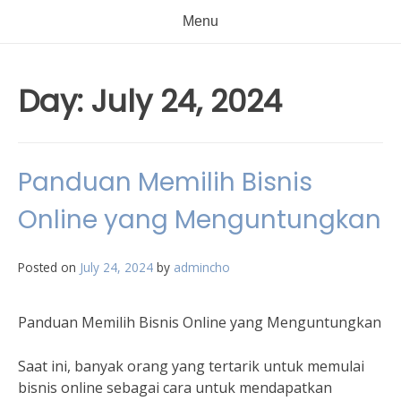
Menu
Day:
July 24, 2024
Panduan Memilih Bisnis
Online yang Menguntungkan
Posted on
July 24, 2024
by
admincho
Panduan Memilih Bisnis Online yang Menguntungkan
Saat ini, banyak orang yang tertarik untuk memulai
bisnis online sebagai cara untuk mendapatkan