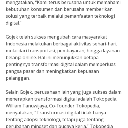
mengatakan, “Kami terus berusaha untuk memahami
kebutuhan konsumen dan berusaha memberikan
solusi yang terbaik melalui pemanfaatan teknologi
digital.”
Gojek telah sukses mengubah cara masyarakat
Indonesia melakukan berbagai aktivitas sehari-hari,
mulai dari transportasi, pembayaran, hingga layanan
belanja online. Hal ini menunjukkan betapa
pentingnya transformasi digital dalam memperluas
pangsa pasar dan meningkatkan kepuasan
pelanggan.
Selain Gojek, perusahaan lain yang juga sukses dalam
menerapkan transformasi digital adalah Tokopedia.
William Tanuwijaya, Co-Founder Tokopedia,
menyatakan, “Transformasi digital tidak hanya
tentang adopsi teknologi, tetapi juga tentang
perubahan mindset dan budaya kerja.” Tokopedia