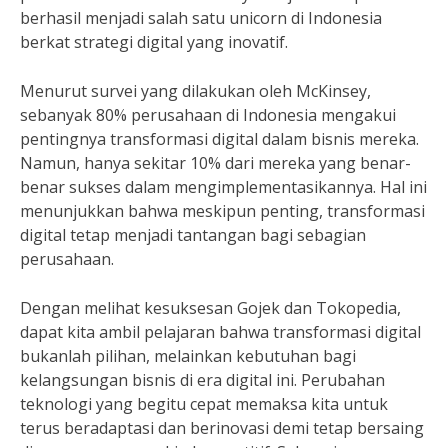
berhasil menjadi salah satu unicorn di Indonesia
berkat strategi digital yang inovatif.
Menurut survei yang dilakukan oleh McKinsey,
sebanyak 80% perusahaan di Indonesia mengakui
pentingnya transformasi digital dalam bisnis mereka.
Namun, hanya sekitar 10% dari mereka yang benar-
benar sukses dalam mengimplementasikannya. Hal ini
menunjukkan bahwa meskipun penting, transformasi
digital tetap menjadi tantangan bagi sebagian
perusahaan.
Dengan melihat kesuksesan Gojek dan Tokopedia,
dapat kita ambil pelajaran bahwa transformasi digital
bukanlah pilihan, melainkan kebutuhan bagi
kelangsungan bisnis di era digital ini. Perubahan
teknologi yang begitu cepat memaksa kita untuk
terus beradaptasi dan berinovasi demi tetap bersaing