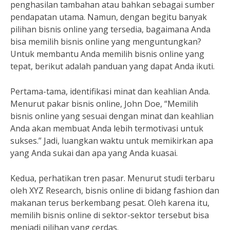
penghasilan tambahan atau bahkan sebagai sumber
pendapatan utama. Namun, dengan begitu banyak
pilihan bisnis online yang tersedia, bagaimana Anda
bisa memilih bisnis online yang menguntungkan?
Untuk membantu Anda memilih bisnis online yang
tepat, berikut adalah panduan yang dapat Anda ikuti.
Pertama-tama, identifikasi minat dan keahlian Anda.
Menurut pakar bisnis online, John Doe, “Memilih
bisnis online yang sesuai dengan minat dan keahlian
Anda akan membuat Anda lebih termotivasi untuk
sukses.” Jadi, luangkan waktu untuk memikirkan apa
yang Anda sukai dan apa yang Anda kuasai.
Kedua, perhatikan tren pasar. Menurut studi terbaru
oleh XYZ Research, bisnis online di bidang fashion dan
makanan terus berkembang pesat. Oleh karena itu,
memilih bisnis online di sektor-sektor tersebut bisa
menjadi pilihan yang cerdas.