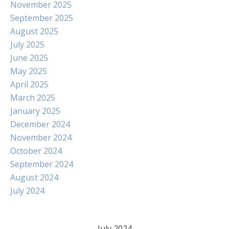
November 2025
September 2025
August 2025
July 2025
June 2025
May 2025
April 2025
March 2025
January 2025
December 2024
November 2024
October 2024
September 2024
August 2024
July 2024
July 2024