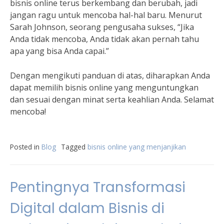
bisnis online terus berkembang dan berubah, jadi
jangan ragu untuk mencoba hal-hal baru. Menurut
Sarah Johnson, seorang pengusaha sukses, “Jika
Anda tidak mencoba, Anda tidak akan pernah tahu
apa yang bisa Anda capai.”
Dengan mengikuti panduan di atas, diharapkan Anda
dapat memilih bisnis online yang menguntungkan
dan sesuai dengan minat serta keahlian Anda. Selamat
mencoba!
Posted in
Blog
Tagged
bisnis online yang menjanjikan
Pentingnya Transformasi
Digital dalam Bisnis di