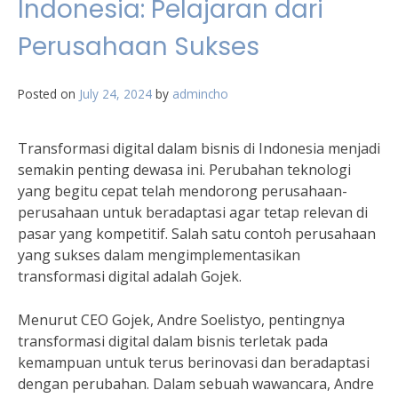
Indonesia: Pelajaran dari
Perusahaan Sukses
Posted on
July 24, 2024
by
admincho
Transformasi digital dalam bisnis di Indonesia menjadi
semakin penting dewasa ini. Perubahan teknologi
yang begitu cepat telah mendorong perusahaan-
perusahaan untuk beradaptasi agar tetap relevan di
pasar yang kompetitif. Salah satu contoh perusahaan
yang sukses dalam mengimplementasikan
transformasi digital adalah Gojek.
Menurut CEO Gojek, Andre Soelistyo, pentingnya
transformasi digital dalam bisnis terletak pada
kemampuan untuk terus berinovasi dan beradaptasi
dengan perubahan. Dalam sebuah wawancara, Andre