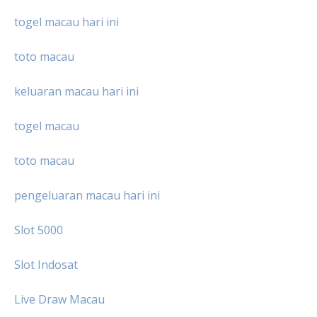
togel macau hari ini
toto macau
keluaran macau hari ini
togel macau
toto macau
pengeluaran macau hari ini
Slot 5000
Slot Indosat
Live Draw Macau