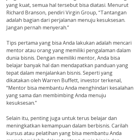
yang kuat, semua hal tersebut bisa diatasi. Menurut
Richard Branson, pendiri Virgin Group, “Tantangan
adalah bagian dari perjalanan menuju kesuksesan.
Jangan pernah menyerah.”
Tips pertama yang bisa Anda lakukan adalah mencari
mentor atau orang yang memiliki pengalaman dalam
dunia bisnis. Dengan memiliki mentor, Anda bisa
belajar banyak hal dan mendapatkan panduan yang
tepat dalam menjalankan bisnis. Seperti yang
dikatakan oleh Warren Buffett, investor terkenal,
“Mentor bisa membantu Anda menghindari kesalahan
yang sama dan membimbing Anda menuju
kesuksesan.”
Selain itu, penting juga untuk terus belajar dan
meningkatkan kemampuan dalam berbisnis. Carilah
kursus atau pelatihan yang bisa membantu Anda