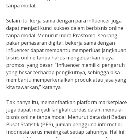
tanpa modal.
Selain itu, kerja sama dengan para influencer juga
dapat menjadi kunci sukses dalam berbisnis online
tanpa modal. Menurut Indra Prastomo, seorang
pakar pemasaran digital, bekerja sama dengan
influencer dapat membantu memperluas jangkauan
bisnis online tanpa harus mengeluarkan biaya
promosi yang besar. “Influencer memiliki pengaruh
yang besar terhadap pengikutnya, sehingga bisa
membantu memperkenalkan produk atau jasa yang
kita tawarkan,” katanya.
Tak hanya itu, memanfaatkan platform marketplace
juga dapat menjadi langkah cerdas dalam memulai
bisnis online tanpa modal. Menurut data dari Badan
Pusat Statistik (BPS), jumlah pengguna internet di
Indonesia terus meningkat setiap tahunnya. Hal ini