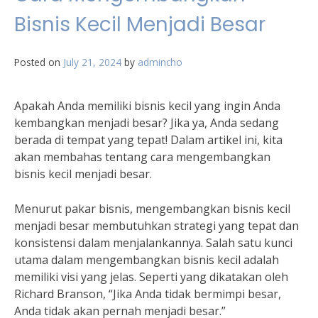
Bisnis Kecil Menjadi Besar
Posted on
July 21, 2024
by
admincho
Apakah Anda memiliki bisnis kecil yang ingin Anda
kembangkan menjadi besar? Jika ya, Anda sedang
berada di tempat yang tepat! Dalam artikel ini, kita
akan membahas tentang cara mengembangkan
bisnis kecil menjadi besar.
Menurut pakar bisnis, mengembangkan bisnis kecil
menjadi besar membutuhkan strategi yang tepat dan
konsistensi dalam menjalankannya. Salah satu kunci
utama dalam mengembangkan bisnis kecil adalah
memiliki visi yang jelas. Seperti yang dikatakan oleh
Richard Branson, “Jika Anda tidak bermimpi besar,
Anda tidak akan pernah menjadi besar.”