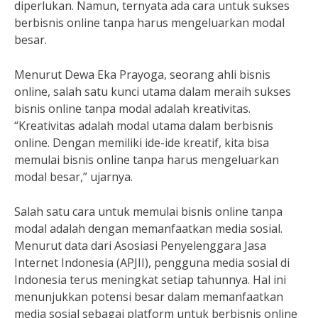
diperlukan. Namun, ternyata ada cara untuk sukses
berbisnis online tanpa harus mengeluarkan modal
besar.
Menurut Dewa Eka Prayoga, seorang ahli bisnis
online, salah satu kunci utama dalam meraih sukses
bisnis online tanpa modal adalah kreativitas.
“Kreativitas adalah modal utama dalam berbisnis
online. Dengan memiliki ide-ide kreatif, kita bisa
memulai bisnis online tanpa harus mengeluarkan
modal besar,” ujarnya.
Salah satu cara untuk memulai bisnis online tanpa
modal adalah dengan memanfaatkan media sosial.
Menurut data dari Asosiasi Penyelenggara Jasa
Internet Indonesia (APJII), pengguna media sosial di
Indonesia terus meningkat setiap tahunnya. Hal ini
menunjukkan potensi besar dalam memanfaatkan
media sosial sebagai platform untuk berbisnis online