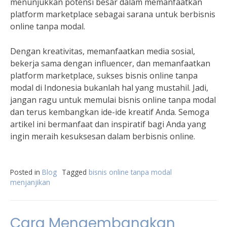
menunjukkan potensi besar dalam memanfaatkan
platform marketplace sebagai sarana untuk berbisnis
online tanpa modal.
Dengan kreativitas, memanfaatkan media sosial,
bekerja sama dengan influencer, dan memanfaatkan
platform marketplace, sukses bisnis online tanpa
modal di Indonesia bukanlah hal yang mustahil. Jadi,
jangan ragu untuk memulai bisnis online tanpa modal
dan terus kembangkan ide-ide kreatif Anda. Semoga
artikel ini bermanfaat dan inspiratif bagi Anda yang
ingin meraih kesuksesan dalam berbisnis online.
Posted in
Blog
Tagged
bisnis online tanpa modal
menjanjikan
Cara Mengembangkan