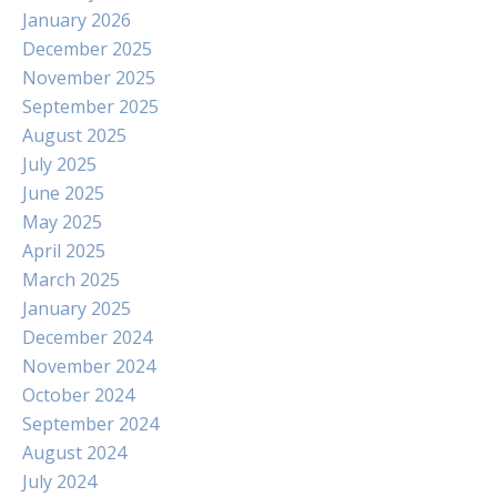
January 2026
December 2025
November 2025
September 2025
August 2025
July 2025
June 2025
May 2025
April 2025
March 2025
January 2025
December 2024
November 2024
October 2024
September 2024
August 2024
July 2024