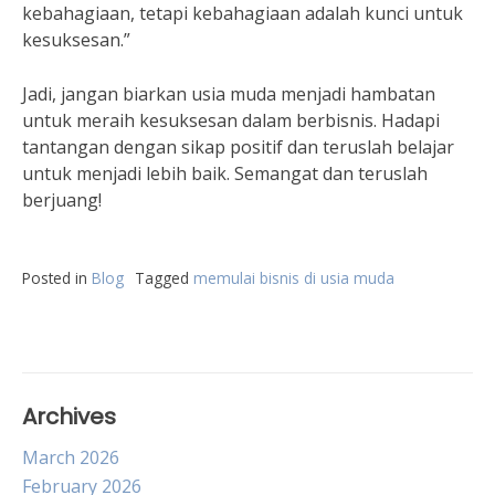
kebahagiaan, tetapi kebahagiaan adalah kunci untuk
kesuksesan.”
Jadi, jangan biarkan usia muda menjadi hambatan
untuk meraih kesuksesan dalam berbisnis. Hadapi
tantangan dengan sikap positif dan teruslah belajar
untuk menjadi lebih baik. Semangat dan teruslah
berjuang!
Posted in
Blog
Tagged
memulai bisnis di usia muda
Archives
March 2026
February 2026