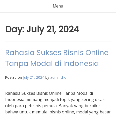
Menu
Day:
July 21, 2024
Rahasia Sukses Bisnis Online
Tanpa Modal di Indonesia
Posted on
July 21, 2024
by
admincho
Rahasia Sukses Bisnis Online Tanpa Modal di
Indonesia memang menjadi topik yang sering dicari
oleh para pebisnis pemula. Banyak yang berpikir
bahwa untuk memulai bisnis online, modal yang besar