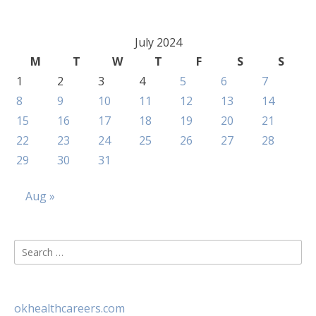
July 2024
M
T
W
T
F
S
S
1
2
3
4
5
6
7
8
9
10
11
12
13
14
15
16
17
18
19
20
21
22
23
24
25
26
27
28
29
30
31
Aug »
Search
for:
okhealthcareers.com