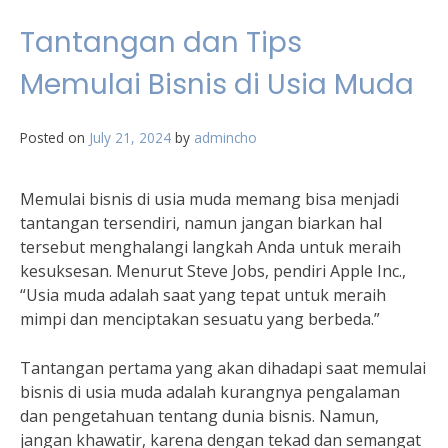
Tantangan dan Tips
Memulai Bisnis di Usia Muda
Posted on
July 21, 2024
by
admincho
Memulai bisnis di usia muda memang bisa menjadi
tantangan tersendiri, namun jangan biarkan hal
tersebut menghalangi langkah Anda untuk meraih
kesuksesan. Menurut Steve Jobs, pendiri Apple Inc.,
“Usia muda adalah saat yang tepat untuk meraih
mimpi dan menciptakan sesuatu yang berbeda.”
Tantangan pertama yang akan dihadapi saat memulai
bisnis di usia muda adalah kurangnya pengalaman
dan pengetahuan tentang dunia bisnis. Namun,
jangan khawatir, karena dengan tekad dan semangat