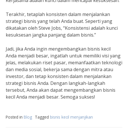
Kerjasama adalah kunci dalam mencapai kesuksesan.”
Terakhir, tetaplah konsisten dalam menjalankan
strategi bisnis yang telah Anda buat. Seperti yang
dikatakan oleh Steve Jobs, “Konsistensi adalah kunci
kesuksesan jangka panjang dalam bisnis.”
Jadi, jika Anda ingin mengembangkan bisnis kecil
Anda menjadi besar, ingatlah untuk memiliki visi yang
jelas, melakukan riset pasar, memanfaatkan teknologi
dan media sosial, bekerja sama dengan mitra atau
investor, dan tetap konsisten dalam menjalankan
strategi bisnis Anda. Dengan langkah-langkah
tersebut, Anda akan dapat mengembangkan bisnis
kecil Anda menjadi besar. Semoga sukses!
Posted in
Blog
Tagged
bisnis kecil menjanjikan