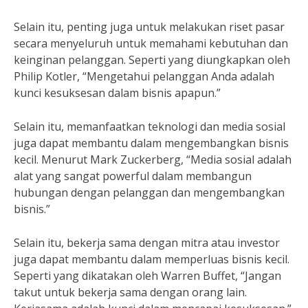
Selain itu, penting juga untuk melakukan riset pasar
secara menyeluruh untuk memahami kebutuhan dan
keinginan pelanggan. Seperti yang diungkapkan oleh
Philip Kotler, “Mengetahui pelanggan Anda adalah
kunci kesuksesan dalam bisnis apapun.”
Selain itu, memanfaatkan teknologi dan media sosial
juga dapat membantu dalam mengembangkan bisnis
kecil. Menurut Mark Zuckerberg, “Media sosial adalah
alat yang sangat powerful dalam membangun
hubungan dengan pelanggan dan mengembangkan
bisnis.”
Selain itu, bekerja sama dengan mitra atau investor
juga dapat membantu dalam memperluas bisnis kecil.
Seperti yang dikatakan oleh Warren Buffet, “Jangan
takut untuk bekerja sama dengan orang lain.