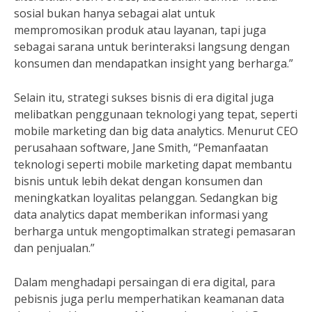
sosial bukan hanya sebagai alat untuk
mempromosikan produk atau layanan, tapi juga
sebagai sarana untuk berinteraksi langsung dengan
konsumen dan mendapatkan insight yang berharga.”
Selain itu, strategi sukses bisnis di era digital juga
melibatkan penggunaan teknologi yang tepat, seperti
mobile marketing dan big data analytics. Menurut CEO
perusahaan software, Jane Smith, “Pemanfaatan
teknologi seperti mobile marketing dapat membantu
bisnis untuk lebih dekat dengan konsumen dan
meningkatkan loyalitas pelanggan. Sedangkan big
data analytics dapat memberikan informasi yang
berharga untuk mengoptimalkan strategi pemasaran
dan penjualan.”
Dalam menghadapi persaingan di era digital, para
pebisnis juga perlu memperhatikan keamanan data