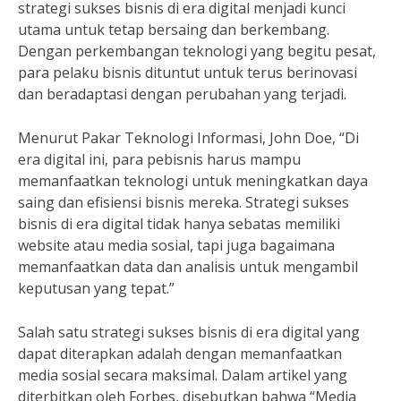
strategi sukses bisnis di era digital menjadi kunci
utama untuk tetap bersaing dan berkembang.
Dengan perkembangan teknologi yang begitu pesat,
para pelaku bisnis dituntut untuk terus berinovasi
dan beradaptasi dengan perubahan yang terjadi.
Menurut Pakar Teknologi Informasi, John Doe, “Di
era digital ini, para pebisnis harus mampu
memanfaatkan teknologi untuk meningkatkan daya
saing dan efisiensi bisnis mereka. Strategi sukses
bisnis di era digital tidak hanya sebatas memiliki
website atau media sosial, tapi juga bagaimana
memanfaatkan data dan analisis untuk mengambil
keputusan yang tepat.”
Salah satu strategi sukses bisnis di era digital yang
dapat diterapkan adalah dengan memanfaatkan
media sosial secara maksimal. Dalam artikel yang
diterbitkan oleh Forbes, disebutkan bahwa “Media