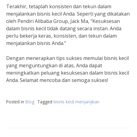
Terakhir, tetaplah konsisten dan tekun dalam
menjalankan bisnis kecil Anda. Seperti yang dikatakan
oleh Pendiri Alibaba Group, Jack Ma, “Kesuksesan
dalam bisnis kecil tidak datang secara instan. Anda
perlu bekerja keras, konsisten, dan tekun dalam
menjalankan bisnis Anda.”
Dengan menerapkan tips sukses memulai bisnis kecil
yang menguntungkan di atas, Anda dapat
meningkatkan peluang kesuksesan dalam bisnis kecil
Anda. Selamat mencoba dan semoga sukses!
Posted in
Blog
Tagged
bisnis kecil menjanjikan