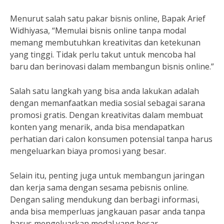
Menurut salah satu pakar bisnis online, Bapak Arief
Widhiyasa, “Memulai bisnis online tanpa modal
memang membutuhkan kreativitas dan ketekunan
yang tinggi. Tidak perlu takut untuk mencoba hal
baru dan berinovasi dalam membangun bisnis online.”
Salah satu langkah yang bisa anda lakukan adalah
dengan memanfaatkan media sosial sebagai sarana
promosi gratis. Dengan kreativitas dalam membuat
konten yang menarik, anda bisa mendapatkan
perhatian dari calon konsumen potensial tanpa harus
mengeluarkan biaya promosi yang besar.
Selain itu, penting juga untuk membangun jaringan
dan kerja sama dengan sesama pebisnis online.
Dengan saling mendukung dan berbagi informasi,
anda bisa memperluas jangkauan pasar anda tanpa
harus mengeluarkan modal yang besar.