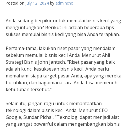
Posted on
July 12, 2024
by
admincho
Anda sedang berpikir untuk memulai bisnis kecil yang
menguntungkan? Berikut ini adalah beberapa tips
sukses memulai bisnis kecil yang bisa Anda terapkan.
Pertama-tama, lakukan riset pasar yang mendalam
sebelum memulai bisnis kecil Anda. Menurut Ahli
Strategi Bisnis John Jantsch, “Riset pasar yang baik
adalah kunci kesuksesan bisnis kecil. Anda perlu
memahami siapa target pasar Anda, apa yang mereka
butuhkan, dan bagaimana cara Anda bisa memenuhi
kebutuhan tersebut.”
Selain itu, jangan ragu untuk memanfaatkan
teknologi dalam bisnis kecil Anda. Menurut CEO
Google, Sundar Pichai, “Teknologi dapat menjadi alat
yang sangat powerful dalam mengembangkan bisnis