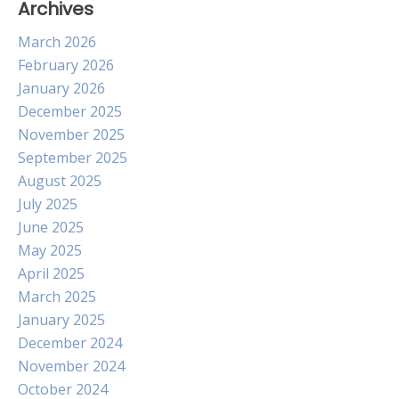
Archives
March 2026
February 2026
January 2026
December 2025
November 2025
September 2025
August 2025
July 2025
June 2025
May 2025
April 2025
March 2025
January 2025
December 2024
November 2024
October 2024