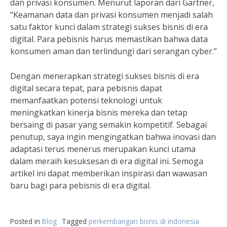
dan privasi konsumen. Menurut laporan dari Gartner,
“Keamanan data dan privasi konsumen menjadi salah
satu faktor kunci dalam strategi sukses bisnis di era
digital. Para pebisnis harus memastikan bahwa data
konsumen aman dan terlindungi dari serangan cyber.”
Dengan menerapkan strategi sukses bisnis di era
digital secara tepat, para pebisnis dapat
memanfaatkan potensi teknologi untuk
meningkatkan kinerja bisnis mereka dan tetap
bersaing di pasar yang semakin kompetitif. Sebagai
penutup, saya ingin mengingatkan bahwa inovasi dan
adaptasi terus menerus merupakan kunci utama
dalam meraih kesuksesan di era digital ini. Semoga
artikel ini dapat memberikan inspirasi dan wawasan
baru bagi para pebisnis di era digital.
Posted in
Blog
Tagged
perkembangan bisnis di indonesia