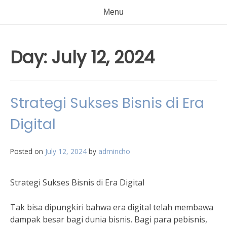
Menu
Day:
July 12, 2024
Strategi Sukses Bisnis di Era
Digital
Posted on
July 12, 2024
by
admincho
Strategi Sukses Bisnis di Era Digital
Tak bisa dipungkiri bahwa era digital telah membawa
dampak besar bagi dunia bisnis. Bagi para pebisnis,