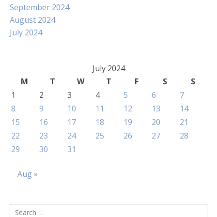
September 2024
August 2024
July 2024
July 2024
M
T
W
T
F
S
S
1
2
3
4
5
6
7
8
9
10
11
12
13
14
15
16
17
18
19
20
21
22
23
24
25
26
27
28
29
30
31
Aug »
Search