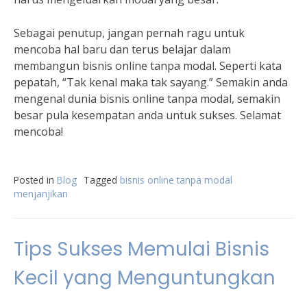
Sebagai penutup, jangan pernah ragu untuk
mencoba hal baru dan terus belajar dalam
membangun bisnis online tanpa modal. Seperti kata
pepatah, “Tak kenal maka tak sayang.” Semakin anda
mengenal dunia bisnis online tanpa modal, semakin
besar pula kesempatan anda untuk sukses. Selamat
mencoba!
Posted in
Blog
Tagged
bisnis online tanpa modal
menjanjikan
Tips Sukses Memulai Bisnis
Kecil yang Menguntungkan