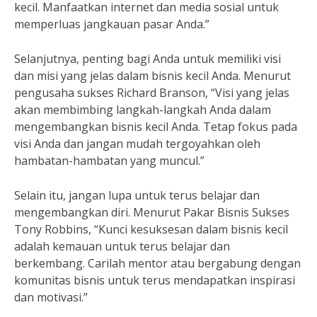
kecil. Manfaatkan internet dan media sosial untuk
memperluas jangkauan pasar Anda.”
Selanjutnya, penting bagi Anda untuk memiliki visi
dan misi yang jelas dalam bisnis kecil Anda. Menurut
pengusaha sukses Richard Branson, “Visi yang jelas
akan membimbing langkah-langkah Anda dalam
mengembangkan bisnis kecil Anda. Tetap fokus pada
visi Anda dan jangan mudah tergoyahkan oleh
hambatan-hambatan yang muncul.”
Selain itu, jangan lupa untuk terus belajar dan
mengembangkan diri. Menurut Pakar Bisnis Sukses
Tony Robbins, “Kunci kesuksesan dalam bisnis kecil
adalah kemauan untuk terus belajar dan
berkembang. Carilah mentor atau bergabung dengan
komunitas bisnis untuk terus mendapatkan inspirasi
dan motivasi.”