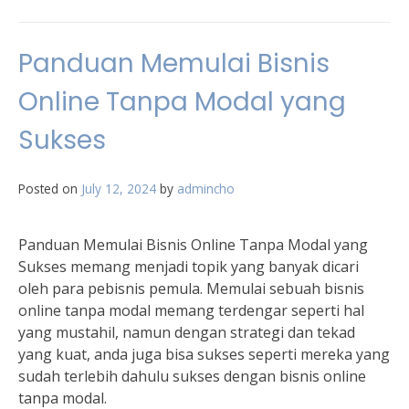
Panduan Memulai Bisnis
Online Tanpa Modal yang
Sukses
Posted on
July 12, 2024
by
admincho
Panduan Memulai Bisnis Online Tanpa Modal yang
Sukses memang menjadi topik yang banyak dicari
oleh para pebisnis pemula. Memulai sebuah bisnis
online tanpa modal memang terdengar seperti hal
yang mustahil, namun dengan strategi dan tekad
yang kuat, anda juga bisa sukses seperti mereka yang
sudah terlebih dahulu sukses dengan bisnis online
tanpa modal.