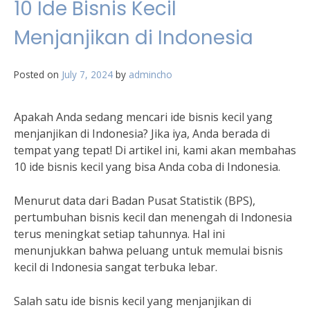
10 Ide Bisnis Kecil
Menjanjikan di Indonesia
Posted on
July 7, 2024
by
admincho
Apakah Anda sedang mencari ide bisnis kecil yang
menjanjikan di Indonesia? Jika iya, Anda berada di
tempat yang tepat! Di artikel ini, kami akan membahas
10 ide bisnis kecil yang bisa Anda coba di Indonesia.
Menurut data dari Badan Pusat Statistik (BPS),
pertumbuhan bisnis kecil dan menengah di Indonesia
terus meningkat setiap tahunnya. Hal ini
menunjukkan bahwa peluang untuk memulai bisnis
kecil di Indonesia sangat terbuka lebar.
Salah satu ide bisnis kecil yang menjanjikan di