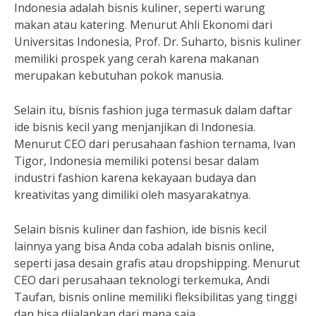
Indonesia adalah bisnis kuliner, seperti warung
makan atau katering. Menurut Ahli Ekonomi dari
Universitas Indonesia, Prof. Dr. Suharto, bisnis kuliner
memiliki prospek yang cerah karena makanan
merupakan kebutuhan pokok manusia.
Selain itu, bisnis fashion juga termasuk dalam daftar
ide bisnis kecil yang menjanjikan di Indonesia.
Menurut CEO dari perusahaan fashion ternama, Ivan
Tigor, Indonesia memiliki potensi besar dalam
industri fashion karena kekayaan budaya dan
kreativitas yang dimiliki oleh masyarakatnya.
Selain bisnis kuliner dan fashion, ide bisnis kecil
lainnya yang bisa Anda coba adalah bisnis online,
seperti jasa desain grafis atau dropshipping. Menurut
CEO dari perusahaan teknologi terkemuka, Andi
Taufan, bisnis online memiliki fleksibilitas yang tinggi
dan bisa dijalankan dari mana saja.