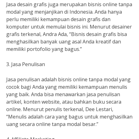
Jasa desain grafis juga merupakan bisnis online tanpa
modal yang menjanjikan di Indonesia. Anda hanya
perlu memiliki kemampuan desain grafis dan
komputer untuk memulai bisnis ini. Menurut desainer
grafis terkenal, Andra Ada, “Bisnis desain grafis bisa
menghasilkan banyak uang asal Anda kreatif dan
memiliki portofolio yang bagus.”
3. Jasa Penulisan
Jasa penulisan adalah bisnis online tanpa modal yang
cocok bagi Anda yang memiliki kemampuan menulis
yang baik. Anda bisa menawarkan jasa penulisan
artikel, konten website, atau bahkan buku secara
online. Menurut penulis terkenal, Dee Lestari,
“Menulis adalah cara yang bagus untuk menghasilkan
uang secara online tanpa modal besar.”