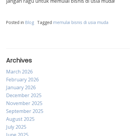
jangan ragu untuk memulai bisnis di usia muda!
Posted in
Blog
Tagged
memulai bisnis di usia muda
Archives
March 2026
February 2026
January 2026
December 2025
November 2025
September 2025
August 2025
July 2025
June 2025