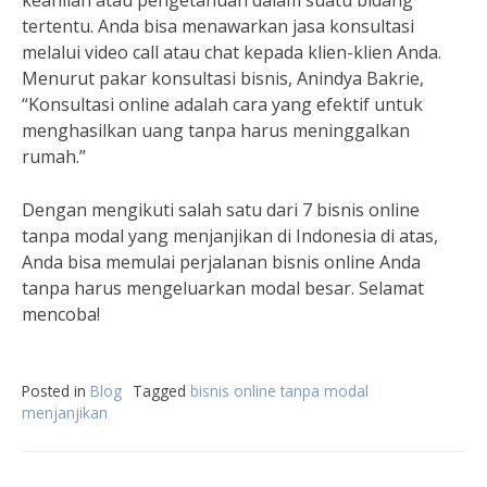
keahlian atau pengetahuan dalam suatu bidang
tertentu. Anda bisa menawarkan jasa konsultasi
melalui video call atau chat kepada klien-klien Anda.
Menurut pakar konsultasi bisnis, Anindya Bakrie,
“Konsultasi online adalah cara yang efektif untuk
menghasilkan uang tanpa harus meninggalkan
rumah.”
Dengan mengikuti salah satu dari 7 bisnis online
tanpa modal yang menjanjikan di Indonesia di atas,
Anda bisa memulai perjalanan bisnis online Anda
tanpa harus mengeluarkan modal besar. Selamat
mencoba!
Posted in
Blog
Tagged
bisnis online tanpa modal
menjanjikan