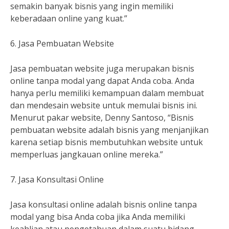
semakin banyak bisnis yang ingin memiliki
keberadaan online yang kuat.”
6. Jasa Pembuatan Website
Jasa pembuatan website juga merupakan bisnis
online tanpa modal yang dapat Anda coba. Anda
hanya perlu memiliki kemampuan dalam membuat
dan mendesain website untuk memulai bisnis ini.
Menurut pakar website, Denny Santoso, “Bisnis
pembuatan website adalah bisnis yang menjanjikan
karena setiap bisnis membutuhkan website untuk
memperluas jangkauan online mereka.”
7. Jasa Konsultasi Online
Jasa konsultasi online adalah bisnis online tanpa
modal yang bisa Anda coba jika Anda memiliki