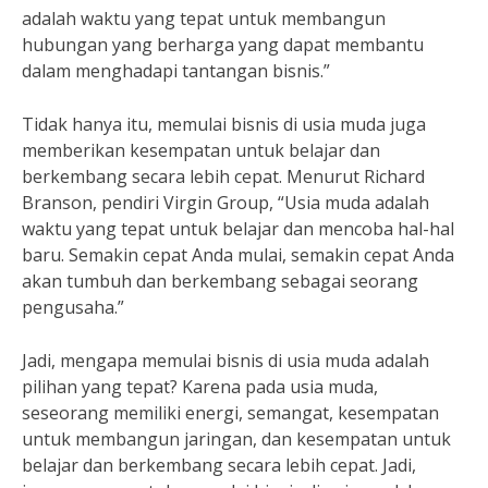
adalah waktu yang tepat untuk membangun
hubungan yang berharga yang dapat membantu
dalam menghadapi tantangan bisnis.”
Tidak hanya itu, memulai bisnis di usia muda juga
memberikan kesempatan untuk belajar dan
berkembang secara lebih cepat. Menurut Richard
Branson, pendiri Virgin Group, “Usia muda adalah
waktu yang tepat untuk belajar dan mencoba hal-hal
baru. Semakin cepat Anda mulai, semakin cepat Anda
akan tumbuh dan berkembang sebagai seorang
pengusaha.”
Jadi, mengapa memulai bisnis di usia muda adalah
pilihan yang tepat? Karena pada usia muda,
seseorang memiliki energi, semangat, kesempatan
untuk membangun jaringan, dan kesempatan untuk
belajar dan berkembang secara lebih cepat. Jadi,