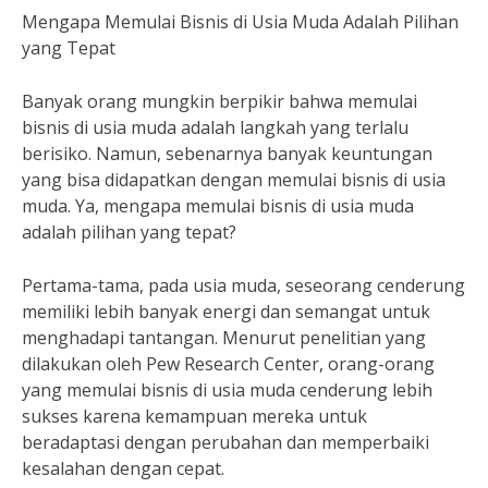
Mengapa Memulai Bisnis di Usia Muda Adalah Pilihan
yang Tepat
Banyak orang mungkin berpikir bahwa memulai
bisnis di usia muda adalah langkah yang terlalu
berisiko. Namun, sebenarnya banyak keuntungan
yang bisa didapatkan dengan memulai bisnis di usia
muda. Ya, mengapa memulai bisnis di usia muda
adalah pilihan yang tepat?
Pertama-tama, pada usia muda, seseorang cenderung
memiliki lebih banyak energi dan semangat untuk
menghadapi tantangan. Menurut penelitian yang
dilakukan oleh Pew Research Center, orang-orang
yang memulai bisnis di usia muda cenderung lebih
sukses karena kemampuan mereka untuk
beradaptasi dengan perubahan dan memperbaiki
kesalahan dengan cepat.