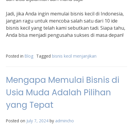
Jadi, jika Anda ingin memulai bisnis kecil di Indonesia,
jangan ragu untuk mencoba salah satu dari 10 ide
bisnis kecil yang telah kami sebutkan tadi. Siapa tahu,
Anda bisa menjadi pengusaha sukses di masa depan!
Posted in
Blog
Tagged
bisnis kecil menjanjikan
Mengapa Memulai Bisnis di
Usia Muda Adalah Pilihan
yang Tepat
Posted on
July 7, 2024
by
admincho