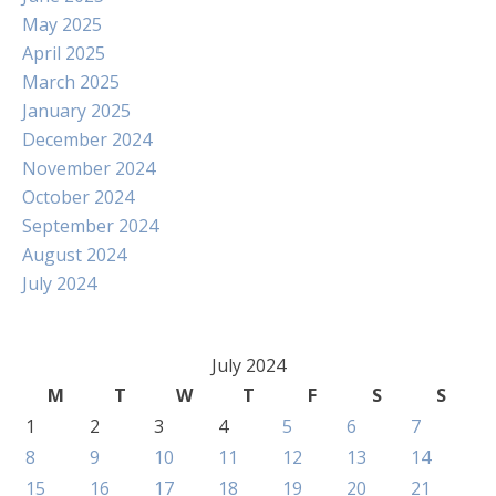
May 2025
April 2025
March 2025
January 2025
December 2024
November 2024
October 2024
September 2024
August 2024
July 2024
July 2024
M
T
W
T
F
S
S
1
2
3
4
5
6
7
8
9
10
11
12
13
14
15
16
17
18
19
20
21