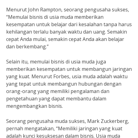
Menurut John Rampton, seorang pengusaha sukses,
“Memulai bisnis di usia muda memberikan
kesempatan untuk belajar dari kesalahan tanpa harus
kehilangan terlalu banyak waktu dan uang. Semakin
cepat Anda mulai, semakin cepat Anda akan belajar
dan berkembang.”
Selain itu, memulai bisnis di usia muda juga
memberikan kesempatan untuk membangun jaringan
yang kuat. Menurut Forbes, usia muda adalah waktu
yang tepat untuk membangun hubungan dengan
orang-orang yang memiliki pengalaman dan
pengetahuan yang dapat membantu dalam
mengembangkan bisnis.
Seorang pengusaha muda sukses, Mark Zuckerberg,
pernah mengatakan, “Memiliki jaringan yang kuat
adalah kunci kesuksesan dalam bisnis. Usia muda