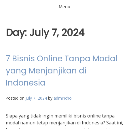
Menu
Day:
July 7, 2024
7 Bisnis Online Tanpa Modal
yang Menjanjikan di
Indonesia
Posted on
July 7, 2024
by
admincho
Siapa yang tidak ingin memiliki bisnis online tanpa
modal namun tetap menjanjikan di Indonesia? Saat ini,