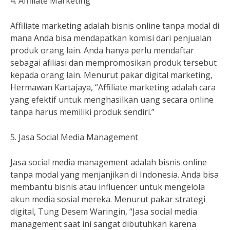
4. Affiliate Marketing
Affiliate marketing adalah bisnis online tanpa modal di
mana Anda bisa mendapatkan komisi dari penjualan
produk orang lain. Anda hanya perlu mendaftar
sebagai afiliasi dan mempromosikan produk tersebut
kepada orang lain. Menurut pakar digital marketing,
Hermawan Kartajaya, “Affiliate marketing adalah cara
yang efektif untuk menghasilkan uang secara online
tanpa harus memiliki produk sendiri.”
5. Jasa Social Media Management
Jasa social media management adalah bisnis online
tanpa modal yang menjanjikan di Indonesia. Anda bisa
membantu bisnis atau influencer untuk mengelola
akun media sosial mereka. Menurut pakar strategi
digital, Tung Desem Waringin, “Jasa social media
management saat ini sangat dibutuhkan karena