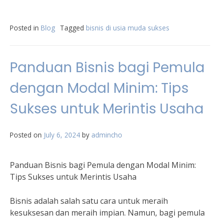
Posted in
Blog
Tagged
bisnis di usia muda sukses
Panduan Bisnis bagi Pemula
dengan Modal Minim: Tips
Sukses untuk Merintis Usaha
Posted on
July 6, 2024
by
admincho
Panduan Bisnis bagi Pemula dengan Modal Minim:
Tips Sukses untuk Merintis Usaha
Bisnis adalah salah satu cara untuk meraih
kesuksesan dan meraih impian. Namun, bagi pemula