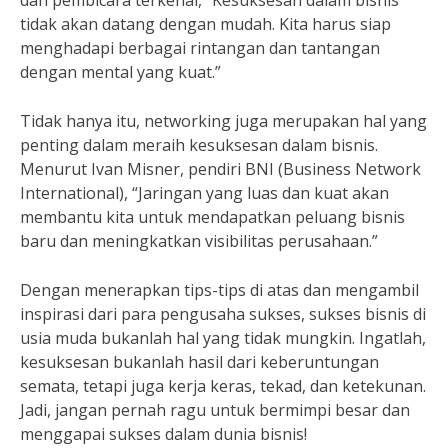
dan pembicara terkenal, “Kesuksesan dalam bisnis
tidak akan datang dengan mudah. Kita harus siap
menghadapi berbagai rintangan dan tantangan
dengan mental yang kuat.”
Tidak hanya itu, networking juga merupakan hal yang
penting dalam meraih kesuksesan dalam bisnis.
Menurut Ivan Misner, pendiri BNI (Business Network
International), “Jaringan yang luas dan kuat akan
membantu kita untuk mendapatkan peluang bisnis
baru dan meningkatkan visibilitas perusahaan.”
Dengan menerapkan tips-tips di atas dan mengambil
inspirasi dari para pengusaha sukses, sukses bisnis di
usia muda bukanlah hal yang tidak mungkin. Ingatlah,
kesuksesan bukanlah hasil dari keberuntungan
semata, tetapi juga kerja keras, tekad, dan ketekunan.
Jadi, jangan pernah ragu untuk bermimpi besar dan
menggapai sukses dalam dunia bisnis!