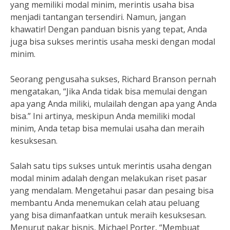
yang memiliki modal minim, merintis usaha bisa
menjadi tantangan tersendiri. Namun, jangan
khawatir! Dengan panduan bisnis yang tepat, Anda
juga bisa sukses merintis usaha meski dengan modal
minim.
Seorang pengusaha sukses, Richard Branson pernah
mengatakan, “Jika Anda tidak bisa memulai dengan
apa yang Anda miliki, mulailah dengan apa yang Anda
bisa.” Ini artinya, meskipun Anda memiliki modal
minim, Anda tetap bisa memulai usaha dan meraih
kesuksesan.
Salah satu tips sukses untuk merintis usaha dengan
modal minim adalah dengan melakukan riset pasar
yang mendalam. Mengetahui pasar dan pesaing bisa
membantu Anda menemukan celah atau peluang
yang bisa dimanfaatkan untuk meraih kesuksesan.
Menurut pakar bisnis, Michael Porter, “Membuat