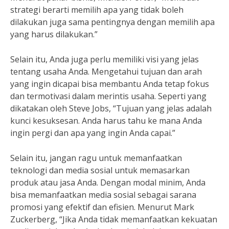
strategi berarti memilih apa yang tidak boleh
dilakukan juga sama pentingnya dengan memilih apa
yang harus dilakukan.”
Selain itu, Anda juga perlu memiliki visi yang jelas
tentang usaha Anda. Mengetahui tujuan dan arah
yang ingin dicapai bisa membantu Anda tetap fokus
dan termotivasi dalam merintis usaha. Seperti yang
dikatakan oleh Steve Jobs, “Tujuan yang jelas adalah
kunci kesuksesan. Anda harus tahu ke mana Anda
ingin pergi dan apa yang ingin Anda capai.”
Selain itu, jangan ragu untuk memanfaatkan
teknologi dan media sosial untuk memasarkan
produk atau jasa Anda. Dengan modal minim, Anda
bisa memanfaatkan media sosial sebagai sarana
promosi yang efektif dan efisien. Menurut Mark
Zuckerberg, “Jika Anda tidak memanfaatkan kekuatan