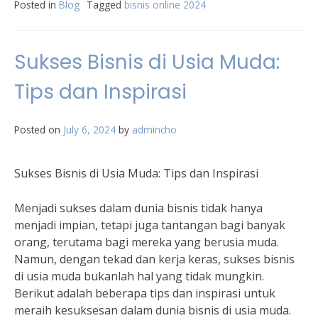
Posted in
Blog
Tagged
bisnis online 2024
Sukses Bisnis di Usia Muda:
Tips dan Inspirasi
Posted on
July 6, 2024
by
admincho
Sukses Bisnis di Usia Muda: Tips dan Inspirasi
Menjadi sukses dalam dunia bisnis tidak hanya
menjadi impian, tetapi juga tantangan bagi banyak
orang, terutama bagi mereka yang berusia muda.
Namun, dengan tekad dan kerja keras, sukses bisnis
di usia muda bukanlah hal yang tidak mungkin.
Berikut adalah beberapa tips dan inspirasi untuk
meraih kesuksesan dalam dunia bisnis di usia muda.