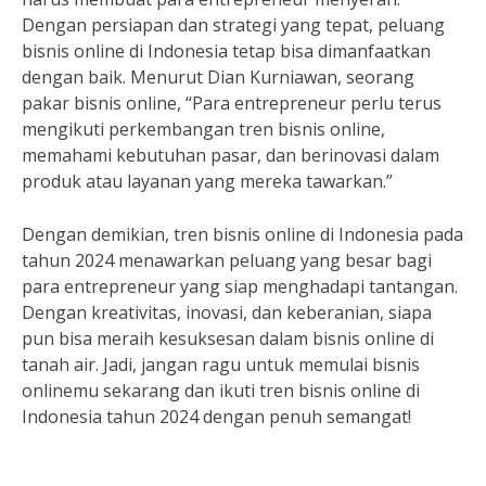
Dengan persiapan dan strategi yang tepat, peluang
bisnis online di Indonesia tetap bisa dimanfaatkan
dengan baik. Menurut Dian Kurniawan, seorang
pakar bisnis online, “Para entrepreneur perlu terus
mengikuti perkembangan tren bisnis online,
memahami kebutuhan pasar, dan berinovasi dalam
produk atau layanan yang mereka tawarkan.”
Dengan demikian, tren bisnis online di Indonesia pada
tahun 2024 menawarkan peluang yang besar bagi
para entrepreneur yang siap menghadapi tantangan.
Dengan kreativitas, inovasi, dan keberanian, siapa
pun bisa meraih kesuksesan dalam bisnis online di
tanah air. Jadi, jangan ragu untuk memulai bisnis
onlinemu sekarang dan ikuti tren bisnis online di
Indonesia tahun 2024 dengan penuh semangat!