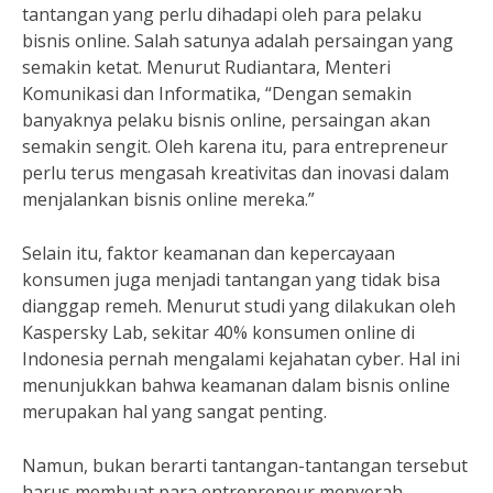
tantangan yang perlu dihadapi oleh para pelaku
bisnis online. Salah satunya adalah persaingan yang
semakin ketat. Menurut Rudiantara, Menteri
Komunikasi dan Informatika, “Dengan semakin
banyaknya pelaku bisnis online, persaingan akan
semakin sengit. Oleh karena itu, para entrepreneur
perlu terus mengasah kreativitas dan inovasi dalam
menjalankan bisnis online mereka.”
Selain itu, faktor keamanan dan kepercayaan
konsumen juga menjadi tantangan yang tidak bisa
dianggap remeh. Menurut studi yang dilakukan oleh
Kaspersky Lab, sekitar 40% konsumen online di
Indonesia pernah mengalami kejahatan cyber. Hal ini
menunjukkan bahwa keamanan dalam bisnis online
merupakan hal yang sangat penting.
Namun, bukan berarti tantangan-tantangan tersebut
harus membuat para entrepreneur menyerah.