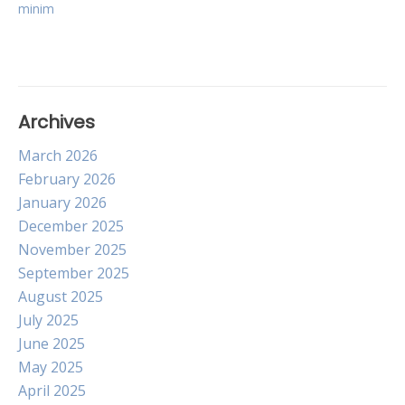
minim
Archives
March 2026
February 2026
January 2026
December 2025
November 2025
September 2025
August 2025
July 2025
June 2025
May 2025
April 2025