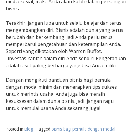
media sosial, maka Anda akan kalah dalam persaingan
bisnis.”
Terakhir, jangan lupa untuk selalu belajar dan terus
mengembangkan diri. Bisnis adalah dunia yang terus
berubah dan berkembang, jadi Anda perlu terus
memperbarui pengetahuan dan keterampilan Anda.
Seperti yang dikatakan oleh Warren Buffet,
“Investasikanlah dalam diri Anda sendiri. Pengetahuan
adalah aset paling berharga yang bisa Anda miliki.”
Dengan mengikuti panduan bisnis bagi pemula
dengan modal minim dan menerapkan tips sukses
untuk merintis usaha, Anda juga bisa meraih
kesuksesan dalam dunia bisnis. Jadi, jangan ragu
untuk memulai usaha Anda sekarang juga!
Posted in
Blog
Tagged
bisnis bagi pemula dengan modal