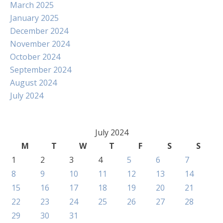
March 2025
January 2025
December 2024
November 2024
October 2024
September 2024
August 2024
July 2024
July 2024
M
T
W
T
F
S
S
1
2
3
4
5
6
7
8
9
10
11
12
13
14
15
16
17
18
19
20
21
22
23
24
25
26
27
28
29
30
31