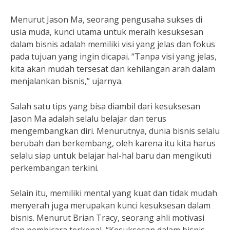
Menurut Jason Ma, seorang pengusaha sukses di
usia muda, kunci utama untuk meraih kesuksesan
dalam bisnis adalah memiliki visi yang jelas dan fokus
pada tujuan yang ingin dicapai. “Tanpa visi yang jelas,
kita akan mudah tersesat dan kehilangan arah dalam
menjalankan bisnis,” ujarnya.
Salah satu tips yang bisa diambil dari kesuksesan
Jason Ma adalah selalu belajar dan terus
mengembangkan diri. Menurutnya, dunia bisnis selalu
berubah dan berkembang, oleh karena itu kita harus
selalu siap untuk belajar hal-hal baru dan mengikuti
perkembangan terkini.
Selain itu, memiliki mental yang kuat dan tidak mudah
menyerah juga merupakan kunci kesuksesan dalam
bisnis. Menurut Brian Tracy, seorang ahli motivasi