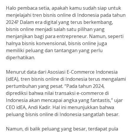
Halo pembaca setia, apakah kamu sudah siap untuk
menjelajahi tren bisnis online di Indonesia pada tahun
2024? Dalam era digital yang terus berkembang,
bisnis online menjadi salah satu pilihan yang
menjanjikan bagi para entrepreneur. Namun, seperti
halnya bisnis konvensional, bisnis online juga
memiliki peluang dan tantangan yang perlu
diperhatikan.
Menurut data dari Asosiasi E-Commerce Indonesia
(idEA), tren bisnis online di Indonesia terus mengalami
pertumbuhan yang pesat. “Pada tahun 2024,
diprediksi bahwa nilai transaksi e-commerce di
Indonesia akan mencapai angka yang fantastis,” ujar
CEO idEA, Andi Kadir. Hal ini menunjukkan bahwa
peluang bisnis online di Indonesia sangatlah besar.
Namun, di balik peluang yang besar, terdapat pula