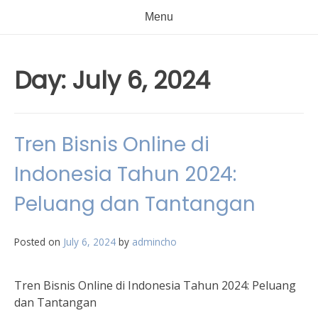
Menu
Day:
July 6, 2024
Tren Bisnis Online di
Indonesia Tahun 2024:
Peluang dan Tantangan
Posted on
July 6, 2024
by
admincho
Tren Bisnis Online di Indonesia Tahun 2024: Peluang
dan Tantangan